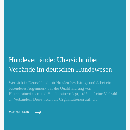
Hundeverbände: Übersicht über
Verbände im deutschen Hundewesen
Wer sich in Deutschland mit Hunden beschäftigt und dabei ein
besonderes Augenmerk auf die Qualifizierung von
Hundetrainerinnen und Hundetrainern legt, stößt auf eine Vielzahl
an Verbänden. Diese treten als Organisationen auf, d…
Weiterlesen