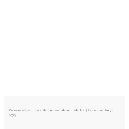
Redaktionell geprüft von der hundeschule.net-Redaktion | Aktualisiert: August
2026