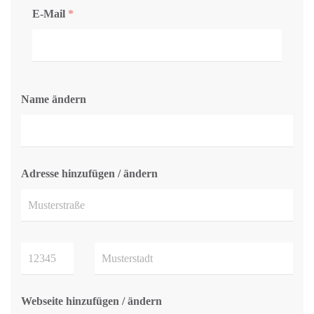
E-Mail
*
Name ändern
Adresse hinzufügen / ändern
Webseite hinzufügen / ändern