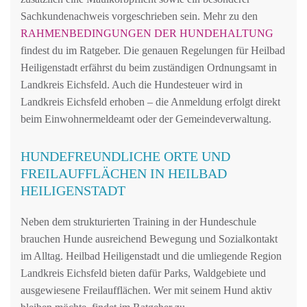
Sachkundenachweis vorgeschrieben sein. Mehr zu den
RAHMENBEDINGUNGEN DER HUNDEHALTUNG
findest du im Ratgeber. Die genauen Regelungen für Heilbad
Heiligenstadt erfährst du beim zuständigen Ordnungsamt in
Landkreis Eichsfeld. Auch die Hundesteuer wird in
Landkreis Eichsfeld erhoben – die Anmeldung erfolgt direkt
beim Einwohnermeldeamt oder der Gemeindeverwaltung.
HUNDEFREUNDLICHE ORTE UND
FREILAUFFLÄCHEN IN HEILBAD
HEILIGENSTADT
Neben dem strukturierten Training in der Hundeschule
brauchen Hunde ausreichend Bewegung und Sozialkontakt
im Alltag. Heilbad Heiligenstadt und die umliegende Region
Landkreis Eichsfeld bieten dafür Parks, Waldgebiete und
ausgewiesene Freilaufflächen. Wer mit seinem Hund aktiv