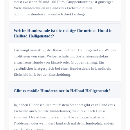
meist zwischen 50 und 100 Euro, Gruppentraining ist günstiger.
Viele Hundeschulen in Landkreis Eichsfeld bieten
Schnupperstunden an – einfach direkt anfragen.
Welche Hundeschule ist die richtige für meinen Hund in
Heilbad Heiligenstadt?
Das hängt vom Alter, der Rasse und dem Trainingsziel ab. Welpen
profitieren von einer Welpenschule mit Sozialisierungsfokus,
erwachsene Hunde von Einzel- oder Gruppentraining. Ein
persönliches Erstgespräch bei einer Hundeschule in Landkreis
Eichsfeld hilft bei der Entscheidung.
Gibt es mobile Hundetrainer in Heilbad Heiligenstadt?
Ja, neben Hundeschulen mit festem Standort gibt es in Landkreis
Eichsfeld auch mobile Hundetrainer, die direkt nach Hause
kommen. Das ist besonders sinnvoll bei alltagsspezifischen
Problemen oder wenn der Hund sich auf dem Hundeplatz anders
verhält als zuhause.