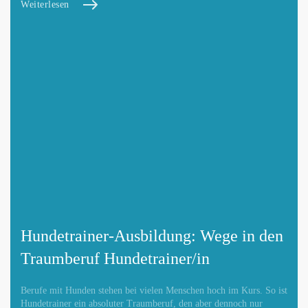
Weiterlesen
Hundetrainer-Ausbildung: Wege in den
Traumberuf Hundetrainer/in
Berufe mit Hunden stehen bei vielen Menschen hoch im Kurs. So ist
Hundetrainer ein absoluter Traumberuf, den aber dennoch nur