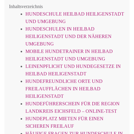
Inhaltsverzeichnis
HUNDESCHULE HEILBAD HEILIGENSTADT
UND UMGEBUNG
HUNDESCHULEN IN HEILBAD
HEILIGENSTADT UND DER NÄHEREN
UMGEBUNG
MOBILE HUNDETRAINER IN HEILBAD
HEILIGENSTADT UND UMGEBUNG
LEINENPFLICHT UND HUNDEGESETZE IN
HEILBAD HEILIGENSTADT
HUNDEFREUNDLICHE ORTE UND
FREILAUFFLÄCHEN IN HEILBAD
HEILIGENSTADT
HUNDEFÜHRERSCHEIN FÜR DIE REGION
LANDKREIS EICHSFELD – ONLINE-TEST
HUNDEPLATZ MIETEN FÜR EINEN
SICHEREN FREILAUF
HÄUFIGE FRAGEN ZUR HUNDESCHULE IN