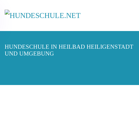
HUNDESCHULE IN HEILBAD HEILIGENSTADT
UND UMGEBUNG