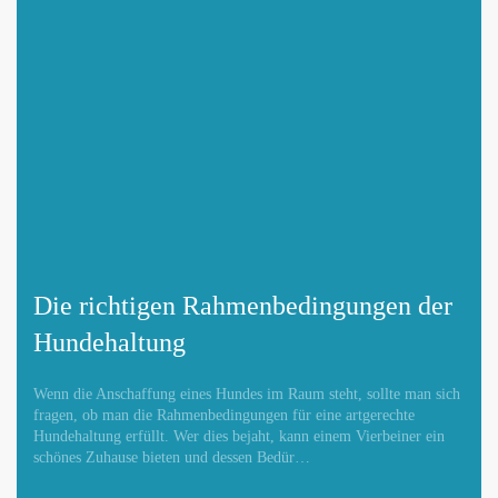
Die richtigen Rahmenbedingungen der
Hundehaltung
Wenn die Anschaffung eines Hundes im Raum steht, sollte man sich
fragen, ob man die Rahmenbedingungen für eine artgerechte
Hundehaltung erfüllt. Wer dies bejaht, kann einem Vierbeiner ein
schönes Zuhause bieten und dessen Bedür…