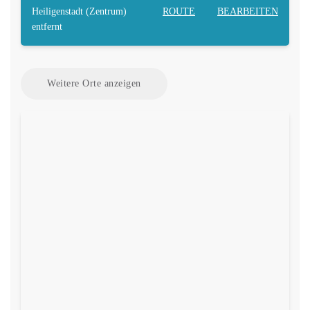
Heiligenstadt (Zentrum)
ROUTE
BEARBEITEN
entfernt
Weitere Orte anzeigen