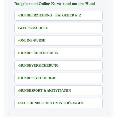
Ratgeber und Online-Kurse rund um den Hund
HUNDEERZIEHUNG – RATGEBER A–Z
WELPENSCHULE
ONLINE-KURSE
HUNDEFÜHRERSCHEIN
HUNDEVERSICHERUNG
HUNDEPSYCHOLOGIE
HUNDESPORT & AKTIVITÄTEN
ALLE HUNDESCHULEN IN THÜRINGEN