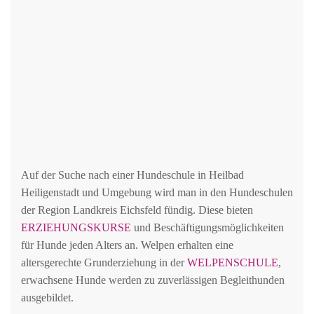
Auf der Suche nach einer Hundeschule in Heilbad
Heiligenstadt und Umgebung wird man in den Hundeschulen
der Region Landkreis Eichsfeld fündig. Diese bieten
ERZIEHUNGSKURSE
und Beschäftigungsmöglichkeiten
für Hunde jeden Alters an. Welpen erhalten eine
altersgerechte Grunderziehung in der
WELPENSCHULE
,
erwachsene Hunde werden zu zuverlässigen Begleithunden
ausgebildet.