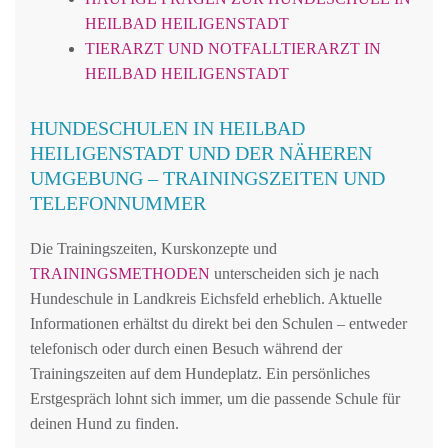
HEILBAD HEILIGENSTADT
TIERARZT UND NOTFALLTIERARZT IN
HEILBAD HEILIGENSTADT
HUNDESCHULEN IN HEILBAD
HEILIGENSTADT UND DER NÄHEREN
UMGEBUNG – TRAININGSZEITEN UND
TELEFONNUMMER
Die Trainingszeiten, Kurskonzepte und
TRAININGSMETHODEN
unterscheiden sich je nach
Hundeschule in Landkreis Eichsfeld erheblich. Aktuelle
Informationen erhältst du direkt bei den Schulen – entweder
telefonisch oder durch einen Besuch während der
Trainingszeiten auf dem Hundeplatz. Ein persönliches
Erstgespräch lohnt sich immer, um die passende Schule für
deinen Hund zu finden.