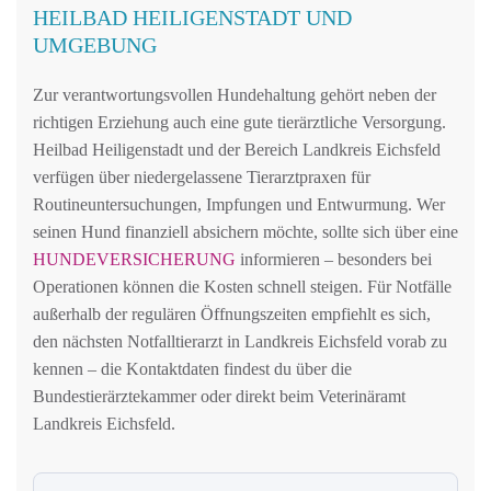
HEILBAD HEILIGENSTADT UND
UMGEBUNG
Zur verantwortungsvollen Hundehaltung gehört neben der
richtigen Erziehung auch eine gute tierärztliche Versorgung.
Heilbad Heiligenstadt und der Bereich Landkreis Eichsfeld
verfügen über niedergelassene Tierarztpraxen für
Routineuntersuchungen, Impfungen und Entwurmung. Wer
seinen Hund finanziell absichern möchte, sollte sich über eine
HUNDEVERSICHERUNG
informieren – besonders bei
Operationen können die Kosten schnell steigen. Für Notfälle
außerhalb der regulären Öffnungszeiten empfiehlt es sich,
den nächsten Notfalltierarzt in Landkreis Eichsfeld vorab zu
kennen – die Kontaktdaten findest du über die
Bundestierärztekammer oder direkt beim Veterinäramt
Landkreis Eichsfeld.