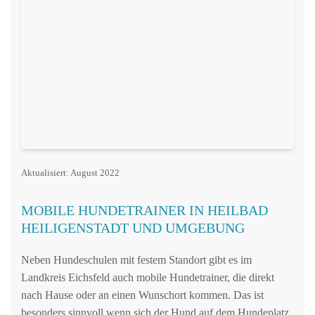
Aktualisiert: August 2022
MOBILE HUNDETRAINER IN HEILBAD
HEILIGENSTADT UND UMGEBUNG
Neben Hundeschulen mit festem Standort gibt es im
Landkreis Eichsfeld auch mobile Hundetrainer, die direkt
nach Hause oder an einen Wunschort kommen. Das ist
besonders sinnvoll wenn sich der Hund auf dem Hundeplatz