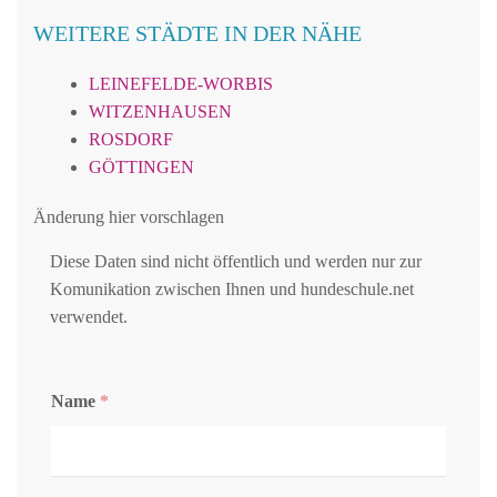
WEITERE STÄDTE IN DER NÄHE
LEINEFELDE-WORBIS
WITZENHAUSEN
ROSDORF
GÖTTINGEN
Änderung hier vorschlagen
Diese Daten sind nicht öffentlich und werden nur zur
Komunikation zwischen Ihnen und hundeschule.net
verwendet.
Name
*