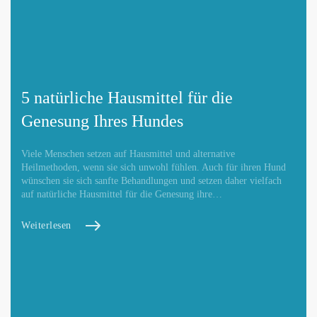
5 natürliche Hausmittel für die
Genesung Ihres Hundes
Viele Menschen setzen auf Hausmittel und alternative
Heilmethoden, wenn sie sich unwohl fühlen. Auch für ihren Hund
wünschen sie sich sanfte Behandlungen und setzen daher vielfach
auf natürliche Hausmittel für die Genesung ihre…
Weiterlesen