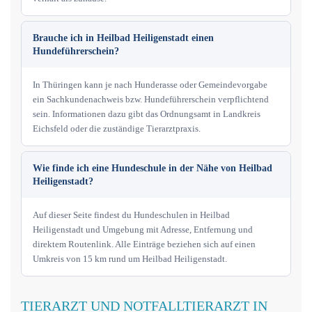
Brauche ich in Heilbad Heiligenstadt einen
Hundeführerschein?
In Thüringen kann je nach Hunderasse oder Gemeindevorgabe
ein Sachkundenachweis bzw. Hundeführerschein verpflichtend
sein. Informationen dazu gibt das Ordnungsamt in Landkreis
Eichsfeld oder die zuständige Tierarztpraxis.
Wie finde ich eine Hundeschule in der Nähe von Heilbad
Heiligenstadt?
Auf dieser Seite findest du Hundeschulen in Heilbad
Heiligenstadt und Umgebung mit Adresse, Entfernung und
direktem Routenlink. Alle Einträge beziehen sich auf einen
Umkreis von 15 km rund um Heilbad Heiligenstadt.
TIERARZT UND NOTFALLTIERARZT IN