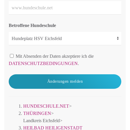
Betroffene Hundeschule
Mit Absenden der Daten akzeptiere ich die
DATENSCHUTZBEDINGUNGEN
.
Änderungen melden
HUNDESCHULE.NET
>
THÜRINGEN
>
Landkreis Eichsfeld
>
HEILBAD HEILIGENSTADT