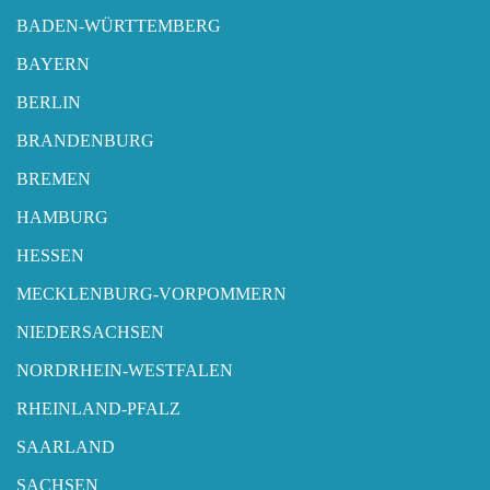
BADEN-WÜRTTEMBERG
BAYERN
BERLIN
BRANDENBURG
BREMEN
HAMBURG
HESSEN
MECKLENBURG-VORPOMMERN
NIEDERSACHSEN
NORDRHEIN-WESTFALEN
RHEINLAND-PFALZ
SAARLAND
SACHSEN