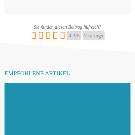
Sie fanden diesen Beitrag hilfreich?
4.3
/
5
7
ratings
EMPFOHLENE ARTIKEL