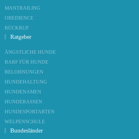
MANTRAILING
OBEDIENCE
RÜCKRUF
Ratgeber
ÄNGSTLICHE HUNDE
BARF FÜR HUNDE
BELOHNUNGEN
HUNDEHALTUNG
HUNDENAMEN
HUNDERASSEN
HUNDESPORTARTEN
WELPENSCHULE
Bundesländer