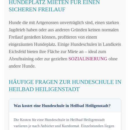
HUNDEPLATZ MIETEN FÜR EINEN
SICHEREN FREILAUF
Hunde die mit Artgenossen unverträglich sind, einen starken
Jagdtrieb haben oder aus anderen Gründen keinen normalen
Freilauf genießen können, profitieren von einem
eingezäunten Hundeplatz. Einige Hundeschulen in Landkreis
Eichsfeld bieten ihre Fläche zur Miete an – ideal zum
Abruftraining oder zur gezielten
SOZIALISIERUNG
ohne
andere Hunde.
HÄUFIGE FRAGEN ZUR HUNDESCHULE IN
HEILBAD HEILIGENSTADT
Was kostet eine Hundeschule in Heilbad Heiligenstadt?
Die Kosten für eine Hundeschule in Heilbad Heiligenstadt
variieren je nach Anbieter und Kursformat. Einzelstunden liegen