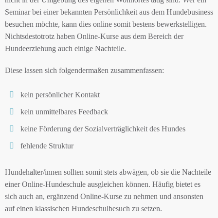
Seminar bei einer bekannten Persönlichkeit aus dem Hundebusiness
besuchen möchte, kann dies online somit bestens bewerkstelligen.
Nichtsdestotrotz haben Online-Kurse aus dem Bereich der
Hundeerziehung auch einige Nachteile.
Diese lassen sich folgendermaßen zusammenfassen:
kein persönlicher Kontakt
kein unmittelbares Feedback
keine Förderung der Sozialverträglichkeit des Hundes
fehlende Struktur
Hundehalter/innen sollten somit stets abwägen, ob sie die Nachteile
einer Online-Hundeschule ausgleichen können. Häufig bietet es
sich auch an, ergänzend Online-Kurse zu nehmen und ansonsten
auf einen klassischen Hundeschulbesuch zu setzen.