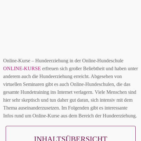
Online-Kurse – Hundeerziehung in der Online-Hundeschule
ONLINE-KURSE
erfreuen sich großer Beliebtheit und haben unter
anderem auch die Hundeerziehung erreicht. Abgesehen von
virtuellen Seminaren gibt es auch Online-Hundeschulen, die das
gesamte Hundetraining ins Internet verlagern. Viele Menschen sind
hier sehr skeptisch und tun daher gut daran, sich intensiv mit dem
Thema auseinanderzusetzen. Im Folgenden gibt es interessante
Infos rund um Online-Kurse aus dem Bereich der Hundeerziehung.
INHALTSÜBERSICHT