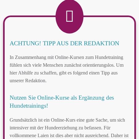
ACHTUNG! TIPP AUS DER REDAKTION
In Zusammenhang mit Online-Kursen zum Hundetraining
fühlen sich viele Menschen zunächst orientierungslos. Um
hier Abhilfe zu schaffen, gibt es folgend einen Tipp aus
unserer Redaktion.
Nutzen Sie Online-Kurse als Ergänzung des
Hundetrainings!
Grundsätzlich ist ein Online-Kurs eine gute Sache, um sich
intensiver mit der Hundeerziehung zu befassen. Für
vollkommene Laien ist dies aber nicht ausreichend. Daher ist