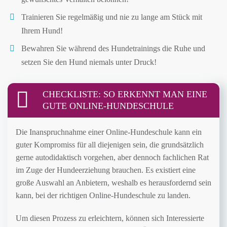
Trainieren Sie regelmäßig und nie zu lange am Stück mit
Ihrem Hund!
Bewahren Sie während des Hundetrainings die Ruhe und
setzen Sie den Hund niemals unter Druck!
CHECKLISTE: SO ERKENNT MAN EINE
GUTE ONLINE-HUNDESCHULE
Die Inanspruchnahme einer Online-Hundeschule kann ein
guter Kompromiss für all diejenigen sein, die grundsätzlich
gerne autodidaktisch vorgehen, aber dennoch fachlichen Rat
im Zuge der Hundeerziehung brauchen. Es existiert eine
große Auswahl an Anbietern, weshalb es herausfordernd sein
kann, bei der richtigen Online-Hundeschule zu landen.
Um diesen Prozess zu erleichtern, können sich Interessierte