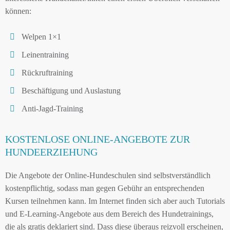
können:
Welpen 1×1
Leinentraining
Rückruftraining
Beschäftigung und Auslastung
Anti-Jagd-Training
KOSTENLOSE ONLINE-ANGEBOTE ZUR
HUNDEERZIEHUNG
Die Angebote der Online-Hundeschulen sind selbstverständlich
kostenpflichtig, sodass man gegen Gebühr an entsprechenden
Kursen teilnehmen kann. Im Internet finden sich aber auch Tutorials
und E-Learning-Angebote aus dem Bereich des Hundetrainings,
die als gratis deklariert sind. Dass diese überaus reizvoll erscheinen,