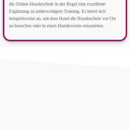
die Online-Hundeschule in der Regel eine exzellente
Ergänzung zu anderweitigem Training. Es bietet sich
beispielsweise an, mit dem Hund die Hundeschule vor Ort
zu besuchen oder in einen Hundeverein einzutreten.