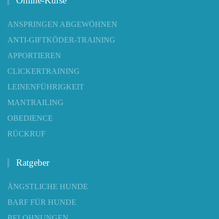
Online-Kurse
ANSPRINGEN ABGEWÖHNEN
ANTI-GIFTKÖDER-TRAINING
APPORTIEREN
CLICKERTRAINING
LEINENFÜHRIGKEIT
MANTRAILING
OBEDIENCE
RÜCKRUF
Ratgeber
ÄNGSTLICHE HUNDE
BARF FÜR HUNDE
BELOHNUNGEN