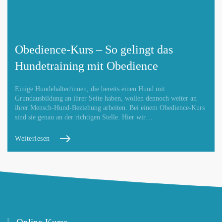
Obedience-Kurs – So gelingt das
Hundetraining mit Obedience
Einige Hundehalter/innen, die bereits einen Hund mit
Grundausbildung an ihrer Seite haben, wollen dennoch weiter an
ihrer Mensch-Hund-Beziehung arbeiten. Bei einem Obedience-Kurs
sind sie genau an der richtigen Stelle. Hier wir…
Weiterlesen