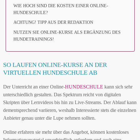
WIE HOCH SIND DIE KOSTEN EINER ONLINE-
HUNDESCHULE?
ACHTUNG! TIPP AUS DER REDAKTION
NUTZEN SIE ONLINE-KURSE ALS ERGÄNZUNG DES
HUNDETRAININGS!
SO LAUFEN ONLINE-KURSE AN DER
VIRTUELLEN HUNDESCHULE AB
Der Unterricht an einer Online-
HUNDESCHULE
kann sich sehr
unterschiedlich gestalten. Das Spektrum reicht von digitalen
Skripten über Lernvideos bis hin zu Live-Streams. Der Ablauf kann
dementsprechend variieren, weshalb Interessierte stets die einzelnen
Anbieter genau unter die Lupe nehmen sollten.
Online erfahren sie mehr über das Angebot, können kostenloses
Informationsmaterial unverbindlich anfordern und auch eine