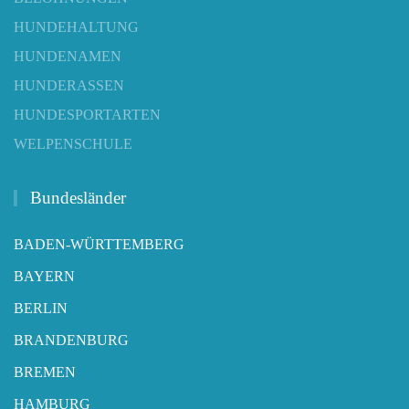
HUNDEHALTUNG
HUNDENAMEN
HUNDERASSEN
HUNDESPORTARTEN
WELPENSCHULE
Bundesländer
BADEN-WÜRTTEMBERG
BAYERN
BERLIN
BRANDENBURG
BREMEN
HAMBURG