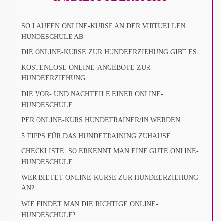
SO LAUFEN ONLINE-KURSE AN DER VIRTUELLEN
HUNDESCHULE AB
DIE ONLINE-KURSE ZUR HUNDEERZIEHUNG GIBT ES
KOSTENLOSE ONLINE-ANGEBOTE ZUR
HUNDEERZIEHUNG
DIE VOR- UND NACHTEILE EINER ONLINE-
HUNDESCHULE
PER ONLINE-KURS HUNDETRAINER/IN WERDEN
5 TIPPS FÜR DAS HUNDETRAINING ZUHAUSE
CHECKLISTE: SO ERKENNT MAN EINE GUTE ONLINE-
HUNDESCHULE
WER BIETET ONLINE-KURSE ZUR HUNDEERZIEHUNG
AN?
WIE FINDET MAN DIE RICHTIGE ONLINE-
HUNDESCHULE?