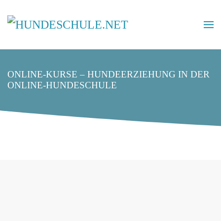
ONLINE-KURSE – HUNDEERZIEHUNG IN DER
ONLINE-HUNDESCHULE