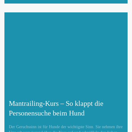
Mantrailing-Kurs – So klappt die
Personensuche beim Hund
Der Geruchssinn ist für Hunde der wichtigste Sinn. Sie nehmen ihre