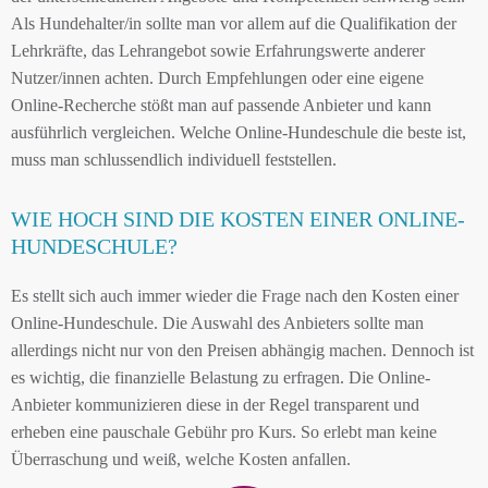
Als Hundehalter/in sollte man vor allem auf die Qualifikation der
Lehrkräfte, das Lehrangebot sowie Erfahrungswerte anderer
Nutzer/innen achten. Durch Empfehlungen oder eine eigene
Online-Recherche stößt man auf passende Anbieter und kann
ausführlich vergleichen. Welche Online-Hundeschule die beste ist,
muss man schlussendlich individuell feststellen.
WIE HOCH SIND DIE KOSTEN EINER ONLINE-
HUNDESCHULE?
Es stellt sich auch immer wieder die Frage nach den Kosten einer
Online-Hundeschule. Die Auswahl des Anbieters sollte man
allerdings nicht nur von den Preisen abhängig machen. Dennoch ist
es wichtig, die finanzielle Belastung zu erfragen. Die Online-
Anbieter kommunizieren diese in der Regel transparent und
erheben eine pauschale Gebühr pro Kurs. So erlebt man keine
Überraschung und weiß, welche Kosten anfallen.