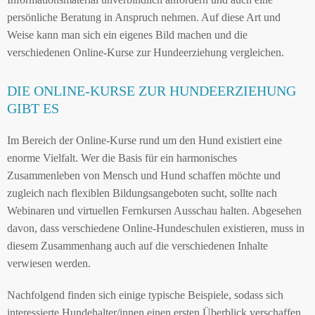
persönliche Beratung in Anspruch nehmen. Auf diese Art und
Weise kann man sich ein eigenes Bild machen und die
verschiedenen Online-Kurse zur Hundeerziehung vergleichen.
DIE ONLINE-KURSE ZUR HUNDEERZIEHUNG
GIBT ES
Im Bereich der Online-Kurse rund um den Hund existiert eine
enorme Vielfalt. Wer die Basis für ein harmonisches
Zusammenleben von Mensch und Hund schaffen möchte und
zugleich nach flexiblen Bildungsangeboten sucht, sollte nach
Webinaren und virtuellen Fernkursen Ausschau halten. Abgesehen
davon, dass verschiedene Online-Hundeschulen existieren, muss in
diesem Zusammenhang auch auf die verschiedenen Inhalte
verwiesen werden.
Nachfolgend finden sich einige typische Beispiele, sodass sich
interessierte Hundehalter/innen einen ersten Überblick verschaffen