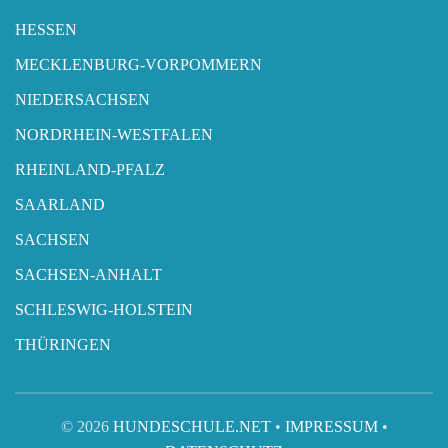
HESSEN
MECKLENBURG-VORPOMMERN
NIEDERSACHSEN
NORDRHEIN-WESTFALEN
RHEINLAND-PFALZ
SAARLAND
SACHSEN
SACHSEN-ANHALT
SCHLESWIG-HOLSTEIN
THÜRINGEN
© 2026
HUNDESCHULE.NET
•
IMPRESSUM
•