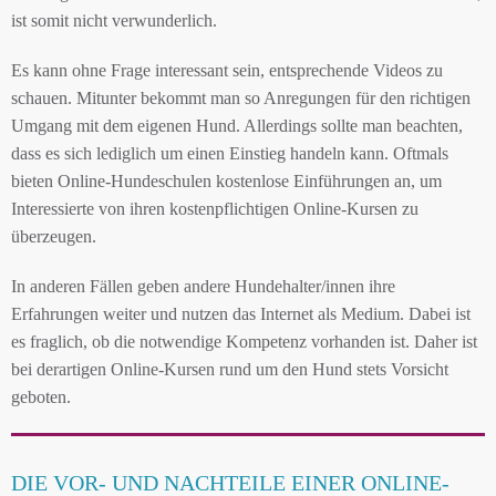
ist somit nicht verwunderlich.
Es kann ohne Frage interessant sein, entsprechende Videos zu
schauen. Mitunter bekommt man so Anregungen für den richtigen
Umgang mit dem eigenen Hund. Allerdings sollte man beachten,
dass es sich lediglich um einen Einstieg handeln kann. Oftmals
bieten Online-Hundeschulen kostenlose Einführungen an, um
Interessierte von ihren kostenpflichtigen Online-Kursen zu
überzeugen.
In anderen Fällen geben andere Hundehalter/innen ihre
Erfahrungen weiter und nutzen das Internet als Medium. Dabei ist
es fraglich, ob die notwendige Kompetenz vorhanden ist. Daher ist
bei derartigen Online-Kursen rund um den Hund stets Vorsicht
geboten.
DIE VOR- UND NACHTEILE EINER ONLINE-