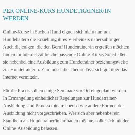
PER ONLINE-KURS HUNDETRAINER/IN
WERDEN
Online-Kurse in Sachen Hund eignen sich nicht nur, um
Hundehaltern die Erziehung ihres Vierbeiners näherzubringen.
Auch diejenigen, die den Beruf Hundetrainer/in ergreifen möchten,
finden im Internet zahlreiche passende Online-Kurse. So erhalten
sie nebenbei eine Ausbildung zum Hundetrainer beziehungsweise
zur Hundetrainerin. Zumindest die Theorie lässt sich gut über das
Internet vermitteln.
Für die Praxis sollten einige Seminare vor Ort eingeplant werden.
In Ermangelung einheitlicher Regelungen zur Hundetrainer-
Ausbildung sind Praxisseminare ebenso wie andere Formen der
Ausbildung nicht vorgeschrieben. Wer sich aber nebenbei ein
Standbein als Hundetrainer/in aufbauen möchte, sollte sich mit der
Online-Ausbildung befassen.