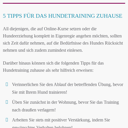
5 TIPPS FÜR DAS HUNDETRAINING ZUHAUSE
All diejenigen, die auf Online-Kurse setzen oder die
Hundeerziehung komplett in Eigenregie angehen möchten, sollten
sich Zeit dafür nehmen, auf die Bedürfnisse des Hundes Rücksicht
nehmen und sich zudem zumindest einlesen.
Darüber hinaus können sich die folgenden Tipps für das
Hundetraining zuhause als sehr hilfreich erweisen:
Verinnerlichen Sie den Ablauf der betreffenden Übung, bevor
Sie mit Ihrem Hund trainieren!
Üben Sie zunächst in der Wohnung, bevor Sie das Training
nach draußen verlagern!
Arbeiten Sie stets mit positiver Verstärkung, indem Sie
gewünschtes Verhalten belohnen!