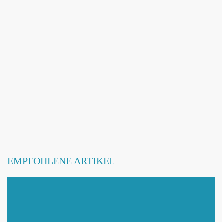
EMPFOHLENE ARTIKEL