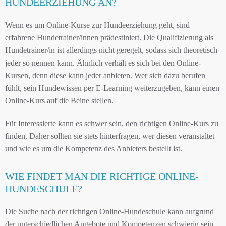
HUNDEERZIEHUNG AN?
Wenn es um Online-Kurse zur Hundeerziehung geht, sind
erfahrene Hundetrainer/innen prädestiniert. Die Qualifizierung als
Hundetrainer/in ist allerdings nicht geregelt, sodass sich theoretisch
jeder so nennen kann. Ähnlich verhält es sich bei den Online-
Kursen, denn diese kann jeder anbieten. Wer sich dazu berufen
fühlt, sein Hundewissen per E-Learning weiterzugeben, kann einen
Online-Kurs auf die Beine stellen.
Für Interessierte kann es schwer sein, den richtigen Online-Kurs zu
finden. Daher sollten sie stets hinterfragen, wer diesen veranstaltet
und wie es um die Kompetenz des Anbieters bestellt ist.
WIE FINDET MAN DIE RICHTIGE ONLINE-
HUNDESCHULE?
Die Suche nach der richtigen Online-Hundeschule kann aufgrund
der unterschiedlichen Angebote und Kompetenzen schwierig sein.