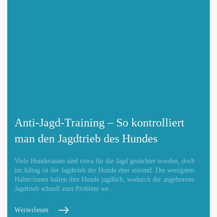
Anti-Jagd-Training – So kontrolliert
man den Jagdtrieb des Hundes
Viele Hunderassen sind extra für die Jagd gezüchtet worden, doch
im Alltag ist der Jagdtrieb der Hunde eher störend. Die wenigsten
Halter/innen halten ihre Hunde jagdlich, wodurch der angeborene
Jagdtrieb schnell zum Problem we…
Weiterlesen