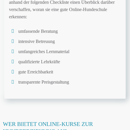
anhand der folgenden Checkliste einen Überblick darüber
verschaffen, woran sie eine gute Online-Hundeschule
erkennen:
umfassende Beratung
intensive Betreuung
umfangreiches Lernmaterial
qualifizierte Lehrkräfte
gute Erreichbarkeit
transparente Preisgestaltung
WER BIETET ONLINE-KURSE ZUR