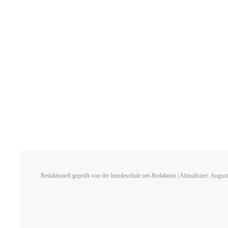
Redaktionell geprüft von der hundeschule.net-Redaktion | Aktualisiert: Augus