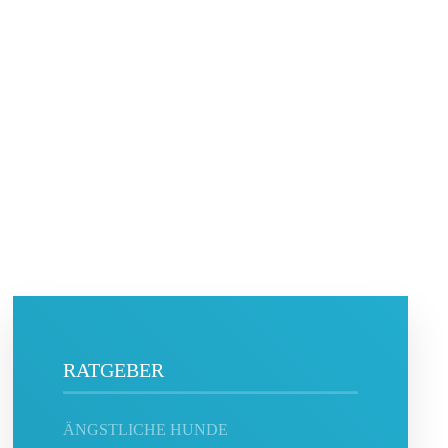
RATGEBER
ÄNGSTLICHE HUNDE