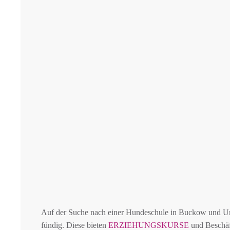
Auf der Suche nach einer Hundeschule in Buckow und U
fündig. Diese bieten
ERZIEHUNGSKURSE
und Beschäf