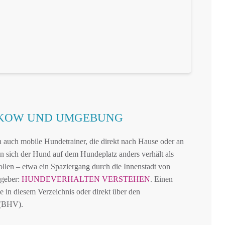
CKOW UND UMGEBUNG
 auch mobile Hundetrainer, die direkt nach Hause oder an
 sich der Hund auf dem Hundeplatz anders verhält als
ollen – etwa ein Spaziergang durch die Innenstadt von
tgeber:
HUNDEVERHALTEN VERSTEHEN
. Einen
e in diesem Verzeichnis oder direkt über den
 (BHV).