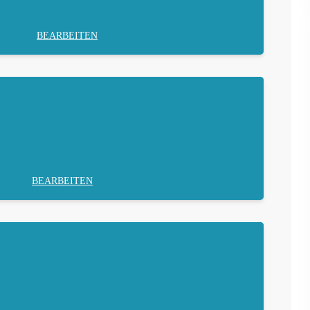
BEARBEITEN
BEARBEITEN