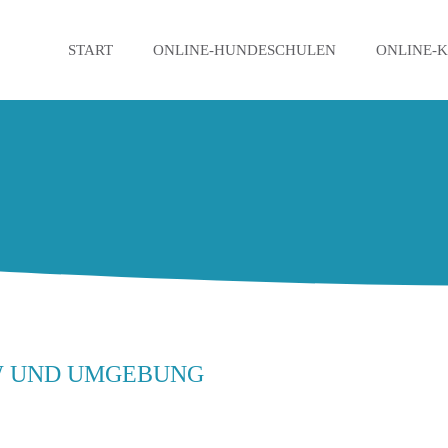
START
ONLINE-HUNDESCHULEN
ONLINE-
W UND UMGEBUNG