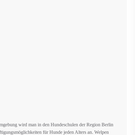
mgebung wird man in den Hundeschulen der Region Berlin
tigungsmöglichkeiten für Hunde jeden Alters an. Welpen