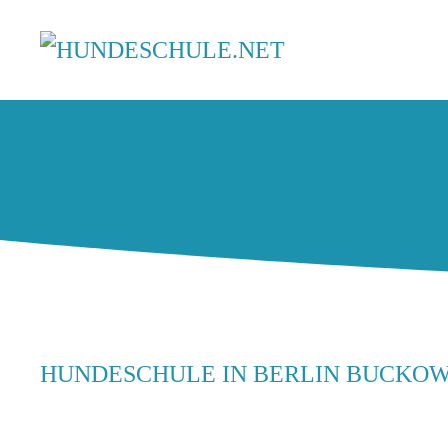
HUNDESCHULE IN BERLIN BUCKO