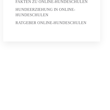
FAKTEN ZU ONLINE-HUNDESCHULEN
HUNDEERZIEHUNG IN ONLINE-
HUNDESCHULEN
RATGEBER ONLINE-HUNDESCHULEN