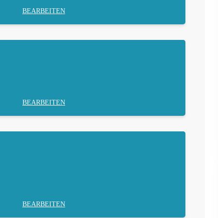
BEARBEITEN
BEARBEITEN
BEARBEITEN