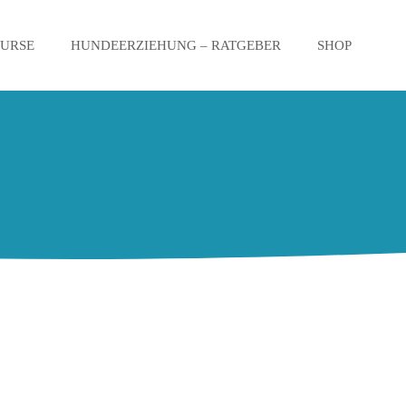
KURSE
HUNDEERZIEHUNG – RATGEBER
SHOP