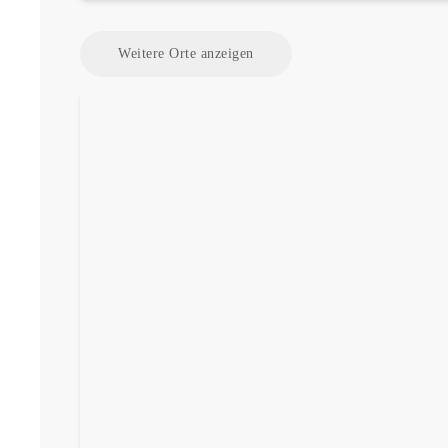
Weitere Orte anzeigen