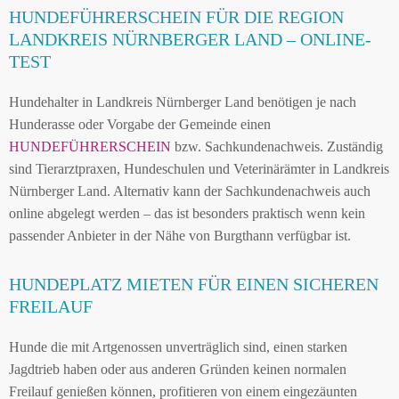
HUNDEFÜHRERSCHEIN FÜR DIE REGION
LANDKREIS NÜRNBERGER LAND – ONLINE-
TEST
Hundehalter in Landkreis Nürnberger Land benötigen je nach
Hunderasse oder Vorgabe der Gemeinde einen
HUNDEFÜHRERSCHEIN
bzw. Sachkundenachweis. Zuständig
sind Tierarztpraxen, Hundeschulen und Veterinärämter in Landkreis
Nürnberger Land. Alternativ kann der Sachkundenachweis auch
online abgelegt werden – das ist besonders praktisch wenn kein
passender Anbieter in der Nähe von Burgthann verfügbar ist.
HUNDEPLATZ MIETEN FÜR EINEN SICHEREN
FREILAUF
Hunde die mit Artgenossen unverträglich sind, einen starken
Jagdtrieb haben oder aus anderen Gründen keinen normalen
Freilauf genießen können, profitieren von einem eingezäunten