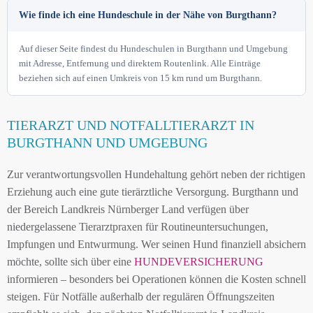
Wie finde ich eine Hundeschule in der Nähe von Burgthann?
Auf dieser Seite findest du Hundeschulen in Burgthann und Umgebung
mit Adresse, Entfernung und direktem Routenlink. Alle Einträge
beziehen sich auf einen Umkreis von 15 km rund um Burgthann.
TIERARZT UND NOTFALLTIERARZT IN
BURGTHANN UND UMGEBUNG
Zur verantwortungsvollen Hundehaltung gehört neben der richtigen
Erziehung auch eine gute tierärztliche Versorgung. Burgthann und
der Bereich Landkreis Nürnberger Land verfügen über
niedergelassene Tierarztpraxen für Routineuntersuchungen,
Impfungen und Entwurmung. Wer seinen Hund finanziell absichern
möchte, sollte sich über eine
HUNDEVERSICHERUNG
informieren – besonders bei Operationen können die Kosten schnell
steigen. Für Notfälle außerhalb der regulären Öffnungszeiten