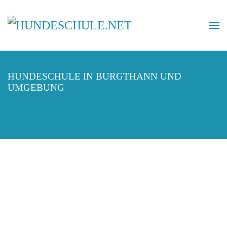
HUNDESCHULE IN BURGTHANN UND
UMGEBUNG