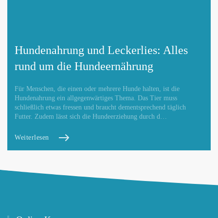
Hundenahrung und Leckerlies: Alles
rund um die Hundeernährung
Für Menschen, die einen oder mehrere Hunde halten, ist die
Hundenahrung ein allgegenwärtiges Thema. Das Tier muss
schließlich etwas fressen und braucht dementsprechend täglich
Futter. Zudem lässt sich die Hundeerziehung durch d…
Weiterlesen