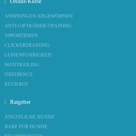
Online-Kurse
ANSPRINGEN ABGEWÖHNEN
ANTI-GIFTKÖDER-TRAINING
APPORTIEREN
CLICKERTRAINING
LEINENFÜHRIGKEIT
MANTRAILING
OBEDIENCE
RÜCKRUF
Ratgeber
ÄNGSTLICHE HUNDE
BARF FÜR HUNDE