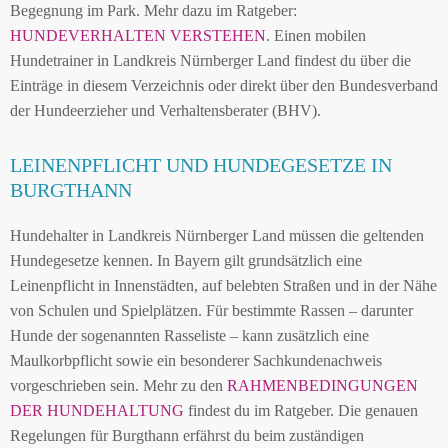
Begegnung im Park. Mehr dazu im Ratgeber:
HUNDEVERHALTEN VERSTEHEN
. Einen mobilen
Hundetrainer in Landkreis Nürnberger Land findest du über die
Einträge in diesem Verzeichnis oder direkt über den Bundesverband
der Hundeerzieher und Verhaltensberater (BHV).
LEINENPFLICHT UND HUNDEGESETZE IN
BURGTHANN
Hundehalter in Landkreis Nürnberger Land müssen die geltenden
Hundegesetze kennen. In Bayern gilt grundsätzlich eine
Leinenpflicht in Innenstädten, auf belebten Straßen und in der Nähe
von Schulen und Spielplätzen. Für bestimmte Rassen – darunter
Hunde der sogenannten Rasseliste – kann zusätzlich eine
Maulkorbpflicht sowie ein besonderer Sachkundenachweis
vorgeschrieben sein. Mehr zu den
RAHMENBEDINGUNGEN
DER HUNDEHALTUNG
findest du im Ratgeber. Die genauen
Regelungen für Burgthann erfährst du beim zuständigen