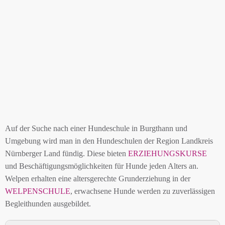
Auf der Suche nach einer Hundeschule in Burgthann und
Umgebung wird man in den Hundeschulen der Region Landkreis
Nürnberger Land fündig. Diese bieten
ERZIEHUNGSKURSE
und Beschäftigungsmöglichkeiten für Hunde jeden Alters an.
Welpen erhalten eine altersgerechte Grunderziehung in der
WELPENSCHULE
, erwachsene Hunde werden zu zuverlässigen
Begleithunden ausgebildet.