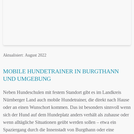
Aktualisiert: August 2022
MOBILE HUNDETRAINER IN BURGTHANN
UND UMGEBUNG
Neben Hundeschulen mit festem Standort gibt es im Landkreis
Nürnberger Land auch mobile Hundetrainer, die direkt nach Hause
oder an einen Wunschort kommen. Das ist besonders sinnvoll wenn
sich der Hund auf dem Hundeplatz anders verhält als zuhause oder
wenn alltägliche Situationen geübt werden sollen – etwa ein
Spaziergang durch die Innenstadt von Burgthann oder eine