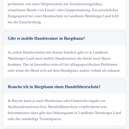
profitieren von einer Welpenschule mit Sozialisierungsfokus,
erwachsene Hunde von Einzel- oder Gruppentraining. Ein persönliches
Erstgespräch bei einer Hundeschule in Landkreis Nürnberger Land hilft
bei der Entscheidung.
Gibt es mobile Hundetrainer in Burgthann?
Ja, neben Hundeschulen mit festem Standort gibt es in Landkreis
Nürnberger Land auch mobile Hundetrainer, die direkt nach Hause
kommen. Das ist besonders sinnvoll bei alltagsspezifischen Problemen
oder wenn der Hund sich auf dem Hundeplatz anders verhält als zuhause.
Brauche ich in Burgthann einen Hundeführerschein?
In Bayern kann je nach Hunderasse oder Gemeindevorgabe ein
Sachkundenachweis bzw. Hundeführerschein verpflichtend sein.
Informationen dazu gibt das Ordnungsamt in Landkreis Nürnberger Land
oder die zuständige Tierarztpraxis.