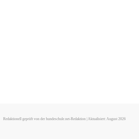
Redaktionell geprüft von der hundeschule.net-Redaktion | Aktualisiert: August 2026