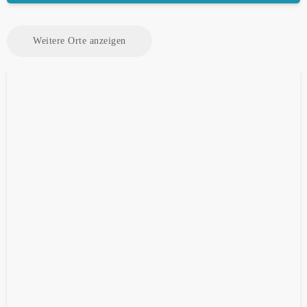
Weitere Orte anzeigen