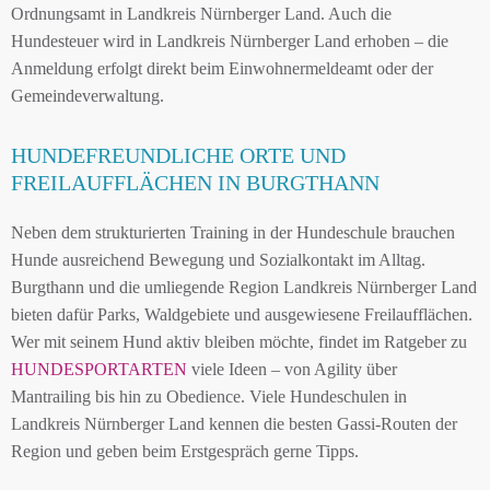
Ordnungsamt in Landkreis Nürnberger Land. Auch die
Hundesteuer wird in Landkreis Nürnberger Land erhoben – die
Anmeldung erfolgt direkt beim Einwohnermeldeamt oder der
Gemeindeverwaltung.
HUNDEFREUNDLICHE ORTE UND
FREILAUFFLÄCHEN IN BURGTHANN
Neben dem strukturierten Training in der Hundeschule brauchen
Hunde ausreichend Bewegung und Sozialkontakt im Alltag.
Burgthann und die umliegende Region Landkreis Nürnberger Land
bieten dafür Parks, Waldgebiete und ausgewiesene Freilaufflächen.
Wer mit seinem Hund aktiv bleiben möchte, findet im Ratgeber zu
HUNDESPORTARTEN
viele Ideen – von Agility über
Mantrailing bis hin zu Obedience. Viele Hundeschulen in
Landkreis Nürnberger Land kennen die besten Gassi-Routen der
Region und geben beim Erstgespräch gerne Tipps.