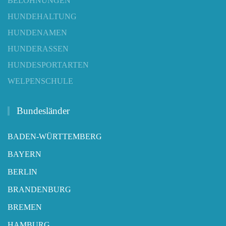
BELOHNUNGEN
HUNDEHALTUNG
HUNDENAMEN
HUNDERASSEN
HUNDESPORTARTEN
WELPENSCHULE
Bundesländer
BADEN-WÜRTTEMBERG
BAYERN
BERLIN
BRANDENBURG
BREMEN
HAMBURG