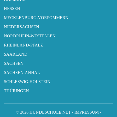
HESSEN
MECKLENBURG-VORPOMMERN
NIEDERSACHSEN
NORDRHEIN-WESTFALEN
RHEINLAND-PFALZ
SAARLAND
SACHSEN
SACHSEN-ANHALT
SCHLESWIG-HOLSTEIN
THÜRINGEN
© 2026
HUNDESCHULE.NET
•
IMPRESSUM
•