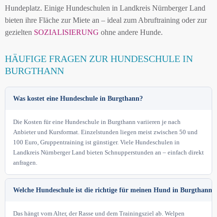
Hundeplatz. Einige Hundeschulen in Landkreis Nürnberger Land
bieten ihre Fläche zur Miete an – ideal zum Abruftraining oder zur
gezielten
SOZIALISIERUNG
ohne andere Hunde.
HÄUFIGE FRAGEN ZUR HUNDESCHULE IN
BURGTHANN
Was kostet eine Hundeschule in Burgthann?
Die Kosten für eine Hundeschule in Burgthann variieren je nach
Anbieter und Kursformat. Einzelstunden liegen meist zwischen 50 und
100 Euro, Gruppentraining ist günstiger. Viele Hundeschulen in
Landkreis Nürnberger Land bieten Schnupperstunden an – einfach direkt
anfragen.
Welche Hundeschule ist die richtige für meinen Hund in Burgthann?
Das hängt vom Alter, der Rasse und dem Trainingsziel ab. Welpen