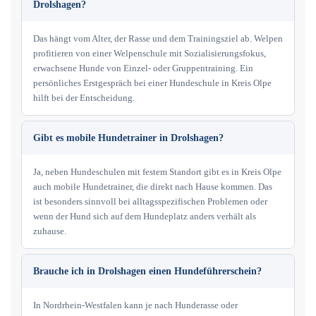
Drolshagen?
Das hängt vom Alter, der Rasse und dem Trainingsziel ab. Welpen
profitieren von einer Welpenschule mit Sozialisierungsfokus,
erwachsene Hunde von Einzel- oder Gruppentraining. Ein
persönliches Erstgespräch bei einer Hundeschule in Kreis Olpe
hilft bei der Entscheidung.
Gibt es mobile Hundetrainer in Drolshagen?
Ja, neben Hundeschulen mit festem Standort gibt es in Kreis Olpe
auch mobile Hundetrainer, die direkt nach Hause kommen. Das
ist besonders sinnvoll bei alltagsspezifischen Problemen oder
wenn der Hund sich auf dem Hundeplatz anders verhält als
zuhause.
Brauche ich in Drolshagen einen Hundeführerschein?
In Nordrhein-Westfalen kann je nach Hunderasse oder