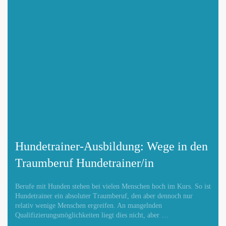
Hundetrainer-Ausbildung: Wege in den
Traumberuf Hundetrainer/in
Berufe mit Hunden stehen bei vielen Menschen hoch im Kurs. So ist
Hundetrainer ein absoluter Traumberuf, den aber dennoch nur
relativ wenige Menschen ergreifen. An mangelnden
Qualifizierungsmöglichkeiten liegt dies nicht, aber …