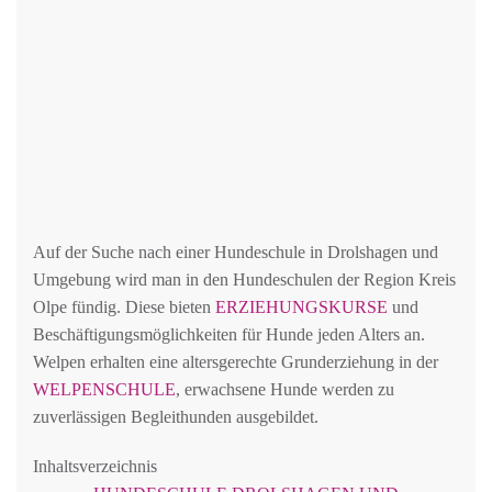
Auf der Suche nach einer Hundeschule in Drolshagen und
Umgebung wird man in den Hundeschulen der Region Kreis
Olpe fündig. Diese bieten
ERZIEHUNGSKURSE
und
Beschäftigungsmöglichkeiten für Hunde jeden Alters an.
Welpen erhalten eine altersgerechte Grunderziehung in der
WELPENSCHULE
, erwachsene Hunde werden zu
zuverlässigen Begleithunden ausgebildet.
Inhaltsverzeichnis