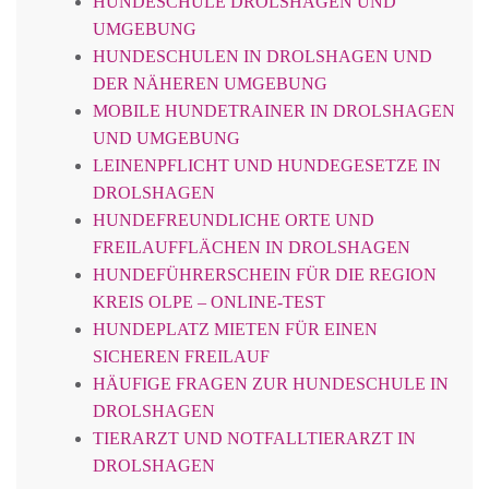
HUNDESCHULE DROLSHAGEN UND
UMGEBUNG
HUNDESCHULEN IN DROLSHAGEN UND
DER NÄHEREN UMGEBUNG
MOBILE HUNDETRAINER IN DROLSHAGEN
UND UMGEBUNG
LEINENPFLICHT UND HUNDEGESETZE IN
DROLSHAGEN
HUNDEFREUNDLICHE ORTE UND
FREILAUFFLÄCHEN IN DROLSHAGEN
HUNDEFÜHRERSCHEIN FÜR DIE REGION
KREIS OLPE – ONLINE-TEST
HUNDEPLATZ MIETEN FÜR EINEN
SICHEREN FREILAUF
HÄUFIGE FRAGEN ZUR HUNDESCHULE IN
DROLSHAGEN
TIERARZT UND NOTFALLTIERARZT IN
DROLSHAGEN