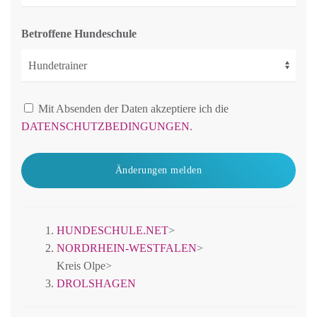
Betroffene Hundeschule
Mit Absenden der Daten akzeptiere ich die
DATENSCHUTZBEDINGUNGEN
.
Änderungen melden
HUNDESCHULE.NET
>
NORDRHEIN-WESTFALEN
>
Kreis Olpe
>
DROLSHAGEN