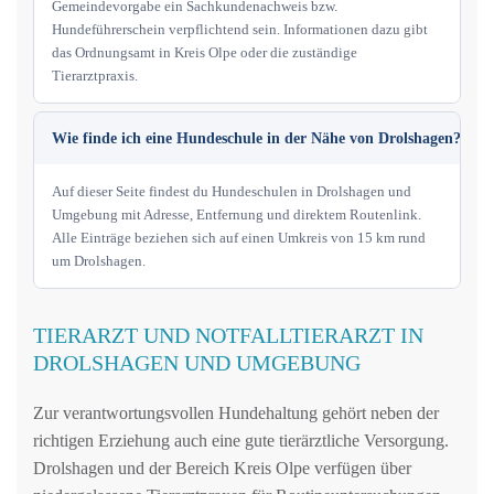
Gemeindevorgabe ein Sachkundenachweis bzw.
Hundeführerschein verpflichtend sein. Informationen dazu gibt
das Ordnungsamt in Kreis Olpe oder die zuständige
Tierarztpraxis.
Wie finde ich eine Hundeschule in der Nähe von Drolshagen?
Auf dieser Seite findest du Hundeschulen in Drolshagen und
Umgebung mit Adresse, Entfernung und direktem Routenlink.
Alle Einträge beziehen sich auf einen Umkreis von 15 km rund
um Drolshagen.
TIERARZT UND NOTFALLTIERARZT IN
DROLSHAGEN UND UMGEBUNG
Zur verantwortungsvollen Hundehaltung gehört neben der
richtigen Erziehung auch eine gute tierärztliche Versorgung.
Drolshagen und der Bereich Kreis Olpe verfügen über