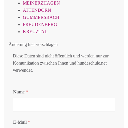
MEINERZHAGEN
ATTENDORN
GUMMERSBACH
FREUDENBERG
KREUZTAL
Änderung hier vorschlagen
Diese Daten sind nicht öffentlich und werden nur zur
Komunikation zwischen Ihnen und hundeschule.net
verwendet.
Name
*
E-Mail
*