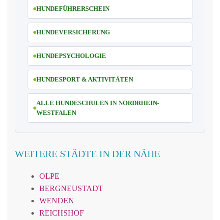
HUNDEFÜHRERSCHEIN
HUNDEVERSICHERUNG
HUNDEPSYCHOLOGIE
HUNDESPORT & AKTIVITÄTEN
ALLE HUNDESCHULEN IN NORDRHEIN-
WESTFALEN
WEITERE STÄDTE IN DER NÄHE
OLPE
BERGNEUSTADT
WENDEN
REICHSHOF