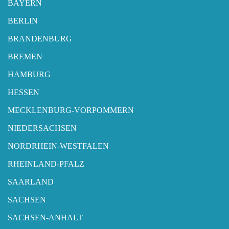
BAYERN
BERLIN
BRANDENBURG
BREMEN
HAMBURG
HESSEN
MECKLENBURG-VORPOMMERN
NIEDERSACHSEN
NORDRHEIN-WESTFALEN
RHEINLAND-PFALZ
SAARLAND
SACHSEN
SACHSEN-ANHALT