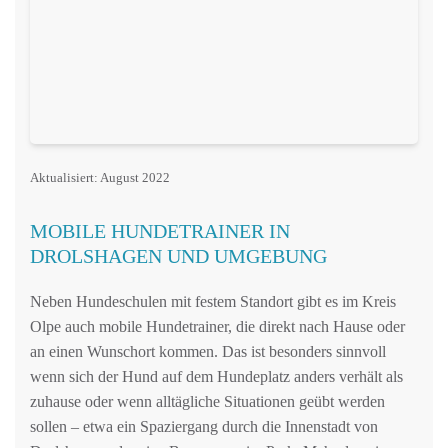
Aktualisiert: August 2022
MOBILE HUNDETRAINER IN
DROLSHAGEN UND UMGEBUNG
Neben Hundeschulen mit festem Standort gibt es im Kreis
Olpe auch mobile Hundetrainer, die direkt nach Hause oder
an einen Wunschort kommen. Das ist besonders sinnvoll
wenn sich der Hund auf dem Hundeplatz anders verhält als
zuhause oder wenn alltägliche Situationen geübt werden
sollen – etwa ein Spaziergang durch die Innenstadt von