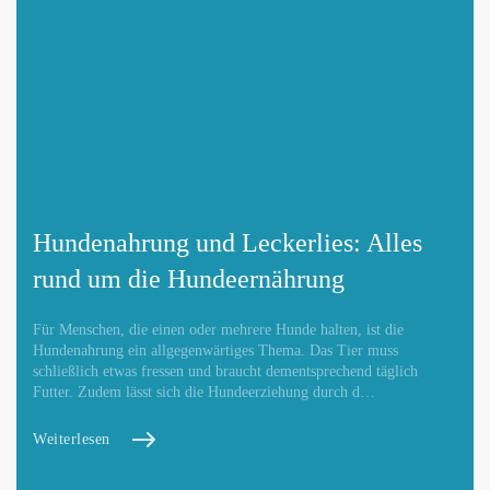
Hundenahrung und Leckerlies: Alles
rund um die Hundeernährung
Für Menschen, die einen oder mehrere Hunde halten, ist die
Hundenahrung ein allgegenwärtiges Thema. Das Tier muss
schließlich etwas fressen und braucht dementsprechend täglich
Futter. Zudem lässt sich die Hundeerziehung durch d…
Weiterlesen