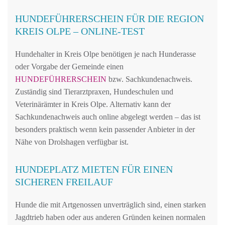
HUNDEFÜHRERSCHEIN FÜR DIE REGION
KREIS OLPE – ONLINE-TEST
Hundehalter in Kreis Olpe benötigen je nach Hunderasse
oder Vorgabe der Gemeinde einen
HUNDEFÜHRERSCHEIN
bzw. Sachkundenachweis.
Zuständig sind Tierarztpraxen, Hundeschulen und
Veterinärämter in Kreis Olpe. Alternativ kann der
Sachkundenachweis auch online abgelegt werden – das ist
besonders praktisch wenn kein passender Anbieter in der
Nähe von Drolshagen verfügbar ist.
HUNDEPLATZ MIETEN FÜR EINEN
SICHEREN FREILAUF
Hunde die mit Artgenossen unverträglich sind, einen starken
Jagdtrieb haben oder aus anderen Gründen keinen normalen