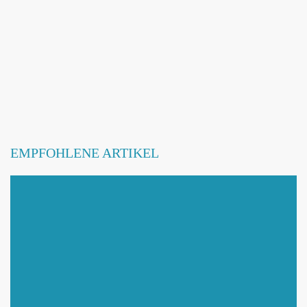
EMPFOHLENE ARTIKEL