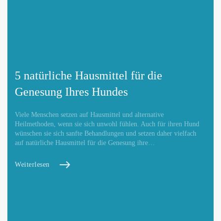
5 natürliche Hausmittel für die
Genesung Ihres Hundes
Viele Menschen setzen auf Hausmittel und alternative
Heilmethoden, wenn sie sich unwohl fühlen. Auch für ihren Hund
wünschen sie sich sanfte Behandlungen und setzen daher vielfach
auf natürliche Hausmittel für die Genesung ihre…
Weiterlesen