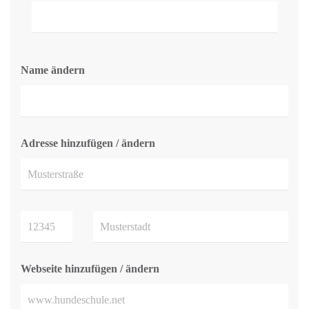
Name ändern
Adresse hinzufügen / ändern
Webseite hinzufügen / ändern