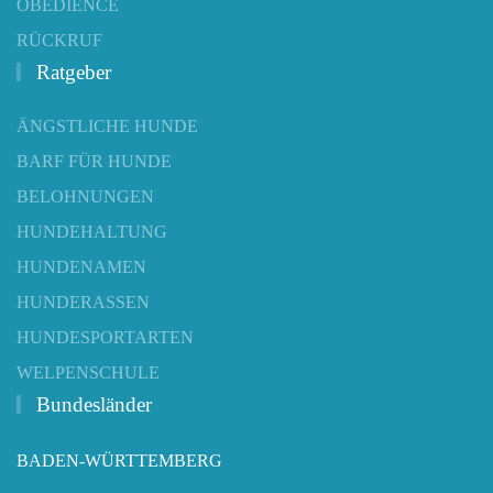
OBEDIENCE
RÜCKRUF
Ratgeber
ÄNGSTLICHE HUNDE
BARF FÜR HUNDE
BELOHNUNGEN
HUNDEHALTUNG
HUNDENAMEN
HUNDERASSEN
HUNDESPORTARTEN
WELPENSCHULE
Bundesländer
BADEN-WÜRTTEMBERG