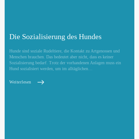
Die Sozialisierung des Hundes
Hunde sind soziale Rudeltiere, die Kontakt zu Artgenossen und
Menschen brauchen. Das bedeutet aber nicht, dass es keiner
Sozialisierung bedarf. Trotz der vorhandenen Anlagen muss ein
Hund sozialisiert werden, um im alltäglichen…
Weiterlesen