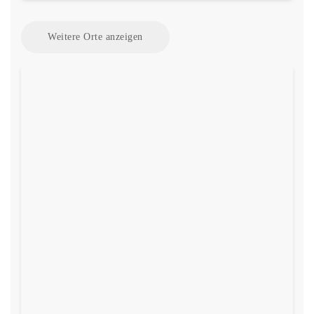
Weitere Orte anzeigen