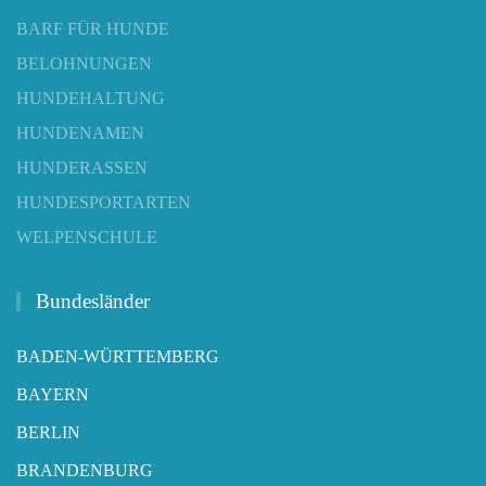
BARF FÜR HUNDE
BELOHNUNGEN
HUNDEHALTUNG
HUNDENAMEN
HUNDERASSEN
HUNDESPORTARTEN
WELPENSCHULE
Bundesländer
BADEN-WÜRTTEMBERG
BAYERN
BERLIN
BRANDENBURG