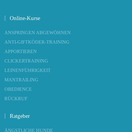
Online-Kurse
ANSPRINGEN ABGEWÖHNEN
ANTI-GIFTKÖDER-TRAINING
APPORTIEREN
CLICKERTRAINING
LEINENFÜHRIGKEIT
MANTRAILING
OBEDIENCE
RÜCKRUF
Ratgeber
ÄNGSTLICHE HUNDE