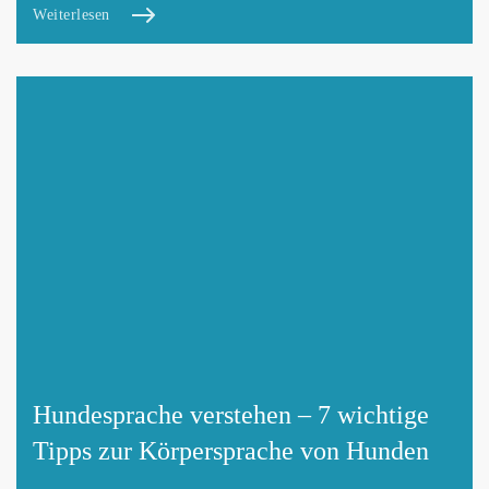
Weiterlesen
Hundesprache verstehen – 7 wichtige
Tipps zur Körpersprache von Hunden