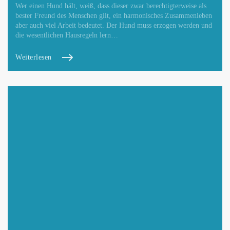
Wer einen Hund hält, weiß, dass dieser zwar berechtigterweise als
bester Freund des Menschen gilt, ein harmonisches Zusammenleben
aber auch viel Arbeit bedeutet. Der Hund muss erzogen werden und
die wesentlichen Hausregeln lern…
Weiterlesen