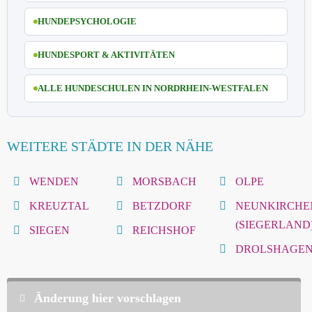
HUNDEPSYCHOLOGIE
HUNDESPORT & AKTIVITÄTEN
ALLE HUNDESCHULEN IN NORDRHEIN-WESTFALEN
WEITERE STÄDTE IN DER NÄHE
WENDEN
MORSBACH
OLPE
KREUZTAL
BETZDORF
NEUNKIRCHE
(SIEGERLAND
SIEGEN
REICHSHOF
DROLSHAGE
Änderung hier vorschlagen