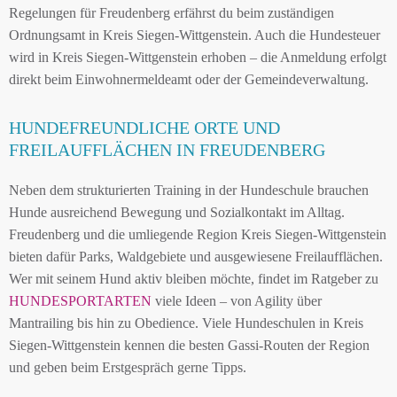
Regelungen für Freudenberg erfährst du beim zuständigen
Ordnungsamt in Kreis Siegen-Wittgenstein. Auch die Hundesteuer
wird in Kreis Siegen-Wittgenstein erhoben – die Anmeldung erfolgt
direkt beim Einwohnermeldeamt oder der Gemeindeverwaltung.
HUNDEFREUNDLICHE ORTE UND
FREILAUFFLÄCHEN IN FREUDENBERG
Neben dem strukturierten Training in der Hundeschule brauchen
Hunde ausreichend Bewegung und Sozialkontakt im Alltag.
Freudenberg und die umliegende Region Kreis Siegen-Wittgenstein
bieten dafür Parks, Waldgebiete und ausgewiesene Freilaufflächen.
Wer mit seinem Hund aktiv bleiben möchte, findet im Ratgeber zu
HUNDESPORTARTEN
viele Ideen – von Agility über
Mantrailing bis hin zu Obedience. Viele Hundeschulen in Kreis
Siegen-Wittgenstein kennen die besten Gassi-Routen der Region
und geben beim Erstgespräch gerne Tipps.