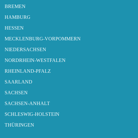
BREMEN
HAMBURG
HESSEN
MECKLENBURG-VORPOMMERN
NIEDERSACHSEN
NORDRHEIN-WESTFALEN
RHEINLAND-PFALZ
SAARLAND
SACHSEN
SACHSEN-ANHALT
SCHLESWIG-HOLSTEIN
THÜRINGEN