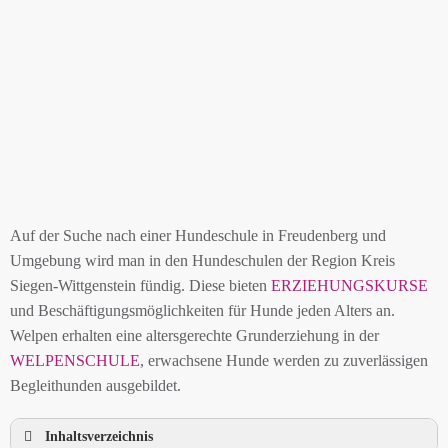
Auf der Suche nach einer Hundeschule in Freudenberg und
Umgebung wird man in den Hundeschulen der Region Kreis
Siegen-Wittgenstein fündig. Diese bieten
ERZIEHUNGSKURSE
und Beschäftigungsmöglichkeiten für Hunde jeden Alters an.
Welpen erhalten eine altersgerechte Grunderziehung in der
WELPENSCHULE
, erwachsene Hunde werden zu zuverlässigen
Begleithunden ausgebildet.
Inhaltsverzeichnis