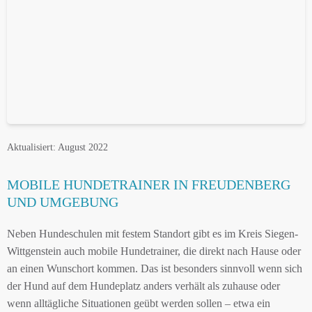
Aktualisiert: August 2022
MOBILE HUNDETRAINER IN FREUDENBERG
UND UMGEBUNG
Neben Hundeschulen mit festem Standort gibt es im Kreis Siegen-
Wittgenstein auch mobile Hundetrainer, die direkt nach Hause oder
an einen Wunschort kommen. Das ist besonders sinnvoll wenn sich
der Hund auf dem Hundeplatz anders verhält als zuhause oder
wenn alltägliche Situationen geübt werden sollen – etwa ein