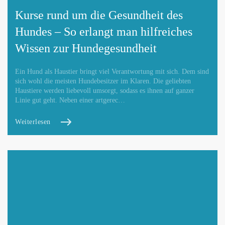
Kurse rund um die Gesundheit des
Hundes – So erlangt man hilfreiches
Wissen zur Hundegesundheit
Ein Hund als Haustier bringt viel Verantwortung mit sich. Dem sind
sich wohl die meisten Hundebesitzer im Klaren. Die geliebten
Haustiere werden liebevoll umsorgt, sodass es ihnen auf ganzer
Linie gut geht. Neben einer artgerec…
Weiterlesen