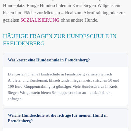
Hundeplatz. Einige Hundeschulen in Kreis Siegen-Wittgenstein
bieten ihre Fläche zur Miete an – ideal zum Abruftraining oder zur
gezielten
SOZIALISIERUNG
ohne andere Hunde.
HÄUFIGE FRAGEN ZUR HUNDESCHULE IN
FREUDENBERG
Was kostet eine Hundeschule in Freudenberg?
Die Kosten für eine Hundeschule in Freudenberg variieren je nach
Anbieter und Kursformat. Einzelstunden liegen meist zwischen 50 und
100 Euro, Gruppentraining ist günstiger. Viele Hundeschulen in Kreis
Siegen-Wittgenstein bieten Schnupperstunden an – einfach direkt
anfragen.
Welche Hundeschule ist die richtige für meinen Hund in
Freudenberg?