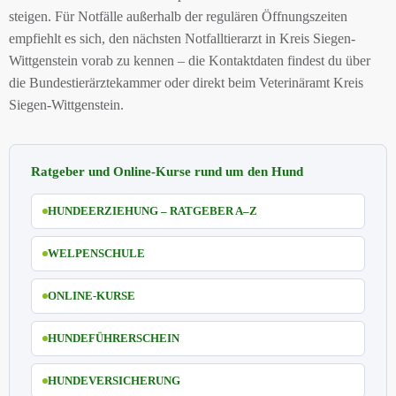
steigen. Für Notfälle außerhalb der regulären Öffnungszeiten
empfiehlt es sich, den nächsten Notfalltierarzt in Kreis Siegen-
Wittgenstein vorab zu kennen – die Kontaktdaten findest du über
die Bundestierärztekammer oder direkt beim Veterinäramt Kreis
Siegen-Wittgenstein.
Ratgeber und Online-Kurse rund um den Hund
HUNDEERZIEHUNG – RATGEBER A–Z
WELPENSCHULE
ONLINE-KURSE
HUNDEFÜHRERSCHEIN
HUNDEVERSICHERUNG