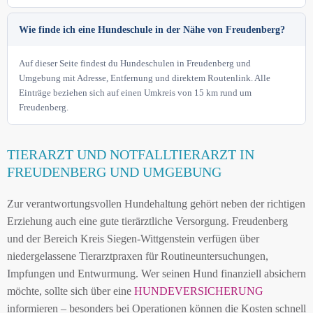
Wie finde ich eine Hundeschule in der Nähe von Freudenberg?
Auf dieser Seite findest du Hundeschulen in Freudenberg und
Umgebung mit Adresse, Entfernung und direktem Routenlink. Alle
Einträge beziehen sich auf einen Umkreis von 15 km rund um
Freudenberg.
TIERARZT UND NOTFALLTIERARZT IN
FREUDENBERG UND UMGEBUNG
Zur verantwortungsvollen Hundehaltung gehört neben der richtigen
Erziehung auch eine gute tierärztliche Versorgung. Freudenberg
und der Bereich Kreis Siegen-Wittgenstein verfügen über
niedergelassene Tierarztpraxen für Routineuntersuchungen,
Impfungen und Entwurmung. Wer seinen Hund finanziell absichern
möchte, sollte sich über eine
HUNDEVERSICHERUNG
informieren – besonders bei Operationen können die Kosten schnell