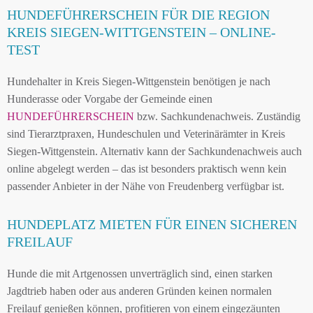
HUNDEFÜHRERSCHEIN FÜR DIE REGION
KREIS SIEGEN-WITTGENSTEIN – ONLINE-
TEST
Hundehalter in Kreis Siegen-Wittgenstein benötigen je nach
Hunderasse oder Vorgabe der Gemeinde einen
HUNDEFÜHRERSCHEIN
bzw. Sachkundenachweis. Zuständig
sind Tierarztpraxen, Hundeschulen und Veterinärämter in Kreis
Siegen-Wittgenstein. Alternativ kann der Sachkundenachweis auch
online abgelegt werden – das ist besonders praktisch wenn kein
passender Anbieter in der Nähe von Freudenberg verfügbar ist.
HUNDEPLATZ MIETEN FÜR EINEN SICHEREN
FREILAUF
Hunde die mit Artgenossen unverträglich sind, einen starken
Jagdtrieb haben oder aus anderen Gründen keinen normalen
Freilauf genießen können, profitieren von einem eingezäunten