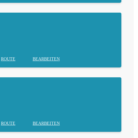
ROUTE
BEARBEITEN
ROUTE
BEARBEITEN