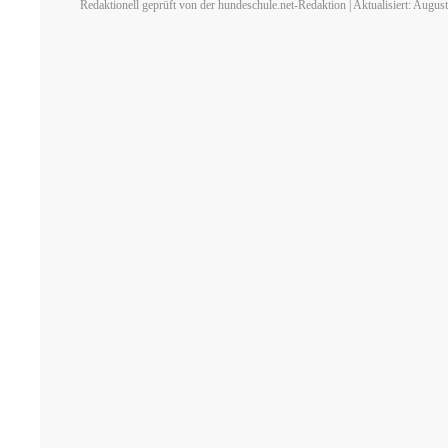
Redaktionell geprüft von der hundeschule.net-Redaktion | Aktualisiert: Augus