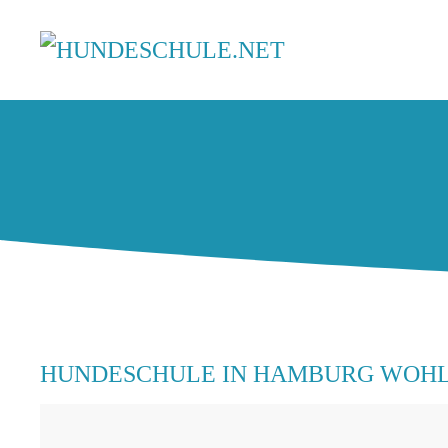
HUNDESCHULE IN HAMBURG WOH