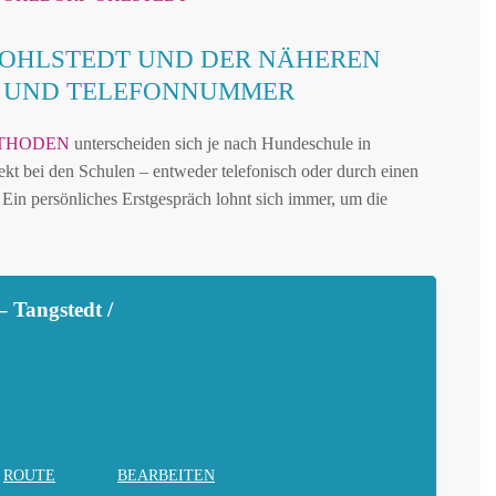
OHLSTEDT UND DER NÄHEREN
N UND TELEFONNUMMER
THODEN
unterscheiden sich je nach Hundeschule in
ekt bei den Schulen – entweder telefonisch oder durch einen
Ein persönliches Erstgespräch lohnt sich immer, um die
 Tangstedt /
ROUTE
BEARBEITEN