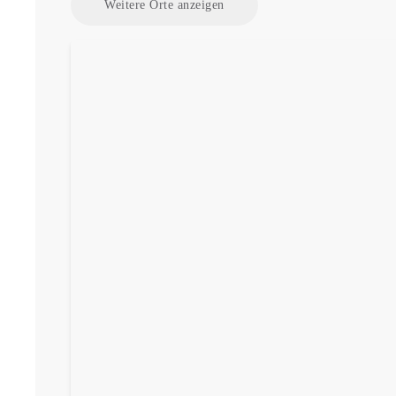
Weitere Orte anzeigen