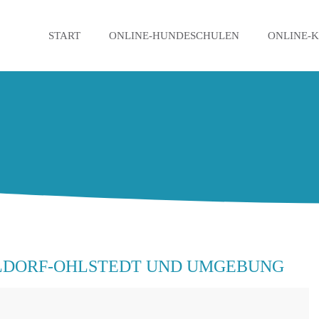
START
ONLINE-HUNDESCHULEN
ONLINE-
LDORF-OHLSTEDT UND UMGEBUNG