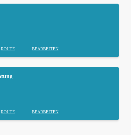
ROUTE
BEARBEITEN
atung
ROUTE
BEARBEITEN