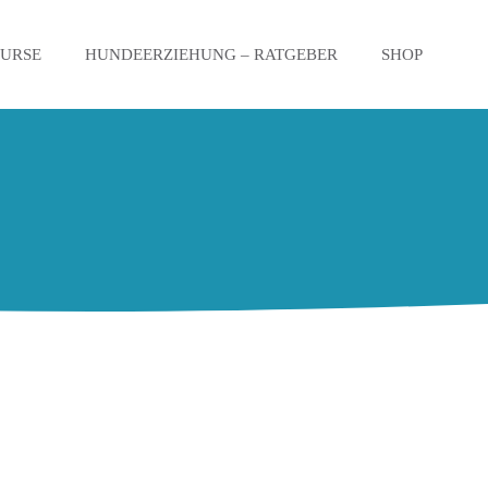
KURSE
HUNDEERZIEHUNG – RATGEBER
SHOP