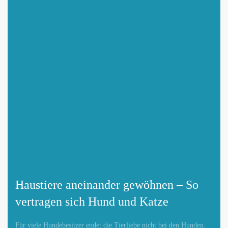
Haustiere aneinander gewöhnen – So
vertragen sich Hund und Katze
Für viele Hundebesitzer endet die Tierliebe nicht bei den Hunden.