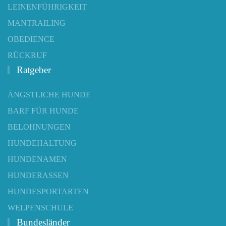
LEINENFÜHRIGKEIT
MANTRAILING
OBEDIENCE
RÜCKRUF
Ratgeber
ÄNGSTLICHE HUNDE
BARF FÜR HUNDE
BELOHNUNGEN
HUNDEHALTUNG
HUNDENAMEN
HUNDERASSEN
HUNDESPORTARTEN
WELPENSCHULE
Bundesländer