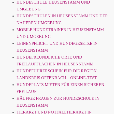
HUNDESCHULE HEUSENSTAMM UND
UMGEBUNG
HUNDESCHULEN IN HEUSENSTAMM UND DER
NÄHEREN UMGEBUNG
MOBILE HUNDETRAINER IN HEUSENSTAMM
UND UMGEBUNG
LEINENPFLICHT UND HUNDEGESETZE IN
HEUSENSTAMM
HUNDEFREUNDLICHE ORTE UND
FREILAUFFLÄCHEN IN HEUSENSTAMM
HUNDEFÜHRERSCHEIN FÜR DIE REGION
LANDKREIS OFFENBACH – ONLINE-TEST
HUNDEPLATZ MIETEN FÜR EINEN SICHEREN
FREILAUF
HÄUFIGE FRAGEN ZUR HUNDESCHULE IN
HEUSENSTAMM
TIERARZT UND NOTFALLTIERARZT IN