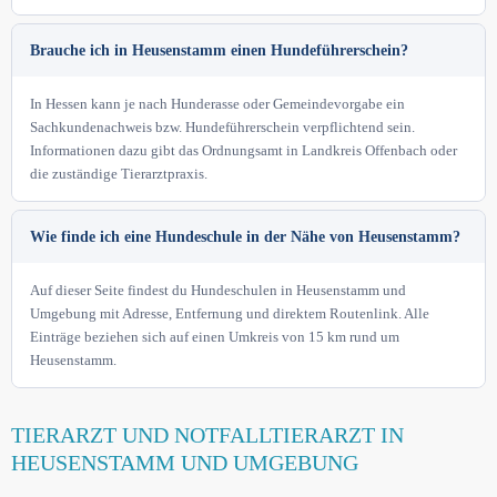
Brauche ich in Heusenstamm einen Hundeführerschein?
In Hessen kann je nach Hunderasse oder Gemeindevorgabe ein
Sachkundenachweis bzw. Hundeführerschein verpflichtend sein.
Informationen dazu gibt das Ordnungsamt in Landkreis Offenbach oder
die zuständige Tierarztpraxis.
Wie finde ich eine Hundeschule in der Nähe von Heusenstamm?
Auf dieser Seite findest du Hundeschulen in Heusenstamm und
Umgebung mit Adresse, Entfernung und direktem Routenlink. Alle
Einträge beziehen sich auf einen Umkreis von 15 km rund um
Heusenstamm.
TIERARZT UND NOTFALLTIERARZT IN
HEUSENSTAMM UND UMGEBUNG