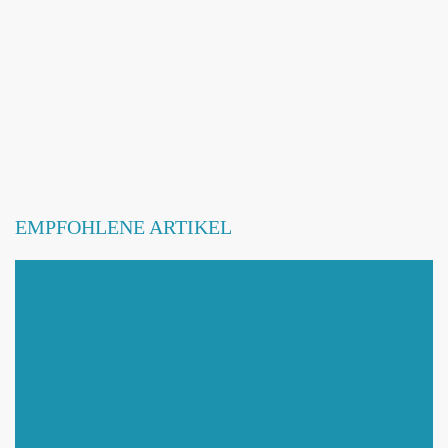
EMPFOHLENE ARTIKEL