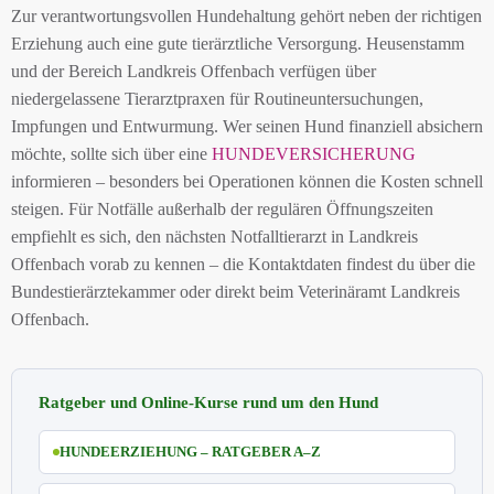
Zur verantwortungsvollen Hundehaltung gehört neben der richtigen
Erziehung auch eine gute tierärztliche Versorgung. Heusenstamm
und der Bereich Landkreis Offenbach verfügen über
niedergelassene Tierarztpraxen für Routineuntersuchungen,
Impfungen und Entwurmung. Wer seinen Hund finanziell absichern
möchte, sollte sich über eine
HUNDEVERSICHERUNG
informieren – besonders bei Operationen können die Kosten schnell
steigen. Für Notfälle außerhalb der regulären Öffnungszeiten
empfiehlt es sich, den nächsten Notfalltierarzt in Landkreis
Offenbach vorab zu kennen – die Kontaktdaten findest du über die
Bundestierärztekammer oder direkt beim Veterinäramt Landkreis
Offenbach.
Ratgeber und Online-Kurse rund um den Hund
HUNDEERZIEHUNG – RATGEBER A–Z