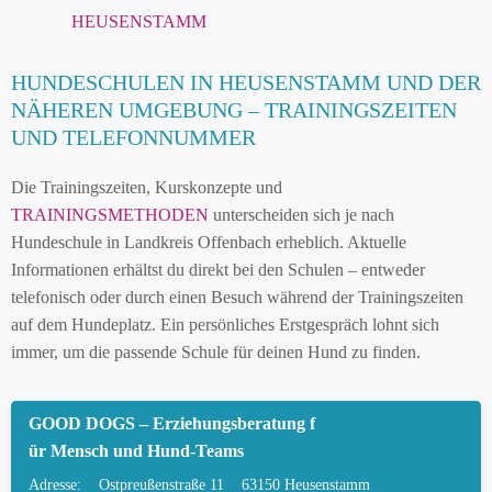
HEUSENSTAMM
HUNDESCHULEN IN HEUSENSTAMM UND DER
NÄHEREN UMGEBUNG – TRAININGSZEITEN
UND TELEFONNUMMER
Die Trainingszeiten, Kurskonzepte und
TRAININGSMETHODEN
unterscheiden sich je nach
Hundeschule in Landkreis Offenbach erheblich. Aktuelle
Informationen erhältst du direkt bei den Schulen – entweder
telefonisch oder durch einen Besuch während der Trainingszeiten
auf dem Hundeplatz. Ein persönliches Erstgespräch lohnt sich
immer, um die passende Schule für deinen Hund zu finden.
GOOD DOGS – Erziehungsberatung f
ür Mensch und Hund-Teams
Adresse:
Ostpreußenstraße 11
63150 Heusenstamm