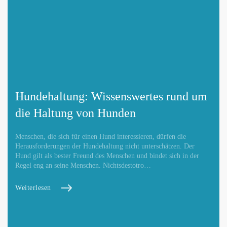
Hundehaltung: Wissenswertes rund um
die Haltung von Hunden
Menschen, die sich für einen Hund interessieren, dürfen die
Herausforderungen der Hundehaltung nicht unterschätzen. Der
Hund gilt als bester Freund des Menschen und bindet sich in der
Regel eng an seine Menschen. Nichtsdestotro…
Weiterlesen