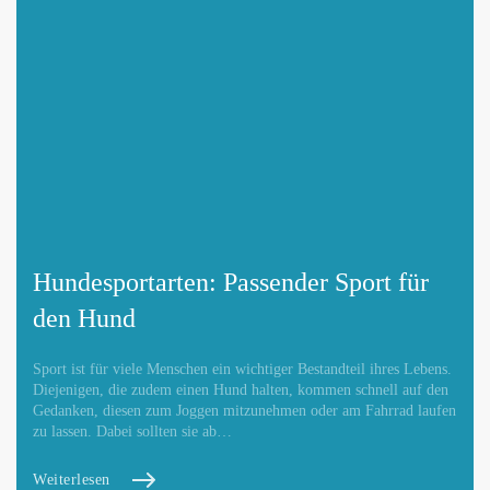
Hundesportarten: Passender Sport für
den Hund
Sport ist für viele Menschen ein wichtiger Bestandteil ihres Lebens.
Diejenigen, die zudem einen Hund halten, kommen schnell auf den
Gedanken, diesen zum Joggen mitzunehmen oder am Fahrrad laufen
zu lassen. Dabei sollten sie ab…
Weiterlesen