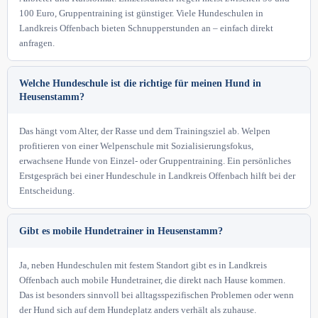
100 Euro, Gruppentraining ist günstiger. Viele Hundeschulen in
Landkreis Offenbach bieten Schnupperstunden an – einfach direkt
anfragen.
Welche Hundeschule ist die richtige für meinen Hund in
Heusenstamm?
Das hängt vom Alter, der Rasse und dem Trainingsziel ab. Welpen
profitieren von einer Welpenschule mit Sozialisierungsfokus,
erwachsene Hunde von Einzel- oder Gruppentraining. Ein persönliches
Erstgespräch bei einer Hundeschule in Landkreis Offenbach hilft bei der
Entscheidung.
Gibt es mobile Hundetrainer in Heusenstamm?
Ja, neben Hundeschulen mit festem Standort gibt es in Landkreis
Offenbach auch mobile Hundetrainer, die direkt nach Hause kommen.
Das ist besonders sinnvoll bei alltagsspezifischen Problemen oder wenn
der Hund sich auf dem Hundeplatz anders verhält als zuhause.