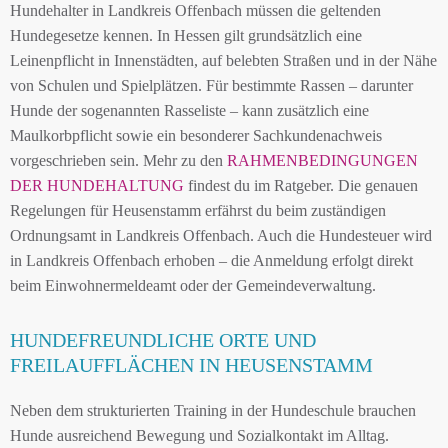
Hundehalter in Landkreis Offenbach müssen die geltenden
Hundegesetze kennen. In Hessen gilt grundsätzlich eine
Leinenpflicht in Innenstädten, auf belebten Straßen und in der Nähe
von Schulen und Spielplätzen. Für bestimmte Rassen – darunter
Hunde der sogenannten Rasseliste – kann zusätzlich eine
Maulkorbpflicht sowie ein besonderer Sachkundenachweis
vorgeschrieben sein. Mehr zu den
RAHMENBEDINGUNGEN
DER HUNDEHALTUNG
findest du im Ratgeber. Die genauen
Regelungen für Heusenstamm erfährst du beim zuständigen
Ordnungsamt in Landkreis Offenbach. Auch die Hundesteuer wird
in Landkreis Offenbach erhoben – die Anmeldung erfolgt direkt
beim Einwohnermeldeamt oder der Gemeindeverwaltung.
HUNDEFREUNDLICHE ORTE UND
FREILAUFFLÄCHEN IN HEUSENSTAMM
Neben dem strukturierten Training in der Hundeschule brauchen
Hunde ausreichend Bewegung und Sozialkontakt im Alltag.