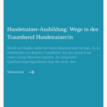
Hundetrainer-Ausbildung: Wege in den
Traumberuf Hundetrainer/in
Berufe mit Hunden stehen bei vielen Menschen hoch im Kurs. So ist
Hundetrainer ein absoluter Traumberuf, den aber dennoch nur
relativ wenige Menschen ergreifen. An mangelnden
Qualifizierungsmöglichkeiten liegt dies nicht, aber …
Weiterlesen