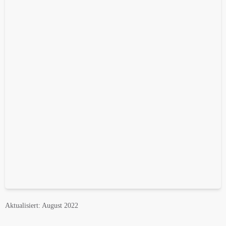
Aktualisiert: August 2022