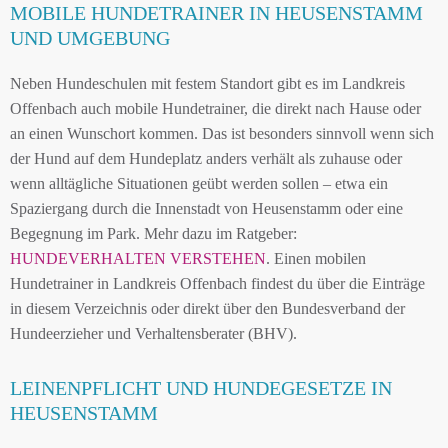
MOBILE HUNDETRAINER IN HEUSENSTAMM
UND UMGEBUNG
Neben Hundeschulen mit festem Standort gibt es im Landkreis
Offenbach auch mobile Hundetrainer, die direkt nach Hause oder
an einen Wunschort kommen. Das ist besonders sinnvoll wenn sich
der Hund auf dem Hundeplatz anders verhält als zuhause oder
wenn alltägliche Situationen geübt werden sollen – etwa ein
Spaziergang durch die Innenstadt von Heusenstamm oder eine
Begegnung im Park. Mehr dazu im Ratgeber:
HUNDEVERHALTEN VERSTEHEN
. Einen mobilen
Hundetrainer in Landkreis Offenbach findest du über die Einträge
in diesem Verzeichnis oder direkt über den Bundesverband der
Hundeerzieher und Verhaltensberater (BHV).
LEINENPFLICHT UND HUNDEGESETZE IN
HEUSENSTAMM