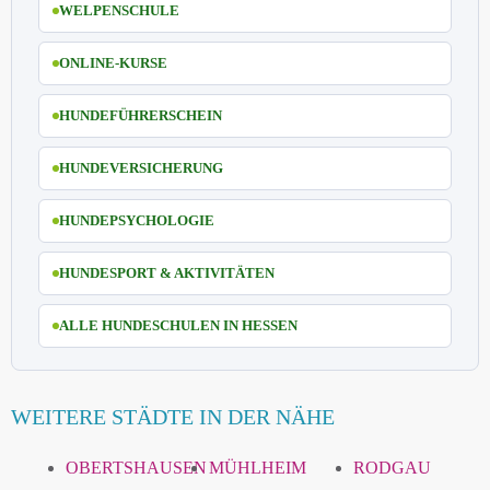
WELPENSCHULE
ONLINE-KURSE
HUNDEFÜHRERSCHEIN
HUNDEVERSICHERUNG
HUNDEPSYCHOLOGIE
HUNDESPORT & AKTIVITÄTEN
ALLE HUNDESCHULEN IN HESSEN
WEITERE STÄDTE IN DER NÄHE
OBERTSHAUSEN
MÜHLHEIM
RODGAU