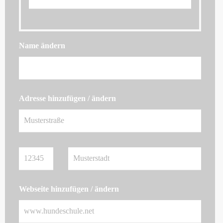
Name ändern
Adresse hinzufügen / ändern
Webseite hinzufügen / ändern