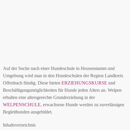
Auf der Suche nach einer Hundeschule in Heusenstamm und
Umgebung wird man in den Hundeschulen der Region Landkreis
Offenbach fündig. Diese bieten
ERZIEHUNGSKURSE
und
Beschäftigungsmöglichkeiten für Hunde jeden Alters an. Welpen
erhalten eine altersgerechte Grunderziehung in der
WELPENSCHULE
, erwachsene Hunde werden zu zuverlässigen
Begleithunden ausgebildet.
Inhaltsverzeichnis