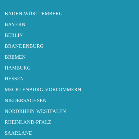
BADEN-WÜRTTEMBERG
BAYERN
BERLIN
BRANDENBURG
BREMEN
HAMBURG
HESSEN
MECKLENBURG-VORPOMMERN
NIEDERSACHSEN
NORDRHEIN-WESTFALEN
RHEINLAND-PFALZ
SAARLAND