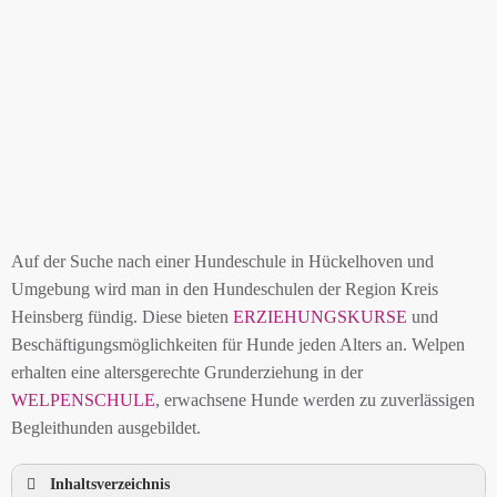
Auf der Suche nach einer Hundeschule in Hückelhoven und
Umgebung wird man in den Hundeschulen der Region Kreis
Heinsberg fündig. Diese bieten
ERZIEHUNGSKURSE
und
Beschäftigungsmöglichkeiten für Hunde jeden Alters an. Welpen
erhalten eine altersgerechte Grunderziehung in der
WELPENSCHULE
, erwachsene Hunde werden zu zuverlässigen
Begleithunden ausgebildet.
Inhaltsverzeichnis