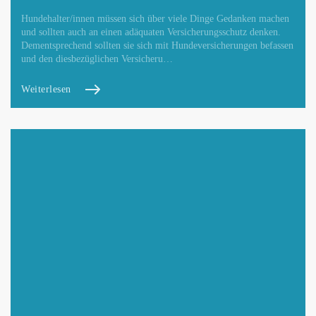
Hundehalter/innen müssen sich über viele Dinge Gedanken machen
und sollten auch an einen adäquaten Versicherungsschutz denken.
Dementsprechend sollten sie sich mit Hundeversicherungen befassen
und den diesbezüglichen Versicheru…
Weiterlesen