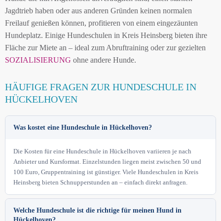
Jagdtrieb haben oder aus anderen Gründen keinen normalen
Freilauf genießen können, profitieren von einem eingezäunten
Hundeplatz. Einige Hundeschulen in Kreis Heinsberg bieten ihre
Fläche zur Miete an – ideal zum Abruftraining oder zur gezielten
SOZIALISIERUNG
ohne andere Hunde.
HÄUFIGE FRAGEN ZUR HUNDESCHULE IN
HÜCKELHOVEN
Was kostet eine Hundeschule in Hückelhoven?
Die Kosten für eine Hundeschule in Hückelhoven variieren je nach
Anbieter und Kursformat. Einzelstunden liegen meist zwischen 50 und
100 Euro, Gruppentraining ist günstiger. Viele Hundeschulen in Kreis
Heinsberg bieten Schnupperstunden an – einfach direkt anfragen.
Welche Hundeschule ist die richtige für meinen Hund in
Hückelhoven?