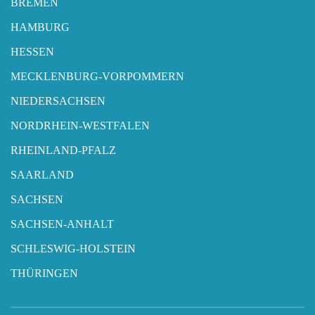
BREMEN
HAMBURG
HESSEN
MECKLENBURG-VORPOMMERN
NIEDERSACHSEN
NORDRHEIN-WESTFALEN
RHEINLAND-PFALZ
SAARLAND
SACHSEN
SACHSEN-ANHALT
SCHLESWIG-HOLSTEIN
THÜRINGEN