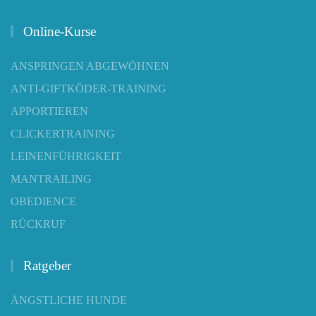
Online-Kurse
ANSPRINGEN ABGEWÖHNEN
ANTI-GIFTKÖDER-TRAINING
APPORTIEREN
CLICKERTRAINING
LEINENFÜHRIGKEIT
MANTRAILING
OBEDIENCE
RÜCKRUF
Ratgeber
ÄNGSTLICHE HUNDE