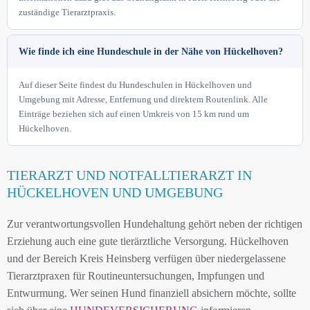
zuständige Tierarztpraxis.
Wie finde ich eine Hundeschule in der Nähe von Hückelhoven?
Auf dieser Seite findest du Hundeschulen in Hückelhoven und
Umgebung mit Adresse, Entfernung und direktem Routenlink. Alle
Einträge beziehen sich auf einen Umkreis von 15 km rund um
Hückelhoven.
TIERARZT UND NOTFALLTIERARZT IN
HÜCKELHOVEN UND UMGEBUNG
Zur verantwortungsvollen Hundehaltung gehört neben der richtigen
Erziehung auch eine gute tierärztliche Versorgung. Hückelhoven
und der Bereich Kreis Heinsberg verfügen über niedergelassene
Tierarztpraxen für Routineuntersuchungen, Impfungen und
Entwurmung. Wer seinen Hund finanziell absichern möchte, sollte