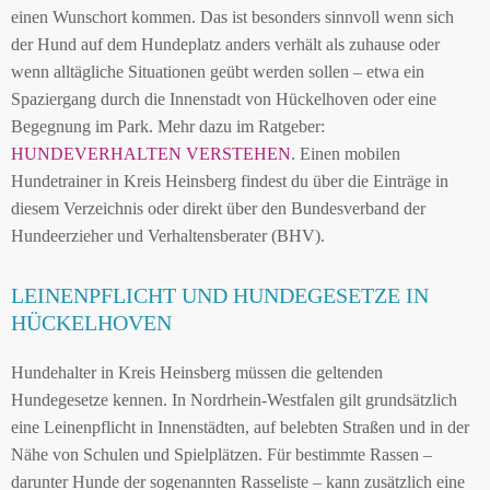
einen Wunschort kommen. Das ist besonders sinnvoll wenn sich
der Hund auf dem Hundeplatz anders verhält als zuhause oder
wenn alltägliche Situationen geübt werden sollen – etwa ein
Spaziergang durch die Innenstadt von Hückelhoven oder eine
Begegnung im Park. Mehr dazu im Ratgeber:
HUNDEVERHALTEN VERSTEHEN
. Einen mobilen
Hundetrainer in Kreis Heinsberg findest du über die Einträge in
diesem Verzeichnis oder direkt über den Bundesverband der
Hundeerzieher und Verhaltensberater (BHV).
LEINENPFLICHT UND HUNDEGESETZE IN
HÜCKELHOVEN
Hundehalter in Kreis Heinsberg müssen die geltenden
Hundegesetze kennen. In Nordrhein-Westfalen gilt grundsätzlich
eine Leinenpflicht in Innenstädten, auf belebten Straßen und in der
Nähe von Schulen und Spielplätzen. Für bestimmte Rassen –
darunter Hunde der sogenannten Rasseliste – kann zusätzlich eine