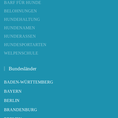
BARF FÜR HUNDE
BELOHNUNGEN
HUNDEHALTUNG
HUNDENAMEN
HUNDERASSEN
HUNDESPORTARTEN
WELPENSCHULE
Bundesländer
BADEN-WÜRTTEMBERG
BAYERN
BERLIN
BRANDENBURG