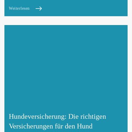
Weiterlesen
Hundeversicherung: Die richtigen
Versicherungen für den Hund