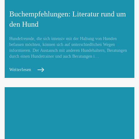
Buchempfehlungen: Literatur rund um
den Hund
Hundefreunde, die sich intensiv mit der Haltung von Hunden
befassen möchten, können sich auf unterschiedlichen Wegen
informieren. Der Austausch mit anderen Hundehaltern, Beratungen
durch einen Hundetrainer und auch Beratungen i…
Weiterlesen