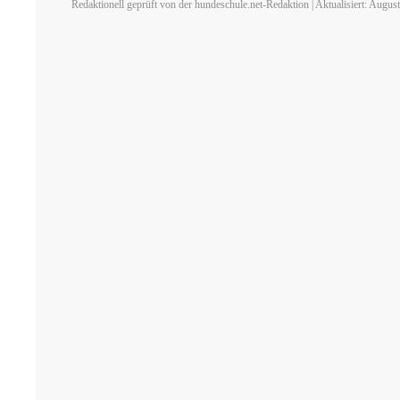
Redaktionell geprüft von der hundeschule.net-Redaktion | Aktualisiert: Augus