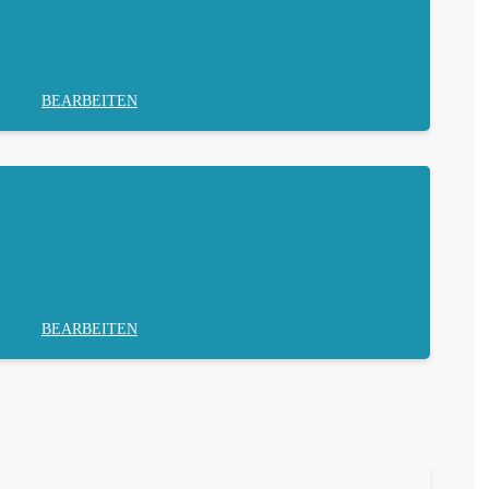
BEARBEITEN
BEARBEITEN