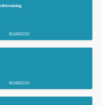
ndetraining
BEARBEITEN
BEARBEITEN