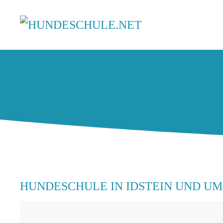
HUNDESCHULE IN IDSTEIN UND U