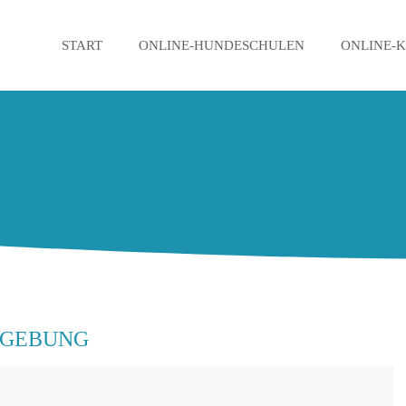
START
ONLINE-HUNDESCHULEN
ONLINE-
MGEBUNG