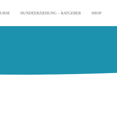
KURSE
HUNDEERZIEHUNG – RATGEBER
SHOP