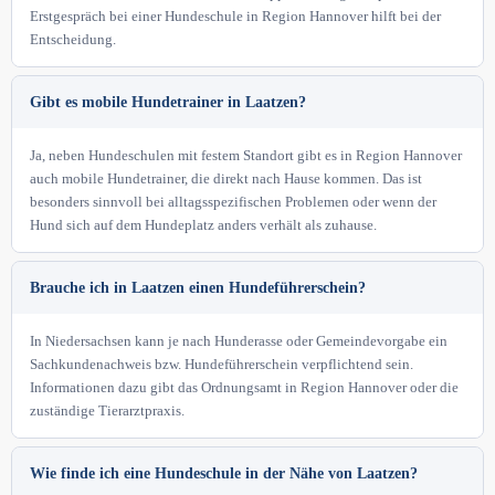
Erstgespräch bei einer Hundeschule in Region Hannover hilft bei der
Entscheidung.
Gibt es mobile Hundetrainer in Laatzen?
Ja, neben Hundeschulen mit festem Standort gibt es in Region Hannover
auch mobile Hundetrainer, die direkt nach Hause kommen. Das ist
besonders sinnvoll bei alltagsspezifischen Problemen oder wenn der
Hund sich auf dem Hundeplatz anders verhält als zuhause.
Brauche ich in Laatzen einen Hundeführerschein?
In Niedersachsen kann je nach Hunderasse oder Gemeindevorgabe ein
Sachkundenachweis bzw. Hundeführerschein verpflichtend sein.
Informationen dazu gibt das Ordnungsamt in Region Hannover oder die
zuständige Tierarztpraxis.
Wie finde ich eine Hundeschule in der Nähe von Laatzen?