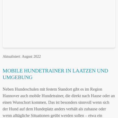
Aktualisiert: August 2022
MOBILE HUNDETRAINER IN LAATZEN UND
UMGEBUNG
Neben Hundeschulen mit festem Standort gibt es im Region
Hannover auch mobile Hundetrainer, die direkt nach Hause oder an
einen Wunschort kommen. Das ist besonders sinnvoll wenn sich
der Hund auf dem Hundeplatz anders verhält als zuhause oder
wenn alltägliche Situationen geübt werden sollen – etwa ein