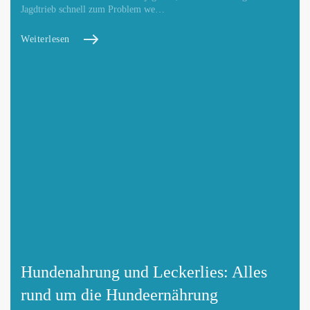
Jagdtrieb schnell zum Problem we…
Weiterlesen
Hundenahrung und Leckerlies: Alles
rund um die Hundeernährung