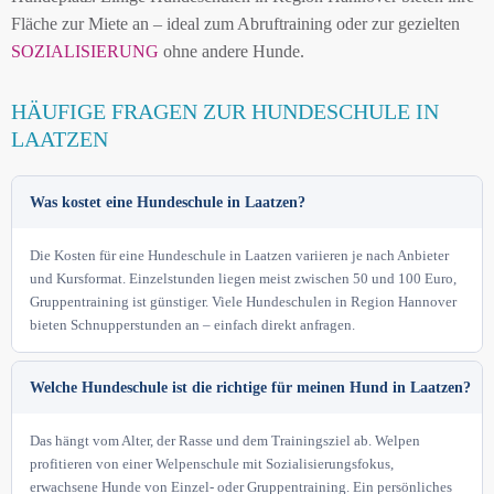
Fläche zur Miete an – ideal zum Abruftraining oder zur gezielten
SOZIALISIERUNG
ohne andere Hunde.
HÄUFIGE FRAGEN ZUR HUNDESCHULE IN
LAATZEN
Was kostet eine Hundeschule in Laatzen?
Die Kosten für eine Hundeschule in Laatzen variieren je nach Anbieter
und Kursformat. Einzelstunden liegen meist zwischen 50 und 100 Euro,
Gruppentraining ist günstiger. Viele Hundeschulen in Region Hannover
bieten Schnupperstunden an – einfach direkt anfragen.
Welche Hundeschule ist die richtige für meinen Hund in Laatzen?
Das hängt vom Alter, der Rasse und dem Trainingsziel ab. Welpen
profitieren von einer Welpenschule mit Sozialisierungsfokus,
erwachsene Hunde von Einzel- oder Gruppentraining. Ein persönliches