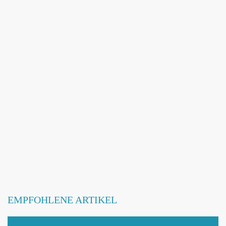
EMPFOHLENE ARTIKEL