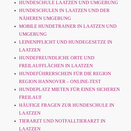
HUNDESCHULE LAATZEN UND UMGEBUNG
HUNDESCHULEN IN LAATZEN UND DER
NÄHEREN UMGEBUNG
MOBILE HUNDETRAINER IN LAATZEN UND
UMGEBUNG
LEINENPFLICHT UND HUNDEGESETZE IN
LAATZEN
HUNDEFREUNDLICHE ORTE UND
FREILAUFFLÄCHEN IN LAATZEN
HUNDEFÜHRERSCHEIN FÜR DIE REGION
REGION HANNOVER – ONLINE-TEST
HUNDEPLATZ MIETEN FÜR EINEN SICHEREN
FREILAUF
HÄUFIGE FRAGEN ZUR HUNDESCHULE IN
LAATZEN
TIERARZT UND NOTFALLTIERARZT IN
LAATZEN