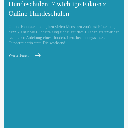
Hundeschulen: 7 wichtige Fakten zu
Online-Hundeschulen
Online-Hundeschulen geben vielen Menschen zunächst Rätsel auf,
denn klassisches Hundetraining findet auf dem Hundeplatz unter der
fachlichen Anleitung eines Hundetrainers beziehungsweise einer
Hundetrainerin statt. Die wachsend…
Weiterlesen