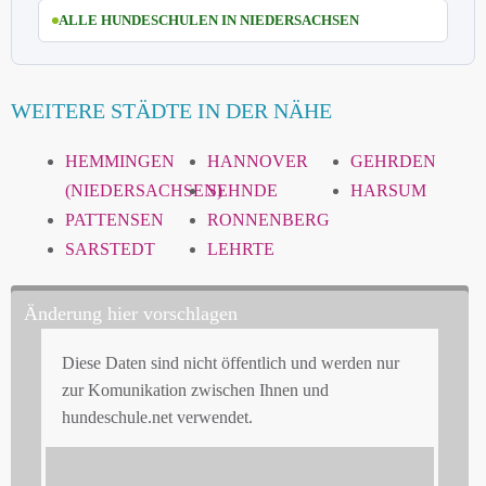
ALLE HUNDESCHULEN IN NIEDERSACHSEN
WEITERE STÄDTE IN DER NÄHE
HEMMINGEN
HANNOVER
GEHRDEN
(NIEDERSACHSEN)
SEHNDE
HARSUM
PATTENSEN
RONNENBERG
SARSTEDT
LEHRTE
Änderung hier vorschlagen
Diese Daten sind nicht öffentlich und werden nur
zur Komunikation zwischen Ihnen und
hundeschule.net verwendet.