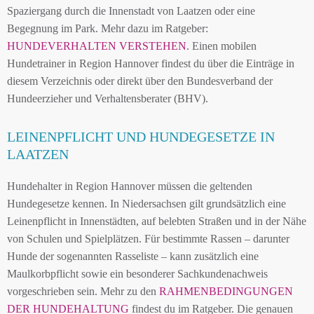
Spaziergang durch die Innenstadt von Laatzen oder eine
Begegnung im Park. Mehr dazu im Ratgeber:
HUNDEVERHALTEN VERSTEHEN
. Einen mobilen
Hundetrainer in Region Hannover findest du über die Einträge in
diesem Verzeichnis oder direkt über den Bundesverband der
Hundeerzieher und Verhaltensberater (BHV).
LEINENPFLICHT UND HUNDEGESETZE IN
LAATZEN
Hundehalter in Region Hannover müssen die geltenden
Hundegesetze kennen. In Niedersachsen gilt grundsätzlich eine
Leinenpflicht in Innenstädten, auf belebten Straßen und in der Nähe
von Schulen und Spielplätzen. Für bestimmte Rassen – darunter
Hunde der sogenannten Rasseliste – kann zusätzlich eine
Maulkorbpflicht sowie ein besonderer Sachkundenachweis
vorgeschrieben sein. Mehr zu den
RAHMENBEDINGUNGEN
DER HUNDEHALTUNG
findest du im Ratgeber. Die genauen