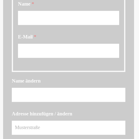
Name
*
E-Mail
*
Name ändern
Adresse hinzufügen / ändern