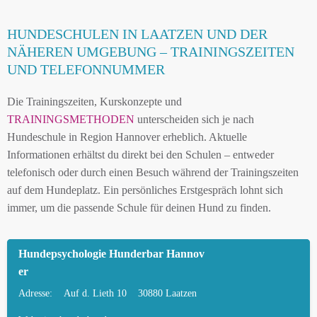
HUNDESCHULEN IN LAATZEN UND DER
NÄHEREN UMGEBUNG – TRAININGSZEITEN
UND TELEFONNUMMER
Die Trainingszeiten, Kurskonzepte und
TRAININGSMETHODEN
unterscheiden sich je nach
Hundeschule in Region Hannover erheblich. Aktuelle
Informationen erhältst du direkt bei den Schulen – entweder
telefonisch oder durch einen Besuch während der Trainingszeiten
auf dem Hundeplatz. Ein persönliches Erstgespräch lohnt sich
immer, um die passende Schule für deinen Hund zu finden.
Hundepsychologie Hunderbar Hannov
er
Adresse:
Auf d. Lieth 10
30880 Laatzen