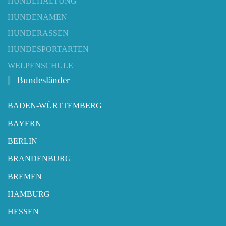
HUNDEHALTUNG
HUNDENAMEN
HUNDERASSEN
HUNDESPORTARTEN
WELPENSCHULE
Bundesländer
BADEN-WÜRTTEMBERG
BAYERN
BERLIN
BRANDENBURG
BREMEN
HAMBURG
HESSEN