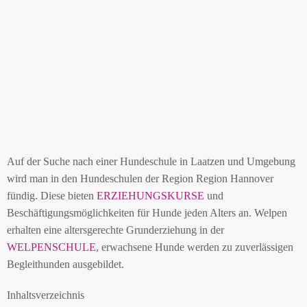
Auf der Suche nach einer Hundeschule in Laatzen und Umgebung
wird man in den Hundeschulen der Region Region Hannover
fündig. Diese bieten
ERZIEHUNGSKURSE
und
Beschäftigungsmöglichkeiten für Hunde jeden Alters an. Welpen
erhalten eine altersgerechte Grunderziehung in der
WELPENSCHULE
, erwachsene Hunde werden zu zuverlässigen
Begleithunden ausgebildet.
Inhaltsverzeichnis