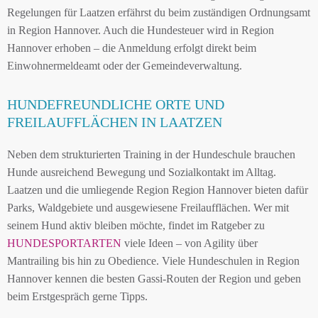
Regelungen für Laatzen erfährst du beim zuständigen Ordnungsamt
in Region Hannover. Auch die Hundesteuer wird in Region
Hannover erhoben – die Anmeldung erfolgt direkt beim
Einwohnermeldeamt oder der Gemeindeverwaltung.
HUNDEFREUNDLICHE ORTE UND
FREILAUFFLÄCHEN IN LAATZEN
Neben dem strukturierten Training in der Hundeschule brauchen
Hunde ausreichend Bewegung und Sozialkontakt im Alltag.
Laatzen und die umliegende Region Region Hannover bieten dafür
Parks, Waldgebiete und ausgewiesene Freilaufflächen. Wer mit
seinem Hund aktiv bleiben möchte, findet im Ratgeber zu
HUNDESPORTARTEN
viele Ideen – von Agility über
Mantrailing bis hin zu Obedience. Viele Hundeschulen in Region
Hannover kennen die besten Gassi-Routen der Region und geben
beim Erstgespräch gerne Tipps.