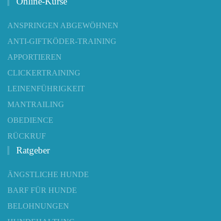
Online-Kurse
ANSPRINGEN ABGEWÖHNEN
ANTI-GIFTKÖDER-TRAINING
APPORTIEREN
CLICKERTRAINING
LEINENFÜHRIGKEIT
MANTRAILING
OBEDIENCE
RÜCKRUF
Ratgeber
ÄNGSTLICHE HUNDE
BARF FÜR HUNDE
BELOHNUNGEN