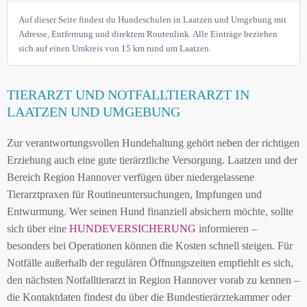
Auf dieser Seite findest du Hundeschulen in Laatzen und Umgebung mit
Adresse, Entfernung und direktem Routenlink. Alle Einträge beziehen
sich auf einen Umkreis von 15 km rund um Laatzen.
TIERARZT UND NOTFALLTIERARZT IN
LAATZEN UND UMGEBUNG
Zur verantwortungsvollen Hundehaltung gehört neben der richtigen
Erziehung auch eine gute tierärztliche Versorgung. Laatzen und der
Bereich Region Hannover verfügen über niedergelassene
Tierarztpraxen für Routineuntersuchungen, Impfungen und
Entwurmung. Wer seinen Hund finanziell absichern möchte, sollte
sich über eine
HUNDEVERSICHERUNG
informieren –
besonders bei Operationen können die Kosten schnell steigen. Für
Notfälle außerhalb der regulären Öffnungszeiten empfiehlt es sich,
den nächsten Notfalltierarzt in Region Hannover vorab zu kennen –
die Kontaktdaten findest du über die Bundestierärztekammer oder