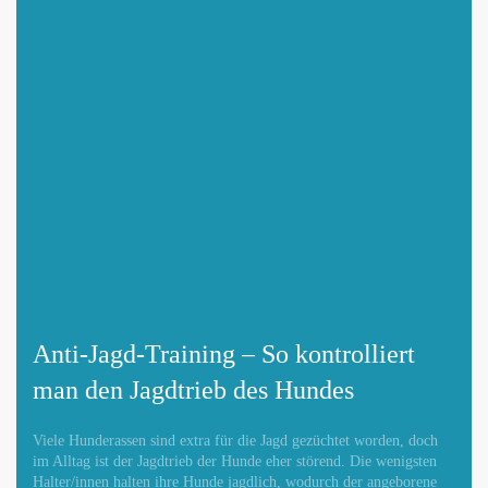
Anti-Jagd-Training – So kontrolliert
man den Jagdtrieb des Hundes
Viele Hunderassen sind extra für die Jagd gezüchtet worden, doch
im Alltag ist der Jagdtrieb der Hunde eher störend. Die wenigsten
Halter/innen halten ihre Hunde jagdlich, wodurch der angeborene