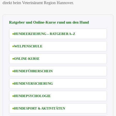
direkt beim Veterinäramt Region Hannover.
Ratgeber und Online-Kurse rund um den Hund
HUNDEERZIEHUNG – RATGEBER A–Z
WELPENSCHULE
ONLINE-KURSE
HUNDEFÜHRERSCHEIN
HUNDEVERSICHERUNG
HUNDEPSYCHOLOGIE
HUNDESPORT & AKTIVITÄTEN