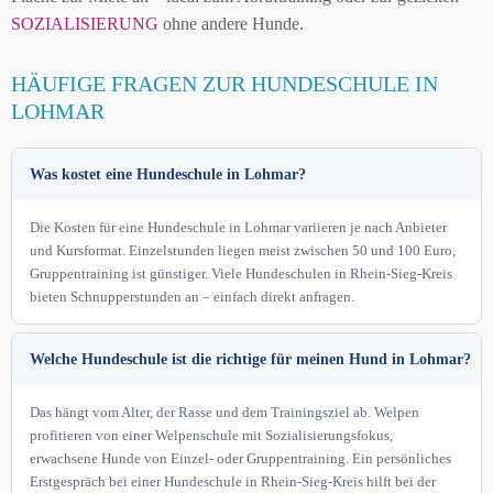
SOZIALISIERUNG
ohne andere Hunde.
HÄUFIGE FRAGEN ZUR HUNDESCHULE IN
LOHMAR
Was kostet eine Hundeschule in Lohmar?
Die Kosten für eine Hundeschule in Lohmar variieren je nach Anbieter
und Kursformat. Einzelstunden liegen meist zwischen 50 und 100 Euro,
Gruppentraining ist günstiger. Viele Hundeschulen in Rhein-Sieg-Kreis
bieten Schnupperstunden an – einfach direkt anfragen.
Welche Hundeschule ist die richtige für meinen Hund in Lohmar?
Das hängt vom Alter, der Rasse und dem Trainingsziel ab. Welpen
profitieren von einer Welpenschule mit Sozialisierungsfokus,
erwachsene Hunde von Einzel- oder Gruppentraining. Ein persönliches
Erstgespräch bei einer Hundeschule in Rhein-Sieg-Kreis hilft bei der