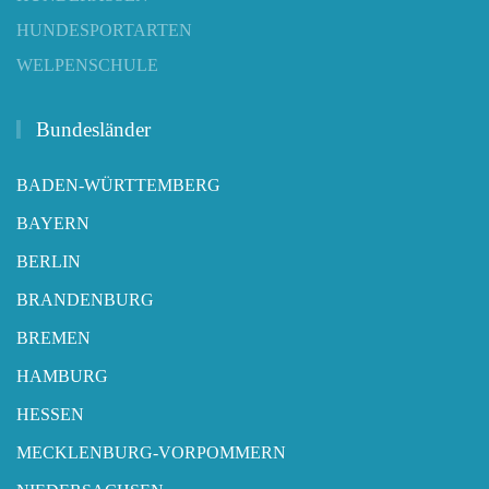
HUNDESPORTARTEN
WELPENSCHULE
Bundesländer
BADEN-WÜRTTEMBERG
BAYERN
BERLIN
BRANDENBURG
BREMEN
HAMBURG
HESSEN
MECKLENBURG-VORPOMMERN