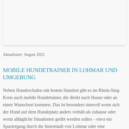
Aktualisiert: August 2022
MOBILE HUNDETRAINER IN LOHMAR UND
UMGEBUNG
Neben Hundeschulen mit festem Standort gibt es im Rhein-Sieg-
Kreis auch mobile Hundetrainer, die direkt nach Hause oder an
einen Wunschort kommen. Das ist besonders sinnvoll wenn sich
der Hund auf dem Hundeplatz anders verhält als zuhause oder
wenn alltägliche Situationen geübt werden sollen – etwa ein
Spaziergang durch die Innenstadt von Lohmar oder eine