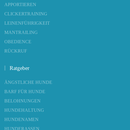
APPORTIEREN
CLICKERTRAINING
LEINENFÜHRIGKEIT
MANTRAILING
OBEDIENCE
RÜCKRUF
Ratgeber
ÄNGSTLICHE HUNDE
BARF FÜR HUNDE
BELOHNUNGEN
HUNDEHALTUNG
HUNDENAMEN
HUNDERASSEN