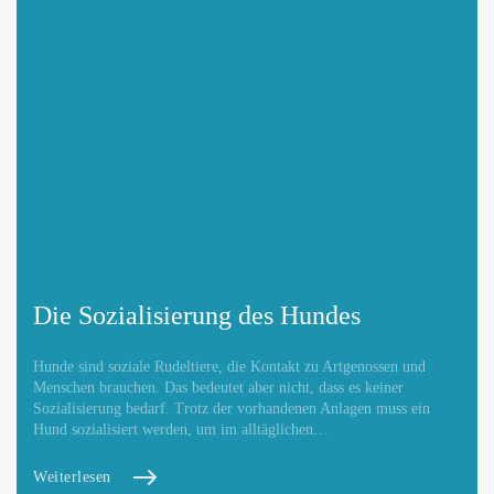
Die Sozialisierung des Hundes
Hunde sind soziale Rudeltiere, die Kontakt zu Artgenossen und
Menschen brauchen. Das bedeutet aber nicht, dass es keiner
Sozialisierung bedarf. Trotz der vorhandenen Anlagen muss ein
Hund sozialisiert werden, um im alltäglichen…
Weiterlesen