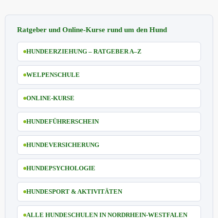
Ratgeber und Online-Kurse rund um den Hund
HUNDEERZIEHUNG – RATGEBER A–Z
WELPENSCHULE
ONLINE-KURSE
HUNDEFÜHRERSCHEIN
HUNDEVERSICHERUNG
HUNDEPSYCHOLOGIE
HUNDESPORT & AKTIVITÄTEN
ALLE HUNDESCHULEN IN NORDRHEIN-WESTFALEN