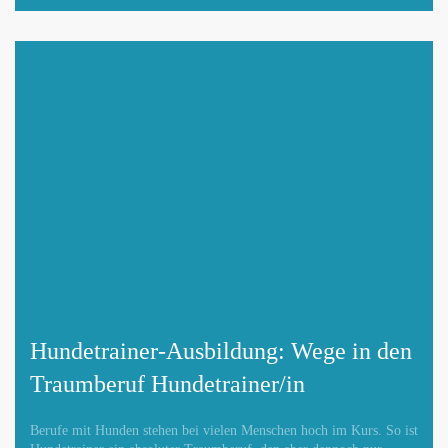
Hundetrainer-Ausbildung: Wege in den
Traumberuf Hundetrainer/in
Berufe mit Hunden stehen bei vielen Menschen hoch im Kurs. So ist