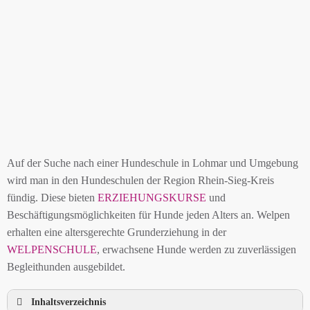
Auf der Suche nach einer Hundeschule in Lohmar und Umgebung
wird man in den Hundeschulen der Region Rhein-Sieg-Kreis
fündig. Diese bieten
ERZIEHUNGSKURSE
und
Beschäftigungsmöglichkeiten für Hunde jeden Alters an. Welpen
erhalten eine altersgerechte Grunderziehung in der
WELPENSCHULE
, erwachsene Hunde werden zu zuverlässigen
Begleithunden ausgebildet.
Inhaltsverzeichnis