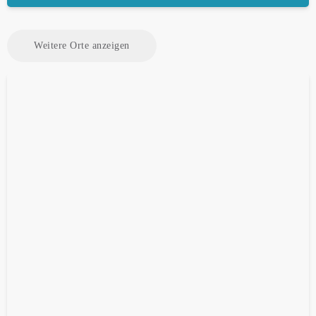
Weitere Orte anzeigen