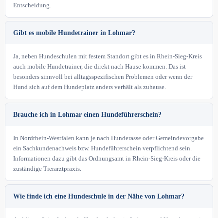
Entscheidung.
Gibt es mobile Hundetrainer in Lohmar?
Ja, neben Hundeschulen mit festem Standort gibt es in Rhein-Sieg-Kreis
auch mobile Hundetrainer, die direkt nach Hause kommen. Das ist
besonders sinnvoll bei alltagsspezifischen Problemen oder wenn der
Hund sich auf dem Hundeplatz anders verhält als zuhause.
Brauche ich in Lohmar einen Hundeführerschein?
In Nordrhein-Westfalen kann je nach Hunderasse oder Gemeindevorgabe
ein Sachkundenachweis bzw. Hundeführerschein verpflichtend sein.
Informationen dazu gibt das Ordnungsamt in Rhein-Sieg-Kreis oder die
zuständige Tierarztpraxis.
Wie finde ich eine Hundeschule in der Nähe von Lohmar?