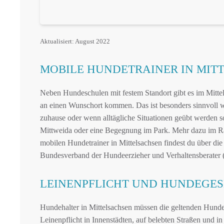
Aktualisiert: August 2022
MOBILE HUNDETRAINER IN MI
Neben Hundeschulen mit festem Standort gibt es im Mittel
an einen Wunschort kommen. Das ist besonders sinnvoll w
zuhause oder wenn alltägliche Situationen geübt werden s
Mittweida oder eine Begegnung im Park. Mehr dazu im R
mobilen Hundetrainer in Mittelsachsen findest du über die
Bundesverband der Hundeerzieher und Verhaltensberater
LEINENPFLICHT UND HUNDEGES
Hundehalter in Mittelsachsen müssen die geltenden Hundeg
Leinenpflicht in Innenstädten, auf belebten Straßen und 