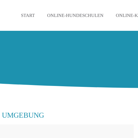
START
ONLINE-HUNDESCHULEN
ONLINE-
D UMGEBUNG