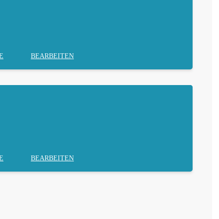
E
BEARBEITEN
E
BEARBEITEN