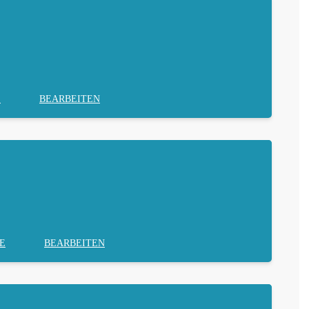
E
BEARBEITEN
E
BEARBEITEN