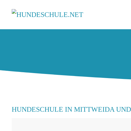
HUNDESCHULE IN MITTWEIDA UN