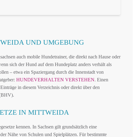
TTWEIDA UND UMGEBUNG
sachsen auch mobile Hundetrainer, die direkt nach Hause oder
enn sich der Hund auf dem Hundeplatz anders verhält als
ollen – etwa ein Spaziergang durch die Innenstadt von
atgeber:
HUNDEVERHALTEN VERSTEHEN
. Einen
 Einträge in diesem Verzeichnis oder direkt über den
 (BHV).
ETZE IN MITTWEIDA
esetze kennen. In Sachsen gilt grundsätzlich eine
in der Nähe von Schulen und Spielplätzen. Für bestimmte