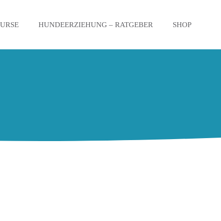
KURSE
HUNDEERZIEHUNG – RATGEBER
SHOP