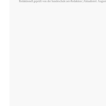
Redaktionell geprüft von der hundeschule.net-Redaktion | Aktualisiert: Augus