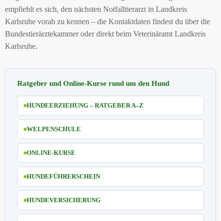
empfiehlt es sich, den nächsten Notfalltierarzt in Landkreis
Karlsruhe vorab zu kennen – die Kontaktdaten findest du über die
Bundestierärztekammer oder direkt beim Veterinäramt Landkreis
Karlsruhe.
Ratgeber und Online-Kurse rund um den Hund
HUNDEERZIEHUNG – RATGEBER A–Z
WELPENSCHULE
ONLINE-KURSE
HUNDEFÜHRERSCHEIN
HUNDEVERSICHERUNG