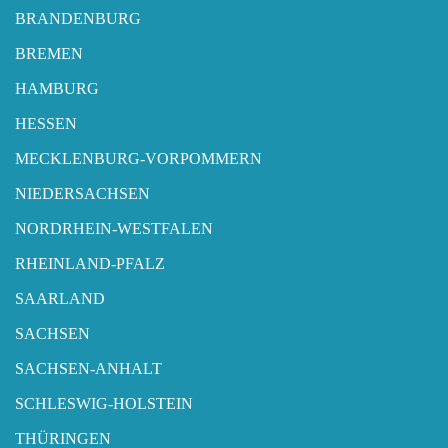
BRANDENBURG
BREMEN
HAMBURG
HESSEN
MECKLENBURG-VORPOMMERN
NIEDERSACHSEN
NORDRHEIN-WESTFALEN
RHEINLAND-PFALZ
SAARLAND
SACHSEN
SACHSEN-ANHALT
SCHLESWIG-HOLSTEIN
THÜRINGEN