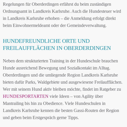
Regelungen für Oberderdingen erfährst du beim zuständigen
Ordnungsamt in Landkreis Karlsruhe. Auch die Hundesteuer wird
in Landkreis Karlsruhe erhoben – die Anmeldung erfolgt direkt
beim Einwohnermeldeamt oder der Gemeindeverwaltung.
HUNDEFREUNDLICHE ORTE UND
FREILAUFFLÄCHEN IN OBERDERDINGEN
Neben dem strukturierten Training in der Hundeschule brauchen
Hunde ausreichend Bewegung und Sozialkontakt im Alltag.
Oberderdingen und die umliegende Region Landkreis Karlsruhe
bieten dafür Parks, Waldgebiete und ausgewiesene Freilaufflächen.
Wer mit seinem Hund aktiv bleiben möchte, findet im Ratgeber zu
HUNDESPORTARTEN
viele Ideen – von Agility über
Mantrailing bis hin zu Obedience. Viele Hundeschulen in
Landkreis Karlsruhe kennen die besten Gassi-Routen der Region
und geben beim Erstgespräch gerne Tipps.