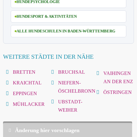
HUNDEPSYCHOLOGIE
HUNDESPORT & AKTIVITÄTEN
ALLE HUNDESCHULEN IN BADEN-WÜRTTEMBERG
WEITERE STÄDTE IN DER NÄHE
BRETTEN
BRUCHSAL
VAIHINGEN
AN DER ENZ
KRAICHTAL
NIEFERN-
ÖSCHELBRONN
ÖSTRINGEN
EPPINGEN
UBSTADT-
MÜHLACKER
WEIHER
Änderung hier vorschlagen