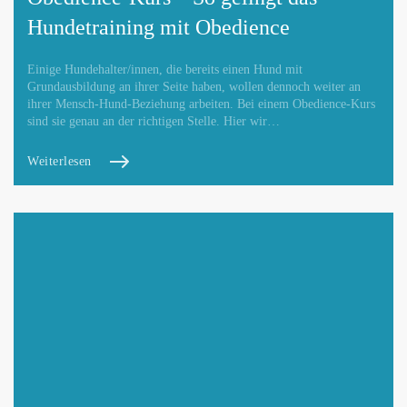
Hundetraining mit Obedience
Einige Hundehalter/innen, die bereits einen Hund mit
Grundausbildung an ihrer Seite haben, wollen dennoch weiter an
ihrer Mensch-Hund-Beziehung arbeiten. Bei einem Obedience-Kurs
sind sie genau an der richtigen Stelle. Hier wir…
Weiterlesen