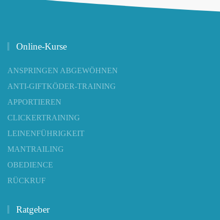
Online-Kurse
ANSPRINGEN ABGEWÖHNEN
ANTI-GIFTKÖDER-TRAINING
APPORTIEREN
CLICKERTRAINING
LEINENFÜHRIGKEIT
MANTRAILING
OBEDIENCE
RÜCKRUF
Ratgeber