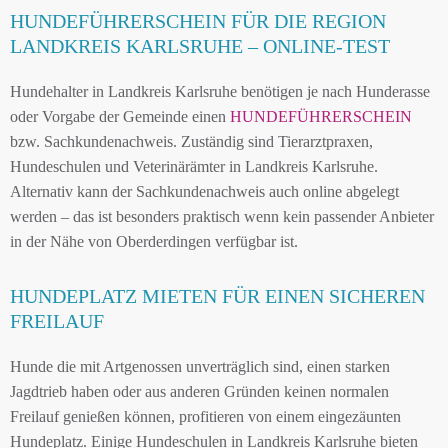
HUNDEFÜHRERSCHEIN FÜR DIE REGION
LANDKREIS KARLSRUHE – ONLINE-TEST
Hundehalter in Landkreis Karlsruhe benötigen je nach Hunderasse
oder Vorgabe der Gemeinde einen
HUNDEFÜHRERSCHEIN
bzw. Sachkundenachweis. Zuständig sind Tierarztpraxen,
Hundeschulen und Veterinärämter in Landkreis Karlsruhe.
Alternativ kann der Sachkundenachweis auch online abgelegt
werden – das ist besonders praktisch wenn kein passender Anbieter
in der Nähe von Oberderdingen verfügbar ist.
HUNDEPLATZ MIETEN FÜR EINEN SICHEREN
FREILAUF
Hunde die mit Artgenossen unverträglich sind, einen starken
Jagdtrieb haben oder aus anderen Gründen keinen normalen
Freilauf genießen können, profitieren von einem eingezäunten
Hundeplatz. Einige Hundeschulen in Landkreis Karlsruhe bieten