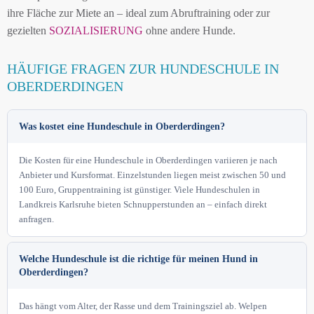
ihre Fläche zur Miete an – ideal zum Abruftraining oder zur
gezielten
SOZIALISIERUNG
ohne andere Hunde.
HÄUFIGE FRAGEN ZUR HUNDESCHULE IN
OBERDERDINGEN
Was kostet eine Hundeschule in Oberderdingen?
Die Kosten für eine Hundeschule in Oberderdingen variieren je nach
Anbieter und Kursformat. Einzelstunden liegen meist zwischen 50 und
100 Euro, Gruppentraining ist günstiger. Viele Hundeschulen in
Landkreis Karlsruhe bieten Schnupperstunden an – einfach direkt
anfragen.
Welche Hundeschule ist die richtige für meinen Hund in
Oberderdingen?
Das hängt vom Alter, der Rasse und dem Trainingsziel ab. Welpen