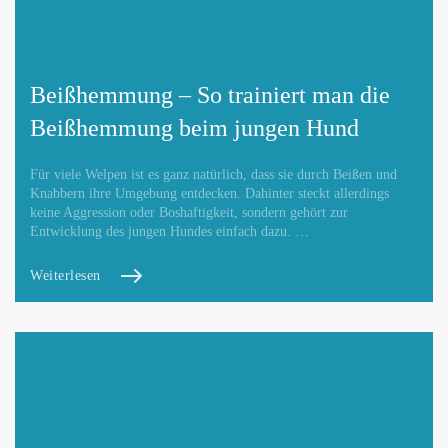
Beißhemmung – So trainiert man die
Beißhemmung beim jungen Hund
Für viele Welpen ist es ganz natürlich, dass sie durch Beißen und
Knabbern ihre Umgebung entdecken. Dahinter steckt allerdings
keine Aggression oder Boshaftigkeit, sondern gehört zur
Entwicklung des jungen Hundes einfach dazu. …
Weiterlesen