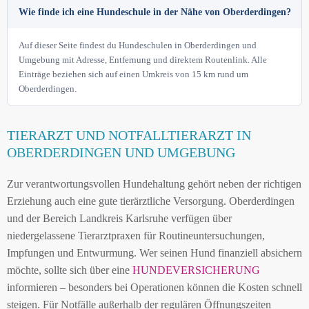
Wie finde ich eine Hundeschule in der Nähe von Oberderdingen?
Auf dieser Seite findest du Hundeschulen in Oberderdingen und
Umgebung mit Adresse, Entfernung und direktem Routenlink. Alle
Einträge beziehen sich auf einen Umkreis von 15 km rund um
Oberderdingen.
TIERARZT UND NOTFALLTIERARZT IN
OBERDERDINGEN UND UMGEBUNG
Zur verantwortungsvollen Hundehaltung gehört neben der richtigen
Erziehung auch eine gute tierärztliche Versorgung. Oberderdingen
und der Bereich Landkreis Karlsruhe verfügen über
niedergelassene Tierarztpraxen für Routineuntersuchungen,
Impfungen und Entwurmung. Wer seinen Hund finanziell absichern
möchte, sollte sich über eine
HUNDEVERSICHERUNG
informieren – besonders bei Operationen können die Kosten schnell
steigen. Für Notfälle außerhalb der regulären Öffnungszeiten