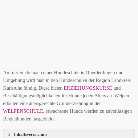
Auf der Suche nach einer Hundeschule in Oberderdingen und
Umgebung wird man in den Hundeschulen der Region Landkreis
Karlsruhe fündig. Diese bieten
ERZIEHUNGSKURSE
und
Beschäftigungsmöglichkeiten für Hunde jeden Alters an. Welpen
erhalten eine altersgerechte Grunderziehung in der
WELPENSCHULE
, erwachsene Hunde werden zu zuverlässigen
Begleithunden ausgebildet.
Inhaltsverzeichnis