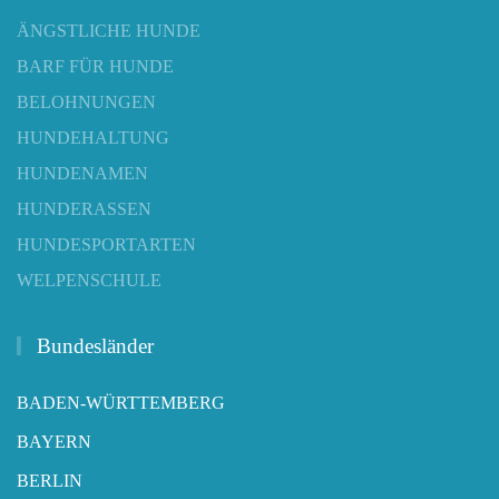
ÄNGSTLICHE HUNDE
BARF FÜR HUNDE
BELOHNUNGEN
HUNDEHALTUNG
HUNDENAMEN
HUNDERASSEN
HUNDESPORTARTEN
WELPENSCHULE
Bundesländer
BADEN-WÜRTTEMBERG
BAYERN
BERLIN