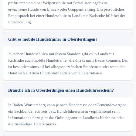
profitieren von einer Welpenschule mit Sozialisierungsfokus,
erwachsene Hunde von Einzel- oder Gruppentraining. Ein persönliches
Erstgespräch bei einer Hundeschule in Landkreis Karlsruhe hilft bei der
Entscheidung.
Gibt es mobile Hundetrainer in Oberderdingen?
Ja, neben Hundeschulen mit festem Standort gibt es in Landkreis
Karlsruhe auch mobile Hundetrainer, die direkt nach Hause kommen. Das
ist besonders sinnvoll bei alltagsspezifischen Problemen oder wenn der
Hund sich auf dem Hundeplatz anders verhält als zuhause.
Brauche ich in Oberderdingen einen Hundeführerschein?
In Baden-Württemberg kann je nach Hunderasse oder Gemeindevorgabe
ein Sachkundenachweis bzw. Hundeführerschein verpflichtend sein.
Informationen dazu gibt das Ordnungsamt in Landkreis Karlsruhe oder
die zuständige Tierarztpraxis.