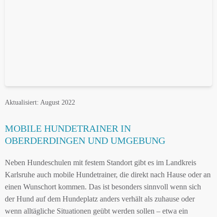
Aktualisiert: August 2022
MOBILE HUNDETRAINER IN
OBERDERDINGEN UND UMGEBUNG
Neben Hundeschulen mit festem Standort gibt es im Landkreis
Karlsruhe auch mobile Hundetrainer, die direkt nach Hause oder an
einen Wunschort kommen. Das ist besonders sinnvoll wenn sich
der Hund auf dem Hundeplatz anders verhält als zuhause oder
wenn alltägliche Situationen geübt werden sollen – etwa ein