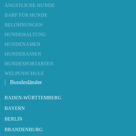
ÄNGSTLICHE HUNDE
BARF FÜR HUNDE
BELOHNUNGEN
HUNDEHALTUNG
HUNDENAMEN
HUNDERASSEN
HUNDESPORTARTEN
WELPENSCHULE
Bundesländer
BADEN-WÜRTTEMBERG
BAYERN
BERLIN
BRANDENBURG