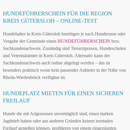
HUNDEFÜHRERSCHEIN FÜR DIE REGION
KREIS GÜTERSLOH – ONLINE-TEST
Hundehalter in Kreis Gütersloh benötigen je nach Hunderasse oder
Vorgabe der Gemeinde einen
HUNDEFÜHRERSCHEIN
bzw.
Sachkundenachweis. Zuständig sind Tierarztpraxen, Hundeschulen
und Veterinärämter in Kreis Gütersloh. Alternativ kann der
Sachkundenachweis auch online abgelegt werden – das ist
besonders praktisch wenn kein passender Anbieter in der Nähe von
Rheda-Wiedenbrück verfügbar ist.
HUNDEPLATZ MIETEN FÜR EINEN SICHEREN
FREILAUF
Hunde die mit Artgenossen unverträglich sind, einen starken
Jagdtrieb haben oder aus anderen Gründen keinen normalen
Freilauf genießen können, profitieren von einem eingezäunten