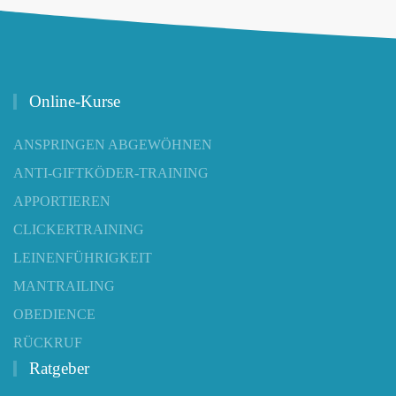
Online-Kurse
ANSPRINGEN ABGEWÖHNEN
ANTI-GIFTKÖDER-TRAINING
APPORTIEREN
CLICKERTRAINING
LEINENFÜHRIGKEIT
MANTRAILING
OBEDIENCE
RÜCKRUF
Ratgeber