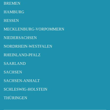
BREMEN
HAMBURG
HESSEN
MECKLENBURG-VORPOMMERN
NIEDERSACHSEN
NORDRHEIN-WESTFALEN
RHEINLAND-PFALZ
SAARLAND
SACHSEN
SACHSEN-ANHALT
SCHLESWIG-HOLSTEIN
THÜRINGEN