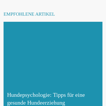
EMPFOHLENE ARTIKEL
Hundepsychologie: Tipps für eine
gesunde Hundeerziehung