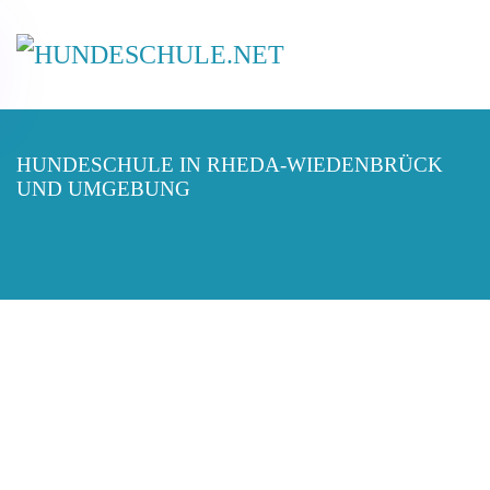
HUNDESCHULE IN RHEDA-WIEDENBRÜCK
UND UMGEBUNG