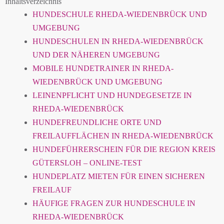
Inhaltsverzeichnis
HUNDESCHULE RHEDA-WIEDENBRÜCK UND
UMGEBUNG
HUNDESCHULEN IN RHEDA-WIEDENBRÜCK
UND DER NÄHEREN UMGEBUNG
MOBILE HUNDETRAINER IN RHEDA-
WIEDENBRÜCK UND UMGEBUNG
LEINENPFLICHT UND HUNDEGESETZE IN
RHEDA-WIEDENBRÜCK
HUNDEFREUNDLICHE ORTE UND
FREILAUFFLÄCHEN IN RHEDA-WIEDENBRÜCK
HUNDEFÜHRERSCHEIN FÜR DIE REGION KREIS
GÜTERSLOH – ONLINE-TEST
HUNDEPLATZ MIETEN FÜR EINEN SICHEREN
FREILAUF
HÄUFIGE FRAGEN ZUR HUNDESCHULE IN
RHEDA-WIEDENBRÜCK