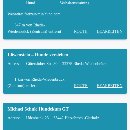
Hund
Verhaltenstraining
Webseite:
freizeit-mit-hund.com
347 m
von Rheda-
Wiedenbrück (Zentrum) entfernt
ROUTE
BEARBEITEN
Löwenstein – Hunde verstehen
Adresse:
Gütersloher Str. 30
33378 Rheda-Wiedenbrück
1 km
von Rheda-Wiedenbrück
(Zentrum) entfernt
ROUTE
BEARBEITEN
Michael Schule Hundekurs GT
Adresse:
Udenbrink 23
33442 Herzebrock-Clarholz