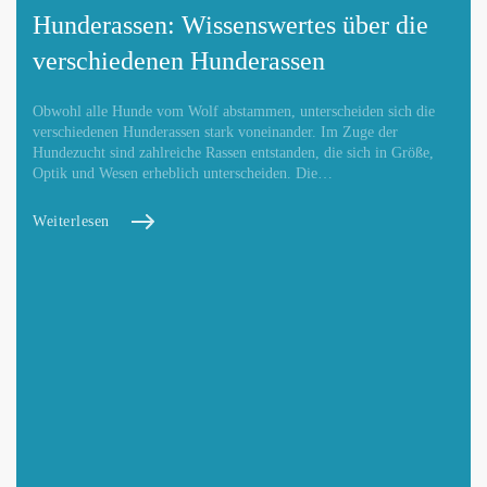
Hunderassen: Wissenswertes über die
verschiedenen Hunderassen
Obwohl alle Hunde vom Wolf abstammen, unterscheiden sich die
verschiedenen Hunderassen stark voneinander. Im Zuge der
Hundezucht sind zahlreiche Rassen entstanden, die sich in Größe,
Optik und Wesen erheblich unterscheiden. Die…
Weiterlesen