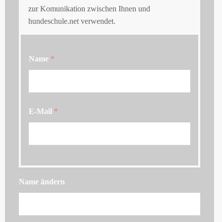
zur Komunikation zwischen Ihnen und
hundeschule.net verwendet.
Name
*
E-Mail
*
Name ändern