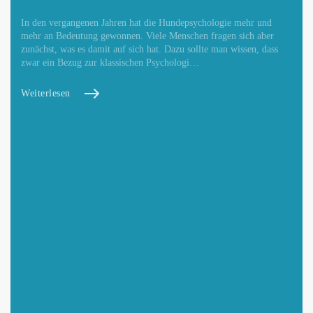
In den vergangenen Jahren hat die Hundepsychologie mehr und
mehr an Bedeutung gewonnen. Viele Menschen fragen sich aber
zunächst, was es damit auf sich hat. Dazu sollte man wissen, dass
zwar ein Bezug zur klassischen Psychologi…
Weiterlesen