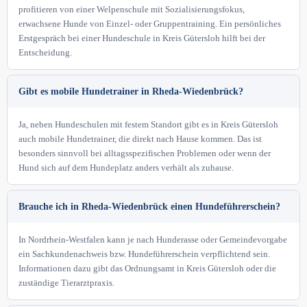
profitieren von einer Welpenschule mit Sozialisierungsfokus,
erwachsene Hunde von Einzel- oder Gruppentraining. Ein persönliches
Erstgespräch bei einer Hundeschule in Kreis Gütersloh hilft bei der
Entscheidung.
Gibt es mobile Hundetrainer in Rheda-Wiedenbrück?
Ja, neben Hundeschulen mit festem Standort gibt es in Kreis Gütersloh
auch mobile Hundetrainer, die direkt nach Hause kommen. Das ist
besonders sinnvoll bei alltagsspezifischen Problemen oder wenn der
Hund sich auf dem Hundeplatz anders verhält als zuhause.
Brauche ich in Rheda-Wiedenbrück einen Hundeführerschein?
In Nordrhein-Westfalen kann je nach Hunderasse oder Gemeindevorgabe
ein Sachkundenachweis bzw. Hundeführerschein verpflichtend sein.
Informationen dazu gibt das Ordnungsamt in Kreis Gütersloh oder die
zuständige Tierarztpraxis.