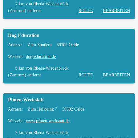
7 km
von Rheda-Wiedenbrück
(Zentrum) entfernt
ROUTE
BEARBEITEN
Dog Education
Adresse:
Zum Sundern
59302 Oelde
Webseite:
dog-education.de
9 km
von Rheda-Wiedenbrück
(Zentrum) entfernt
ROUTE
BEARBEITEN
Pfoten-Werkstatt
Adresse:
Zum Hellbrink 7
59302 Oelde
Webseite:
www.pfoten-werkstatt.de
9 km
von Rheda-Wiedenbrück