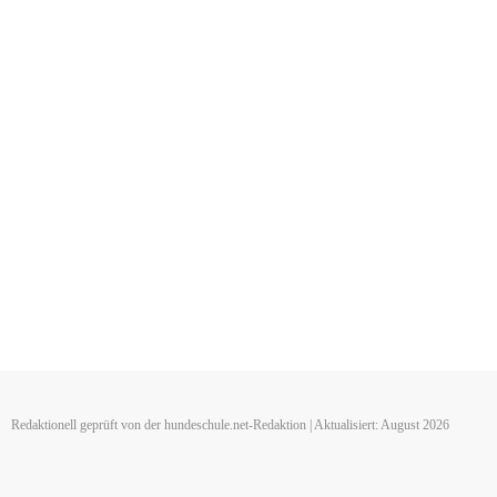
Redaktionell geprüft von der hundeschule.net-Redaktion | Aktualisiert: August 2026