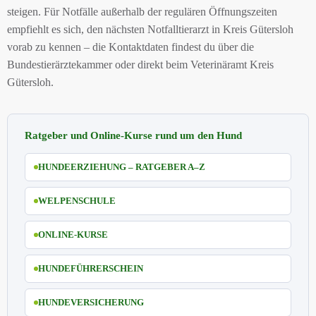
steigen. Für Notfälle außerhalb der regulären Öffnungszeiten
empfiehlt es sich, den nächsten Notfalltierarzt in Kreis Gütersloh
vorab zu kennen – die Kontaktdaten findest du über die
Bundestierärztekammer oder direkt beim Veterinäramt Kreis
Gütersloh.
Ratgeber und Online-Kurse rund um den Hund
HUNDEERZIEHUNG – RATGEBER A–Z
WELPENSCHULE
ONLINE-KURSE
HUNDEFÜHRERSCHEIN
HUNDEVERSICHERUNG