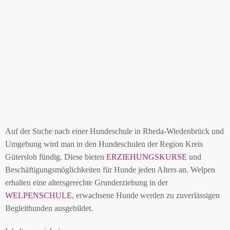
Auf der Suche nach einer Hundeschule in Rheda-Wiedenbrück und
Umgebung wird man in den Hundeschulen der Region Kreis
Gütersloh fündig. Diese bieten
ERZIEHUNGSKURSE
und
Beschäftigungsmöglichkeiten für Hunde jeden Alters an. Welpen
erhalten eine altersgerechte Grunderziehung in der
WELPENSCHULE
, erwachsene Hunde werden zu zuverlässigen
Begleithunden ausgebildet.