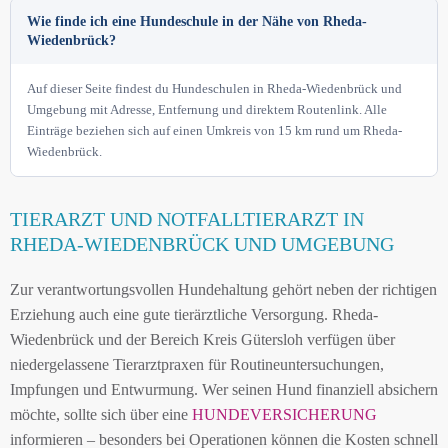
Wie finde ich eine Hundeschule in der Nähe von Rheda-
Wiedenbrück?
Auf dieser Seite findest du Hundeschulen in Rheda-Wiedenbrück und
Umgebung mit Adresse, Entfernung und direktem Routenlink. Alle
Einträge beziehen sich auf einen Umkreis von 15 km rund um Rheda-
Wiedenbrück.
TIERARZT UND NOTFALLTIERARZT IN
RHEDA-WIEDENBRÜCK UND UMGEBUNG
Zur verantwortungsvollen Hundehaltung gehört neben der richtigen
Erziehung auch eine gute tierärztliche Versorgung. Rheda-
Wiedenbrück und der Bereich Kreis Gütersloh verfügen über
niedergelassene Tierarztpraxen für Routineuntersuchungen,
Impfungen und Entwurmung. Wer seinen Hund finanziell absichern
möchte, sollte sich über eine
HUNDEVERSICHERUNG
informieren – besonders bei Operationen können die Kosten schnell