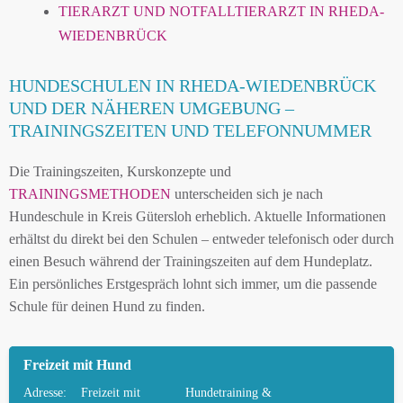
TIERARZT UND NOTFALLTIERARZT IN RHEDA-
WIEDENBRÜCK
HUNDESCHULEN IN RHEDA-WIEDENBRÜCK
UND DER NÄHEREN UMGEBUNG –
TRAININGSZEITEN UND TELEFONNUMMER
Die Trainingszeiten, Kurskonzepte und
TRAININGSMETHODEN
unterscheiden sich je nach
Hundeschule in Kreis Gütersloh erheblich. Aktuelle Informationen
erhältst du direkt bei den Schulen – entweder telefonisch oder durch
einen Besuch während der Trainingszeiten auf dem Hundeplatz.
Ein persönliches Erstgespräch lohnt sich immer, um die passende
Schule für deinen Hund zu finden.
Freizeit mit Hund
Adresse:
Freizeit mit
Hundetraining &