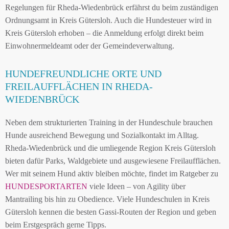
Regelungen für Rheda-Wiedenbrück erfährst du beim zuständigen
Ordnungsamt in Kreis Gütersloh. Auch die Hundesteuer wird in
Kreis Gütersloh erhoben – die Anmeldung erfolgt direkt beim
Einwohnermeldeamt oder der Gemeindeverwaltung.
HUNDEFREUNDLICHE ORTE UND
FREILAUFFLÄCHEN IN RHEDA-
WIEDENBRÜCK
Neben dem strukturierten Training in der Hundeschule brauchen
Hunde ausreichend Bewegung und Sozialkontakt im Alltag.
Rheda-Wiedenbrück und die umliegende Region Kreis Gütersloh
bieten dafür Parks, Waldgebiete und ausgewiesene Freilaufflächen.
Wer mit seinem Hund aktiv bleiben möchte, findet im Ratgeber zu
HUNDESPORTARTEN
viele Ideen – von Agility über
Mantrailing bis hin zu Obedience. Viele Hundeschulen in Kreis
Gütersloh kennen die besten Gassi-Routen der Region und geben
beim Erstgespräch gerne Tipps.