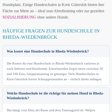
Hundeplatz. Einige Hundeschulen in Kreis Gütersloh bieten ihre
Fläche zur Miete an – ideal zum Abruftraining oder zur gezielten
SOZIALISIERUNG
ohne andere Hunde.
HÄUFIGE FRAGEN ZUR HUNDESCHULE IN
RHEDA-WIEDENBRÜCK
Was kostet eine Hundeschule in Rheda-Wiedenbrück?
Die Kosten für eine Hundeschule in Rheda-Wiedenbrück variieren je
nach Anbieter und Kursformat. Einzelstunden liegen meist zwischen 50
und 100 Euro, Gruppentraining ist günstiger. Viele Hundeschulen in
Kreis Gütersloh bieten Schnupperstunden an – einfach direkt anfragen.
Welche Hundeschule ist die richtige für meinen Hund in Rheda-
Wiedenbrück?
Das hängt vom Alter, der Rasse und dem Trainingsziel ab. Welpen