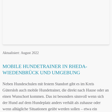
Aktualisiert: August 2022
MOBILE HUNDETRAINER IN RHEDA-
WIEDENBRÜCK UND UMGEBUNG
Neben Hundeschulen mit festem Standort gibt es im Kreis
Gütersloh auch mobile Hundetrainer, die direkt nach Hause oder an
einen Wunschort kommen. Das ist besonders sinnvoll wenn sich
der Hund auf dem Hundeplatz anders verhält als zuhause oder
wenn alltägliche Situationen geübt werden sollen – etwa ein