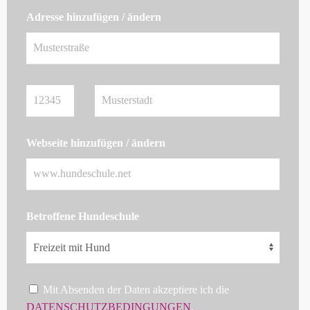
Adresse hinzufügen / ändern
Webseite hinzufügen / ändern
Betroffene Hundeschule
Mit Absenden der Daten akzeptiere ich die
DATENSCHUTZBEDINGUNGEN
.