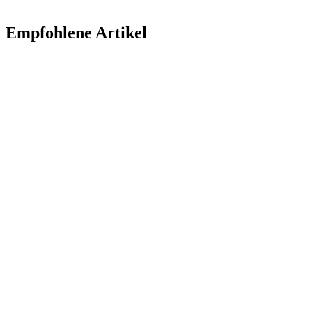
Empfohlene Artikel