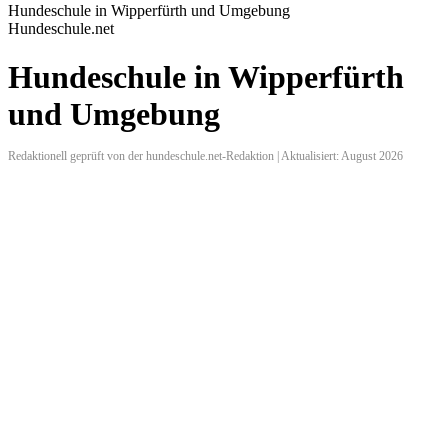
Hundeschule in Wipperfürth und Umgebung
Hundeschule.net
Hundeschule in Wipperfürth
und Umgebung
Redaktionell geprüft von der hundeschule.net-Redaktion | Aktualisiert: August 2026