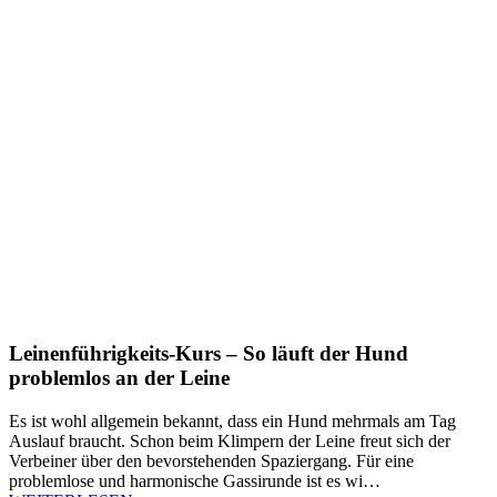
Leinenführigkeits-Kurs – So läuft der Hund
problemlos an der Leine
Es ist wohl allgemein bekannt, dass ein Hund mehrmals am Tag
Auslauf braucht. Schon beim Klimpern der Leine freut sich der
Verbeiner über den bevorstehenden Spaziergang. Für eine
problemlose und harmonische Gassirunde ist es wi…