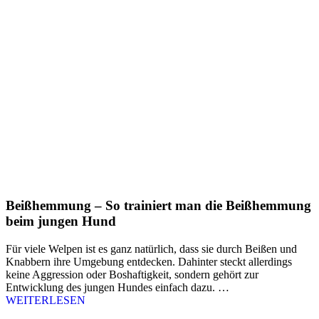
Beißhemmung – So trainiert man die Beißhemmung
beim jungen Hund
Für viele Welpen ist es ganz natürlich, dass sie durch Beißen und
Knabbern ihre Umgebung entdecken. Dahinter steckt allerdings
keine Aggression oder Boshaftigkeit, sondern gehört zur
Entwicklung des jungen Hundes einfach dazu. …
WEITERLESEN