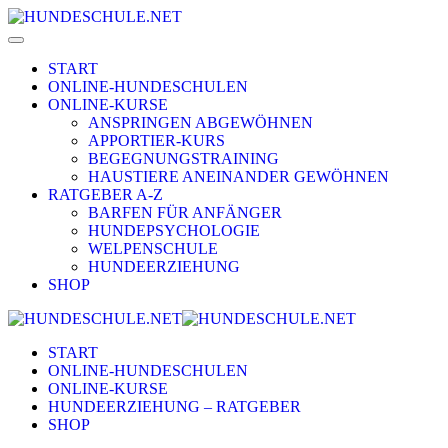
START
ONLINE-HUNDESCHULEN
ONLINE-KURSE
ANSPRINGEN ABGEWÖHNEN
APPORTIER-KURS
BEGEGNUNGSTRAINING
HAUSTIERE ANEINANDER GEWÖHNEN
RATGEBER A-Z
BARFEN FÜR ANFÄNGER
HUNDEPSYCHOLOGIE
WELPENSCHULE
HUNDEERZIEHUNG
SHOP
START
ONLINE-HUNDESCHULEN
ONLINE-KURSE
HUNDEERZIEHUNG – RATGEBER
SHOP