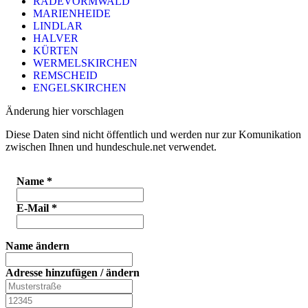
RADEVORMWALD
MARIENHEIDE
LINDLAR
HALVER
KÜRTEN
WERMELSKIRCHEN
REMSCHEID
ENGELSKIRCHEN
Änderung hier vorschlagen
Diese Daten sind nicht öffentlich und werden nur zur Komunikation
zwischen Ihnen und hundeschule.net verwendet.
Name
*
E-Mail
*
Name ändern
Adresse hinzufügen / ändern