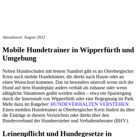
Aktualisiert: August 2022
Mobile Hundetrainer in Wipperfürth und
Umgebung
Neben Hundeschulen mit festem Standort gibt es im Oberbergischer
Kreis auch mobile Hundetrainer, die direkt nach Hause oder an
einen Wunschort kommen. Das ist besonders sinnvoll wenn sich der
Hund auf dem Hundeplatz anders verhält als zuhause oder wenn
alltägliche Situationen geübt werden sollen – etwa ein Spaziergang
durch die Innenstadt von Wipperfürth oder eine Begegnung im Park.
Mehr dazu im Ratgeber:
HUNDEVERHALTEN VERSTEHEN
.
Einen mobilen Hundetrainer in Oberbergischer Kreis findest du über
die Einträge in diesem Verzeichnis oder direkt über den
Bundesverband der Hundeerzieher und Verhaltensberater (BHV).
Leinenpflicht und Hundegesetze in