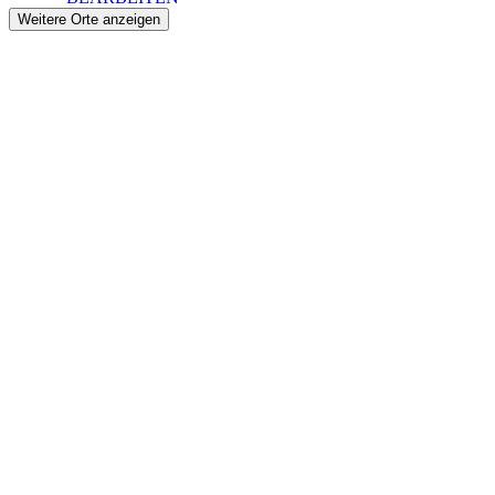
Weitere Orte anzeigen