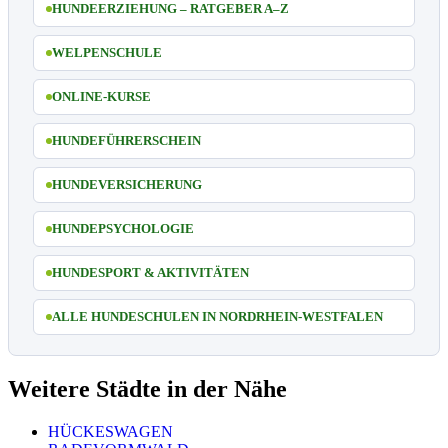
HUNDEERZIEHUNG – RATGEBER A–Z
WELPENSCHULE
ONLINE-KURSE
HUNDEFÜHRERSCHEIN
HUNDEVERSICHERUNG
HUNDEPSYCHOLOGIE
HUNDESPORT & AKTIVITÄTEN
ALLE HUNDESCHULEN IN NORDRHEIN-WESTFALEN
Weitere Städte in der Nähe
HÜCKESWAGEN