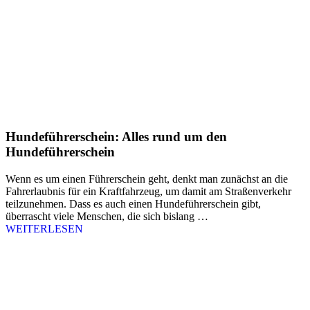
Hundeführerschein: Alles rund um den
Hundeführerschein
Wenn es um einen Führerschein geht, denkt man zunächst an die
Fahrerlaubnis für ein Kraftfahrzeug, um damit am Straßenverkehr
teilzunehmen. Dass es auch einen Hundeführerschein gibt,
überrascht viele Menschen, die sich bislang …
WEITERLESEN