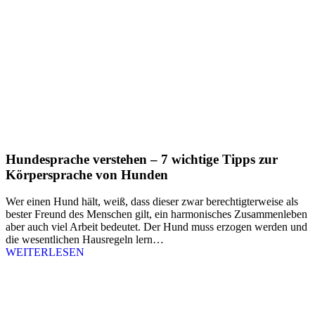
Hundesprache verstehen – 7 wichtige Tipps zur
Körpersprache von Hunden
Wer einen Hund hält, weiß, dass dieser zwar berechtigterweise als
bester Freund des Menschen gilt, ein harmonisches Zusammenleben
aber auch viel Arbeit bedeutet. Der Hund muss erzogen werden und
die wesentlichen Hausregeln lern…
WEITERLESEN