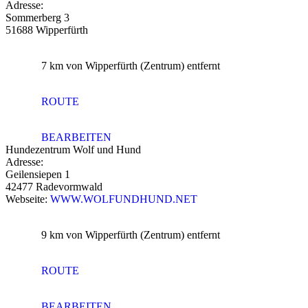
Adresse:
Sommerberg 3
51688 Wipperfürth
7 km
von Wipperfürth (Zentrum) entfernt
ROUTE
BEARBEITEN
Hundezentrum Wolf und Hund
Adresse:
Geilensiepen 1
42477 Radevormwald
Webseite:
WWW.WOLFUNDHUND.NET
9 km
von Wipperfürth (Zentrum) entfernt
ROUTE
BEARBEITEN