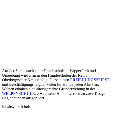
Auf der Suche nach einer Hundeschule in Wipperfürth und
Umgebung wird man in den Hundeschulen der Region
Oberbergischer Kreis fündig. Diese bieten
ERZIEHUNGSKURSE
und Beschäftigungsmöglichkeiten für Hunde jeden Alters an.
Welpen erhalten eine altersgerechte Grunderziehung in der
WELPENSCHULE
, erwachsene Hunde werden zu zuverlässigen
Begleithunden ausgebildet.
Inhaltsverzeichnis