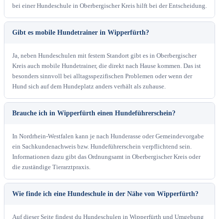
bei einer Hundeschule in Oberbergischer Kreis hilft bei der Entscheidung.
Gibt es mobile Hundetrainer in Wipperfürth?
Ja, neben Hundeschulen mit festem Standort gibt es in Oberbergischer
Kreis auch mobile Hundetrainer, die direkt nach Hause kommen. Das ist
besonders sinnvoll bei alltagsspezifischen Problemen oder wenn der
Hund sich auf dem Hundeplatz anders verhält als zuhause.
Brauche ich in Wipperfürth einen Hundeführerschein?
In Nordrhein-Westfalen kann je nach Hunderasse oder Gemeindevorgabe
ein Sachkundenachweis bzw. Hundeführerschein verpflichtend sein.
Informationen dazu gibt das Ordnungsamt in Oberbergischer Kreis oder
die zuständige Tierarztpraxis.
Wie finde ich eine Hundeschule in der Nähe von Wipperfürth?
Auf dieser Seite findest du Hundeschulen in Wipperfürth und Umgebung