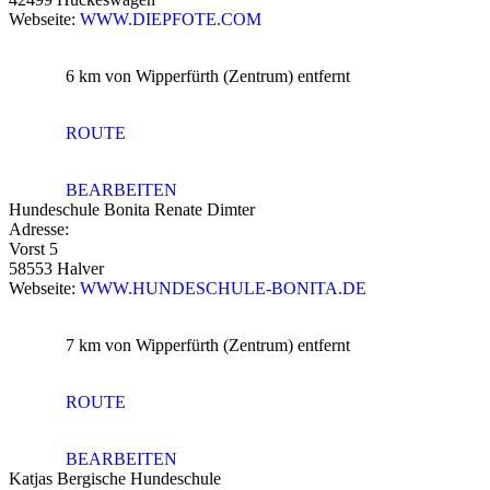
Webseite:
WWW.DIEPFOTE.COM
6 km
von Wipperfürth (Zentrum) entfernt
ROUTE
BEARBEITEN
Hundeschule Bonita Renate Dimter
Adresse:
Vorst 5
58553 Halver
Webseite:
WWW.HUNDESCHULE-BONITA.DE
7 km
von Wipperfürth (Zentrum) entfernt
ROUTE
BEARBEITEN
Katjas Bergische Hundeschule