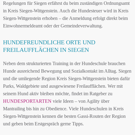
Regelungen für Siegen erfährst du beim zuständigen Ordnungsamt
in Kreis Siegen-Wittgenstein. Auch die Hundesteuer wird in Kreis
Siegen-Wittgenstein erhoben – die Anmeldung erfolgt direkt beim
Einwohnermeldeamt oder der Gemeindeverwaltung.
HUNDEFREUNDLICHE ORTE UND
FREILAUFFLÄCHEN IN SIEGEN
Neben dem strukturierten Training in der Hundeschule brauchen
Hunde ausreichend Bewegung und Sozialkontakt im Alltag. Siegen
und die umliegende Region Kreis Siegen-Wittgenstein bieten dafür
Parks, Waldgebiete und ausgewiesene Freilaufflächen. Wer mit
seinem Hund aktiv bleiben möchte, findet im Ratgeber zu
HUNDESPORTARTEN
viele Ideen – von Agility über
Mantrailing bis hin zu Obedience. Viele Hundeschulen in Kreis
Siegen-Wittgenstein kennen die besten Gassi-Routen der Region
und geben beim Erstgespräch gerne Tipps.