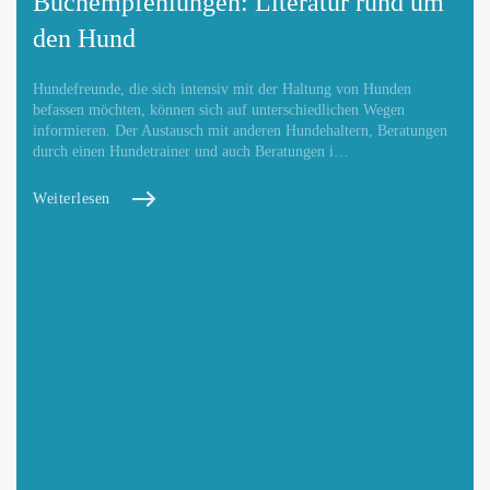
Buchempfehlungen: Literatur rund um
den Hund
Hundefreunde, die sich intensiv mit der Haltung von Hunden
befassen möchten, können sich auf unterschiedlichen Wegen
informieren. Der Austausch mit anderen Hundehaltern, Beratungen
durch einen Hundetrainer und auch Beratungen i…
Weiterlesen