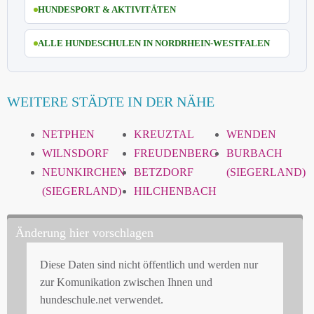
HUNDESPORT & AKTIVITÄTEN
ALLE HUNDESCHULEN IN NORDRHEIN-WESTFALEN
WEITERE STÄDTE IN DER NÄHE
NETPHEN
KREUZTAL
WENDEN
WILNSDORF
FREUDENBERG
BURBACH
NEUNKIRCHEN
BETZDORF
(SIEGERLAND)
(SIEGERLAND)
HILCHENBACH
Änderung hier vorschlagen
Diese Daten sind nicht öffentlich und werden nur
zur Komunikation zwischen Ihnen und
hundeschule.net verwendet.