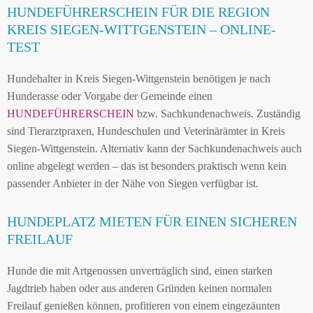
HUNDEFÜHRERSCHEIN FÜR DIE REGION
KREIS SIEGEN-WITTGENSTEIN – ONLINE-
TEST
Hundehalter in Kreis Siegen-Wittgenstein benötigen je nach
Hunderasse oder Vorgabe der Gemeinde einen
HUNDEFÜHRERSCHEIN
bzw. Sachkundenachweis. Zuständig
sind Tierarztpraxen, Hundeschulen und Veterinärämter in Kreis
Siegen-Wittgenstein. Alternativ kann der Sachkundenachweis auch
online abgelegt werden – das ist besonders praktisch wenn kein
passender Anbieter in der Nähe von Siegen verfügbar ist.
HUNDEPLATZ MIETEN FÜR EINEN SICHEREN
FREILAUF
Hunde die mit Artgenossen unverträglich sind, einen starken
Jagdtrieb haben oder aus anderen Gründen keinen normalen
Freilauf genießen können, profitieren von einem eingezäunten