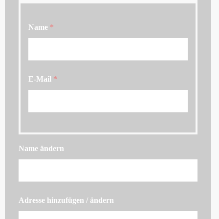
Name
*
E-Mail
*
Name ändern
Adresse hinzufügen / ändern