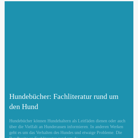
Hundebücher: Fachliteratur rund um
den Hund
Hundebücher können Hundehaltern als Leitfäden dienen oder auch
über die Vielfalt an Hunderassen informieren. In anderen Werken
geht es um das Verhalten des Hundes und etwaige Probleme. Die