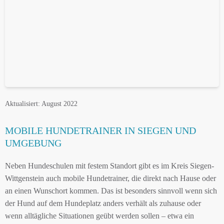
Aktualisiert: August 2022
MOBILE HUNDETRAINER IN SIEGEN UND
UMGEBUNG
Neben Hundeschulen mit festem Standort gibt es im Kreis Siegen-
Wittgenstein auch mobile Hundetrainer, die direkt nach Hause oder
an einen Wunschort kommen. Das ist besonders sinnvoll wenn sich
der Hund auf dem Hundeplatz anders verhält als zuhause oder
wenn alltägliche Situationen geübt werden sollen – etwa ein