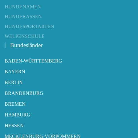
HUNDENAMEN
HUNDERASSEN
HUNDESPORTARTEN
WELPENSCHULE
Bundesländer
BADEN-WÜRTTEMBERG
BAYERN
BERLIN
BRANDENBURG
BREMEN
HAMBURG
HESSEN
MECKLENBURG-VORPOMMERN