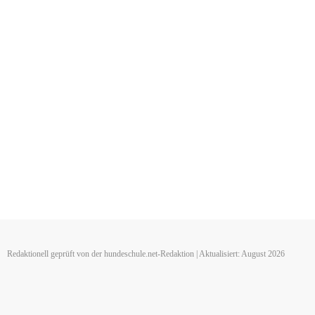
Redaktionell geprüft von der hundeschule.net-Redaktion | Aktualisiert: August 2026