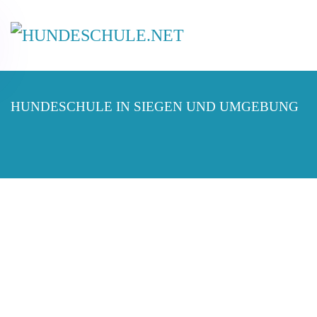
HUNDESCHULE IN SIEGEN UND UMGEBUNG