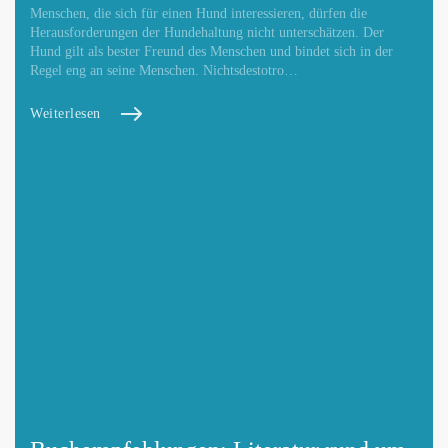
Menschen, die sich für einen Hund interessieren, dürfen die
Herausforderungen der Hundehaltung nicht unterschätzen. Der
Hund gilt als bester Freund des Menschen und bindet sich in der
Regel eng an seine Menschen. Nichtsdestotro…
Weiterlesen