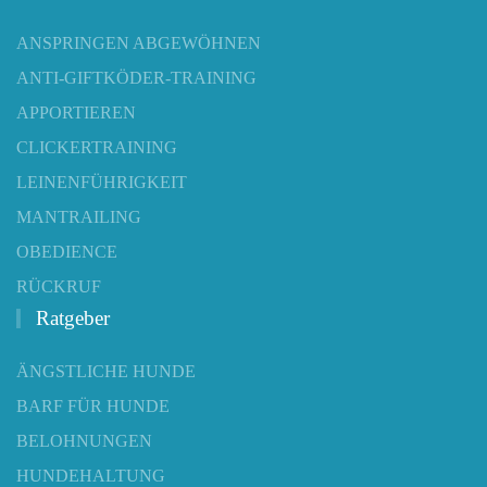
ANSPRINGEN ABGEWÖHNEN
ANTI-GIFTKÖDER-TRAINING
APPORTIEREN
CLICKERTRAINING
LEINENFÜHRIGKEIT
MANTRAILING
OBEDIENCE
RÜCKRUF
Ratgeber
ÄNGSTLICHE HUNDE
BARF FÜR HUNDE
BELOHNUNGEN
HUNDEHALTUNG