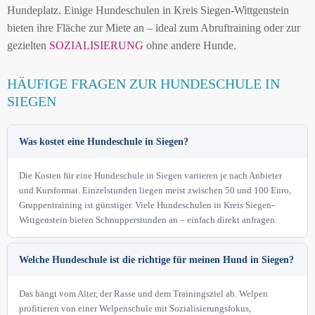
Hundeplatz. Einige Hundeschulen in Kreis Siegen-Wittgenstein
bieten ihre Fläche zur Miete an – ideal zum Abruftraining oder zur
gezielten
SOZIALISIERUNG
ohne andere Hunde.
HÄUFIGE FRAGEN ZUR HUNDESCHULE IN
SIEGEN
Was kostet eine Hundeschule in Siegen?
Die Kosten für eine Hundeschule in Siegen variieren je nach Anbieter
und Kursformat. Einzelstunden liegen meist zwischen 50 und 100 Euro,
Gruppentraining ist günstiger. Viele Hundeschulen in Kreis Siegen-
Wittgenstein bieten Schnupperstunden an – einfach direkt anfragen.
Welche Hundeschule ist die richtige für meinen Hund in Siegen?
Das hängt vom Alter, der Rasse und dem Trainingsziel ab. Welpen
profitieren von einer Welpenschule mit Sozialisierungsfokus,