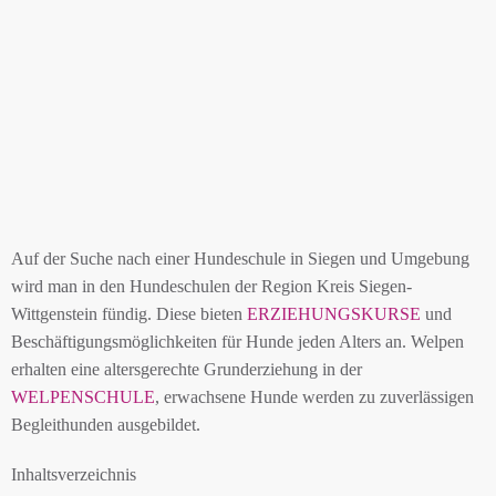
Auf der Suche nach einer Hundeschule in Siegen und Umgebung
wird man in den Hundeschulen der Region Kreis Siegen-
Wittgenstein fündig. Diese bieten
ERZIEHUNGSKURSE
und
Beschäftigungsmöglichkeiten für Hunde jeden Alters an. Welpen
erhalten eine altersgerechte Grunderziehung in der
WELPENSCHULE
, erwachsene Hunde werden zu zuverlässigen
Begleithunden ausgebildet.
Inhaltsverzeichnis