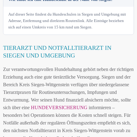
Auf dieser Seite findest du Hundeschulen in Siegen und Umgebung mit
Adresse, Entfernung und direktem Routenlink. Alle Einträge beziehen
sich auf einen Umkreis von 15 km rund um Siegen.
TIERARZT UND NOTFALLTIERARZT IN
SIEGEN UND UMGEBUNG
Zur verantwortungsvollen Hundehaltung gehört neben der richtigen
Erziehung auch eine gute tierärztliche Versorgung. Siegen und der
Bereich Kreis Siegen-Wittgenstein verfügen über niedergelassene
Tierarztpraxen für Routineuntersuchungen, Impfungen und
Entwurmung. Wer seinen Hund finanziell absichern möchte, sollte
sich über eine
HUNDEVERSICHERUNG
informieren –
besonders bei Operationen können die Kosten schnell steigen. Für
Notfälle außerhalb der regulären Öffnungszeiten empfiehlt es sich,
den nächsten Notfalltierarzt in Kreis Siegen-Wittgenstein vorab zu