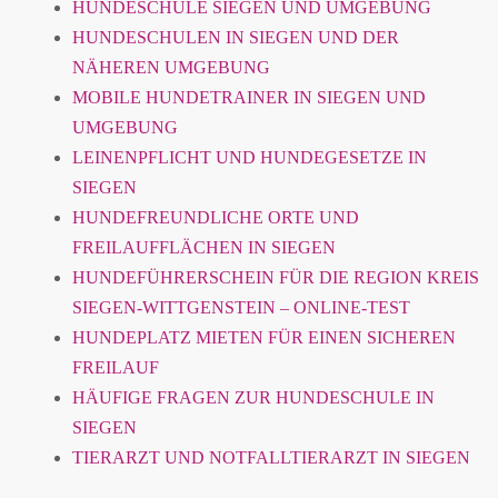
HUNDESCHULE SIEGEN UND UMGEBUNG
HUNDESCHULEN IN SIEGEN UND DER
NÄHEREN UMGEBUNG
MOBILE HUNDETRAINER IN SIEGEN UND
UMGEBUNG
LEINENPFLICHT UND HUNDEGESETZE IN
SIEGEN
HUNDEFREUNDLICHE ORTE UND
FREILAUFFLÄCHEN IN SIEGEN
HUNDEFÜHRERSCHEIN FÜR DIE REGION KREIS
SIEGEN-WITTGENSTEIN – ONLINE-TEST
HUNDEPLATZ MIETEN FÜR EINEN SICHEREN
FREILAUF
HÄUFIGE FRAGEN ZUR HUNDESCHULE IN
SIEGEN
TIERARZT UND NOTFALLTIERARZT IN SIEGEN