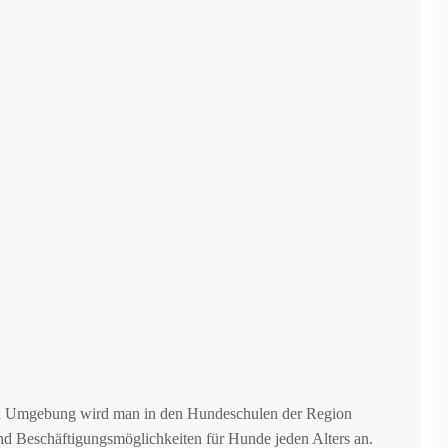
nd Umgebung wird man in den Hundeschulen der Region
d Beschäftigungsmöglichkeiten für Hunde jeden Alters an.