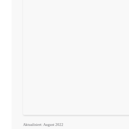
Aktualisiert: August 2022