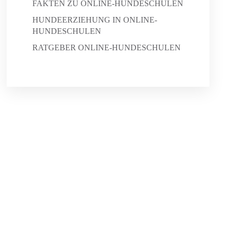
FAKTEN ZU ONLINE-HUNDESCHULEN
HUNDEERZIEHUNG IN ONLINE-
HUNDESCHULEN
RATGEBER ONLINE-HUNDESCHULEN