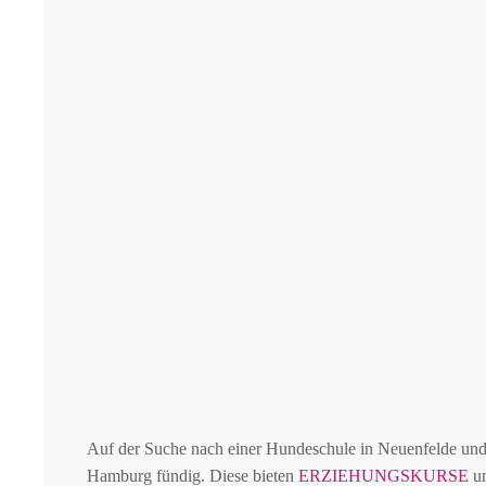
Auf der Suche nach einer Hundeschule in Neuenfelde u
Hamburg fündig. Diese bieten
ERZIEHUNGSKURSE
un