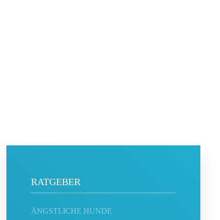
RATGEBER
ÄNGSTLICHE HUNDE