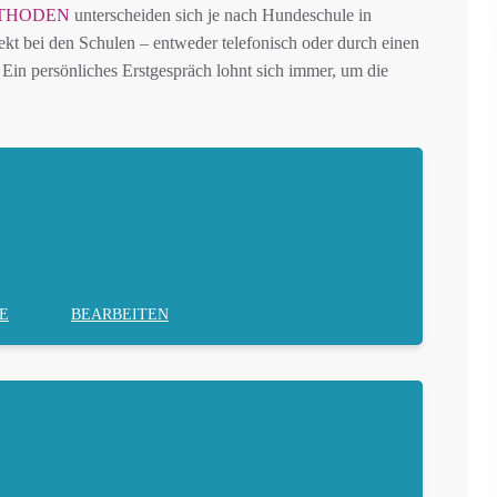
THODEN
unterscheiden sich je nach Hundeschule in
ekt bei den Schulen – entweder telefonisch oder durch einen
Ein persönliches Erstgespräch lohnt sich immer, um die
E
BEARBEITEN