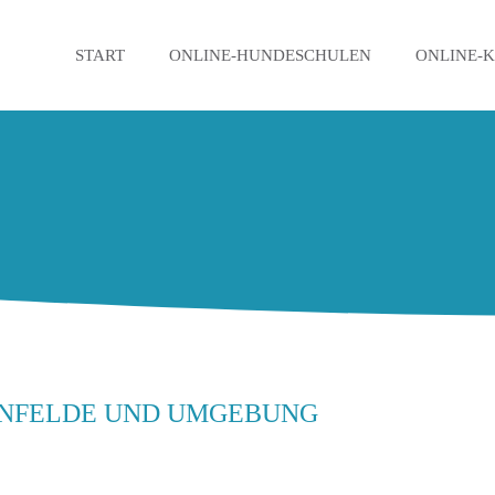
START
ONLINE-HUNDESCHULEN
ONLINE-
ENFELDE UND UMGEBUNG