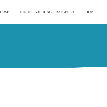
KURSE
HUNDEERZIEHUNG – RATGEBER
SHOP