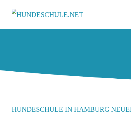
HUNDESCHULE IN HAMBURG NEU