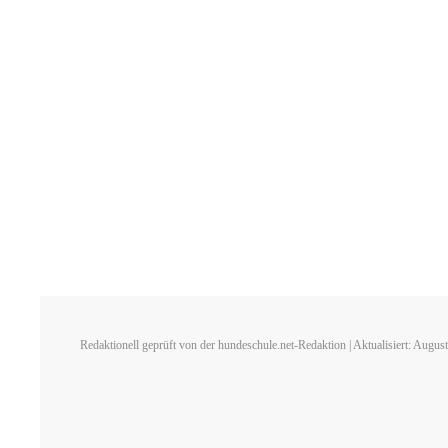
Redaktionell geprüft von der hundeschule.net-Redaktion | Aktualisiert: Augus