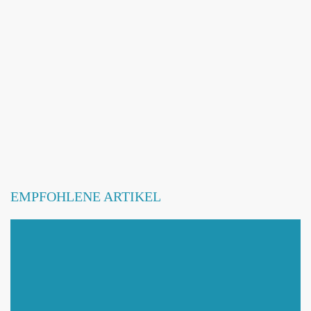
EMPFOHLENE ARTIKEL