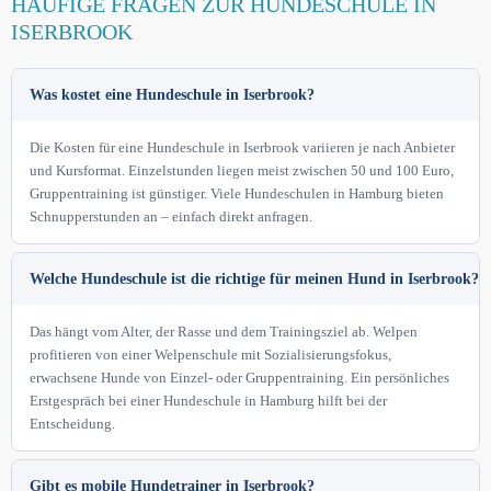
HÄUFIGE FRAGEN ZUR HUNDESCHULE IN
ISERBROOK
Was kostet eine Hundeschule in Iserbrook?
Die Kosten für eine Hundeschule in Iserbrook variieren je nach Anbieter
und Kursformat. Einzelstunden liegen meist zwischen 50 und 100 Euro,
Gruppentraining ist günstiger. Viele Hundeschulen in Hamburg bieten
Schnupperstunden an – einfach direkt anfragen.
Welche Hundeschule ist die richtige für meinen Hund in Iserbrook?
Das hängt vom Alter, der Rasse und dem Trainingsziel ab. Welpen
profitieren von einer Welpenschule mit Sozialisierungsfokus,
erwachsene Hunde von Einzel- oder Gruppentraining. Ein persönliches
Erstgespräch bei einer Hundeschule in Hamburg hilft bei der
Entscheidung.
Gibt es mobile Hundetrainer in Iserbrook?