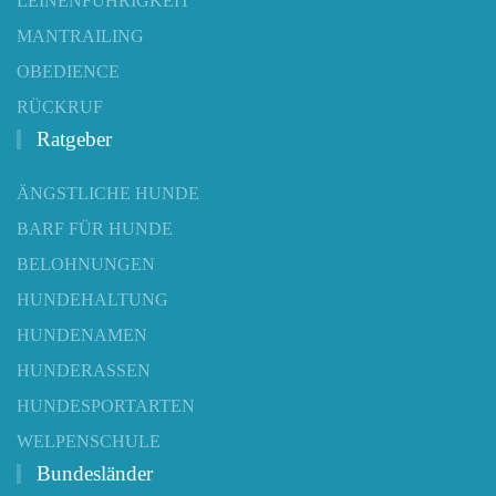
LEINENFÜHRIGKEIT
MANTRAILING
OBEDIENCE
RÜCKRUF
Ratgeber
ÄNGSTLICHE HUNDE
BARF FÜR HUNDE
BELOHNUNGEN
HUNDEHALTUNG
HUNDENAMEN
HUNDERASSEN
HUNDESPORTARTEN
WELPENSCHULE
Bundesländer