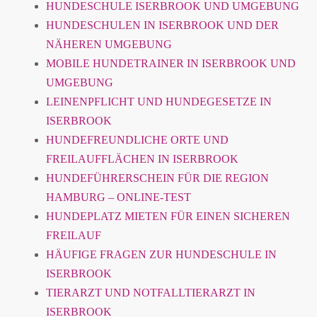
HUNDESCHULE ISERBROOK UND UMGEBUNG
HUNDESCHULEN IN ISERBROOK UND DER
NÄHEREN UMGEBUNG
MOBILE HUNDETRAINER IN ISERBROOK UND
UMGEBUNG
LEINENPFLICHT UND HUNDEGESETZE IN
ISERBROOK
HUNDEFREUNDLICHE ORTE UND
FREILAUFFLÄCHEN IN ISERBROOK
HUNDEFÜHRERSCHEIN FÜR DIE REGION
HAMBURG – ONLINE-TEST
HUNDEPLATZ MIETEN FÜR EINEN SICHEREN
FREILAUF
HÄUFIGE FRAGEN ZUR HUNDESCHULE IN
ISERBROOK
TIERARZT UND NOTFALLTIERARZT IN
ISERBROOK