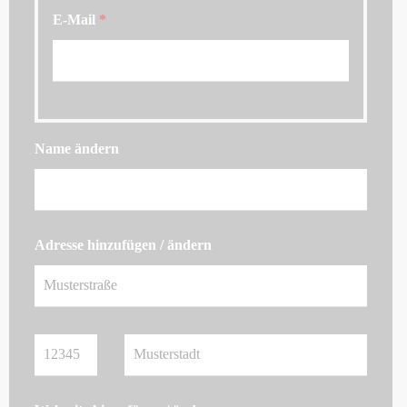
E-Mail
*
Name ändern
Adresse hinzufügen / ändern