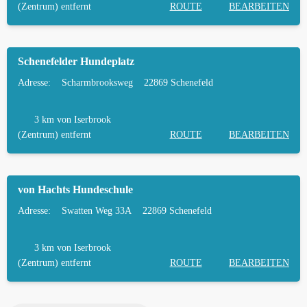
(Zentrum) entfernt
ROUTE
BEARBEITEN
Schenefelder Hundeplatz
Adresse:
Scharmbrooksweg
22869 Schenefeld
3 km
von Iserbrook
(Zentrum) entfernt
ROUTE
BEARBEITEN
von Hachts Hundeschule
Adresse:
Swatten Weg 33A
22869 Schenefeld
3 km
von Iserbrook
(Zentrum) entfernt
ROUTE
BEARBEITEN