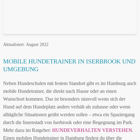
Aktualisiert: August 2022
MOBILE HUNDETRAINER IN ISERBROOK UND
UMGEBUNG
Neben Hundeschulen mit festem Standort gibt es im Hamburg auch
mobile Hundetrainer, die direkt nach Hause oder an einen
Wunschort kommen. Das ist besonders sinnvoll wenn sich der
Hund auf dem Hundeplatz anders verhält als zuhause oder wenn
alltägliche Situationen geübt werden sollen – etwa ein Spaziergang
durch die Innenstadt von Iserbrook oder eine Begegnung im Park.
Mehr dazu im Ratgeber:
HUNDEVERHALTEN VERSTEHEN
.
Einen mobilen Hundetrainer in Hamburg findest du über die