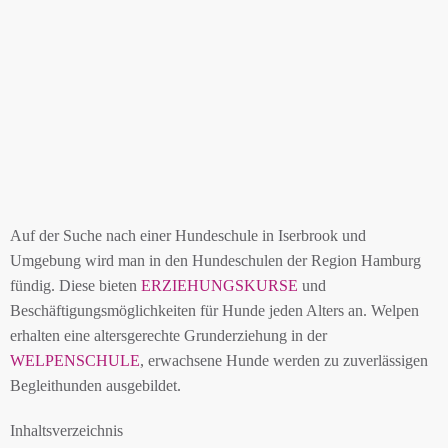
Auf der Suche nach einer Hundeschule in Iserbrook und
Umgebung wird man in den Hundeschulen der Region Hamburg
fündig. Diese bieten
ERZIEHUNGSKURSE
und
Beschäftigungsmöglichkeiten für Hunde jeden Alters an. Welpen
erhalten eine altersgerechte Grunderziehung in der
WELPENSCHULE
, erwachsene Hunde werden zu zuverlässigen
Begleithunden ausgebildet.
Inhaltsverzeichnis