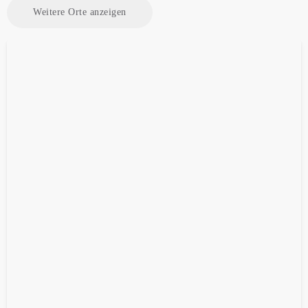
Weitere Orte anzeigen