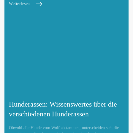
Weiterlesen
Hunderassen: Wissenswertes über die
verschiedenen Hunderassen
Obwohl alle Hunde vom Wolf abstammen, unterscheiden sich die