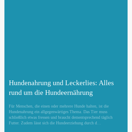
Hundenahrung und Leckerlies: Alles
rund um die Hundeernährung
Für Menschen, die einen oder mehrere Hunde halten, ist die
Hundenahrung ein allgegenwärtiges Thema. Das Tier muss
schließlich etwas fressen und braucht dementsprechend täglich
Futter. Zudem lässt sich die Hundeerziehung durch d…