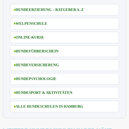
HUNDEERZIEHUNG – RATGEBER A–Z
WELPENSCHULE
ONLINE-KURSE
HUNDEFÜHRERSCHEIN
HUNDEVERSICHERUNG
HUNDEPSYCHOLOGIE
HUNDESPORT & AKTIVITÄTEN
ALLE HUNDESCHULEN IN HAMBURG