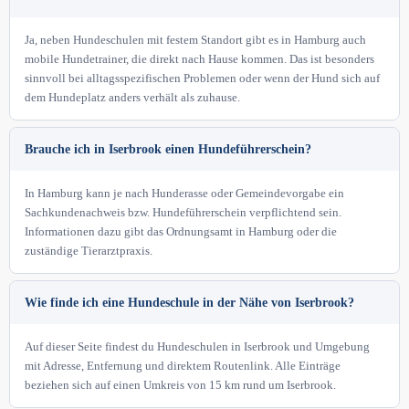
Ja, neben Hundeschulen mit festem Standort gibt es in Hamburg auch
mobile Hundetrainer, die direkt nach Hause kommen. Das ist besonders
sinnvoll bei alltagsspezifischen Problemen oder wenn der Hund sich auf
dem Hundeplatz anders verhält als zuhause.
Brauche ich in Iserbrook einen Hundeführerschein?
In Hamburg kann je nach Hunderasse oder Gemeindevorgabe ein
Sachkundenachweis bzw. Hundeführerschein verpflichtend sein.
Informationen dazu gibt das Ordnungsamt in Hamburg oder die
zuständige Tierarztpraxis.
Wie finde ich eine Hundeschule in der Nähe von Iserbrook?
Auf dieser Seite findest du Hundeschulen in Iserbrook und Umgebung
mit Adresse, Entfernung und direktem Routenlink. Alle Einträge
beziehen sich auf einen Umkreis von 15 km rund um Iserbrook.