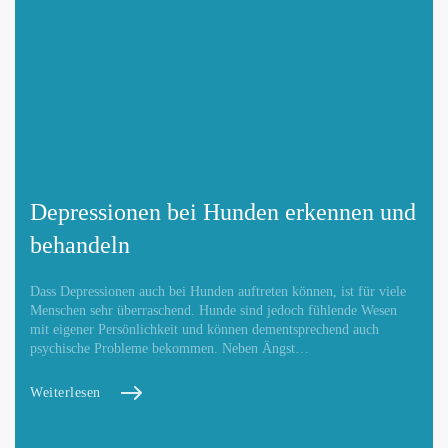
Depressionen bei Hunden erkennen und
behandeln
Dass Depressionen auch bei Hunden auftreten können, ist für viele
Menschen sehr überraschend. Hunde sind jedoch fühlende Wesen
mit eigener Persönlichkeit und können dementsprechend auch
psychische Probleme bekommen. Neben Ängst…
Weiterlesen