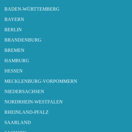
BADEN-WÜRTTEMBERG
BAYERN
BERLIN
BRANDENBURG
BREMEN
HAMBURG
HESSEN
MECKLENBURG-VORPOMMERN
NIEDERSACHSEN
NORDRHEIN-WESTFALEN
RHEINLAND-PFALZ
SAARLAND