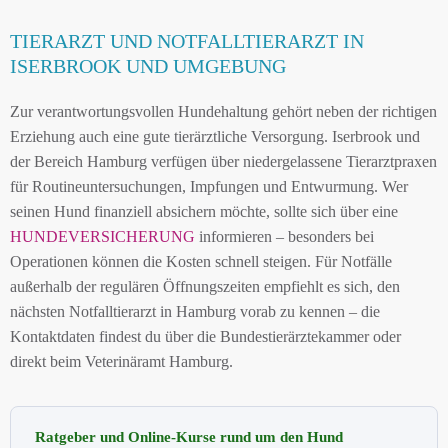
TIERARZT UND NOTFALLTIERARZT IN
ISERBROOK UND UMGEBUNG
Zur verantwortungsvollen Hundehaltung gehört neben der richtigen
Erziehung auch eine gute tierärztliche Versorgung. Iserbrook und
der Bereich Hamburg verfügen über niedergelassene Tierarztpraxen
für Routineuntersuchungen, Impfungen und Entwurmung. Wer
seinen Hund finanziell absichern möchte, sollte sich über eine
HUNDEVERSICHERUNG
informieren – besonders bei
Operationen können die Kosten schnell steigen. Für Notfälle
außerhalb der regulären Öffnungszeiten empfiehlt es sich, den
nächsten Notfalltierarzt in Hamburg vorab zu kennen – die
Kontaktdaten findest du über die Bundestierärztekammer oder
direkt beim Veterinäramt Hamburg.
Ratgeber und Online-Kurse rund um den Hund