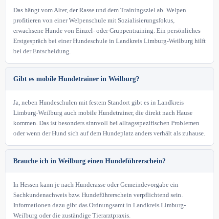
Das hängt vom Alter, der Rasse und dem Trainingsziel ab. Welpen
profitieren von einer Welpenschule mit Sozialisierungsfokus,
erwachsene Hunde von Einzel- oder Gruppentraining. Ein persönliches
Erstgespräch bei einer Hundeschule in Landkreis Limburg-Weilburg hilft
bei der Entscheidung.
Gibt es mobile Hundetrainer in Weilburg?
Ja, neben Hundeschulen mit festem Standort gibt es in Landkreis
Limburg-Weilburg auch mobile Hundetrainer, die direkt nach Hause
kommen. Das ist besonders sinnvoll bei alltagsspezifischen Problemen
oder wenn der Hund sich auf dem Hundeplatz anders verhält als zuhause.
Brauche ich in Weilburg einen Hundeführerschein?
In Hessen kann je nach Hunderasse oder Gemeindevorgabe ein
Sachkundenachweis bzw. Hundeführerschein verpflichtend sein.
Informationen dazu gibt das Ordnungsamt in Landkreis Limburg-
Weilburg oder die zuständige Tierarztpraxis.