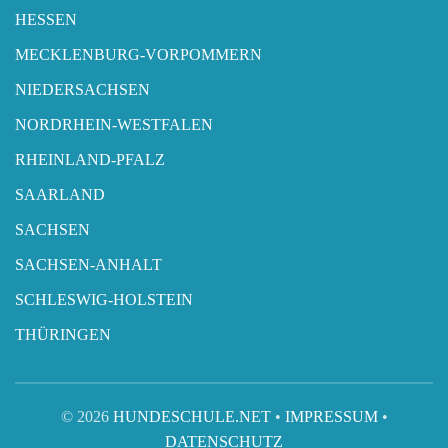
HESSEN
MECKLENBURG-VORPOMMERN
NIEDERSACHSEN
NORDRHEIN-WESTFALEN
RHEINLAND-PFALZ
SAARLAND
SACHSEN
SACHSEN-ANHALT
SCHLESWIG-HOLSTEIN
THÜRINGEN
© 2026
HUNDESCHULE.NET
•
IMPRESSUM
•
DATENSCHUTZ