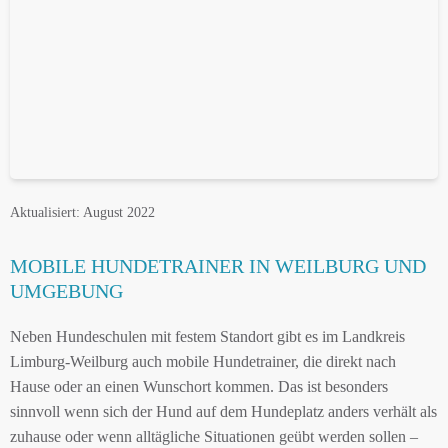
Aktualisiert: August 2022
MOBILE HUNDETRAINER IN WEILBURG UND
UMGEBUNG
Neben Hundeschulen mit festem Standort gibt es im Landkreis
Limburg-Weilburg auch mobile Hundetrainer, die direkt nach
Hause oder an einen Wunschort kommen. Das ist besonders
sinnvoll wenn sich der Hund auf dem Hundeplatz anders verhält als
zuhause oder wenn alltägliche Situationen geübt werden sollen –