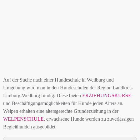
Auf der Suche nach einer Hundeschule in Weilburg und
Umgebung wird man in den Hundeschulen der Region Landkreis
Limburg-Weilburg fündig. Diese bieten
ERZIEHUNGSKURSE
und Beschäftigungsmöglichkeiten für Hunde jeden Alters an.
Welpen erhalten eine altersgerechte Grunderziehung in der
WELPENSCHULE
, erwachsene Hunde werden zu zuverlässigen
Begleithunden ausgebildet.