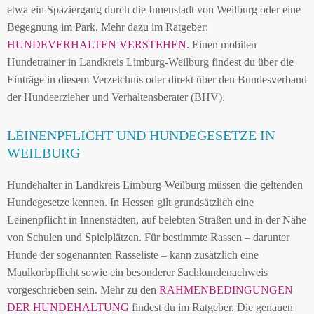
etwa ein Spaziergang durch die Innenstadt von Weilburg oder eine
Begegnung im Park. Mehr dazu im Ratgeber:
HUNDEVERHALTEN VERSTEHEN
. Einen mobilen
Hundetrainer in Landkreis Limburg-Weilburg findest du über die
Einträge in diesem Verzeichnis oder direkt über den Bundesverband
der Hundeerzieher und Verhaltensberater (BHV).
LEINENPFLICHT UND HUNDEGESETZE IN
WEILBURG
Hundehalter in Landkreis Limburg-Weilburg müssen die geltenden
Hundegesetze kennen. In Hessen gilt grundsätzlich eine
Leinenpflicht in Innenstädten, auf belebten Straßen und in der Nähe
von Schulen und Spielplätzen. Für bestimmte Rassen – darunter
Hunde der sogenannten Rasseliste – kann zusätzlich eine
Maulkorbpflicht sowie ein besonderer Sachkundenachweis
vorgeschrieben sein. Mehr zu den
RAHMENBEDINGUNGEN
DER HUNDEHALTUNG
findest du im Ratgeber. Die genauen