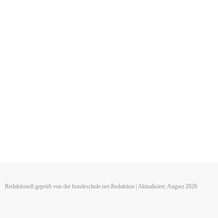
Redaktionell geprüft von der hundeschule.net-Redaktion | Aktualisiert: August 2026