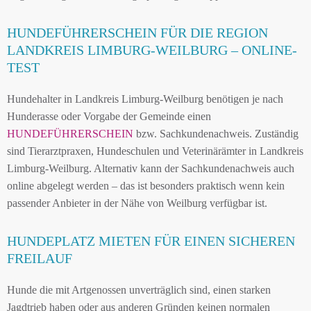
HUNDEFÜHRERSCHEIN FÜR DIE REGION
LANDKREIS LIMBURG-WEILBURG – ONLINE-
TEST
Hundehalter in Landkreis Limburg-Weilburg benötigen je nach
Hunderasse oder Vorgabe der Gemeinde einen
HUNDEFÜHRERSCHEIN
bzw. Sachkundenachweis. Zuständig
sind Tierarztpraxen, Hundeschulen und Veterinärämter in Landkreis
Limburg-Weilburg. Alternativ kann der Sachkundenachweis auch
online abgelegt werden – das ist besonders praktisch wenn kein
passender Anbieter in der Nähe von Weilburg verfügbar ist.
HUNDEPLATZ MIETEN FÜR EINEN SICHEREN
FREILAUF
Hunde die mit Artgenossen unverträglich sind, einen starken
Jagdtrieb haben oder aus anderen Gründen keinen normalen