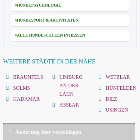
HUNDEPSYCHOLOGIE
HUNDESPORT & AKTIVITÄTEN
ALLE HUNDESCHULEN IN HESSEN
WEITERE STÄDTE IN DER NÄHE
BRAUNFELS
LIMBURG
WETZLAR
AN DER
SOLMS
HÜNFELDEN
LAHN
HADAMAR
DIEZ
ASSLAR
USINGEN
Änderung hier vorschlagen