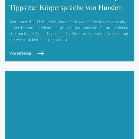
Tipps zur Körpersprache von Hunden
Wer einen Hund hält, weiß, dass dieser zwar berechtigterweise als
bester Freund des Menschen gilt, ein harmonisches Zusammenleben
aber auch viel Arbeit bedeutet. Der Hund muss erzogen werden und
die wesentlichen Hausregeln lern…
Weiterlesen