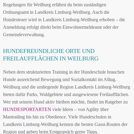
Regelungen für Weilburg erfährst du beim zuständigen
Ordnungsamt in Landkreis Limburg-Weilburg. Auch die
Hundesteuer wird in Landkreis Limburg-Weilburg erhoben – die
Anmeldung erfolgt direkt beim Einwohnermeldeamt oder der
Gemeindeverwaltung.
HUNDEFREUNDLICHE ORTE UND
FREILAUFFLÄCHEN IN WEILBURG
Neben dem strukturierten Training in der Hundeschule brauchen
Hunde ausreichend Bewegung und Sozialkontakt im Alltag.
Weilburg und die umliegende Region Landkreis Limburg-Weilburg
bieten dafür Parks, Waldgebiete und ausgewiesene Freilaufflächen.
Wer mit seinem Hund aktiv bleiben möchte, findet im Ratgeber zu
HUNDESPORTARTEN
viele Ideen – von Agility über
Mantrailing bis hin zu Obedience. Viele Hundeschulen in
Landkreis Limburg-Weilburg kennen die besten Gassi-Routen der
Region und geben beim Erstgespräch gerne Tipps.