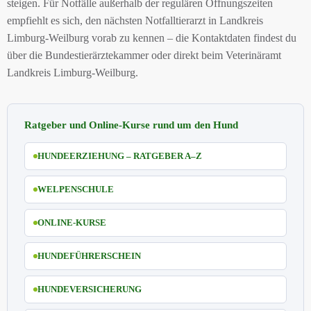
steigen. Für Notfälle außerhalb der regulären Öffnungszeiten
empfiehlt es sich, den nächsten Notfalltierarzt in Landkreis
Limburg-Weilburg vorab zu kennen – die Kontaktdaten findest du
über die Bundestierärztekammer oder direkt beim Veterinäramt
Landkreis Limburg-Weilburg.
Ratgeber und Online-Kurse rund um den Hund
HUNDEERZIEHUNG – RATGEBER A–Z
WELPENSCHULE
ONLINE-KURSE
HUNDEFÜHRERSCHEIN
HUNDEVERSICHERUNG