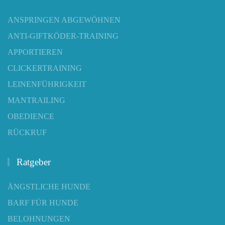
ANSPRINGEN ABGEWÖHNEN
ANTI-GIFTKÖDER-TRAINING
APPORTIEREN
CLICKERTRAINING
LEINENFÜHRIGKEIT
MANTRAILING
OBEDIENCE
RÜCKRUF
Ratgeber
ÄNGSTLICHE HUNDE
BARF FÜR HUNDE
BELOHNUNGEN