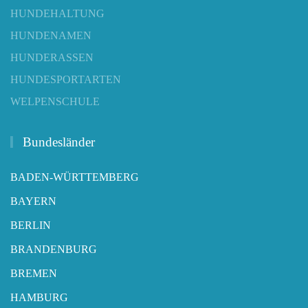
HUNDEHALTUNG
HUNDENAMEN
HUNDERASSEN
HUNDESPORTARTEN
WELPENSCHULE
Bundesländer
BADEN-WÜRTTEMBERG
BAYERN
BERLIN
BRANDENBURG
BREMEN
HAMBURG