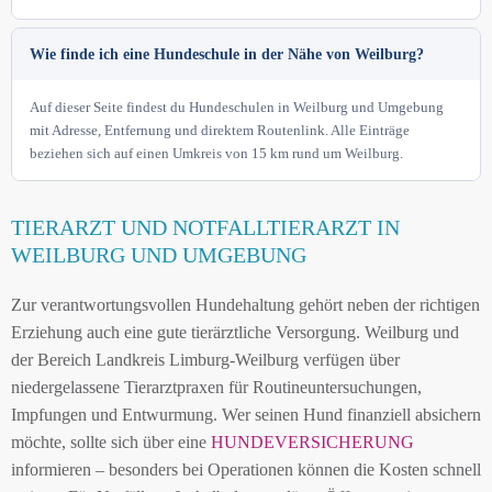
Wie finde ich eine Hundeschule in der Nähe von Weilburg?
Auf dieser Seite findest du Hundeschulen in Weilburg und Umgebung
mit Adresse, Entfernung und direktem Routenlink. Alle Einträge
beziehen sich auf einen Umkreis von 15 km rund um Weilburg.
TIERARZT UND NOTFALLTIERARZT IN
WEILBURG UND UMGEBUNG
Zur verantwortungsvollen Hundehaltung gehört neben der richtigen
Erziehung auch eine gute tierärztliche Versorgung. Weilburg und
der Bereich Landkreis Limburg-Weilburg verfügen über
niedergelassene Tierarztpraxen für Routineuntersuchungen,
Impfungen und Entwurmung. Wer seinen Hund finanziell absichern
möchte, sollte sich über eine
HUNDEVERSICHERUNG
informieren – besonders bei Operationen können die Kosten schnell