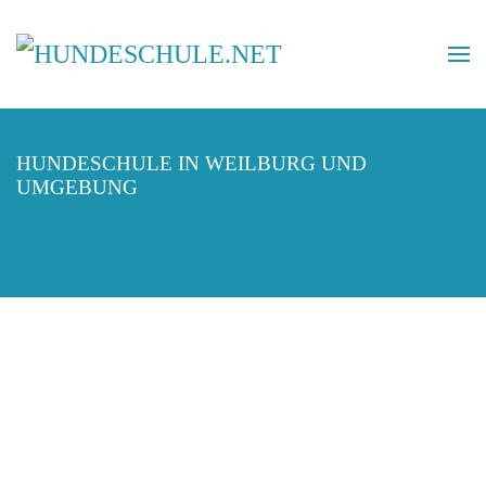
HUNDESCHULE IN WEILBURG UND
UMGEBUNG