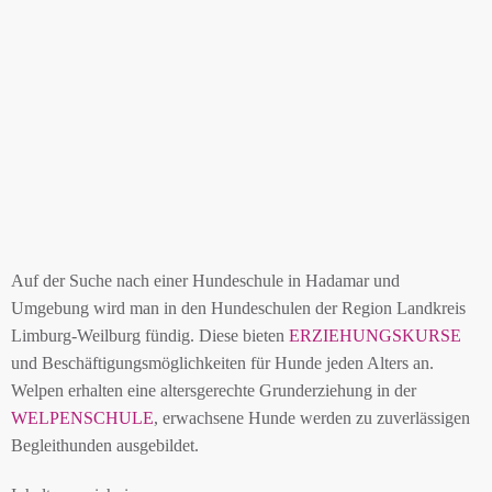
Auf der Suche nach einer Hundeschule in Hadamar und
Umgebung wird man in den Hundeschulen der Region Landkreis
Limburg-Weilburg fündig. Diese bieten
ERZIEHUNGSKURSE
und Beschäftigungsmöglichkeiten für Hunde jeden Alters an.
Welpen erhalten eine altersgerechte Grunderziehung in der
WELPENSCHULE
, erwachsene Hunde werden zu zuverlässigen
Begleithunden ausgebildet.