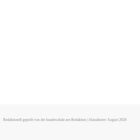
Redaktionell geprüft von der hundeschule.net-Redaktion | Aktualisiert: August 2026