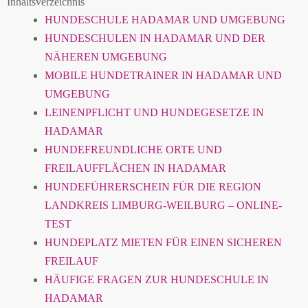
Inhaltsverzeichnis
HUNDESCHULE HADAMAR UND UMGEBUNG
HUNDESCHULEN IN HADAMAR UND DER
NÄHEREN UMGEBUNG
MOBILE HUNDETRAINER IN HADAMAR UND
UMGEBUNG
LEINENPFLICHT UND HUNDEGESETZE IN
HADAMAR
HUNDEFREUNDLICHE ORTE UND
FREILAUFFLÄCHEN IN HADAMAR
HUNDEFÜHRERSCHEIN FÜR DIE REGION
LANDKREIS LIMBURG-WEILBURG – ONLINE-
TEST
HUNDEPLATZ MIETEN FÜR EINEN SICHEREN
FREILAUF
HÄUFIGE FRAGEN ZUR HUNDESCHULE IN
HADAMAR