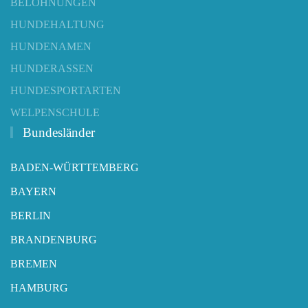
BELOHNUNGEN
HUNDEHALTUNG
HUNDENAMEN
HUNDERASSEN
HUNDESPORTARTEN
WELPENSCHULE
Bundesländer
BADEN-WÜRTTEMBERG
BAYERN
BERLIN
BRANDENBURG
BREMEN
HAMBURG