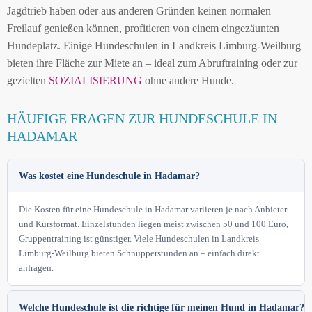
Jagdtrieb haben oder aus anderen Gründen keinen normalen
Freilauf genießen können, profitieren von einem eingezäunten
Hundeplatz. Einige Hundeschulen in Landkreis Limburg-Weilburg
bieten ihre Fläche zur Miete an – ideal zum Abruftraining oder zur
gezielten
SOZIALISIERUNG
ohne andere Hunde.
HÄUFIGE FRAGEN ZUR HUNDESCHULE IN
HADAMAR
Was kostet eine Hundeschule in Hadamar?
Die Kosten für eine Hundeschule in Hadamar variieren je nach Anbieter
und Kursformat. Einzelstunden liegen meist zwischen 50 und 100 Euro,
Gruppentraining ist günstiger. Viele Hundeschulen in Landkreis
Limburg-Weilburg bieten Schnupperstunden an – einfach direkt
anfragen.
Welche Hundeschule ist die richtige für meinen Hund in Hadamar?