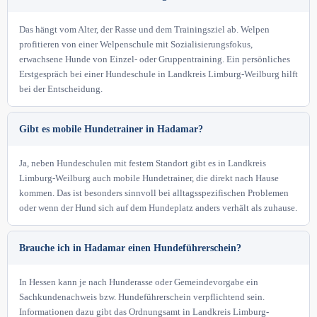
Das hängt vom Alter, der Rasse und dem Trainingsziel ab. Welpen
profitieren von einer Welpenschule mit Sozialisierungsfokus,
erwachsene Hunde von Einzel- oder Gruppentraining. Ein persönliches
Erstgespräch bei einer Hundeschule in Landkreis Limburg-Weilburg hilft
bei der Entscheidung.
Gibt es mobile Hundetrainer in Hadamar?
Ja, neben Hundeschulen mit festem Standort gibt es in Landkreis
Limburg-Weilburg auch mobile Hundetrainer, die direkt nach Hause
kommen. Das ist besonders sinnvoll bei alltagsspezifischen Problemen
oder wenn der Hund sich auf dem Hundeplatz anders verhält als zuhause.
Brauche ich in Hadamar einen Hundeführerschein?
In Hessen kann je nach Hunderasse oder Gemeindevorgabe ein
Sachkundenachweis bzw. Hundeführerschein verpflichtend sein.
Informationen dazu gibt das Ordnungsamt in Landkreis Limburg-