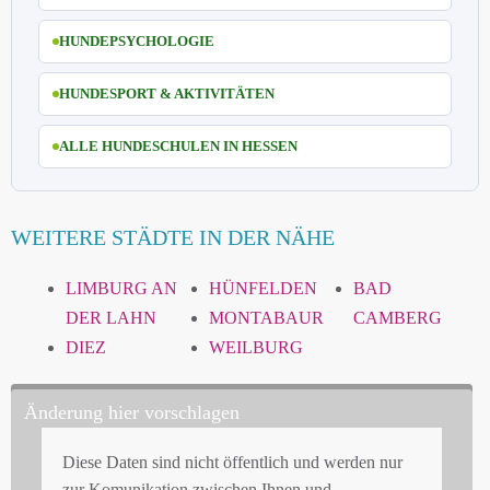
HUNDEPSYCHOLOGIE
HUNDESPORT & AKTIVITÄTEN
ALLE HUNDESCHULEN IN HESSEN
WEITERE STÄDTE IN DER NÄHE
LIMBURG AN
HÜNFELDEN
BAD
DER LAHN
MONTABAUR
CAMBERG
DIEZ
WEILBURG
Änderung hier vorschlagen
Diese Daten sind nicht öffentlich und werden nur
zur Komunikation zwischen Ihnen und