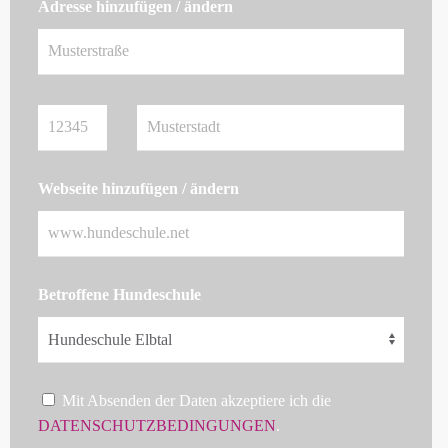
Adresse hinzufügen / ändern
Webseite hinzufügen / ändern
Betroffene Hundeschule
Mit Absenden der Daten akzeptiere ich die
DATENSCHUTZBEDINGUNGEN
.