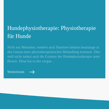
Hundephysiotherapie: Physiotherapie
für Hunde
Nicht nur Menschen, sondern auch Haustiere können heutzutage in
den Genuss einer physiotherapeutischen Behandlung kommen. Dies
stellt nicht zuletzt auch die Existenz der Hundephysiotherapie unter
Beweis. Diese hat in den vergan…
Weiterlesen