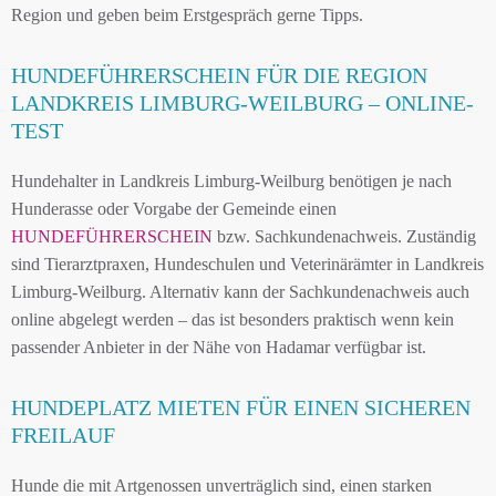
Region und geben beim Erstgespräch gerne Tipps.
HUNDEFÜHRERSCHEIN FÜR DIE REGION
LANDKREIS LIMBURG-WEILBURG – ONLINE-
TEST
Hundehalter in Landkreis Limburg-Weilburg benötigen je nach
Hunderasse oder Vorgabe der Gemeinde einen
HUNDEFÜHRERSCHEIN
bzw. Sachkundenachweis. Zuständig
sind Tierarztpraxen, Hundeschulen und Veterinärämter in Landkreis
Limburg-Weilburg. Alternativ kann der Sachkundenachweis auch
online abgelegt werden – das ist besonders praktisch wenn kein
passender Anbieter in der Nähe von Hadamar verfügbar ist.
HUNDEPLATZ MIETEN FÜR EINEN SICHEREN
FREILAUF
Hunde die mit Artgenossen unverträglich sind, einen starken