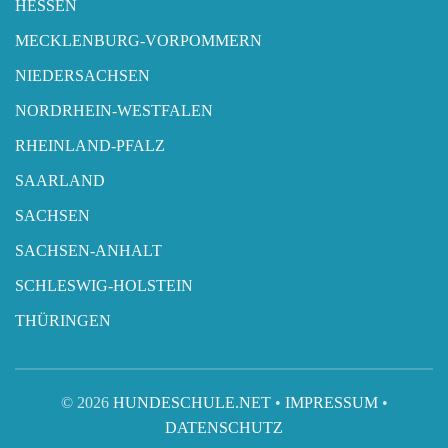
HESSEN
MECKLENBURG-VORPOMMERN
NIEDERSACHSEN
NORDRHEIN-WESTFALEN
RHEINLAND-PFALZ
SAARLAND
SACHSEN
SACHSEN-ANHALT
SCHLESWIG-HOLSTEIN
THÜRINGEN
© 2026
HUNDESCHULE.NET
•
IMPRESSUM
•
DATENSCHUTZ