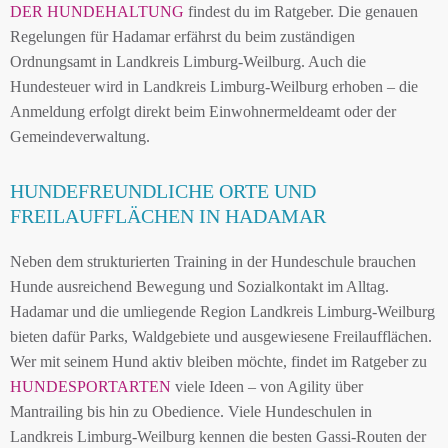
DER HUNDEHALTUNG
findest du im Ratgeber. Die genauen
Regelungen für Hadamar erfährst du beim zuständigen
Ordnungsamt in Landkreis Limburg-Weilburg. Auch die
Hundesteuer wird in Landkreis Limburg-Weilburg erhoben – die
Anmeldung erfolgt direkt beim Einwohnermeldeamt oder der
Gemeindeverwaltung.
HUNDEFREUNDLICHE ORTE UND
FREILAUFFLÄCHEN IN HADAMAR
Neben dem strukturierten Training in der Hundeschule brauchen
Hunde ausreichend Bewegung und Sozialkontakt im Alltag.
Hadamar und die umliegende Region Landkreis Limburg-Weilburg
bieten dafür Parks, Waldgebiete und ausgewiesene Freilaufflächen.
Wer mit seinem Hund aktiv bleiben möchte, findet im Ratgeber zu
HUNDESPORTARTEN
viele Ideen – von Agility über
Mantrailing bis hin zu Obedience. Viele Hundeschulen in
Landkreis Limburg-Weilburg kennen die besten Gassi-Routen der