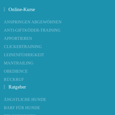
Online-Kurse
ANSPRINGEN ABGEWÖHNEN
ANTI-GIFTKÖDER-TRAINING
APPORTIEREN
CLICKERTRAINING
LEINENFÜHRIGKEIT
MANTRAILING
OBEDIENCE
RÜCKRUF
Ratgeber
ÄNGSTLICHE HUNDE
BARF FÜR HUNDE