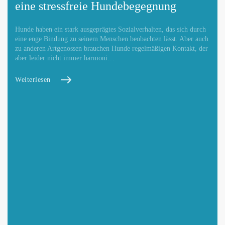
eine stressfreie Hundebegegnung
Hunde haben ein stark ausgeprägtes Sozialverhalten, das sich durch
eine enge Bindung zu seinem Menschen beobachten lässt. Aber auch
zu anderen Artgenossen brauchen Hunde regelmäßigen Kontakt, der
aber leider nicht immer harmoni…
Weiterlesen