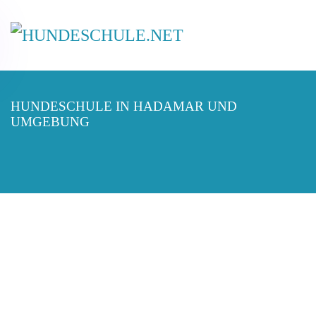
HUNDESCHULE IN HADAMAR UND
UMGEBUNG