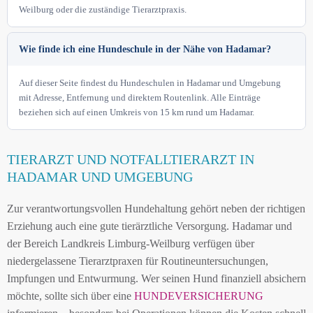
Weilburg oder die zuständige Tierarztpraxis.
Wie finde ich eine Hundeschule in der Nähe von Hadamar?
Auf dieser Seite findest du Hundeschulen in Hadamar und Umgebung
mit Adresse, Entfernung und direktem Routenlink. Alle Einträge
beziehen sich auf einen Umkreis von 15 km rund um Hadamar.
TIERARZT UND NOTFALLTIERARZT IN
HADAMAR UND UMGEBUNG
Zur verantwortungsvollen Hundehaltung gehört neben der richtigen
Erziehung auch eine gute tierärztliche Versorgung. Hadamar und
der Bereich Landkreis Limburg-Weilburg verfügen über
niedergelassene Tierarztpraxen für Routineuntersuchungen,
Impfungen und Entwurmung. Wer seinen Hund finanziell absichern
möchte, sollte sich über eine
HUNDEVERSICHERUNG