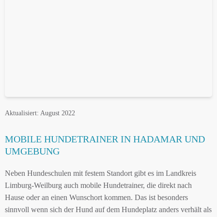
Aktualisiert: August 2022
MOBILE HUNDETRAINER IN HADAMAR UND
UMGEBUNG
Neben Hundeschulen mit festem Standort gibt es im Landkreis
Limburg-Weilburg auch mobile Hundetrainer, die direkt nach
Hause oder an einen Wunschort kommen. Das ist besonders
sinnvoll wenn sich der Hund auf dem Hundeplatz anders verhält als