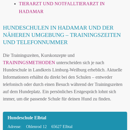
TIERARZT UND NOTFALLTIERARZT IN
HADAMAR
HUNDESCHULEN IN HADAMAR UND DER
NÄHEREN UMGEBUNG – TRAININGSZEITEN
UND TELEFONNUMMER
Die Trainingszeiten, Kurskonzepte und
TRAININGSMETHODEN
unterscheiden sich je nach
Hundeschule in Landkreis Limburg-Weilburg erheblich. Aktuelle
Informationen erhältst du direkt bei den Schulen – entweder
telefonisch oder durch einen Besuch während der Trainingszeiten
auf dem Hundeplatz. Ein persönliches Erstgespräch lohnt sich
immer, um die passende Schule für deinen Hund zu finden.
Hundeschule Elbtal
Adresse:
Ohlenrod 12
65627 Elbtal