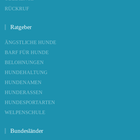
RÜCKRUF
Ratgeber
ÄNGSTLICHE HUNDE
BARF FÜR HUNDE
BELOHNUNGEN
HUNDEHALTUNG
HUNDENAMEN
HUNDERASSEN
HUNDESPORTARTEN
WELPENSCHULE
Bundesländer