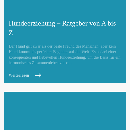
Hundeerziehung – Ratgeber von A bis
Z
Der Hund gilt zwar als der beste Freund des Menschen, aber kein
Hund kommt als perfekter Begleiter auf die Welt. Es bedarf einer
konsequenten und liebevollen Hundeerziehung, um die Basis für ein
harmonisches Zusammenleben zu sc…
Weiterlesen