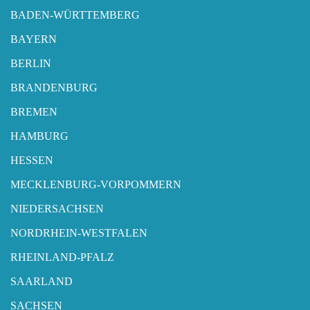
BADEN-WÜRTTEMBERG
BAYERN
BERLIN
BRANDENBURG
BREMEN
HAMBURG
HESSEN
MECKLENBURG-VORPOMMERN
NIEDERSACHSEN
NORDRHEIN-WESTFALEN
RHEINLAND-PFALZ
SAARLAND
SACHSEN