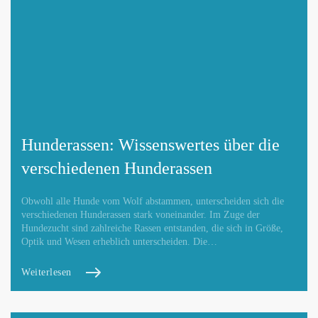
Hunderassen: Wissenswertes über die
verschiedenen Hunderassen
Obwohl alle Hunde vom Wolf abstammen, unterscheiden sich die
verschiedenen Hunderassen stark voneinander. Im Zuge der
Hundezucht sind zahlreiche Rassen entstanden, die sich in Größe,
Optik und Wesen erheblich unterscheiden. Die…
Weiterlesen