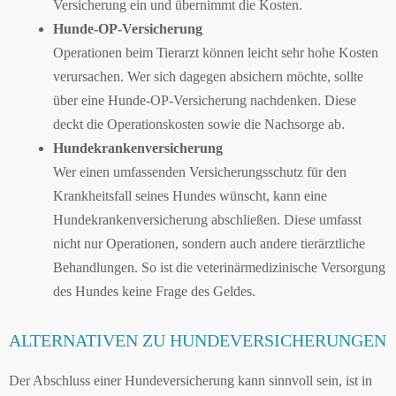
Versicherung ein und übernimmt die Kosten.
Hunde-OP-Versicherung
Operationen beim Tierarzt können leicht sehr hohe Kosten
verursachen. Wer sich dagegen absichern möchte, sollte
über eine Hunde-OP-Versicherung nachdenken. Diese
deckt die Operationskosten sowie die Nachsorge ab.
Hundekrankenversicherung
Wer einen umfassenden Versicherungsschutz für den
Krankheitsfall seines Hundes wünscht, kann eine
Hundekrankenversicherung abschließen. Diese umfasst
nicht nur Operationen, sondern auch andere tierärztliche
Behandlungen. So ist die veterinärmedizinische Versorgung
des Hundes keine Frage des Geldes.
ALTERNATIVEN ZU HUNDEVERSICHERUNGEN
Der Abschluss einer Hundeversicherung kann sinnvoll sein, ist in