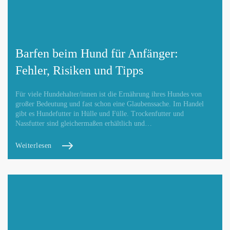
Barfen beim Hund für Anfänger:
Fehler, Risiken und Tipps
Für viele Hundehalter/innen ist die Ernährung ihres Hundes von
großer Bedeutung und fast schon eine Glaubenssache. Im Handel
gibt es Hundefutter in Hülle und Fülle. Trockenfutter und
Nassfutter sind gleichermaßen erhältlich und…
Weiterlesen