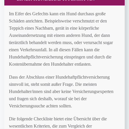
Im Eifer des Gefechts kann ein Hund durchaus große
Schäden anrichten. Beispielsweise verschmutzt er den
Teppich eines Nachbarn, gerät in eine körperliche
Auseinandersetzung mit einem anderen Hund, der dann
tierärztlich behandelt werden muss, oder verursacht sogar
einen Verkehrsunfall. In all diesen Fällen kann die
Hundehaftpflichtversicherung einspringen und durch die
Kostenübernahme den Hundehalter entlasten.
Dass der Abschluss einer Hundehaftpflichtversicherung
sinnvoll ist, steht somit außer Frage. Die meisten
Hundehalter/innen sind aber keine Versicherungsexperten
und fragen sich deshalb, worauf sie bei der
Versicherungssuche achten sollten.
Die folgende Checkliste bietet eine Übersicht über die
wesentlichen Kriterien, die zum Vergleich der