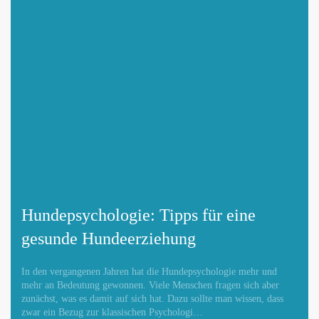
Hundepsychologie: Tipps für eine
gesunde Hundeerziehung
In den vergangenen Jahren hat die Hundepsychologie mehr und
mehr an Bedeutung gewonnen. Viele Menschen fragen sich aber
zunächst, was es damit auf sich hat. Dazu sollte man wissen, dass
zwar ein Bezug zur klassischen Psychologi…