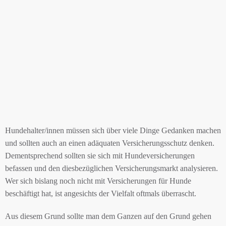
Hundehalter/innen müssen sich über viele Dinge Gedanken machen
und sollten auch an einen adäquaten Versicherungsschutz denken.
Dementsprechend sollten sie sich mit Hundeversicherungen
befassen und den diesbezüglichen Versicherungsmarkt analysieren.
Wer sich bislang noch nicht mit Versicherungen für Hunde
beschäftigt hat, ist angesichts der Vielfalt oftmals überrascht.
Aus diesem Grund sollte man dem Ganzen auf den Grund gehen