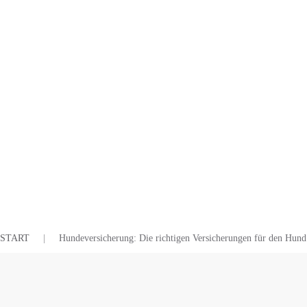
START
Hundeversicherung: Die richtigen Versicherungen für den Hund