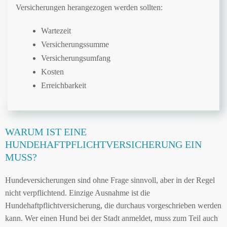
Versicherungen herangezogen werden sollten:
Wartezeit
Versicherungssumme
Versicherungsumfang
Kosten
Erreichbarkeit
WARUM IST EINE
HUNDEHAFTPFLICHTVERSICHERUNG EIN
MUSS?
Hundeversicherungen sind ohne Frage sinnvoll, aber in der Regel
nicht verpflichtend. Einzige Ausnahme ist die
Hundehaftpflichtversicherung, die durchaus vorgeschrieben werden
kann. Wer einen Hund bei der Stadt anmeldet, muss zum Teil auch