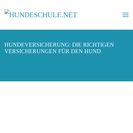
HUNDEVERSICHERUNG: DIE RICHTIGEN
VERSICHERUNGEN FÜR DEN HUND