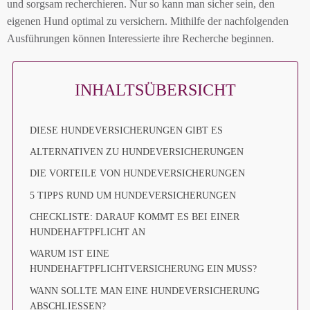
und sorgsam recherchieren. Nur so kann man sicher sein, den
eigenen Hund optimal zu versichern. Mithilfe der nachfolgenden
Ausführungen können Interessierte ihre Recherche beginnen.
INHALTSÜBERSICHT
DIESE HUNDEVERSICHERUNGEN GIBT ES
ALTERNATIVEN ZU HUNDEVERSICHERUNGEN
DIE VORTEILE VON HUNDEVERSICHERUNGEN
5 TIPPS RUND UM HUNDEVERSICHERUNGEN
CHECKLISTE: DARAUF KOMMT ES BEI EINER
HUNDEHAFTPFLICHT AN
WARUM IST EINE
HUNDEHAFTPFLICHTVERSICHERUNG EIN MUSS?
WANN SOLLTE MAN EINE HUNDEVERSICHERUNG
ABSCHLIESSEN?