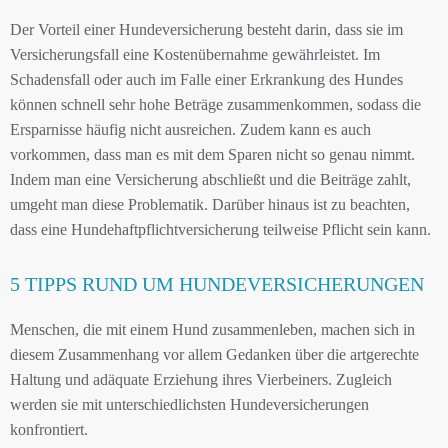
Der Vorteil einer Hundeversicherung besteht darin, dass sie im
Versicherungsfall eine Kostenübernahme gewährleistet. Im
Schadensfall oder auch im Falle einer Erkrankung des Hundes
können schnell sehr hohe Beträge zusammenkommen, sodass die
Ersparnisse häufig nicht ausreichen. Zudem kann es auch
vorkommen, dass man es mit dem Sparen nicht so genau nimmt.
Indem man eine Versicherung abschließt und die Beiträge zahlt,
umgeht man diese Problematik. Darüber hinaus ist zu beachten,
dass eine Hundehaftpflichtversicherung teilweise Pflicht sein kann.
5 TIPPS RUND UM HUNDEVERSICHERUNGEN
Menschen, die mit einem Hund zusammenleben, machen sich in
diesem Zusammenhang vor allem Gedanken über die artgerechte
Haltung und adäquate Erziehung ihres Vierbeiners. Zugleich
werden sie mit unterschiedlichsten Hundeversicherungen
konfrontiert.