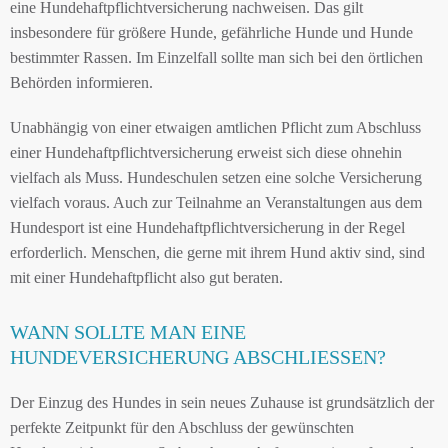
eine Hundehaftpflichtversicherung nachweisen. Das gilt
insbesondere für größere Hunde, gefährliche Hunde und Hunde
bestimmter Rassen. Im Einzelfall sollte man sich bei den örtlichen
Behörden informieren.
Unabhängig von einer etwaigen amtlichen Pflicht zum Abschluss
einer Hundehaftpflichtversicherung erweist sich diese ohnehin
vielfach als Muss. Hundeschulen setzen eine solche Versicherung
vielfach voraus. Auch zur Teilnahme an Veranstaltungen aus dem
Hundesport ist eine Hundehaftpflichtversicherung in der Regel
erforderlich. Menschen, die gerne mit ihrem Hund aktiv sind, sind
mit einer Hundehaftpflicht also gut beraten.
WANN SOLLTE MAN EINE
HUNDEVERSICHERUNG ABSCHLIESSEN?
Der Einzug des Hundes in sein neues Zuhause ist grundsätzlich der
perfekte Zeitpunkt für den Abschluss der gewünschten