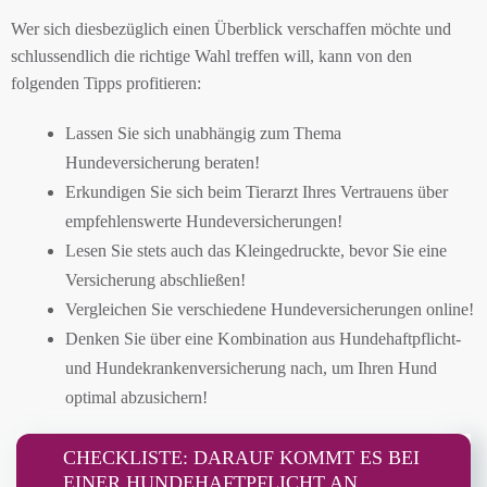
Wer sich diesbezüglich einen Überblick verschaffen möchte und
schlussendlich die richtige Wahl treffen will, kann von den
folgenden Tipps profitieren:
Lassen Sie sich unabhängig zum Thema
Hundeversicherung beraten!
Erkundigen Sie sich beim Tierarzt Ihres Vertrauens über
empfehlenswerte Hundeversicherungen!
Lesen Sie stets auch das Kleingedruckte, bevor Sie eine
Versicherung abschließen!
Vergleichen Sie verschiedene Hundeversicherungen online!
Denken Sie über eine Kombination aus Hundehaftpflicht-
und Hundekrankenversicherung nach, um Ihren Hund
optimal abzusichern!
CHECKLISTE: DARAUF KOMMT ES BEI
EINER HUNDEHAFTPFLICHT AN