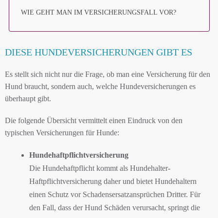
WIE GEHT MAN IM VERSICHERUNGSFALL VOR?
DIESE HUNDEVERSICHERUNGEN GIBT ES
Es stellt sich nicht nur die Frage, ob man eine Versicherung für den
Hund braucht, sondern auch, welche Hundeversicherungen es
überhaupt gibt.
Die folgende Übersicht vermittelt einen Eindruck von den
typischen Versicherungen für Hunde:
Hundehaftpflichtversicherung
Die Hundehaftpflicht kommt als Hundehalter-
Haftpflichtversicherung daher und bietet Hundehaltern
einen Schutz vor Schadensersatzansprüchen Dritter. Für
den Fall, dass der Hund Schäden verursacht, springt die