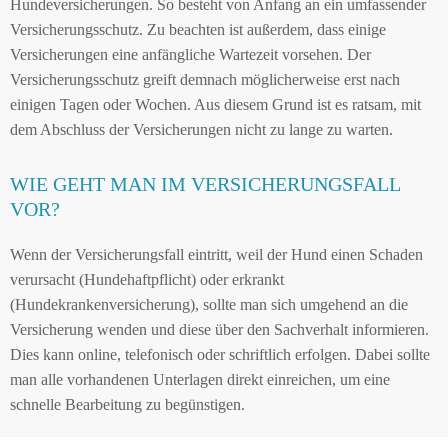
Hundeversicherungen. So besteht von Anfang an ein umfassender
Versicherungsschutz. Zu beachten ist außerdem, dass einige
Versicherungen eine anfängliche Wartezeit vorsehen. Der
Versicherungsschutz greift demnach möglicherweise erst nach
einigen Tagen oder Wochen. Aus diesem Grund ist es ratsam, mit
dem Abschluss der Versicherungen nicht zu lange zu warten.
WIE GEHT MAN IM VERSICHERUNGSFALL
VOR?
Wenn der Versicherungsfall eintritt, weil der Hund einen Schaden
verursacht (Hundehaftpflicht) oder erkrankt
(Hundekrankenversicherung), sollte man sich umgehend an die
Versicherung wenden und diese über den Sachverhalt informieren.
Dies kann online, telefonisch oder schriftlich erfolgen. Dabei sollte
man alle vorhandenen Unterlagen direkt einreichen, um eine
schnelle Bearbeitung zu begünstigen.