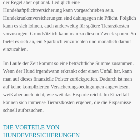
der Regel aber optional. Lediglich eine
Hundehaftpflichtversicherung kann vorgeschrieben sein.
Hundekrankenversicherungen sind dahingegen nie Pflicht. Folglich
kann es sich lohnen, auch anderweitig für spätere Tierarztkosten
vorzusorgen. Grundsätzlich kann man zu diesem Zweck sparen. So
bietet es sich an, ein Sparbuch einzurichten und monatlich darauf
einzuzahlen.
Im Laufe der Zeit kommt so eine beträchtliche Summe zusammen.
Wenn der Hund irgendwann erkrankt oder einen Unfall hat, kann
man auf dieses finanzielle Polster zurückgreifen. Dadurch ist man
auf keine komplizierten Versicherungsbedingungen angewiesen,
weiß aber auch nicht, wie weit das Ersparte reicht. Im Einzelfall
können sich immense Tierarztkosten ergeben, die die Ersparnisse
schnell aufbrauchen.
DIE VORTEILE VON
HUNDEVERSICHERUNGEN