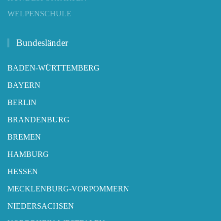
WELPENSCHULE
Bundesländer
BADEN-WÜRTTEMBERG
BAYERN
BERLIN
BRANDENBURG
BREMEN
HAMBURG
HESSEN
MECKLENBURG-VORPOMMERN
NIEDERSACHSEN