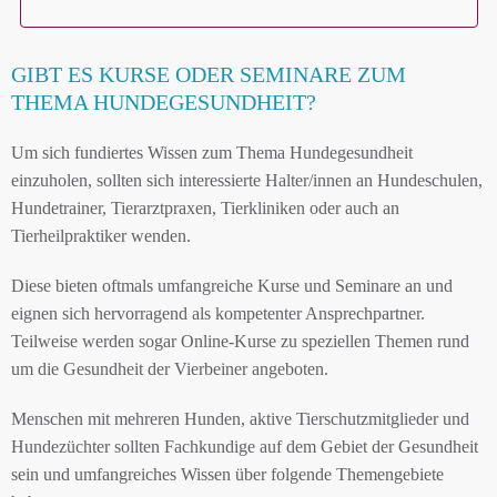
GIBT ES KURSE ODER SEMINARE ZUM
THEMA HUNDEGESUNDHEIT?
Um sich fundiertes Wissen zum Thema Hundegesundheit
einzuholen, sollten sich interessierte Halter/innen an Hundeschulen,
Hundetrainer, Tierarztpraxen, Tierkliniken oder auch an
Tierheilpraktiker wenden.
Diese bieten oftmals umfangreiche Kurse und Seminare an und
eignen sich hervorragend als kompetenter Ansprechpartner.
Teilweise werden sogar Online-Kurse zu speziellen Themen rund
um die Gesundheit der Vierbeiner angeboten.
Menschen mit mehreren Hunden, aktive Tierschutzmitglieder und
Hundezüchter sollten Fachkundige auf dem Gebiet der Gesundheit
sein und umfangreiches Wissen über folgende Themengebiete