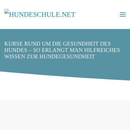
KURSE RUND UM DIE GESUNDHEIT DES
HUNDES – SO ERLANGT MAN HILFREICHES
WISSEN ZUR HUNDEGESUNDHEIT