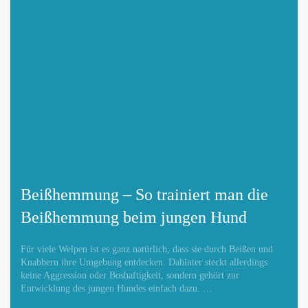
Beißhemmung – So trainiert man die
Beißhemmung beim jungen Hund
Für viele Welpen ist es ganz natürlich, dass sie durch Beißen und
Knabbern ihre Umgebung entdecken. Dahinter steckt allerdings
keine Aggression oder Boshaftigkeit, sondern gehört zur
Entwicklung des jungen Hundes einfach dazu. …