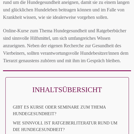
rund um die Hundegesundheit aneignen, damit sie zu einem langen
und glücklichen Hundeleben beitragen können und im Falle von
Krankheit wissen, wie sie idealerweise vorgehen sollen.
Online-Kurse zum Thema Hundegesundheit und Ratgeberbücher
sind sinnvolle Hilfsmittel, um sich umfangreiches Wissen
anzueignen. Neben der eigenen Recherche zur Gesundheit des
Vierbeiners, sollten verantwortungsvolle Hundebesitzer/innen dem
Tierarzt genaustens zuhören und mit ihm im Gespräch bleiben.
INHALTSÜBERSICHT
GIBT ES KURSE ODER SEMINARE ZUM THEMA
HUNDEGESUNDHEIT?
WIE SINNVOLL IST RATGEBERLITERATUR RUND UM
DIE HUNDEGESUNDHEIT?