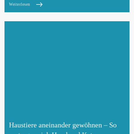
Weiterlesen
Haustiere aneinander gewöhnen – So