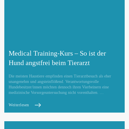
Medical Training-Kurs – So ist der
Hund angstfrei beim Tierarzt
Die meisten Haustiere empfinden einen Tierarztbesuch als eher
unangenehm und angsteinflößend. Verantwortungsvolle
Hundebesitzer/innen möchten dennoch ihren Vierbeinern eine
medizinische Vorsorgeuntersuchung nicht vorenthalten. …
Weiterlesen