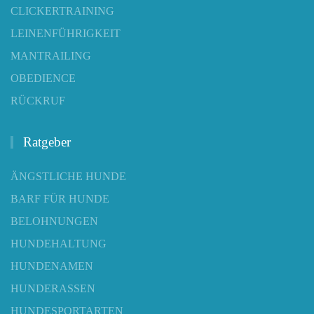
CLICKERTRAINING
LEINENFÜHRIGKEIT
MANTRAILING
OBEDIENCE
RÜCKRUF
Ratgeber
ÄNGSTLICHE HUNDE
BARF FÜR HUNDE
BELOHNUNGEN
HUNDEHALTUNG
HUNDENAMEN
HUNDERASSEN
HUNDESPORTARTEN