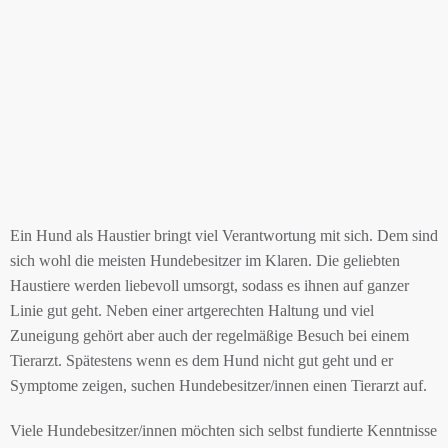
Ein Hund als Haustier bringt viel Verantwortung mit sich. Dem sind
sich wohl die meisten Hundebesitzer im Klaren. Die geliebten
Haustiere werden liebevoll umsorgt, sodass es ihnen auf ganzer
Linie gut geht. Neben einer artgerechten Haltung und viel
Zuneigung gehört aber auch der regelmäßige Besuch bei einem
Tierarzt. Spätestens wenn es dem Hund nicht gut geht und er
Symptome zeigen, suchen Hundebesitzer/innen einen Tierarzt auf.
Viele Hundebesitzer/innen möchten sich selbst fundierte Kenntnisse