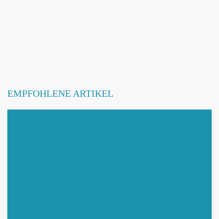
EMPFOHLENE ARTIKEL