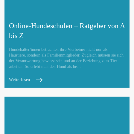
Online-Hundeschulen – Ratgeber von A
bis Z
Hundehalter/innen betrachten ihre Vierbeiner nicht nur als
Haustiere, sondern als Familienmitglieder. Zugleich müssen sie sich
der Verantwortung bewusst sein und an der Beziehung zum Tier
arbeiten. So erlebt man den Hund als be…
Weiterlesen