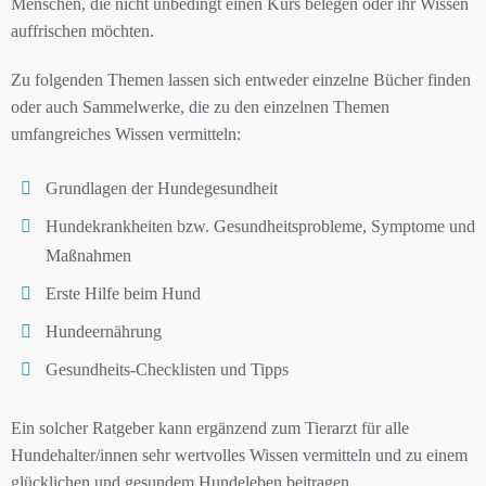
Menschen, die nicht unbedingt einen Kurs belegen oder ihr Wissen
auffrischen möchten.
Zu folgenden Themen lassen sich entweder einzelne Bücher finden
oder auch Sammelwerke, die zu den einzelnen Themen
umfangreiches Wissen vermitteln:
Grundlagen der Hundegesundheit
Hundekrankheiten bzw. Gesundheitsprobleme, Symptome und
Maßnahmen
Erste Hilfe beim Hund
Hundeernährung
Gesundheits-Checklisten und Tipps
Ein solcher Ratgeber kann ergänzend zum Tierarzt für alle
Hundehalter/innen sehr wertvolles Wissen vermitteln und zu einem
glücklichen und gesundem Hundeleben beitragen.