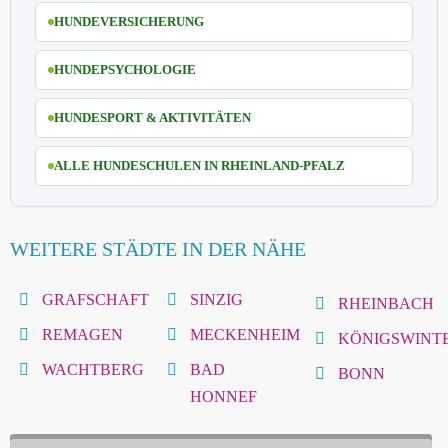
HUNDEVERSICHERUNG
HUNDEPSYCHOLOGIE
HUNDESPORT & AKTIVITÄTEN
ALLE HUNDESCHULEN IN RHEINLAND-PFALZ
WEITERE STÄDTE IN DER NÄHE
GRAFSCHAFT
SINZIG
RHEINBACH
REMAGEN
MECKENHEIM
KÖNIGSWINT
WACHTBERG
BAD
BONN
HONNEF