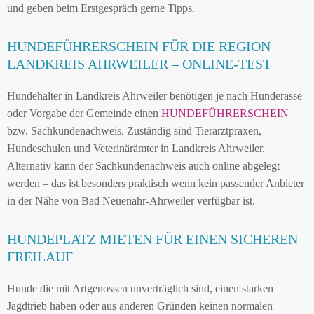
und geben beim Erstgespräch gerne Tipps.
HUNDEFÜHRERSCHEIN FÜR DIE REGION
LANDKREIS AHRWEILER – ONLINE-TEST
Hundehalter in Landkreis Ahrweiler benötigen je nach Hunderasse
oder Vorgabe der Gemeinde einen
HUNDEFÜHRERSCHEIN
bzw. Sachkundenachweis. Zuständig sind Tierarztpraxen,
Hundeschulen und Veterinärämter in Landkreis Ahrweiler.
Alternativ kann der Sachkundenachweis auch online abgelegt
werden – das ist besonders praktisch wenn kein passender Anbieter
in der Nähe von Bad Neuenahr-Ahrweiler verfügbar ist.
HUNDEPLATZ MIETEN FÜR EINEN SICHEREN
FREILAUF
Hunde die mit Artgenossen unverträglich sind, einen starken
Jagdtrieb haben oder aus anderen Gründen keinen normalen