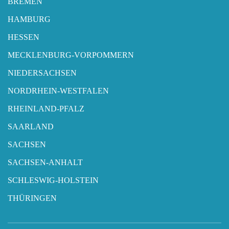
BREMEN
HAMBURG
HESSEN
MECKLENBURG-VORPOMMERN
NIEDERSACHSEN
NORDRHEIN-WESTFALEN
RHEINLAND-PFALZ
SAARLAND
SACHSEN
SACHSEN-ANHALT
SCHLESWIG-HOLSTEIN
THÜRINGEN