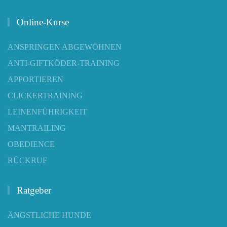
Online-Kurse
ANSPRINGEN ABGEWÖHNEN
ANTI-GIFTKÖDER-TRAINING
APPORTIEREN
CLICKERTRAINING
LEINENFÜHRIGKEIT
MANTRAILING
OBEDIENCE
RÜCKRUF
Ratgeber
ÄNGSTLICHE HUNDE