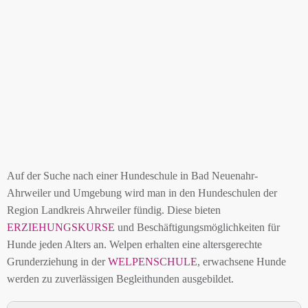
Auf der Suche nach einer Hundeschule in Bad Neuenahr-
Ahrweiler und Umgebung wird man in den Hundeschulen der
Region Landkreis Ahrweiler fündig. Diese bieten
ERZIEHUNGSKURSE
und Beschäftigungsmöglichkeiten für
Hunde jeden Alters an. Welpen erhalten eine altersgerechte
Grunderziehung in der
WELPENSCHULE
, erwachsene Hunde
werden zu zuverlässigen Begleithunden ausgebildet.