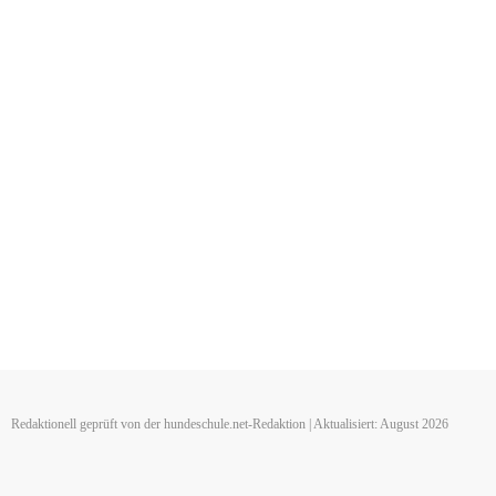
Redaktionell geprüft von der hundeschule.net-Redaktion | Aktualisiert: August 2026