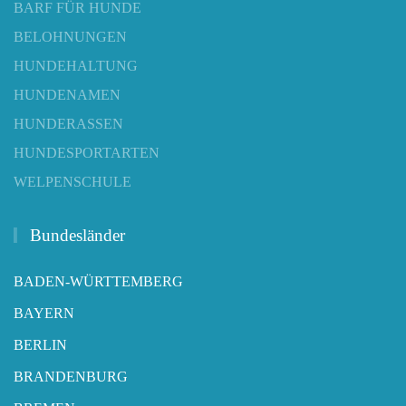
BARF FÜR HUNDE
BELOHNUNGEN
HUNDEHALTUNG
HUNDENAMEN
HUNDERASSEN
HUNDESPORTARTEN
WELPENSCHULE
Bundesländer
BADEN-WÜRTTEMBERG
BAYERN
BERLIN
BRANDENBURG