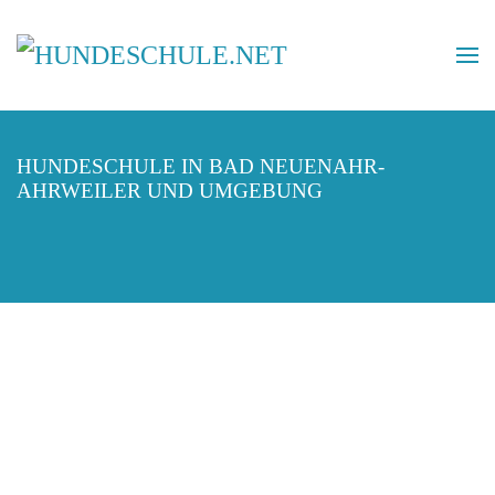
HUNDESCHULE IN BAD NEUENAHR-
AHRWEILER UND UMGEBUNG