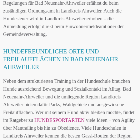
Regelungen für Bad Neuenahr-Ahrweiler erfährst du beim
zuständigen Ordnungsamt in Landkreis Ahrweiler. Auch die
Hundesteuer wird in Landkreis Ahrweiler erhoben – die
Anmeldung erfolgt direkt beim Einwohnermeldeamt oder der
Gemeindeverwaltung.
HUNDEFREUNDLICHE ORTE UND
FREILAUFFLÄCHEN IN BAD NEUENAHR-
AHRWEILER
Neben dem strukturierten Training in der Hundeschule brauchen
Hunde ausreichend Bewegung und Sozialkontakt im Alltag. Bad
Neuenahr-Ahrweiler und die umliegende Region Landkreis
Ahrweiler bieten dafür Parks, Waldgebiete und ausgewiesene
Freilaufflächen. Wer mit seinem Hund aktiv bleiben möchte, findet
im Ratgeber zu
HUNDESPORTARTEN
viele Ideen – von Agility
über Mantrailing bis hin zu Obedience. Viele Hundeschulen in
Landkreis Ahrweiler kennen die besten Gassi-Routen der Region