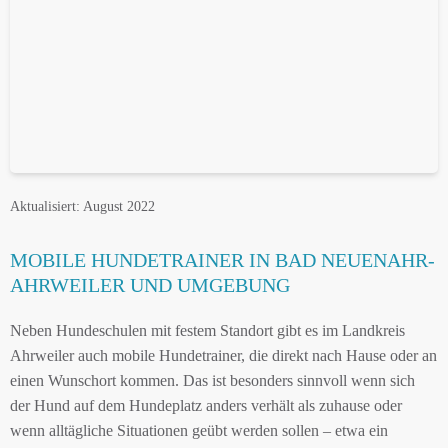
Aktualisiert: August 2022
MOBILE HUNDETRAINER IN BAD NEUENAHR-
AHRWEILER UND UMGEBUNG
Neben Hundeschulen mit festem Standort gibt es im Landkreis
Ahrweiler auch mobile Hundetrainer, die direkt nach Hause oder an
einen Wunschort kommen. Das ist besonders sinnvoll wenn sich
der Hund auf dem Hundeplatz anders verhält als zuhause oder
wenn alltägliche Situationen geübt werden sollen – etwa ein