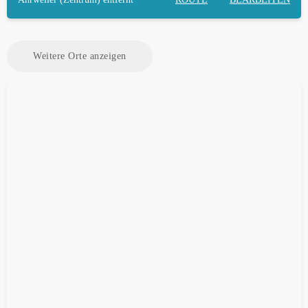
Weitere Orte anzeigen