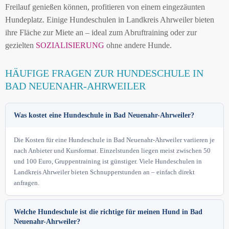
Freilauf genießen können, profitieren von einem eingezäunten
Hundeplatz. Einige Hundeschulen in Landkreis Ahrweiler bieten
ihre Fläche zur Miete an – ideal zum Abruftraining oder zur
gezielten
SOZIALISIERUNG
ohne andere Hunde.
HÄUFIGE FRAGEN ZUR HUNDESCHULE IN
BAD NEUENAHR-AHRWEILER
Was kostet eine Hundeschule in Bad Neuenahr-Ahrweiler?
Die Kosten für eine Hundeschule in Bad Neuenahr-Ahrweiler variieren je
nach Anbieter und Kursformat. Einzelstunden liegen meist zwischen 50
und 100 Euro, Gruppentraining ist günstiger. Viele Hundeschulen in
Landkreis Ahrweiler bieten Schnupperstunden an – einfach direkt
anfragen.
Welche Hundeschule ist die richtige für meinen Hund in Bad
Neuenahr-Ahrweiler?