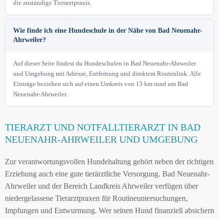
die zuständige Tierarztpraxis.
Wie finde ich eine Hundeschule in der Nähe von Bad Neuenahr-
Ahrweiler?
Auf dieser Seite findest du Hundeschulen in Bad Neuenahr-Ahrweiler
und Umgebung mit Adresse, Entfernung und direktem Routenlink. Alle
Einträge beziehen sich auf einen Umkreis von 15 km rund um Bad
Neuenahr-Ahrweiler.
TIERARZT UND NOTFALLTIERARZT IN BAD
NEUENAHR-AHRWEILER UND UMGEBUNG
Zur verantwortungsvollen Hundehaltung gehört neben der richtigen
Erziehung auch eine gute tierärztliche Versorgung. Bad Neuenahr-
Ahrweiler und der Bereich Landkreis Ahrweiler verfügen über
niedergelassene Tierarztpraxen für Routineuntersuchungen,
Impfungen und Entwurmung. Wer seinen Hund finanziell absichern