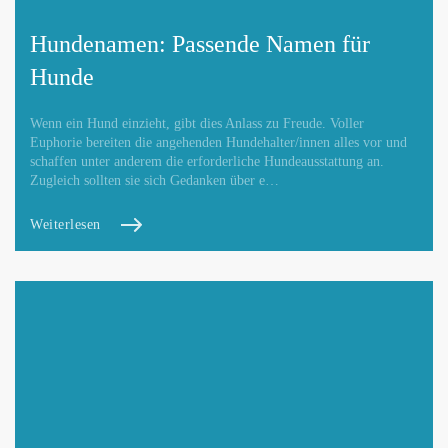
Hundenamen: Passende Namen für
Hunde
Wenn ein Hund einzieht, gibt dies Anlass zu Freude. Voller
Euphorie bereiten die angehenden Hundehalter/innen alles vor und
schaffen unter anderem die erforderliche Hundeausstattung an.
Zugleich sollten sie sich Gedanken über e…
Weiterlesen