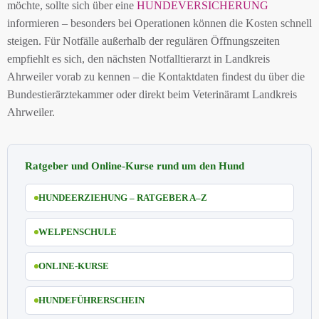
möchte, sollte sich über eine
HUNDEVERSICHERUNG
informieren – besonders bei Operationen können die Kosten schnell
steigen. Für Notfälle außerhalb der regulären Öffnungszeiten
empfiehlt es sich, den nächsten Notfalltierarzt in Landkreis
Ahrweiler vorab zu kennen – die Kontaktdaten findest du über die
Bundestierärztekammer oder direkt beim Veterinäramt Landkreis
Ahrweiler.
Ratgeber und Online-Kurse rund um den Hund
HUNDEERZIEHUNG – RATGEBER A–Z
WELPENSCHULE
ONLINE-KURSE
HUNDEFÜHRERSCHEIN