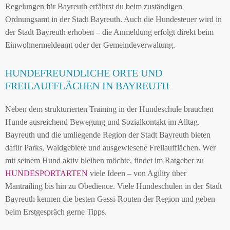
Regelungen für Bayreuth erfährst du beim zuständigen
Ordnungsamt in der Stadt Bayreuth. Auch die Hundesteuer wird in
der Stadt Bayreuth erhoben – die Anmeldung erfolgt direkt beim
Einwohnermeldeamt oder der Gemeindeverwaltung.
HUNDEFREUNDLICHE ORTE UND
FREILAUFFLÄCHEN IN BAYREUTH
Neben dem strukturierten Training in der Hundeschule brauchen
Hunde ausreichend Bewegung und Sozialkontakt im Alltag.
Bayreuth und die umliegende Region der Stadt Bayreuth bieten
dafür Parks, Waldgebiete und ausgewiesene Freilaufflächen. Wer
mit seinem Hund aktiv bleiben möchte, findet im Ratgeber zu
HUNDESPORTARTEN
viele Ideen – von Agility über
Mantrailing bis hin zu Obedience. Viele Hundeschulen in der Stadt
Bayreuth kennen die besten Gassi-Routen der Region und geben
beim Erstgespräch gerne Tipps.