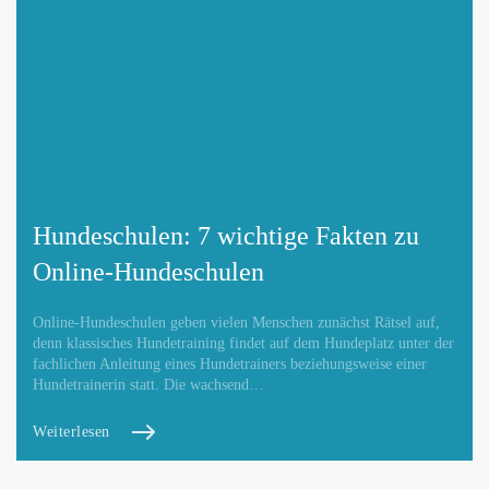
Hundeschulen: 7 wichtige Fakten zu
Online-Hundeschulen
Online-Hundeschulen geben vielen Menschen zunächst Rätsel auf,
denn klassisches Hundetraining findet auf dem Hundeplatz unter der
fachlichen Anleitung eines Hundetrainers beziehungsweise einer
Hundetrainerin statt. Die wachsend…
Weiterlesen