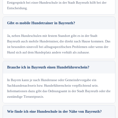
Erstgespräch bei einer Hundeschule in der Stadt Bayreuth hilft bei der
Entscheidung.
Gibt es mobile Hundetrainer in Bayreuth?
Ja, neben Hundeschulen mit festem Standort gibt es in der Stadt
Bayreuth auch mobile Hundetrainer, die direkt nach Hause kommen. Das
ist besonders sinnvoll bei alltagsspezifischen Problemen oder wenn der
Hund sich auf dem Hundeplatz anders verhält als zuhause.
Brauche ich in Bayreuth einen Hundeführerschein?
In Bayern kann je nach Hunderasse oder Gemeindevorgabe ein
Sachkundenachweis bzw. Hundeführerschein verpflichtend sein.
Informationen dazu gibt das Ordnungsamt in der Stadt Bayreuth oder die
zuständige Tierarztpraxis.
Wie finde ich eine Hundeschule in der Nähe von Bayreuth?