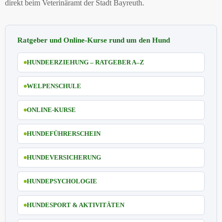
direkt beim Veterinäramt der Stadt Bayreuth.
Ratgeber und Online-Kurse rund um den Hund
HUNDEERZIEHUNG – RATGEBER A–Z
WELPENSCHULE
ONLINE-KURSE
HUNDEFÜHRERSCHEIN
HUNDEVERSICHERUNG
HUNDEPSYCHOLOGIE
HUNDESPORT & AKTIVITÄTEN