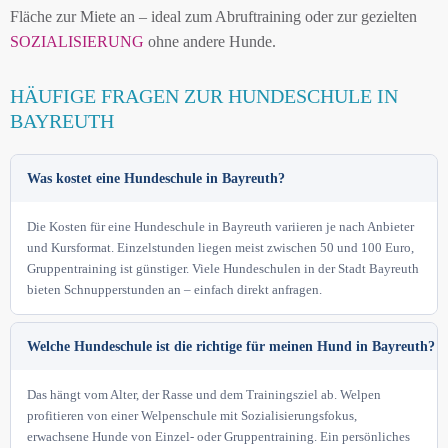
Fläche zur Miete an – ideal zum Abruftraining oder zur gezielten
SOZIALISIERUNG
ohne andere Hunde.
HÄUFIGE FRAGEN ZUR HUNDESCHULE IN
BAYREUTH
Was kostet eine Hundeschule in Bayreuth?
Die Kosten für eine Hundeschule in Bayreuth variieren je nach Anbieter
und Kursformat. Einzelstunden liegen meist zwischen 50 und 100 Euro,
Gruppentraining ist günstiger. Viele Hundeschulen in der Stadt Bayreuth
bieten Schnupperstunden an – einfach direkt anfragen.
Welche Hundeschule ist die richtige für meinen Hund in Bayreuth?
Das hängt vom Alter, der Rasse und dem Trainingsziel ab. Welpen
profitieren von einer Welpenschule mit Sozialisierungsfokus,
erwachsene Hunde von Einzel- oder Gruppentraining. Ein persönliches