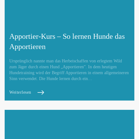
Apportier-Kurs – So lernen Hunde das
Apportieren
Ursprünglich nannte man das Herbeischaffen von erlegtem Wild
zum Jäger durch einen Hund „Apportieren“. In dem heutigen
Hundetraining wird der Begriff Apportieren in einem allgemeineren
Sinn verwendet. Die Hunde lernen durch ein…
Weiterlesen