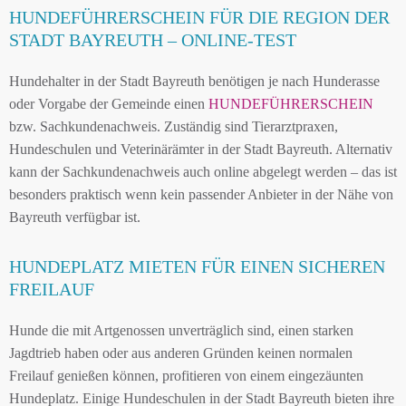
HUNDEFÜHRERSCHEIN FÜR DIE REGION DER
STADT BAYREUTH – ONLINE-TEST
Hundehalter in der Stadt Bayreuth benötigen je nach Hunderasse
oder Vorgabe der Gemeinde einen
HUNDEFÜHRERSCHEIN
bzw. Sachkundenachweis. Zuständig sind Tierarztpraxen,
Hundeschulen und Veterinärämter in der Stadt Bayreuth. Alternativ
kann der Sachkundenachweis auch online abgelegt werden – das ist
besonders praktisch wenn kein passender Anbieter in der Nähe von
Bayreuth verfügbar ist.
HUNDEPLATZ MIETEN FÜR EINEN SICHEREN
FREILAUF
Hunde die mit Artgenossen unverträglich sind, einen starken
Jagdtrieb haben oder aus anderen Gründen keinen normalen
Freilauf genießen können, profitieren von einem eingezäunten
Hundeplatz. Einige Hundeschulen in der Stadt Bayreuth bieten ihre