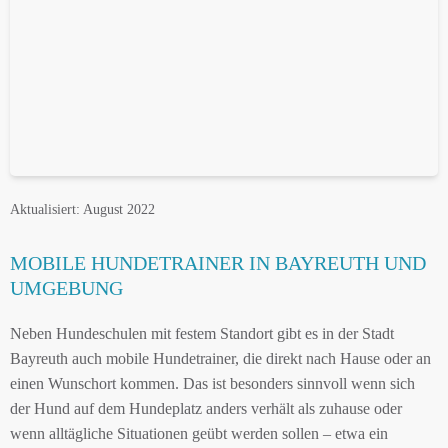
Aktualisiert: August 2022
MOBILE HUNDETRAINER IN BAYREUTH UND
UMGEBUNG
Neben Hundeschulen mit festem Standort gibt es in der Stadt
Bayreuth auch mobile Hundetrainer, die direkt nach Hause oder an
einen Wunschort kommen. Das ist besonders sinnvoll wenn sich
der Hund auf dem Hundeplatz anders verhält als zuhause oder
wenn alltägliche Situationen geübt werden sollen – etwa ein