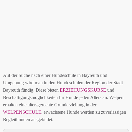
Auf der Suche nach einer Hundeschule in Bayreuth und
Umgebung wird man in den Hundeschulen der Region der Stadt
Bayreuth fündig. Diese bieten
ERZIEHUNGSKURSE
und
Beschäftigungsmöglichkeiten für Hunde jeden Alters an. Welpen
erhalten eine altersgerechte Grunderziehung in der
WELPENSCHULE
, erwachsene Hunde werden zu zuverlässigen
Begleithunden ausgebildet.