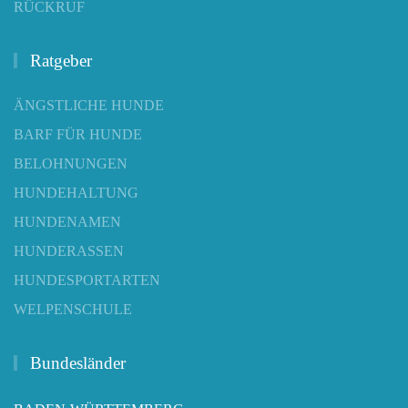
RÜCKRUF
Ratgeber
ÄNGSTLICHE HUNDE
BARF FÜR HUNDE
BELOHNUNGEN
HUNDEHALTUNG
HUNDENAMEN
HUNDERASSEN
HUNDESPORTARTEN
WELPENSCHULE
Bundesländer