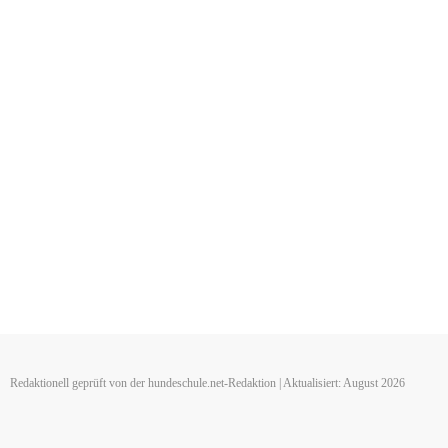
Redaktionell geprüft von der hundeschule.net-Redaktion | Aktualisiert: August 2026