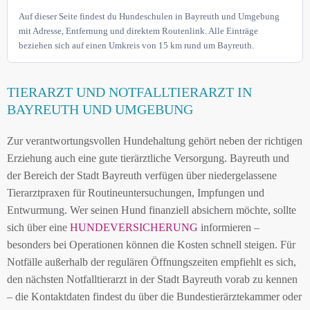
Auf dieser Seite findest du Hundeschulen in Bayreuth und Umgebung
mit Adresse, Entfernung und direktem Routenlink. Alle Einträge
beziehen sich auf einen Umkreis von 15 km rund um Bayreuth.
TIERARZT UND NOTFALLTIERARZT IN
BAYREUTH UND UMGEBUNG
Zur verantwortungsvollen Hundehaltung gehört neben der richtigen
Erziehung auch eine gute tierärztliche Versorgung. Bayreuth und
der Bereich der Stadt Bayreuth verfügen über niedergelassene
Tierarztpraxen für Routineuntersuchungen, Impfungen und
Entwurmung. Wer seinen Hund finanziell absichern möchte, sollte
sich über eine
HUNDEVERSICHERUNG
informieren –
besonders bei Operationen können die Kosten schnell steigen. Für
Notfälle außerhalb der regulären Öffnungszeiten empfiehlt es sich,
den nächsten Notfalltierarzt in der Stadt Bayreuth vorab zu kennen
– die Kontaktdaten findest du über die Bundestierärztekammer oder