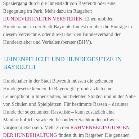
Spaziergang durch die Innenstadt von Bayreuth oder eine
Begegnung im Park. Mehr dazu im Ratgeber:
HUNDEVERHALTEN VERSTEHEN
. Einen mobilen
Hundetrainer in der Stadt Bayreuth findest du über die Einträge in
diesem Verzeichnis oder direkt über den Bundesverband der
Hundeerzieher und Verhaltensberater (BHV).
LEINENPFLICHT UND HUNDEGESETZE IN
BAYREUTH
Hundehalter in der Stadt Bayreuth müssen die geltenden
Hundegesetze kennen. In Bayern gilt grundsätzlich eine
Leinenpflicht in Innenstädten, auf belebten Straßen und in der Nähe
von Schulen und Spielplätzen. Für bestimmte Rassen – darunter
Hunde der sogenannten Rasseliste – kann zusätzlich eine
Maulkorbpflicht sowie ein besonderer Sachkundenachweis
vorgeschrieben sein. Mehr zu den
RAHMENBEDINGUNGEN
DER HUNDEHALTUNG
findest du im Ratgeber. Die genauen