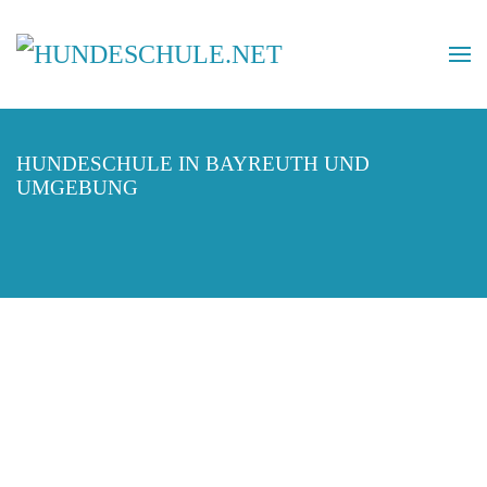
HUNDESCHULE IN BAYREUTH UND
UMGEBUNG