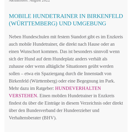
Aktualisiert: August 2022
MOBILE HUNDETRAINER IN BIRKENFELD
(WÜRTTEMBERG) UND UMGEBUNG
Neben Hundeschulen mit festem Standort gibt es im Enzkreis
auch mobile Hundetrainer, die direkt nach Hause oder an
einen Wunschort kommen. Das ist besonders sinnvoll wenn
sich der Hund auf dem Hundeplatz anders verhält als
zuhause oder wenn alltägliche Situationen geübt werden
sollen – etwa ein Spaziergang durch die Innenstadt von
Birkenfeld (Württemberg) oder eine Begegnung im Park.
Mehr dazu im Ratgeber:
HUNDEVERHALTEN
VERSTEHEN
. Einen mobilen Hundetrainer in Enzkreis
findest du über die Einträge in diesem Verzeichnis oder direkt
über den Bundesverband der Hundeerzieher und
Verhaltensberater (BHV).