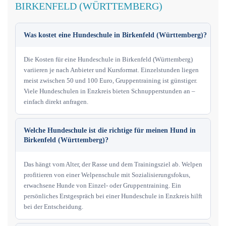
BIRKENFELD (WÜRTTEMBERG)
Was kostet eine Hundeschule in Birkenfeld (Württemberg)?
Die Kosten für eine Hundeschule in Birkenfeld (Württemberg)
variieren je nach Anbieter und Kursformat. Einzelstunden liegen
meist zwischen 50 und 100 Euro, Gruppentraining ist günstiger.
Viele Hundeschulen in Enzkreis bieten Schnupperstunden an –
einfach direkt anfragen.
Welche Hundeschule ist die richtige für meinen Hund in
Birkenfeld (Württemberg)?
Das hängt vom Alter, der Rasse und dem Trainingsziel ab. Welpen
profitieren von einer Welpenschule mit Sozialisierungsfokus,
erwachsene Hunde von Einzel- oder Gruppentraining. Ein
persönliches Erstgespräch bei einer Hundeschule in Enzkreis hilft
bei der Entscheidung.