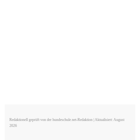
Redaktionell geprüft von der hundeschule.net-Redaktion | Aktualisiert: August
2026