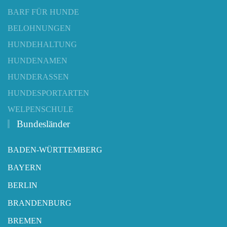
BARF FÜR HUNDE
BELOHNUNGEN
HUNDEHALTUNG
HUNDENAMEN
HUNDERASSEN
HUNDESPORTARTEN
WELPENSCHULE
Bundesländer
BADEN-WÜRTTEMBERG
BAYERN
BERLIN
BRANDENBURG
BREMEN