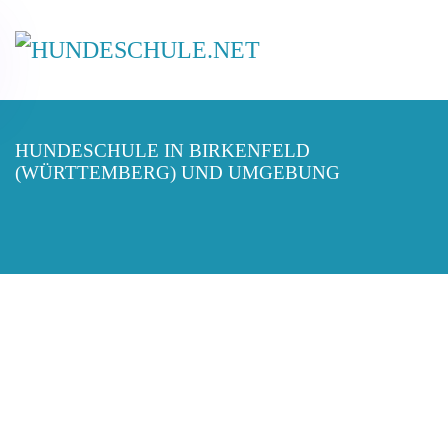
HUNDESCHULE IN BIRKENFELD
(WÜRTTEMBERG) UND UMGEBUNG