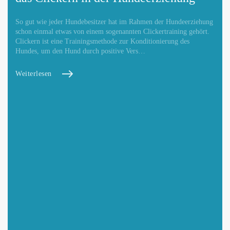
So gut wie jeder Hundebesitzer hat im Rahmen der Hundeerziehung
schon einmal etwas von einem sogenannten Clickertraining gehört.
Clickern ist eine Trainingsmethode zur Konditionierung des
Hundes, um den Hund durch positive Vers…
Weiterlesen