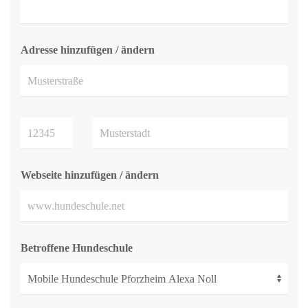
Adresse hinzufügen / ändern
Webseite hinzufügen / ändern
Betroffene Hundeschule