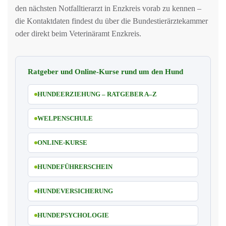
den nächsten Notfalltierarzt in Enzkreis vorab zu kennen –
die Kontaktdaten findest du über die Bundestierärztekammer
oder direkt beim Veterinäramt Enzkreis.
Ratgeber und Online-Kurse rund um den Hund
HUNDEERZIEHUNG – RATGEBER A–Z
WELPENSCHULE
ONLINE-KURSE
HUNDEFÜHRERSCHEIN
HUNDEVERSICHERUNG
HUNDEPSYCHOLOGIE