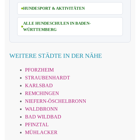
HUNDESPORT & AKTIVITÄTEN
ALLE HUNDESCHULEN IN BADEN-
WÜRTTEMBERG
WEITERE STÄDTE IN DER NÄHE
PFORZHEIM
STRAUBENHARDT
KARLSBAD
REMCHINGEN
NIEFERN-ÖSCHELBRONN
WALDBRONN
BAD WILDBAD
PFINZTAL
MÜHLACKER