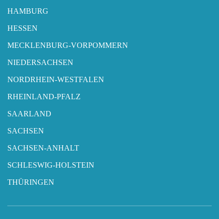
HAMBURG
HESSEN
MECKLENBURG-VORPOMMERN
NIEDERSACHSEN
NORDRHEIN-WESTFALEN
RHEINLAND-PFALZ
SAARLAND
SACHSEN
SACHSEN-ANHALT
SCHLESWIG-HOLSTEIN
THÜRINGEN