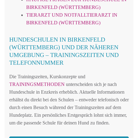
BIRKENFELD (WÜRTTEMBERG)
TIERARZT UND NOTFALLTIERARZT IN
BIRKENFELD (WÜRTTEMBERG)
HUNDESCHULEN IN BIRKENFELD
(WÜRTTEMBERG) UND DER NÄHEREN
UMGEBUNG – TRAININGSZEITEN UND
TELEFONNUMMER
Die Trainingszeiten, Kurskonzepte und
TRAININGSMETHODEN
unterscheiden sich je nach
Hundeschule in Enzkreis erheblich. Aktuelle Informationen
erhältst du direkt bei den Schulen – entweder telefonisch oder
durch einen Besuch während der Trainingszeiten auf dem
Hundeplatz. Ein persönliches Erstgespräch lohnt sich immer,
um die passende Schule für deinen Hund zu finden.