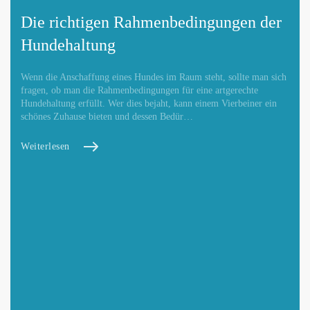
Die richtigen Rahmenbedingungen der
Hundehaltung
Wenn die Anschaffung eines Hundes im Raum steht, sollte man sich
fragen, ob man die Rahmenbedingungen für eine artgerechte
Hundehaltung erfüllt. Wer dies bejaht, kann einem Vierbeiner ein
schönes Zuhause bieten und dessen Bedür…
Weiterlesen