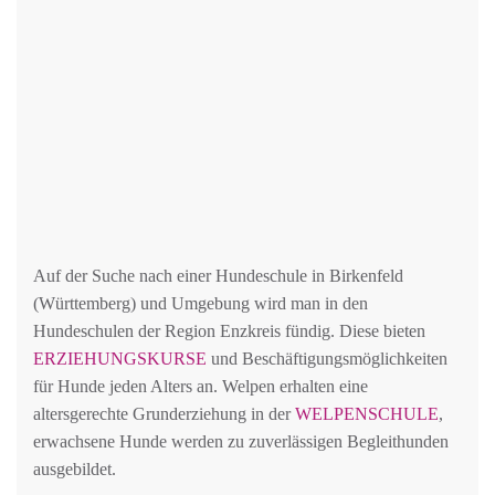
Auf der Suche nach einer Hundeschule in Birkenfeld
(Württemberg) und Umgebung wird man in den
Hundeschulen der Region Enzkreis fündig. Diese bieten
ERZIEHUNGSKURSE
und Beschäftigungsmöglichkeiten
für Hunde jeden Alters an. Welpen erhalten eine
altersgerechte Grunderziehung in der
WELPENSCHULE
,
erwachsene Hunde werden zu zuverlässigen Begleithunden
ausgebildet.