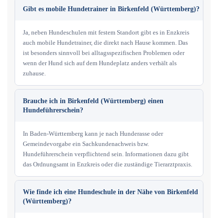
Gibt es mobile Hundetrainer in Birkenfeld (Württemberg)?
Ja, neben Hundeschulen mit festem Standort gibt es in Enzkreis
auch mobile Hundetrainer, die direkt nach Hause kommen. Das
ist besonders sinnvoll bei alltagsspezifischen Problemen oder
wenn der Hund sich auf dem Hundeplatz anders verhält als
zuhause.
Brauche ich in Birkenfeld (Württemberg) einen
Hundeführerschein?
In Baden-Württemberg kann je nach Hunderasse oder
Gemeindevorgabe ein Sachkundenachweis bzw.
Hundeführerschein verpflichtend sein. Informationen dazu gibt
das Ordnungsamt in Enzkreis oder die zuständige Tierarztpraxis.
Wie finde ich eine Hundeschule in der Nähe von Birkenfeld
(Württemberg)?