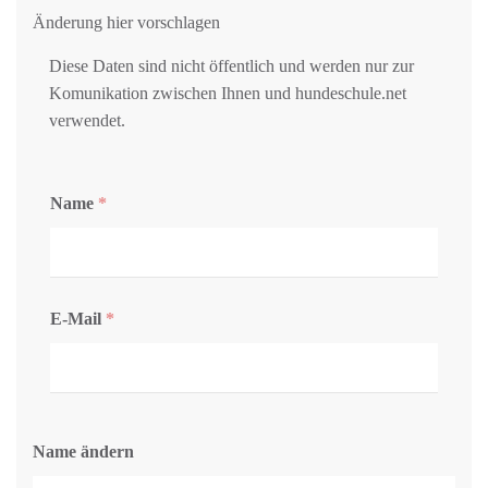
Änderung hier vorschlagen
Diese Daten sind nicht öffentlich und werden nur zur
Komunikation zwischen Ihnen und hundeschule.net
verwendet.
Name
*
E-Mail
*
Name ändern