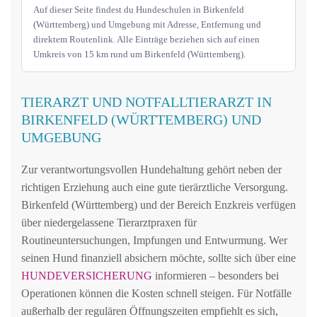
Auf dieser Seite findest du Hundeschulen in Birkenfeld
(Württemberg) und Umgebung mit Adresse, Entfernung und
direktem Routenlink. Alle Einträge beziehen sich auf einen
Umkreis von 15 km rund um Birkenfeld (Württemberg).
TIERARZT UND NOTFALLTIERARZT IN
BIRKENFELD (WÜRTTEMBERG) UND
UMGEBUNG
Zur verantwortungsvollen Hundehaltung gehört neben der
richtigen Erziehung auch eine gute tierärztliche Versorgung.
Birkenfeld (Württemberg) und der Bereich Enzkreis verfügen
über niedergelassene Tierarztpraxen für
Routineuntersuchungen, Impfungen und Entwurmung. Wer
seinen Hund finanziell absichern möchte, sollte sich über eine
HUNDEVERSICHERUNG
informieren – besonders bei
Operationen können die Kosten schnell steigen. Für Notfälle
außerhalb der regulären Öffnungszeiten empfiehlt es sich,