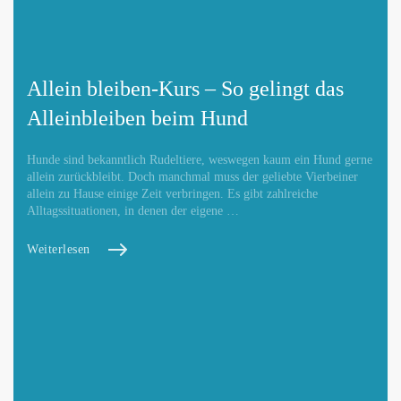
Allein bleiben-Kurs – So gelingt das
Alleinbleiben beim Hund
Hunde sind bekanntlich Rudeltiere, weswegen kaum ein Hund gerne
allein zurückbleibt. Doch manchmal muss der geliebte Vierbeiner
allein zu Hause einige Zeit verbringen. Es gibt zahlreiche
Alltagssituationen, in denen der eigene …
Weiterlesen