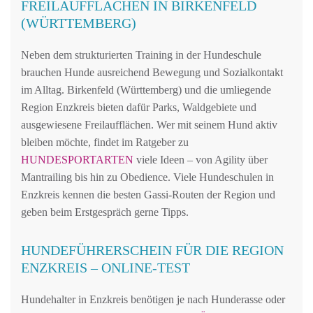
FREILAUFFLÄCHEN IN BIRKENFELD
(WÜRTTEMBERG)
Neben dem strukturierten Training in der Hundeschule
brauchen Hunde ausreichend Bewegung und Sozialkontakt
im Alltag. Birkenfeld (Württemberg) und die umliegende
Region Enzkreis bieten dafür Parks, Waldgebiete und
ausgewiesene Freilaufflächen. Wer mit seinem Hund aktiv
bleiben möchte, findet im Ratgeber zu
HUNDESPORTARTEN
viele Ideen – von Agility über
Mantrailing bis hin zu Obedience. Viele Hundeschulen in
Enzkreis kennen die besten Gassi-Routen der Region und
geben beim Erstgespräch gerne Tipps.
HUNDEFÜHRERSCHEIN FÜR DIE REGION
ENZKREIS – ONLINE-TEST
Hundehalter in Enzkreis benötigen je nach Hunderasse oder