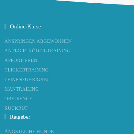
Online-Kurse
ANSPRINGEN ABGEWÖHNEN
ANTI-GIFTKÖDER-TRAINING
APPORTIEREN
CLICKERTRAINING
LEINENFÜHRIGKEIT
MANTRAILING
OBEDIENCE
RÜCKRUF
Ratgeber
ÄNGSTLICHE HUNDE