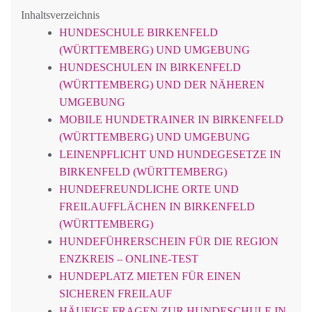
Inhaltsverzeichnis
HUNDESCHULE BIRKENFELD
(WÜRTTEMBERG) UND UMGEBUNG
HUNDESCHULEN IN BIRKENFELD
(WÜRTTEMBERG) UND DER NÄHEREN
UMGEBUNG
MOBILE HUNDETRAINER IN BIRKENFELD
(WÜRTTEMBERG) UND UMGEBUNG
LEINENPFLICHT UND HUNDEGESETZE IN
BIRKENFELD (WÜRTTEMBERG)
HUNDEFREUNDLICHE ORTE UND
FREILAUFFLÄCHEN IN BIRKENFELD
(WÜRTTEMBERG)
HUNDEFÜHRERSCHEIN FÜR DIE REGION
ENZKREIS – ONLINE-TEST
HUNDEPLATZ MIETEN FÜR EINEN
SICHEREN FREILAUF
HÄUFIGE FRAGEN ZUR HUNDESCHULE IN