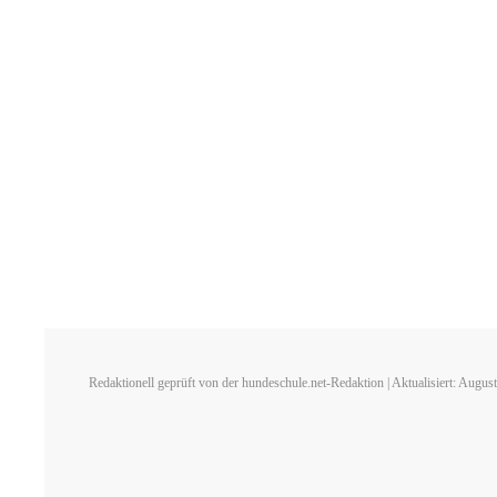
Redaktionell geprüft von der hundeschule.net-Redaktion | Aktualisiert: Augus