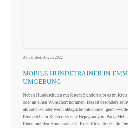
Aktualisiert: August 2022
MOBILE HUNDETRAINER IN EMM
UMGEBUNG
Neben Hundeschulen mit festem Standort gibt es im Kreis
oder an einen Wunschort kommen. Das ist besonders sinn
als zuhause oder wenn alltägliche Situationen geübt werde
Emmerich am Rhein oder eine Begegnung im Park. Mehr 
Einen mobilen Hundetrainer in Kreis Kleve findest du über