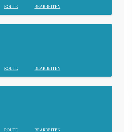
ROUTE
BEARBEITEN
ROUTE
BEARBEITEN
ROUTE
BEARBEITEN