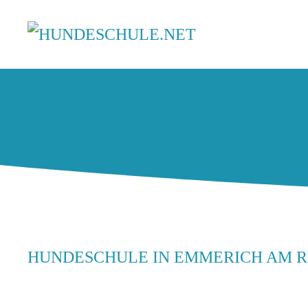
HUNDESCHULE IN EMMERICH AM 