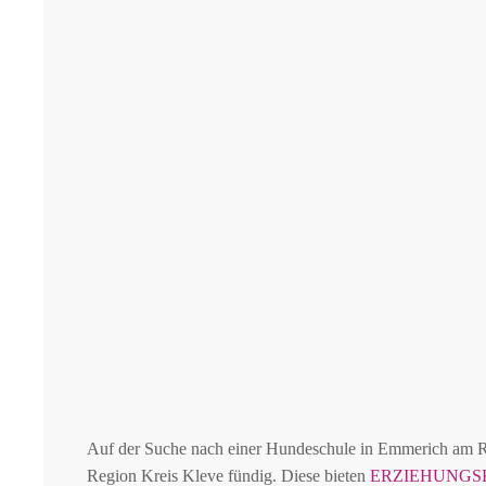
Auf der Suche nach einer Hundeschule in Emmerich am 
Region Kreis Kleve fündig. Diese bieten
ERZIEHUNGS