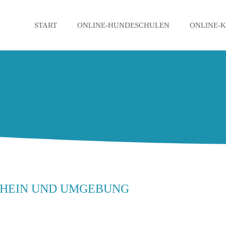
START
ONLINE-HUNDESCHULEN
ONLINE-
RHEIN UND UMGEBUNG