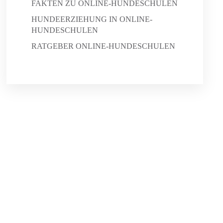
FAKTEN ZU ONLINE-HUNDESCHULEN
HUNDEERZIEHUNG IN ONLINE-
HUNDESCHULEN
RATGEBER ONLINE-HUNDESCHULEN