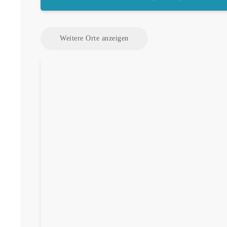
Weitere Orte anzeigen