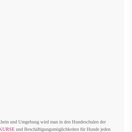
Rhein und Umgebung wird man in den Hundeschulen der
KURSE
und Beschäftigungsmöglichkeiten für Hunde jeden