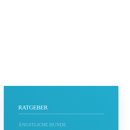
RATGEBER
ÄNGSTLICHE HUNDE