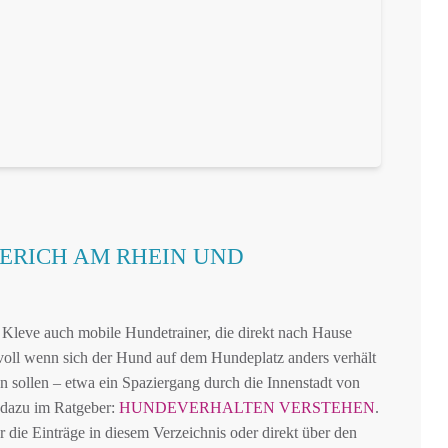
ERICH AM RHEIN UND
 Kleve auch mobile Hundetrainer, die direkt nach Hause
voll wenn sich der Hund auf dem Hundeplatz anders verhält
n sollen – etwa ein Spaziergang durch die Innenstadt von
dazu im Ratgeber:
HUNDEVERHALTEN VERSTEHEN
.
 die Einträge in diesem Verzeichnis oder direkt über den