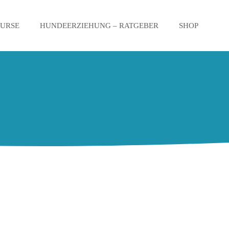
KURSE
HUNDEERZIEHUNG – RATGEBER
SHOP