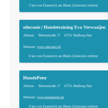
5 km
von Emmerich am Rhein (Zentrum) entfernt
educanis | Hundetraining Eva Verwaaijen
Adresse:
Bienenstraße 17
47551 Bedburg-Hau
Webseite:
www.educanis.de
6 km
von Emmerich am Rhein (Zentrum) entfernt
HundePeter
Adresse:
Bienenstraße 17
47551 Bedburg-Hau
Webseite:
www.hundepeter.de
6 km
von Emmerich am Rhein (Zentrum) entfernt