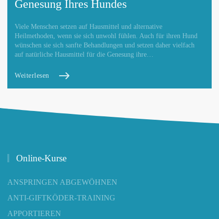
Genesung Ihres Hundes
Viele Menschen setzen auf Hausmittel und alternative
Heilmethoden, wenn sie sich unwohl fühlen. Auch für ihren Hund
wünschen sie sich sanfte Behandlungen und setzen daher vielfach
auf natürliche Hausmittel für die Genesung ihre…
Weiterlesen
Online-Kurse
ANSPRINGEN ABGEWÖHNEN
ANTI-GIFTKÖDER-TRAINING
APPORTIEREN