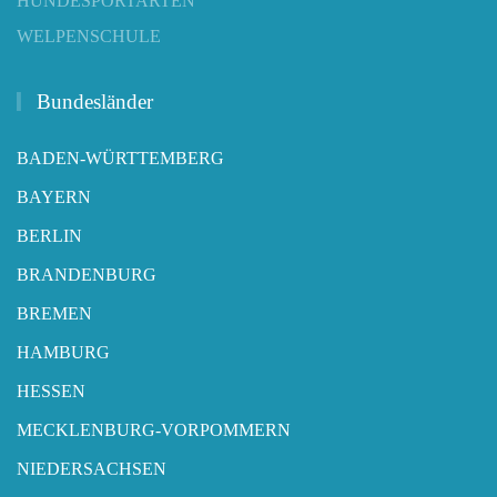
HUNDESPORTARTEN
WELPENSCHULE
Bundesländer
BADEN-WÜRTTEMBERG
BAYERN
BERLIN
BRANDENBURG
BREMEN
HAMBURG
HESSEN
MECKLENBURG-VORPOMMERN
NIEDERSACHSEN