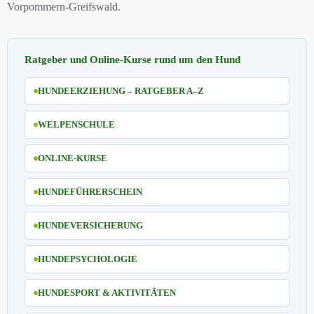
Vorpommern-Greifswald.
Ratgeber und Online-Kurse rund um den Hund
HUNDEERZIEHUNG – RATGEBER A–Z
WELPENSCHULE
ONLINE-KURSE
HUNDEFÜHRERSCHEIN
HUNDEVERSICHERUNG
HUNDEPSYCHOLOGIE
HUNDESPORT & AKTIVITÄTEN