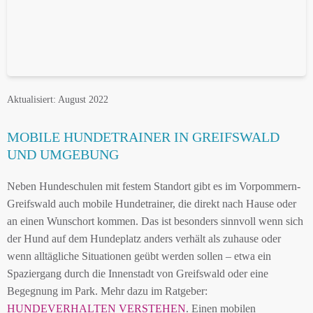
Aktualisiert: August 2022
MOBILE HUNDETRAINER IN GREIFSWALD
UND UMGEBUNG
Neben Hundeschulen mit festem Standort gibt es im Vorpommern-
Greifswald auch mobile Hundetrainer, die direkt nach Hause oder
an einen Wunschort kommen. Das ist besonders sinnvoll wenn sich
der Hund auf dem Hundeplatz anders verhält als zuhause oder
wenn alltägliche Situationen geübt werden sollen – etwa ein
Spaziergang durch die Innenstadt von Greifswald oder eine
Begegnung im Park. Mehr dazu im Ratgeber:
HUNDEVERHALTEN VERSTEHEN
. Einen mobilen