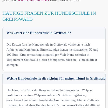
HÄUFIGE FRAGEN ZUR HUNDESCHULE IN
GREIFSWALD
Was kostet eine Hundeschule in Greifswald?
Die Kosten für eine Hundeschule in Greifswald variieren je nach
Anbieter und Kursformat. Einzelstunden liegen meist zwischen 50 und
100 Euro, Gruppentraining ist günstiger. Viele Hundeschulen in
Vorpommern-Greifswald bieten Schnupperstunden an – einfach direkt
anfragen.
Welche Hundeschule ist die richtige für meinen Hund in Greifswald?
Das hängt vom Alter, der Rasse und dem Trainingsziel ab. Welpen
profitieren von einer Welpenschule mit Sozialisierungsfokus,
erwachsene Hunde von Einzel- oder Gruppentraining. Ein persönliches
Erstgespräch bei einer Hundeschule in Vorpommern-Greifswald hilft bei