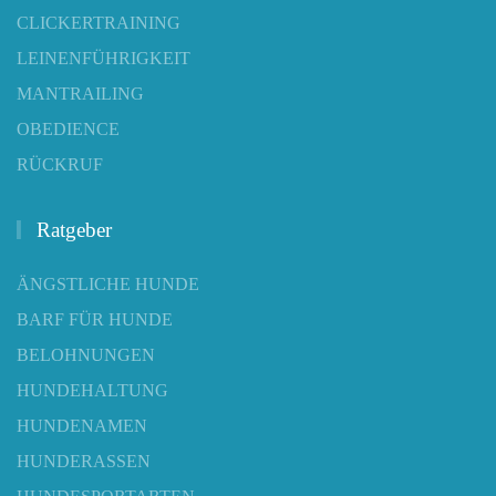
CLICKERTRAINING
LEINENFÜHRIGKEIT
MANTRAILING
OBEDIENCE
RÜCKRUF
Ratgeber
ÄNGSTLICHE HUNDE
BARF FÜR HUNDE
BELOHNUNGEN
HUNDEHALTUNG
HUNDENAMEN
HUNDERASSEN