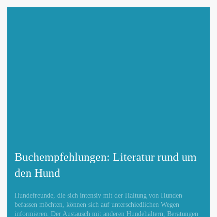
Buchempfehlungen: Literatur rund um
den Hund
Hundefreunde, die sich intensiv mit der Haltung von Hunden
befassen möchten, können sich auf unterschiedlichen Wegen
informieren. Der Austausch mit anderen Hundehaltern, Beratungen