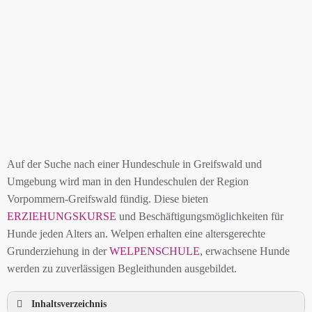
Auf der Suche nach einer Hundeschule in Greifswald und
Umgebung wird man in den Hundeschulen der Region
Vorpommern-Greifswald fündig. Diese bieten
ERZIEHUNGSKURSE
und Beschäftigungsmöglichkeiten für
Hunde jeden Alters an. Welpen erhalten eine altersgerechte
Grunderziehung in der
WELPENSCHULE
, erwachsene Hunde
werden zu zuverlässigen Begleithunden ausgebildet.
Inhaltsverzeichnis