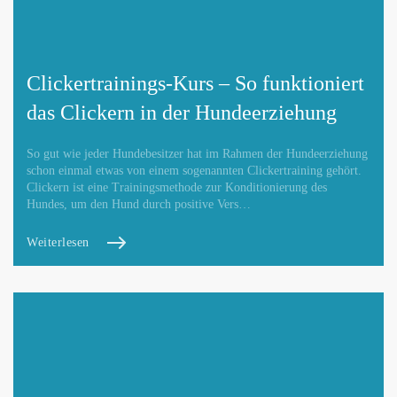
Clickertrainings-Kurs – So funktioniert
das Clickern in der Hundeerziehung
So gut wie jeder Hundebesitzer hat im Rahmen der Hundeerziehung
schon einmal etwas von einem sogenannten Clickertraining gehört.
Clickern ist eine Trainingsmethode zur Konditionierung des
Hundes, um den Hund durch positive Vers…
Weiterlesen