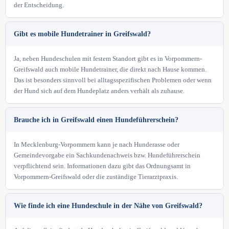
der Entscheidung.
Gibt es mobile Hundetrainer in Greifswald?
Ja, neben Hundeschulen mit festem Standort gibt es in Vorpommern-
Greifswald auch mobile Hundetrainer, die direkt nach Hause kommen.
Das ist besonders sinnvoll bei alltagsspezifischen Problemen oder wenn
der Hund sich auf dem Hundeplatz anders verhält als zuhause.
Brauche ich in Greifswald einen Hundeführerschein?
In Mecklenburg-Vorpommern kann je nach Hunderasse oder
Gemeindevorgabe ein Sachkundenachweis bzw. Hundeführerschein
verpflichtend sein. Informationen dazu gibt das Ordnungsamt in
Vorpommern-Greifswald oder die zuständige Tierarztpraxis.
Wie finde ich eine Hundeschule in der Nähe von Greifswald?