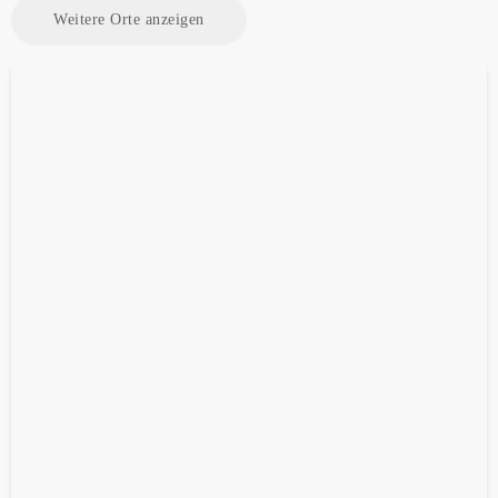
Weitere Orte anzeigen