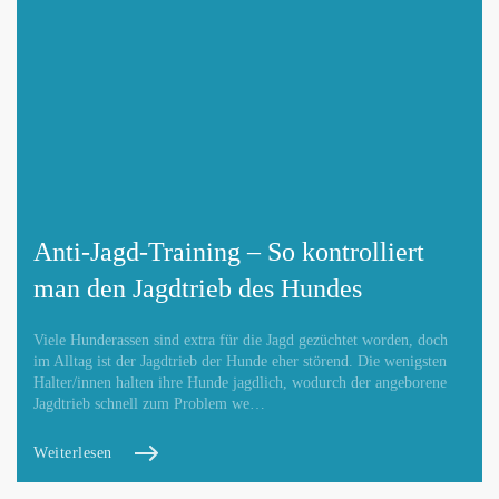
Anti-Jagd-Training – So kontrolliert
man den Jagdtrieb des Hundes
Viele Hunderassen sind extra für die Jagd gezüchtet worden, doch
im Alltag ist der Jagdtrieb der Hunde eher störend. Die wenigsten
Halter/innen halten ihre Hunde jagdlich, wodurch der angeborene
Jagdtrieb schnell zum Problem we…
Weiterlesen