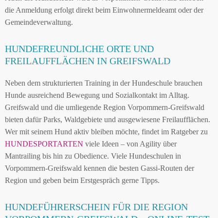
die Anmeldung erfolgt direkt beim Einwohnermeldeamt oder der
Gemeindeverwaltung.
HUNDEFREUNDLICHE ORTE UND
FREILAUFFLÄCHEN IN GREIFSWALD
Neben dem strukturierten Training in der Hundeschule brauchen
Hunde ausreichend Bewegung und Sozialkontakt im Alltag.
Greifswald und die umliegende Region Vorpommern-Greifswald
bieten dafür Parks, Waldgebiete und ausgewiesene Freilaufflächen.
Wer mit seinem Hund aktiv bleiben möchte, findet im Ratgeber zu
HUNDESPORTARTEN
viele Ideen – von Agility über
Mantrailing bis hin zu Obedience. Viele Hundeschulen in
Vorpommern-Greifswald kennen die besten Gassi-Routen der
Region und geben beim Erstgespräch gerne Tipps.
HUNDEFÜHRERSCHEIN FÜR DIE REGION