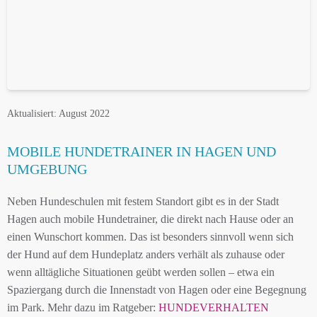
Aktualisiert: August 2022
MOBILE HUNDETRAINER IN HAGEN UND
UMGEBUNG
Neben Hundeschulen mit festem Standort gibt es in der Stadt
Hagen auch mobile Hundetrainer, die direkt nach Hause oder an
einen Wunschort kommen. Das ist besonders sinnvoll wenn sich
der Hund auf dem Hundeplatz anders verhält als zuhause oder
wenn alltägliche Situationen geübt werden sollen – etwa ein
Spaziergang durch die Innenstadt von Hagen oder eine Begegnung
im Park. Mehr dazu im Ratgeber:
HUNDEVERHALTEN