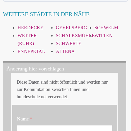
WEITERE STÄDTE IN DER NÄHE
HERDECKE
GEVELSBERG
SCHWELM
WETTER
SCHALKSMÜHLE
WITTEN
(RUHR)
SCHWERTE
ENNEPETAL
ALTENA
Änderung hier vorschlagen
Diese Daten sind nicht öffentlich und werden nur
zur Komunikation zwischen Ihnen und
hundeschule.net verwendet.
Name
*