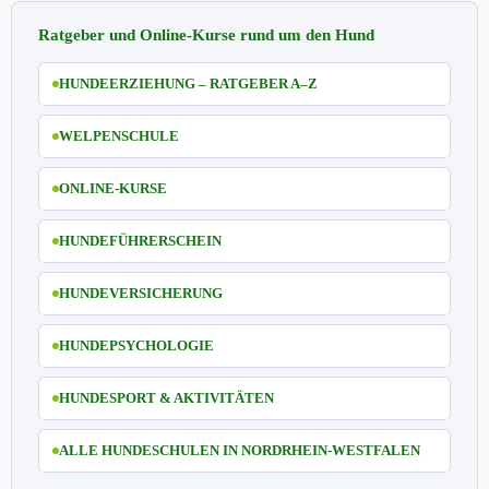
Ratgeber und Online-Kurse rund um den Hund
HUNDEERZIEHUNG – RATGEBER A–Z
WELPENSCHULE
ONLINE-KURSE
HUNDEFÜHRERSCHEIN
HUNDEVERSICHERUNG
HUNDEPSYCHOLOGIE
HUNDESPORT & AKTIVITÄTEN
ALLE HUNDESCHULEN IN NORDRHEIN-WESTFALEN