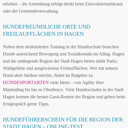
erhoben – die Anmeldung erfolgt direkt beim Einwohnermeldeamt
oder der Gemeindeverwaltung.
HUNDEFREUNDLICHE ORTE UND
FREILAUFFLÄCHEN IN HAGEN
Neben dem strukturierten Training in der Hundeschule brauchen
Hunde ausreichend Bewegung und Sozialkontakt im Alltag. Hagen
und die umliegende Region der Stadt Hagen bieten dafür Parks,
Waldgebiete und ausgewiesene Freilaufflächen. Wer mit seinem
Hund aktiv bleiben möchte, findet im Ratgeber zu
HUNDESPORTARTEN
viele Ideen – von Agility über
Mantrailing bis hin zu Obedience. Viele Hundeschulen in der Stadt
Hagen kennen die besten Gassi-Routen der Region und geben beim
Erstgespräch gerne Tipps.
HUNDEFÜHRERSCHEIN FÜR DIE REGION DER
STADT HAGEN – ONLINE-TEST