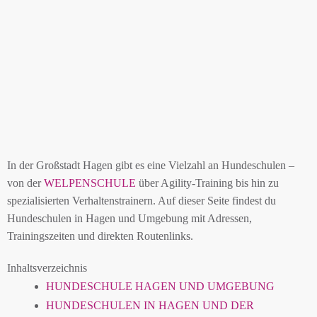
In der Großstadt Hagen gibt es eine Vielzahl an Hundeschulen –
von der
WELPENSCHULE
über Agility-Training bis hin zu
spezialisierten Verhaltenstrainern. Auf dieser Seite findest du
Hundeschulen in Hagen und Umgebung mit Adressen,
Trainingszeiten und direkten Routenlinks.
Inhaltsverzeichnis
HUNDESCHULE HAGEN UND UMGEBUNG
HUNDESCHULEN IN HAGEN UND DER