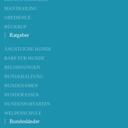
MANTRAILING
OBEDIENCE
RÜCKRUF
Ratgeber
ÄNGSTLICHE HUNDE
BARF FÜR HUNDE
BELOHNUNGEN
HUNDEHALTUNG
HUNDENAMEN
HUNDERASSEN
HUNDESPORTARTEN
WELPENSCHULE
Bundesländer