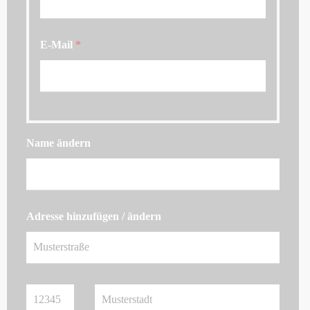
E-Mail
*
Name ändern
Adresse hinzufügen / ändern