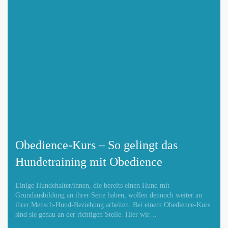
Obedience-Kurs – So gelingt das
Hundetraining mit Obedience
Einige Hundehalter/innen, die bereits einen Hund mit
Grundausbildung an ihrer Seite haben, wollen dennoch weiter an
ihrer Mensch-Hund-Beziehung arbeiten. Bei einem Obedience-Kurs
sind sie genau an der richtigen Stelle. Hier wir…