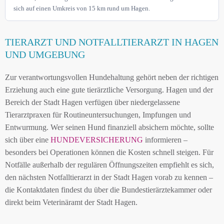
sich auf einen Umkreis von 15 km rund um Hagen.
TIERARZT UND NOTFALLTIERARZT IN HAGEN
UND UMGEBUNG
Zur verantwortungsvollen Hundehaltung gehört neben der richtigen
Erziehung auch eine gute tierärztliche Versorgung. Hagen und der
Bereich der Stadt Hagen verfügen über niedergelassene
Tierarztpraxen für Routineuntersuchungen, Impfungen und
Entwurmung. Wer seinen Hund finanziell absichern möchte, sollte
sich über eine
HUNDEVERSICHERUNG
informieren –
besonders bei Operationen können die Kosten schnell steigen. Für
Notfälle außerhalb der regulären Öffnungszeiten empfiehlt es sich,
den nächsten Notfalltierarzt in der Stadt Hagen vorab zu kennen –
die Kontaktdaten findest du über die Bundestierärztekammer oder
direkt beim Veterinäramt der Stadt Hagen.