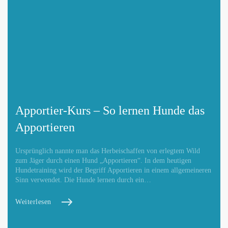
Apportier-Kurs – So lernen Hunde das
Apportieren
Ursprünglich nannte man das Herbeischaffen von erlegtem Wild
zum Jäger durch einen Hund „Apportieren“. In dem heutigen
Hundetraining wird der Begriff Apportieren in einem allgemeineren
Sinn verwendet. Die Hunde lernen durch ein…
Weiterlesen