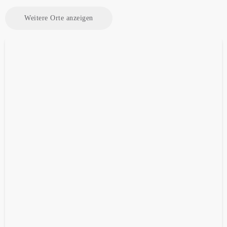
Weitere Orte anzeigen