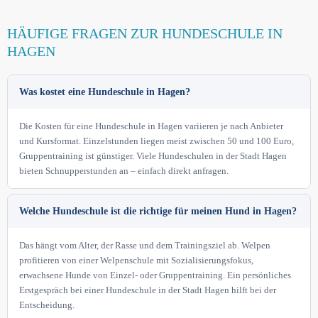
HÄUFIGE FRAGEN ZUR HUNDESCHULE IN
HAGEN
Was kostet eine Hundeschule in Hagen?
Die Kosten für eine Hundeschule in Hagen variieren je nach Anbieter
und Kursformat. Einzelstunden liegen meist zwischen 50 und 100 Euro,
Gruppentraining ist günstiger. Viele Hundeschulen in der Stadt Hagen
bieten Schnupperstunden an – einfach direkt anfragen.
Welche Hundeschule ist die richtige für meinen Hund in Hagen?
Das hängt vom Alter, der Rasse und dem Trainingsziel ab. Welpen
profitieren von einer Welpenschule mit Sozialisierungsfokus,
erwachsene Hunde von Einzel- oder Gruppentraining. Ein persönliches
Erstgespräch bei einer Hundeschule in der Stadt Hagen hilft bei der
Entscheidung.