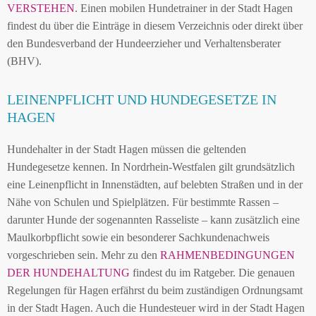
VERSTEHEN
. Einen mobilen Hundetrainer in der Stadt Hagen
findest du über die Einträge in diesem Verzeichnis oder direkt über
den Bundesverband der Hundeerzieher und Verhaltensberater
(BHV).
LEINENPFLICHT UND HUNDEGESETZE IN
HAGEN
Hundehalter in der Stadt Hagen müssen die geltenden
Hundegesetze kennen. In Nordrhein-Westfalen gilt grundsätzlich
eine Leinenpflicht in Innenstädten, auf belebten Straßen und in der
Nähe von Schulen und Spielplätzen. Für bestimmte Rassen –
darunter Hunde der sogenannten Rasseliste – kann zusätzlich eine
Maulkorbpflicht sowie ein besonderer Sachkundenachweis
vorgeschrieben sein. Mehr zu den
RAHMENBEDINGUNGEN
DER HUNDEHALTUNG
findest du im Ratgeber. Die genauen
Regelungen für Hagen erfährst du beim zuständigen Ordnungsamt
in der Stadt Hagen. Auch die Hundesteuer wird in der Stadt Hagen