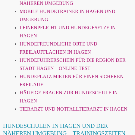
NÄHEREN UMGEBUNG
MOBILE HUNDETRAINER IN HAGEN UND
UMGEBUNG
LEINENPFLICHT UND HUNDEGESETZE IN
HAGEN
HUNDEFREUNDLICHE ORTE UND
FREILAUFFLÄCHEN IN HAGEN
HUNDEFÜHRERSCHEIN FÜR DIE REGION DER
STADT HAGEN – ONLINE-TEST
HUNDEPLATZ MIETEN FÜR EINEN SICHEREN
FREILAUF
HÄUFIGE FRAGEN ZUR HUNDESCHULE IN
HAGEN
TIERARZT UND NOTFALLTIERARZT IN HAGEN
HUNDESCHULEN IN HAGEN UND DER
NÄHEREN UMGEBUNG – TRAININGSZEITEN