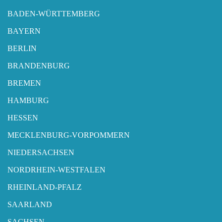
BADEN-WÜRTTEMBERG
BAYERN
BERLIN
BRANDENBURG
BREMEN
HAMBURG
HESSEN
MECKLENBURG-VORPOMMERN
NIEDERSACHSEN
NORDRHEIN-WESTFALEN
RHEINLAND-PFALZ
SAARLAND
SACHSEN