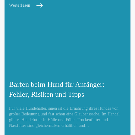
Weiterlesen
Barfen beim Hund für Anfänger:
Fehler, Risiken und Tipps
Für viele Hundehalter/innen ist die Ernährung ihres Hundes von
großer Bedeutung und fast schon eine Glaubenssache. Im Handel
gibt es Hundefutter in Hülle und Fülle. Trockenfutter und
Nassfutter sind gleichermaßen erhältlich und…