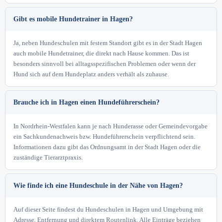
Gibt es mobile Hundetrainer in Hagen?
Ja, neben Hundeschulen mit festem Standort gibt es in der Stadt Hagen
auch mobile Hundetrainer, die direkt nach Hause kommen. Das ist
besonders sinnvoll bei alltagsspezifischen Problemen oder wenn der
Hund sich auf dem Hundeplatz anders verhält als zuhause.
Brauche ich in Hagen einen Hundeführerschein?
In Nordrhein-Westfalen kann je nach Hunderasse oder Gemeindevorgabe
ein Sachkundenachweis bzw. Hundeführerschein verpflichtend sein.
Informationen dazu gibt das Ordnungsamt in der Stadt Hagen oder die
zuständige Tierarztpraxis.
Wie finde ich eine Hundeschule in der Nähe von Hagen?
Auf dieser Seite findest du Hundeschulen in Hagen und Umgebung mit
Adresse, Entfernung und direktem Routenlink. Alle Einträge beziehen