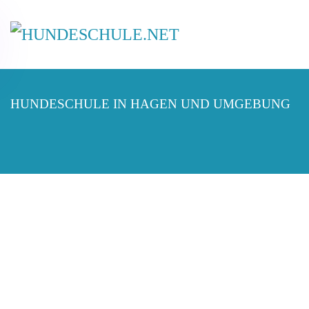
HUNDESCHULE IN HAGEN UND UMGEBUNG