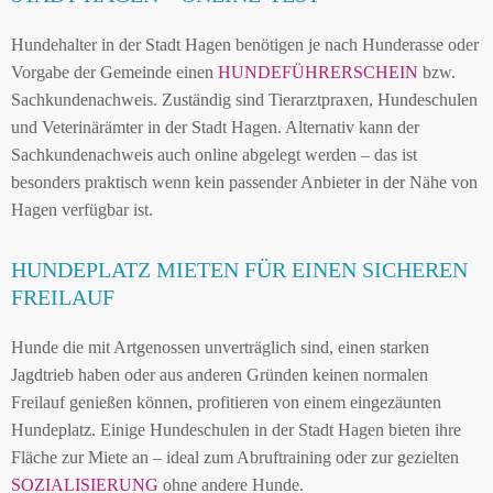
Hundehalter in der Stadt Hagen benötigen je nach Hunderasse oder
Vorgabe der Gemeinde einen
HUNDEFÜHRERSCHEIN
bzw.
Sachkundenachweis. Zuständig sind Tierarztpraxen, Hundeschulen
und Veterinärämter in der Stadt Hagen. Alternativ kann der
Sachkundenachweis auch online abgelegt werden – das ist
besonders praktisch wenn kein passender Anbieter in der Nähe von
Hagen verfügbar ist.
HUNDEPLATZ MIETEN FÜR EINEN SICHEREN
FREILAUF
Hunde die mit Artgenossen unverträglich sind, einen starken
Jagdtrieb haben oder aus anderen Gründen keinen normalen
Freilauf genießen können, profitieren von einem eingezäunten
Hundeplatz. Einige Hundeschulen in der Stadt Hagen bieten ihre
Fläche zur Miete an – ideal zum Abruftraining oder zur gezielten
SOZIALISIERUNG
ohne andere Hunde.