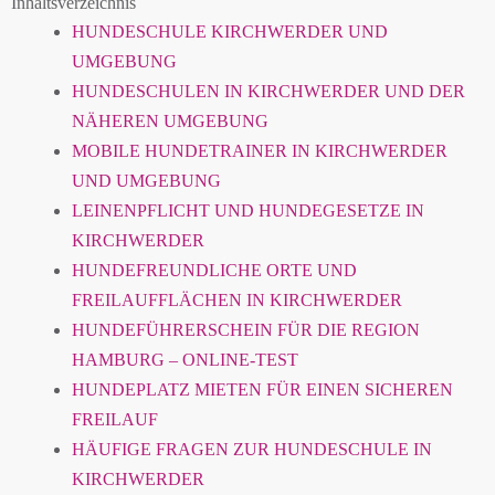
Inhaltsverzeichnis
HUNDESCHULE KIRCHWERDER UND
UMGEBUNG
HUNDESCHULEN IN KIRCHWERDER UND DER
NÄHEREN UMGEBUNG
MOBILE HUNDETRAINER IN KIRCHWERDER
UND UMGEBUNG
LEINENPFLICHT UND HUNDEGESETZE IN
KIRCHWERDER
HUNDEFREUNDLICHE ORTE UND
FREILAUFFLÄCHEN IN KIRCHWERDER
HUNDEFÜHRERSCHEIN FÜR DIE REGION
HAMBURG – ONLINE-TEST
HUNDEPLATZ MIETEN FÜR EINEN SICHEREN
FREILAUF
HÄUFIGE FRAGEN ZUR HUNDESCHULE IN
KIRCHWERDER