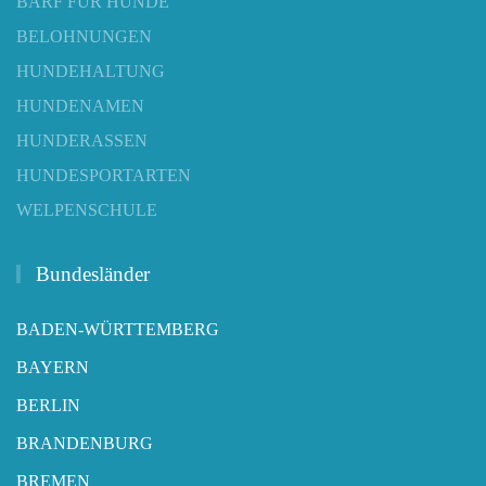
BARF FÜR HUNDE
BELOHNUNGEN
HUNDEHALTUNG
HUNDENAMEN
HUNDERASSEN
HUNDESPORTARTEN
WELPENSCHULE
Bundesländer
BADEN-WÜRTTEMBERG
BAYERN
BERLIN
BRANDENBURG
BREMEN