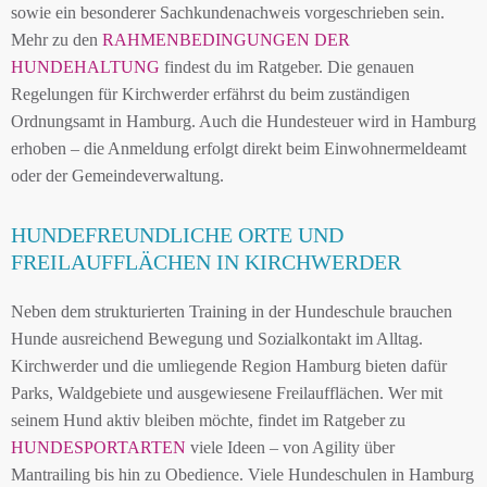
sowie ein besonderer Sachkundenachweis vorgeschrieben sein.
Mehr zu den
RAHMENBEDINGUNGEN DER
HUNDEHALTUNG
findest du im Ratgeber. Die genauen
Regelungen für Kirchwerder erfährst du beim zuständigen
Ordnungsamt in Hamburg. Auch die Hundesteuer wird in Hamburg
erhoben – die Anmeldung erfolgt direkt beim Einwohnermeldeamt
oder der Gemeindeverwaltung.
HUNDEFREUNDLICHE ORTE UND
FREILAUFFLÄCHEN IN KIRCHWERDER
Neben dem strukturierten Training in der Hundeschule brauchen
Hunde ausreichend Bewegung und Sozialkontakt im Alltag.
Kirchwerder und die umliegende Region Hamburg bieten dafür
Parks, Waldgebiete und ausgewiesene Freilaufflächen. Wer mit
seinem Hund aktiv bleiben möchte, findet im Ratgeber zu
HUNDESPORTARTEN
viele Ideen – von Agility über
Mantrailing bis hin zu Obedience. Viele Hundeschulen in Hamburg