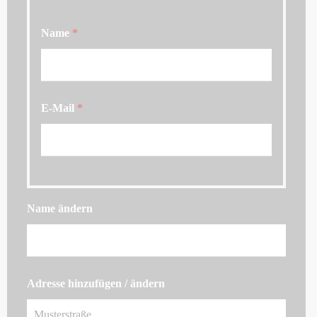
Name
*
E-Mail
*
Name ändern
Adresse hinzufügen / ändern