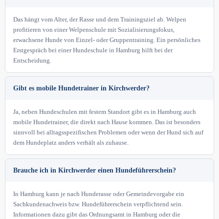
Das hängt vom Alter, der Rasse und dem Trainingsziel ab. Welpen
profitieren von einer Welpenschule mit Sozialisierungsfokus,
erwachsene Hunde von Einzel- oder Gruppentraining. Ein persönliches
Erstgespräch bei einer Hundeschule in Hamburg hilft bei der
Entscheidung.
Gibt es mobile Hundetrainer in Kirchwerder?
Ja, neben Hundeschulen mit festem Standort gibt es in Hamburg auch
mobile Hundetrainer, die direkt nach Hause kommen. Das ist besonders
sinnvoll bei alltagsspezifischen Problemen oder wenn der Hund sich auf
dem Hundeplatz anders verhält als zuhause.
Brauche ich in Kirchwerder einen Hundeführerschein?
In Hamburg kann je nach Hunderasse oder Gemeindevorgabe ein
Sachkundenachweis bzw. Hundeführerschein verpflichtend sein.
Informationen dazu gibt das Ordnungsamt in Hamburg oder die