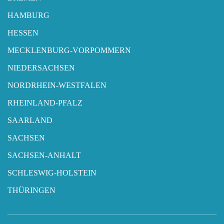
HAMBURG
HESSEN
MECKLENBURG-VORPOMMERN
NIEDERSACHSEN
NORDRHEIN-WESTFALEN
RHEINLAND-PFALZ
SAARLAND
SACHSEN
SACHSEN-ANHALT
SCHLESWIG-HOLSTEIN
THÜRINGEN