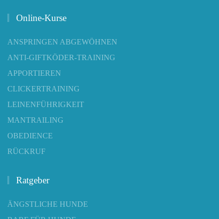
Online-Kurse
ANSPRINGEN ABGEWÖHNEN
ANTI-GIFTKÖDER-TRAINING
APPORTIEREN
CLICKERTRAINING
LEINENFÜHRIGKEIT
MANTRAILING
OBEDIENCE
RÜCKRUF
Ratgeber
ÄNGSTLICHE HUNDE