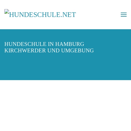
HUNDESCHULE IN HAMBURG
KIRCHWERDER UND UMGEBUNG