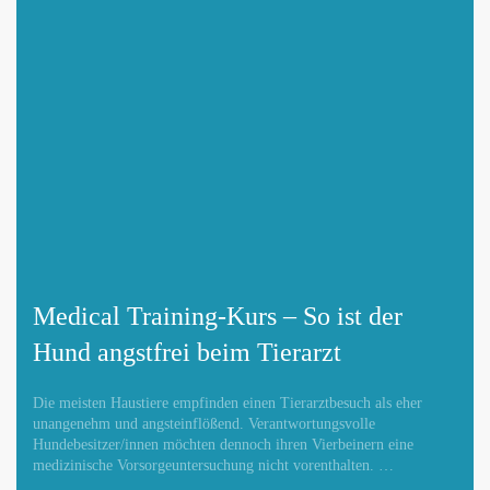
Medical Training-Kurs – So ist der
Hund angstfrei beim Tierarzt
Die meisten Haustiere empfinden einen Tierarztbesuch als eher
unangenehm und angsteinflößend. Verantwortungsvolle
Hundebesitzer/innen möchten dennoch ihren Vierbeinern eine
medizinische Vorsorgeuntersuchung nicht vorenthalten. …