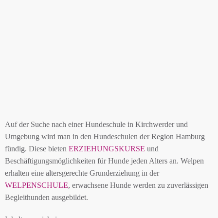
Auf der Suche nach einer Hundeschule in Kirchwerder und
Umgebung wird man in den Hundeschulen der Region Hamburg
fündig. Diese bieten
ERZIEHUNGSKURSE
und
Beschäftigungsmöglichkeiten für Hunde jeden Alters an. Welpen
erhalten eine altersgerechte Grunderziehung in der
WELPENSCHULE
, erwachsene Hunde werden zu zuverlässigen
Begleithunden ausgebildet.