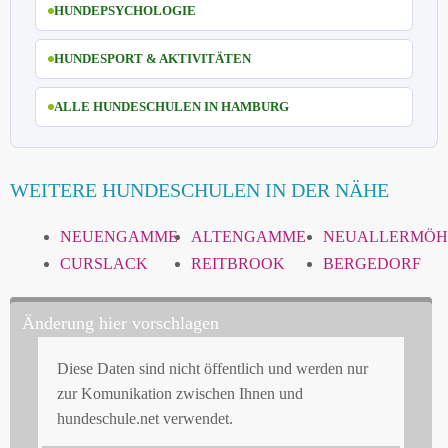
HUNDEPSYCHOLOGIE
HUNDESPORT & AKTIVITÄTEN
ALLE HUNDESCHULEN IN HAMBURG
WEITERE HUNDESCHULEN IN DER NÄHE
NEUENGAMME
ALTENGAMME
NEUALLERMÖH
CURSLACK
REITBROOK
BERGEDORF
Änderung hier vorschlagen
Diese Daten sind nicht öffentlich und werden nur
zur Komunikation zwischen Ihnen und
hundeschule.net verwendet.