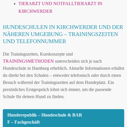
TIERARZT UND NOTFALLTIERARZT IN
KIRCHWERDER
HUNDESCHULEN IN KIRCHWERDER UND DER
NÄHEREN UMGEBUNG – TRAININGSZEITEN
UND TELEFONNUMMER
Die Trainingszeiten, Kurskonzepte und
TRAININGSMETHODEN
unterscheiden sich je nach
Hundeschule in Hamburg erheblich. Aktuelle Informationen erhältst
du direkt bei den Schulen – entweder telefonisch oder durch einen
Besuch während der Trainingszeiten auf dem Hundeplatz. Ein
persönliches Erstgespräch lohnt sich immer, um die passende
Schule für deinen Hund zu finden.
Hunderepublik – Hundeschule & BAR
F – Fachgeschäft