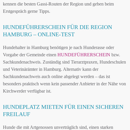
kennen die besten Gassi-Routen der Region und geben beim
Erstgespräch gerne Tipps.
HUNDEFÜHRERSCHEIN FÜR DIE REGION
HAMBURG – ONLINE-TEST
Hundehalter in Hamburg benötigen je nach Hunderasse oder
Vorgabe der Gemeinde einen
HUNDEFÜHRERSCHEIN
bzw.
Sachkundenachweis. Zuständig sind Tierarztpraxen, Hundeschulen
und Veterinärämter in Hamburg. Alternativ kann der
Sachkundenachweis auch online abgelegt werden – das ist
besonders praktisch wenn kein passender Anbieter in der Nähe von
Kirchwerder verfügbar ist.
HUNDEPLATZ MIETEN FÜR EINEN SICHEREN
FREILAUF
Hunde die mit Artgenossen unverträglich sind, einen starken