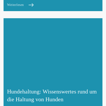
Weiterlesen
Hundehaltung: Wissenswertes rund um
die Haltung von Hunden