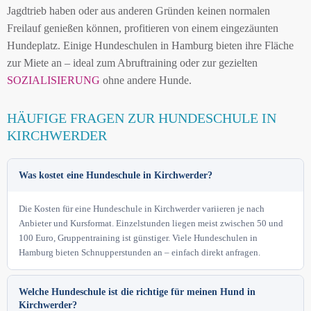
Jagdtrieb haben oder aus anderen Gründen keinen normalen
Freilauf genießen können, profitieren von einem eingezäunten
Hundeplatz. Einige Hundeschulen in Hamburg bieten ihre Fläche
zur Miete an – ideal zum Abruftraining oder zur gezielten
SOZIALISIERUNG
ohne andere Hunde.
HÄUFIGE FRAGEN ZUR HUNDESCHULE IN
KIRCHWERDER
Was kostet eine Hundeschule in Kirchwerder?
Die Kosten für eine Hundeschule in Kirchwerder variieren je nach
Anbieter und Kursformat. Einzelstunden liegen meist zwischen 50 und
100 Euro, Gruppentraining ist günstiger. Viele Hundeschulen in
Hamburg bieten Schnupperstunden an – einfach direkt anfragen.
Welche Hundeschule ist die richtige für meinen Hund in
Kirchwerder?