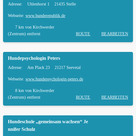
Adresse:
Uhlenhorst 1
21435 Stelle
Webseite:
www.hunderepublik.de
7 km
von Kirchwerder
(Zentrum) entfernt
ROUTE
BEARBEITEN
Hundepsychologin Peters
Adresse:
Am Plack 23
21217 Seevetal
Webseite:
www.hundepsychologin-peters.de
8 km
von Kirchwerder
(Zentrum) entfernt
ROUTE
BEARBEITEN
Hundeschule „gemeinsam wachsen“ Je
nnifer Schulz