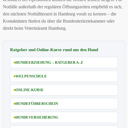
Notfälle außerhalb der regulären Öffnungszeiten empfiehlt es sich,
den nächsten Notfalltierarzt in Hamburg vorab zu kennen – die
Kontaktdaten findest du über die Bundestierärztekammer oder
direkt beim Veterinäramt Hamburg.
Ratgeber und Online-Kurse rund um den Hund
HUNDEERZIEHUNG – RATGEBER A–Z
WELPENSCHULE
ONLINE-KURSE
HUNDEFÜHRERSCHEIN
HUNDEVERSICHERUNG