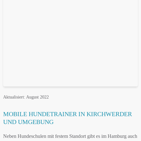
Aktualisiert: August 2022
MOBILE HUNDETRAINER IN KIRCHWERDER
UND UMGEBUNG
Neben Hundeschulen mit festem Standort gibt es im Hamburg auch