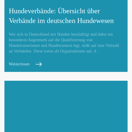
Hundeverbände: Übersicht über
Verbände im deutschen Hundewesen
Wer sich in Deutschland mit Hunden beschäftigt und dabei ein
besonderes Augenmerk auf die Qualifizierung von
Hundetrainerinnen und Hundetrainern legt, stößt auf eine Vielzahl
an Verbänden. Diese treten als Organisationen auf, d…
Weiterlesen