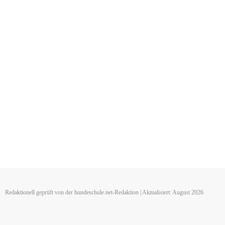
Redaktionell geprüft von der hundeschule.net-Redaktion | Aktualisiert: August 2026