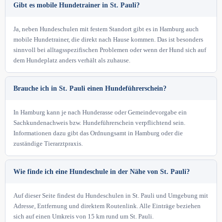
Gibt es mobile Hundetrainer in St. Pauli?
Ja, neben Hundeschulen mit festem Standort gibt es in Hamburg auch
mobile Hundetrainer, die direkt nach Hause kommen. Das ist besonders
sinnvoll bei alltagsspezifischen Problemen oder wenn der Hund sich auf
dem Hundeplatz anders verhält als zuhause.
Brauche ich in St. Pauli einen Hundeführerschein?
In Hamburg kann je nach Hunderasse oder Gemeindevorgabe ein
Sachkundenachweis bzw. Hundeführerschein verpflichtend sein.
Informationen dazu gibt das Ordnungsamt in Hamburg oder die
zuständige Tierarztpraxis.
Wie finde ich eine Hundeschule in der Nähe von St. Pauli?
Auf dieser Seite findest du Hundeschulen in St. Pauli und Umgebung mit
Adresse, Entfernung und direktem Routenlink. Alle Einträge beziehen
sich auf einen Umkreis von 15 km rund um St. Pauli.