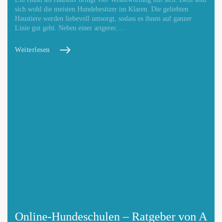
sich wohl die meisten Hundebesitzer im Klaren. Die geliebten
Haustiere werden liebevoll umsorgt, sodass es ihnen auf ganzer
Linie gut geht. Neben einer artgerec…
Weiterlesen
Online-Hundeschulen – Ratgeber von A