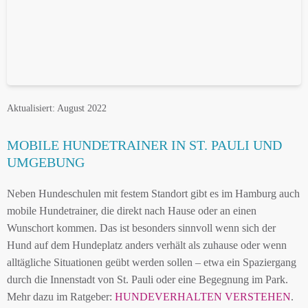
Aktualisiert: August 2022
MOBILE HUNDETRAINER IN ST. PAULI UND
UMGEBUNG
Neben Hundeschulen mit festem Standort gibt es im Hamburg auch
mobile Hundetrainer, die direkt nach Hause oder an einen
Wunschort kommen. Das ist besonders sinnvoll wenn sich der
Hund auf dem Hundeplatz anders verhält als zuhause oder wenn
alltägliche Situationen geübt werden sollen – etwa ein Spaziergang
durch die Innenstadt von St. Pauli oder eine Begegnung im Park.
Mehr dazu im Ratgeber:
HUNDEVERHALTEN VERSTEHEN
.