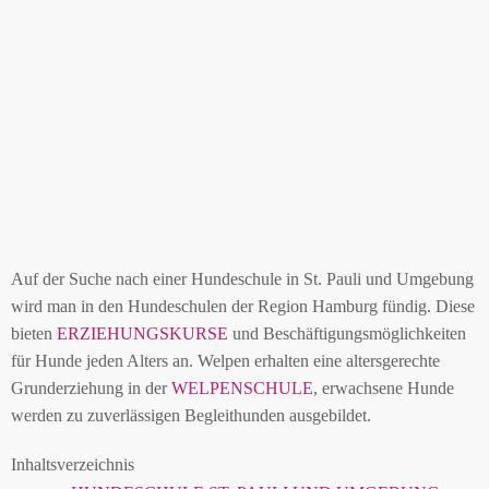
Auf der Suche nach einer Hundeschule in St. Pauli und Umgebung
wird man in den Hundeschulen der Region Hamburg fündig. Diese
bieten
ERZIEHUNGSKURSE
und Beschäftigungsmöglichkeiten
für Hunde jeden Alters an. Welpen erhalten eine altersgerechte
Grunderziehung in der
WELPENSCHULE
, erwachsene Hunde
werden zu zuverlässigen Begleithunden ausgebildet.
Inhaltsverzeichnis