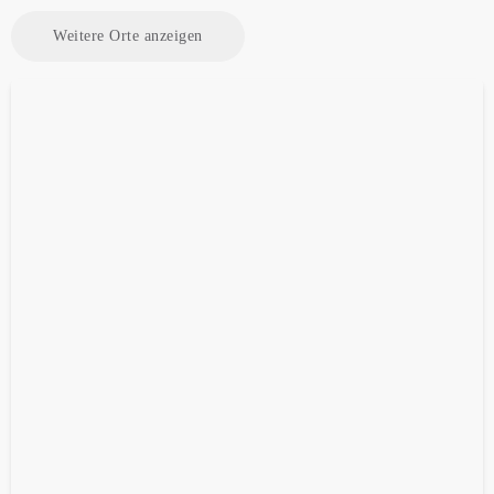
Weitere Orte anzeigen