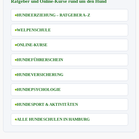
Ratgeber und Online-Kurse rund um den Hund
HUNDEERZIEHUNG – RATGEBER A–Z
WELPENSCHULE
ONLINE-KURSE
HUNDEFÜHRERSCHEIN
HUNDEVERSICHERUNG
HUNDEPSYCHOLOGIE
HUNDESPORT & AKTIVITÄTEN
ALLE HUNDESCHULEN IN HAMBURG