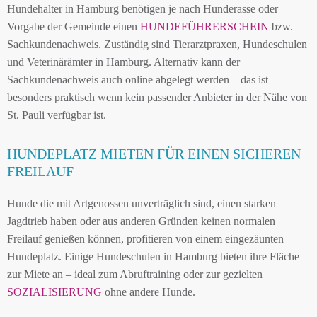
Hundehalter in Hamburg benötigen je nach Hunderasse oder
Vorgabe der Gemeinde einen
HUNDEFÜHRERSCHEIN
bzw.
Sachkundenachweis. Zuständig sind Tierarztpraxen, Hundeschulen
und Veterinärämter in Hamburg. Alternativ kann der
Sachkundenachweis auch online abgelegt werden – das ist
besonders praktisch wenn kein passender Anbieter in der Nähe von
St. Pauli verfügbar ist.
HUNDEPLATZ MIETEN FÜR EINEN SICHEREN
FREILAUF
Hunde die mit Artgenossen unverträglich sind, einen starken
Jagdtrieb haben oder aus anderen Gründen keinen normalen
Freilauf genießen können, profitieren von einem eingezäunten
Hundeplatz. Einige Hundeschulen in Hamburg bieten ihre Fläche
zur Miete an – ideal zum Abruftraining oder zur gezielten
SOZIALISIERUNG
ohne andere Hunde.