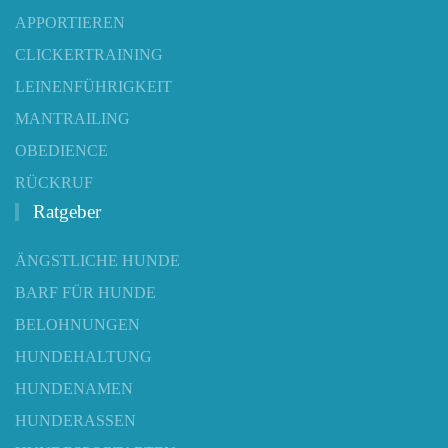
APPORTIEREN
CLICKERTRAINING
LEINENFÜHRIGKEIT
MANTRAILING
OBEDIENCE
RÜCKRUF
Ratgeber
ÄNGSTLICHE HUNDE
BARF FÜR HUNDE
BELOHNUNGEN
HUNDEHALTUNG
HUNDENAMEN
HUNDERASSEN