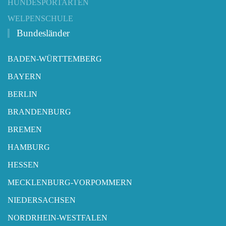
HUNDESPORTARTEN
WELPENSCHULE
Bundesländer
BADEN-WÜRTTEMBERG
BAYERN
BERLIN
BRANDENBURG
BREMEN
HAMBURG
HESSEN
MECKLENBURG-VORPOMMERN
NIEDERSACHSEN
NORDRHEIN-WESTFALEN