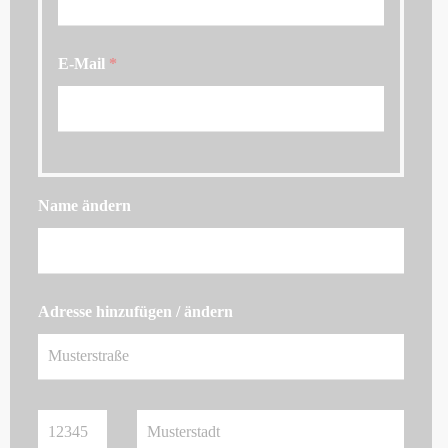
E-Mail
*
Name ändern
Adresse hinzufügen / ändern