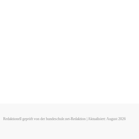
Redaktionell geprüft von der hundeschule.net-Redaktion | Aktualisiert: August 2026