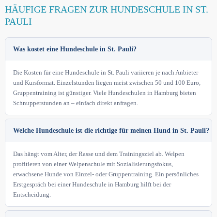
HÄUFIGE FRAGEN ZUR HUNDESCHULE IN ST.
PAULI
Was kostet eine Hundeschule in St. Pauli?
Die Kosten für eine Hundeschule in St. Pauli variieren je nach Anbieter
und Kursformat. Einzelstunden liegen meist zwischen 50 und 100 Euro,
Gruppentraining ist günstiger. Viele Hundeschulen in Hamburg bieten
Schnupperstunden an – einfach direkt anfragen.
Welche Hundeschule ist die richtige für meinen Hund in St. Pauli?
Das hängt vom Alter, der Rasse und dem Trainingsziel ab. Welpen
profitieren von einer Welpenschule mit Sozialisierungsfokus,
erwachsene Hunde von Einzel- oder Gruppentraining. Ein persönliches
Erstgespräch bei einer Hundeschule in Hamburg hilft bei der
Entscheidung.