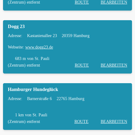
(Zentrum) entfernt
ROUTE
BEARBEITEN
Dogg 23
Adresse:
Kastanienallee 23
20359 Hamburg
Webseite:
www.dogg23.de
683 m
von St. Pauli
(Zentrum) entfernt
ROUTE
BEARBEITEN
Hamburger Hundeglück
Adresse:
Barnerstraße 6
22765 Hamburg
1 km
von St. Pauli
(Zentrum) entfernt
ROUTE
BEARBEITEN