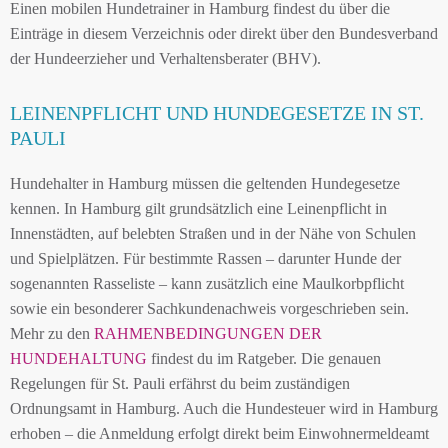
Einen mobilen Hundetrainer in Hamburg findest du über die
Einträge in diesem Verzeichnis oder direkt über den Bundesverband
der Hundeerzieher und Verhaltensberater (BHV).
LEINENPFLICHT UND HUNDEGESETZE IN ST.
PAULI
Hundehalter in Hamburg müssen die geltenden Hundegesetze
kennen. In Hamburg gilt grundsätzlich eine Leinenpflicht in
Innenstädten, auf belebten Straßen und in der Nähe von Schulen
und Spielplätzen. Für bestimmte Rassen – darunter Hunde der
sogenannten Rasseliste – kann zusätzlich eine Maulkorbpflicht
sowie ein besonderer Sachkundenachweis vorgeschrieben sein.
Mehr zu den
RAHMENBEDINGUNGEN DER
HUNDEHALTUNG
findest du im Ratgeber. Die genauen
Regelungen für St. Pauli erfährst du beim zuständigen
Ordnungsamt in Hamburg. Auch die Hundesteuer wird in Hamburg
erhoben – die Anmeldung erfolgt direkt beim Einwohnermeldeamt