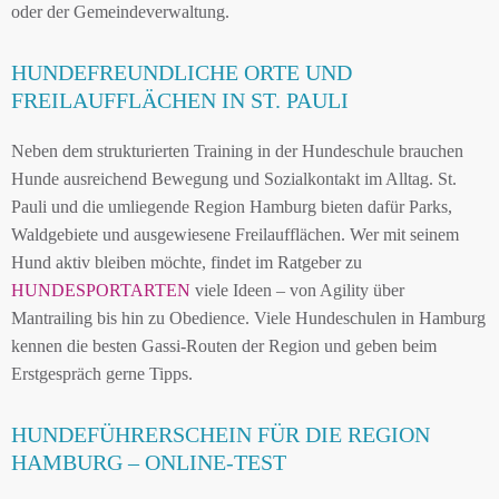
oder der Gemeindeverwaltung.
HUNDEFREUNDLICHE ORTE UND
FREILAUFFLÄCHEN IN ST. PAULI
Neben dem strukturierten Training in der Hundeschule brauchen
Hunde ausreichend Bewegung und Sozialkontakt im Alltag. St.
Pauli und die umliegende Region Hamburg bieten dafür Parks,
Waldgebiete und ausgewiesene Freilaufflächen. Wer mit seinem
Hund aktiv bleiben möchte, findet im Ratgeber zu
HUNDESPORTARTEN
viele Ideen – von Agility über
Mantrailing bis hin zu Obedience. Viele Hundeschulen in Hamburg
kennen die besten Gassi-Routen der Region und geben beim
Erstgespräch gerne Tipps.
HUNDEFÜHRERSCHEIN FÜR DIE REGION
HAMBURG – ONLINE-TEST