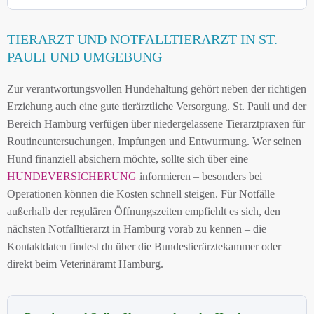
TIERARZT UND NOTFALLTIERARZT IN ST.
PAULI UND UMGEBUNG
Zur verantwortungsvollen Hundehaltung gehört neben der richtigen
Erziehung auch eine gute tierärztliche Versorgung. St. Pauli und der
Bereich Hamburg verfügen über niedergelassene Tierarztpraxen für
Routineuntersuchungen, Impfungen und Entwurmung. Wer seinen
Hund finanziell absichern möchte, sollte sich über eine
HUNDEVERSICHERUNG
informieren – besonders bei
Operationen können die Kosten schnell steigen. Für Notfälle
außerhalb der regulären Öffnungszeiten empfiehlt es sich, den
nächsten Notfalltierarzt in Hamburg vorab zu kennen – die
Kontaktdaten findest du über die Bundestierärztekammer oder
direkt beim Veterinäramt Hamburg.