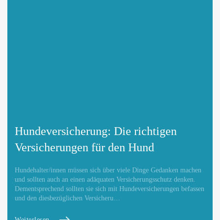
Hundeversicherung: Die richtigen
Versicherungen für den Hund
Hundehalter/innen müssen sich über viele Dinge Gedanken machen
und sollten auch an einen adäquaten Versicherungsschutz denken.
Dementsprechend sollten sie sich mit Hundeversicherungen befassen
und den diesbezüglichen Versicheru…
Weiterlesen