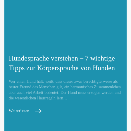
Hundesprache verstehen – 7 wichtige
Tipps zur Körpersprache von Hunden
Wer einen Hund hält, weiß, dass dieser zwar berechtigterweise als
bester Freund des Menschen gilt, ein harmonisches Zusammenleben
aber auch viel Arbeit bedeutet. Der Hund muss erzogen werden und
die wesentlichen Hausregeln lern…
Weiterlesen