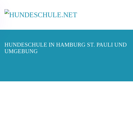
HUNDESCHULE IN HAMBURG ST. PAULI UND
UMGEBUNG