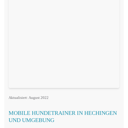
Aktualisiert: August 2022
MOBILE HUNDETRAINER IN HECHINGEN
UND UMGEBUNG