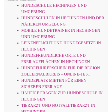
HUNDESCHULE HECHINGEN UND
UMGEBUNG
HUNDESCHULEN IN HECHINGEN UND DER
NÄHEREN UMGEBUNG
MOBILE HUNDETRAINER IN HECHINGEN
UND UMGEBUNG
LEINENPFLICHT UND HUNDEGESETZE IN
HECHINGEN
HUNDEFREUNDLICHE ORTE UND
FREILAUFFLÄCHEN IN HECHINGEN
HUNDEFÜHRERSCHEIN FÜR DIE REGION
ZOLLERNALBKREIS – ONLINE-TEST
HUNDEPLATZ MIETEN FÜR EINEN
SICHEREN FREILAUF
HÄUFIGE FRAGEN ZUR HUNDESCHULE IN
HECHINGEN
TIERARZT UND NOTFALLTIERARZT IN
HECHINGEN