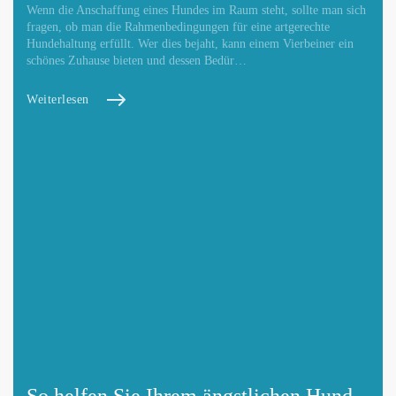
Wenn die Anschaffung eines Hundes im Raum steht, sollte man sich
fragen, ob man die Rahmenbedingungen für eine artgerechte
Hundehaltung erfüllt. Wer dies bejaht, kann einem Vierbeiner ein
schönes Zuhause bieten und dessen Bedür…
Weiterlesen