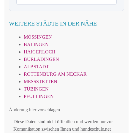
WEITERE STÄDTE IN DER NÄHE
MÖSSINGEN
BALINGEN
HAIGERLOCH
BURLADINGEN
ALBSTADT
ROTTENBURG AM NECKAR
MESSSTETTEN
TÜBINGEN
PFULLINGEN
Änderung hier vorschlagen
Diese Daten sind nicht öffentlich und werden nur zur
Komunikation zwischen Ihnen und hundeschule.net