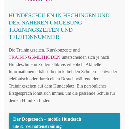
HUNDESCHULEN IN HECHINGEN UND
DER NÄHEREN UMGEBUNG –
TRAININGSZEITEN UND
TELEFONNUMMER
Die Trainingszeiten, Kurskonzepte und
TRAININGSMETHODEN
unterscheiden sich je nach
Hundeschule in Zollernalbkreis erheblich. Aktuelle
Informationen erhältst du direkt bei den Schulen – entweder
telefonisch oder durch einen Besuch während der
Trainingszeiten auf dem Hundeplatz. Ein persönliches
Erstgespräch lohnt sich immer, um die passende Schule für
deinen Hund zu finden.
Der Dogscoach – mobile Hundesch
ule & Verhaltenstraining