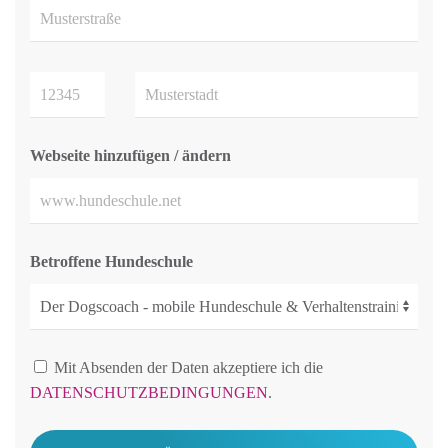
Webseite hinzufügen / ändern
Betroffene Hundeschule
Mit Absenden der Daten akzeptiere ich die
DATENSCHUTZBEDINGUNGEN
.