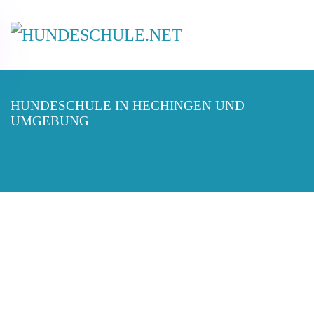
HUNDESCHULE IN HECHINGEN UND
UMGEBUNG