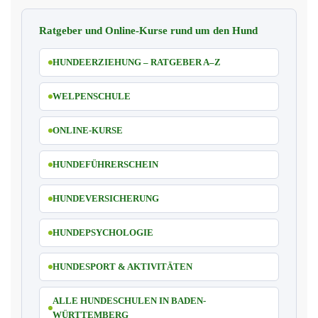
Ratgeber und Online-Kurse rund um den Hund
HUNDEERZIEHUNG – RATGEBER A–Z
WELPENSCHULE
ONLINE-KURSE
HUNDEFÜHRERSCHEIN
HUNDEVERSICHERUNG
HUNDEPSYCHOLOGIE
HUNDESPORT & AKTIVITÄTEN
ALLE HUNDESCHULEN IN BADEN-
WÜRTTEMBERG