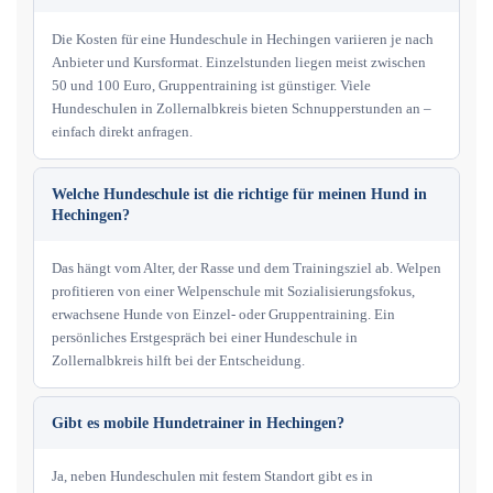
Die Kosten für eine Hundeschule in Hechingen variieren je nach
Anbieter und Kursformat. Einzelstunden liegen meist zwischen
50 und 100 Euro, Gruppentraining ist günstiger. Viele
Hundeschulen in Zollernalbkreis bieten Schnupperstunden an –
einfach direkt anfragen.
Welche Hundeschule ist die richtige für meinen Hund in
Hechingen?
Das hängt vom Alter, der Rasse und dem Trainingsziel ab. Welpen
profitieren von einer Welpenschule mit Sozialisierungsfokus,
erwachsene Hunde von Einzel- oder Gruppentraining. Ein
persönliches Erstgespräch bei einer Hundeschule in
Zollernalbkreis hilft bei der Entscheidung.
Gibt es mobile Hundetrainer in Hechingen?
Ja, neben Hundeschulen mit festem Standort gibt es in