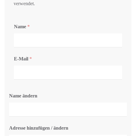
verwendet.
Name
*
E-Mail
*
Name ändern
Adresse hinzufügen / ändern