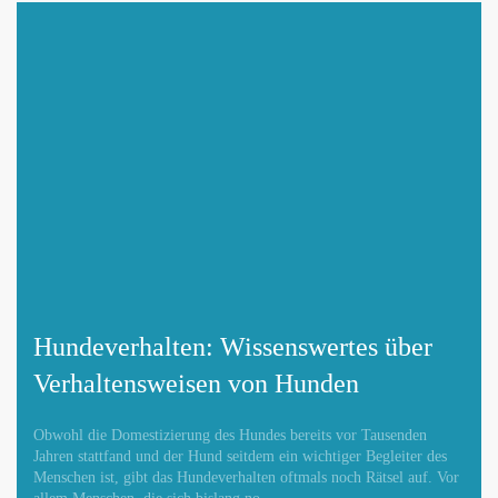
Hundeverhalten: Wissenswertes über
Verhaltensweisen von Hunden
Obwohl die Domestizierung des Hundes bereits vor Tausenden
Jahren stattfand und der Hund seitdem ein wichtiger Begleiter des
Menschen ist, gibt das Hundeverhalten oftmals noch Rätsel auf. Vor