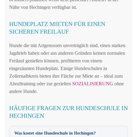
Nähe von Hechingen verfügbar ist.
HUNDEPLATZ MIETEN FÜR EINEN
SICHEREN FREILAUF
Hunde die mit Artgenossen unverträglich sind, einen starken
Jagdtrieb haben oder aus anderen Gründen keinen normalen
Freilauf genießen können, profitieren von einem
eingezäunten Hundeplatz. Einige Hundeschulen in
Zollernalbkreis bieten ihre Fläche zur Miete an – ideal zum
Abruftraining oder zur gezielten
SOZIALISIERUNG
ohne
andere Hunde.
HÄUFIGE FRAGEN ZUR HUNDESCHULE IN
HECHINGEN
Was kostet eine Hundeschule in Hechingen?