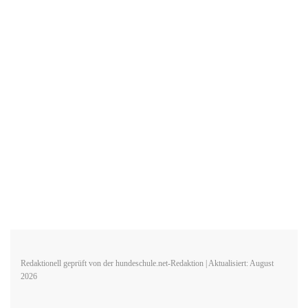
Redaktionell geprüft von der hundeschule.net-Redaktion | Aktualisiert: August
2026