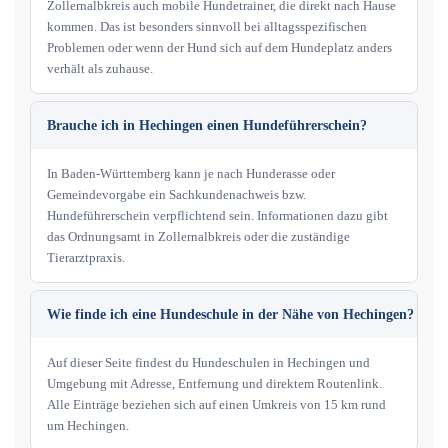
Zollernalbkreis auch mobile Hundetrainer, die direkt nach Hause
kommen. Das ist besonders sinnvoll bei alltagsspezifischen
Problemen oder wenn der Hund sich auf dem Hundeplatz anders
verhält als zuhause.
Brauche ich in Hechingen einen Hundeführerschein?
In Baden-Württemberg kann je nach Hunderasse oder
Gemeindevorgabe ein Sachkundenachweis bzw.
Hundeführerschein verpflichtend sein. Informationen dazu gibt
das Ordnungsamt in Zollernalbkreis oder die zuständige
Tierarztpraxis.
Wie finde ich eine Hundeschule in der Nähe von Hechingen?
Auf dieser Seite findest du Hundeschulen in Hechingen und
Umgebung mit Adresse, Entfernung und direktem Routenlink.
Alle Einträge beziehen sich auf einen Umkreis von 15 km rund
um Hechingen.