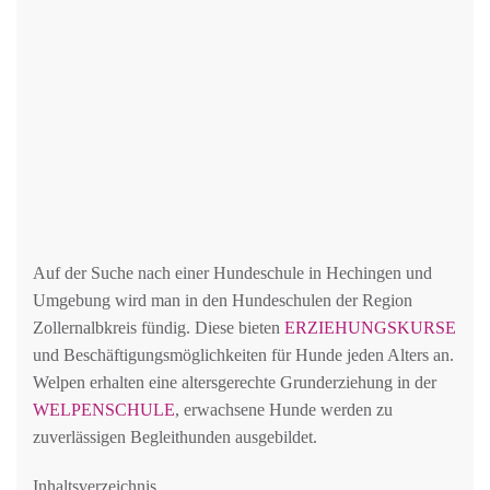
Auf der Suche nach einer Hundeschule in Hechingen und
Umgebung wird man in den Hundeschulen der Region
Zollernalbkreis fündig. Diese bieten
ERZIEHUNGSKURSE
und Beschäftigungsmöglichkeiten für Hunde jeden Alters an.
Welpen erhalten eine altersgerechte Grunderziehung in der
WELPENSCHULE
, erwachsene Hunde werden zu
zuverlässigen Begleithunden ausgebildet.
Inhaltsverzeichnis