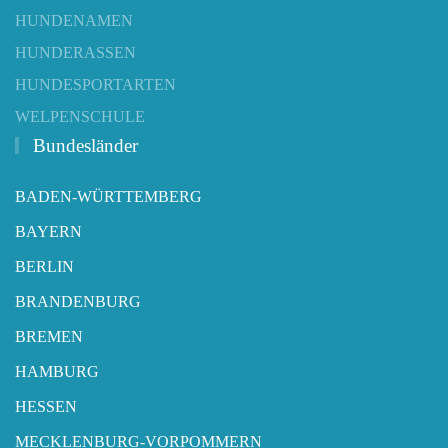
HUNDENAMEN
HUNDERASSEN
HUNDESPORTARTEN
WELPENSCHULE
Bundesländer
BADEN-WÜRTTEMBERG
BAYERN
BERLIN
BRANDENBURG
BREMEN
HAMBURG
HESSEN
MECKLENBURG-VORPOMMERN