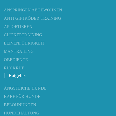
ANSPRINGEN ABGEWÖHNEN
ANTI-GIFTKÖDER-TRAINING
APPORTIEREN
CLICKERTRAINING
LEINENFÜHRIGKEIT
MANTRAILING
OBEDIENCE
RÜCKRUF
Ratgeber
ÄNGSTLICHE HUNDE
BARF FÜR HUNDE
BELOHNUNGEN
HUNDEHALTUNG