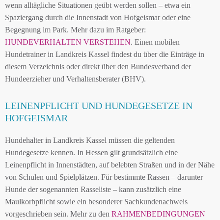
wenn alltägliche Situationen geübt werden sollen – etwa ein
Spaziergang durch die Innenstadt von Hofgeismar oder eine
Begegnung im Park. Mehr dazu im Ratgeber:
HUNDEVERHALTEN VERSTEHEN
. Einen mobilen
Hundetrainer in Landkreis Kassel findest du über die Einträge in
diesem Verzeichnis oder direkt über den Bundesverband der
Hundeerzieher und Verhaltensberater (BHV).
LEINENPFLICHT UND HUNDEGESETZE IN
HOFGEISMAR
Hundehalter in Landkreis Kassel müssen die geltenden
Hundegesetze kennen. In Hessen gilt grundsätzlich eine
Leinenpflicht in Innenstädten, auf belebten Straßen und in der Nähe
von Schulen und Spielplätzen. Für bestimmte Rassen – darunter
Hunde der sogenannten Rasseliste – kann zusätzlich eine
Maulkorbpflicht sowie ein besonderer Sachkundenachweis
vorgeschrieben sein. Mehr zu den
RAHMENBEDINGUNGEN