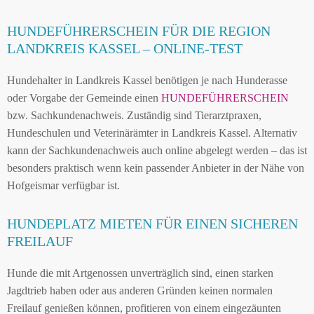
HUNDEFÜHRERSCHEIN FÜR DIE REGION
LANDKREIS KASSEL – ONLINE-TEST
Hundehalter in Landkreis Kassel benötigen je nach Hunderasse
oder Vorgabe der Gemeinde einen
HUNDEFÜHRERSCHEIN
bzw. Sachkundenachweis. Zuständig sind Tierarztpraxen,
Hundeschulen und Veterinärämter in Landkreis Kassel. Alternativ
kann der Sachkundenachweis auch online abgelegt werden – das ist
besonders praktisch wenn kein passender Anbieter in der Nähe von
Hofgeismar verfügbar ist.
HUNDEPLATZ MIETEN FÜR EINEN SICHEREN
FREILAUF
Hunde die mit Artgenossen unverträglich sind, einen starken
Jagdtrieb haben oder aus anderen Gründen keinen normalen
Freilauf genießen können, profitieren von einem eingezäunten