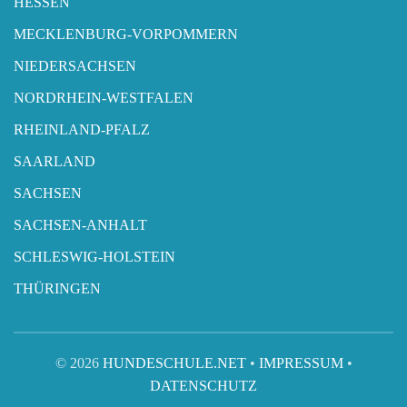
HESSEN
MECKLENBURG-VORPOMMERN
NIEDERSACHSEN
NORDRHEIN-WESTFALEN
RHEINLAND-PFALZ
SAARLAND
SACHSEN
SACHSEN-ANHALT
SCHLESWIG-HOLSTEIN
THÜRINGEN
© 2026
HUNDESCHULE.NET
•
IMPRESSUM
•
DATENSCHUTZ