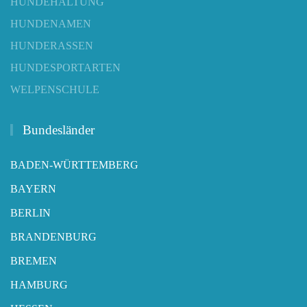
HUNDEHALTUNG
HUNDENAMEN
HUNDERASSEN
HUNDESPORTARTEN
WELPENSCHULE
Bundesländer
BADEN-WÜRTTEMBERG
BAYERN
BERLIN
BRANDENBURG
BREMEN
HAMBURG