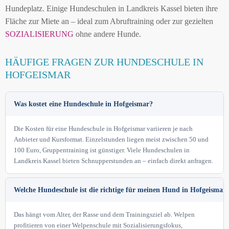
Hundeplatz. Einige Hundeschulen in Landkreis Kassel bieten ihre
Fläche zur Miete an – ideal zum Abruftraining oder zur gezielten
SOZIALISIERUNG
ohne andere Hunde.
HÄUFIGE FRAGEN ZUR HUNDESCHULE IN
HOFGEISMAR
Was kostet eine Hundeschule in Hofgeismar?
Die Kosten für eine Hundeschule in Hofgeismar variieren je nach
Anbieter und Kursformat. Einzelstunden liegen meist zwischen 50 und
100 Euro, Gruppentraining ist günstiger. Viele Hundeschulen in
Landkreis Kassel bieten Schnupperstunden an – einfach direkt anfragen.
Welche Hundeschule ist die richtige für meinen Hund in Hofgeismar
Das hängt vom Alter, der Rasse und dem Trainingsziel ab. Welpen
profitieren von einer Welpenschule mit Sozialisierungsfokus,