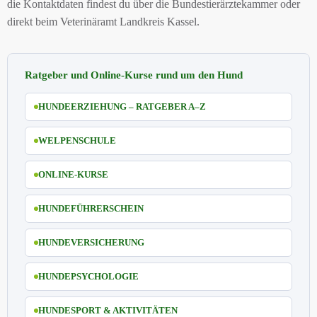
die Kontaktdaten findest du über die Bundestierärztekammer oder
direkt beim Veterinäramt Landkreis Kassel.
Ratgeber und Online-Kurse rund um den Hund
HUNDEERZIEHUNG – RATGEBER A–Z
WELPENSCHULE
ONLINE-KURSE
HUNDEFÜHRERSCHEIN
HUNDEVERSICHERUNG
HUNDEPSYCHOLOGIE
HUNDESPORT & AKTIVITÄTEN