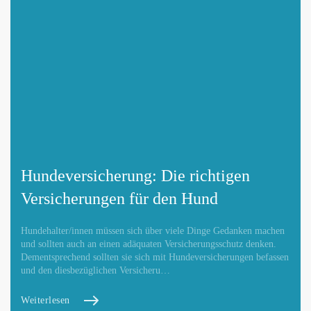
Hundeversicherung: Die richtigen
Versicherungen für den Hund
Hundehalter/innen müssen sich über viele Dinge Gedanken machen
und sollten auch an einen adäquaten Versicherungsschutz denken.
Dementsprechend sollten sie sich mit Hundeversicherungen befassen
und den diesbezüglichen Versicheru…
Weiterlesen