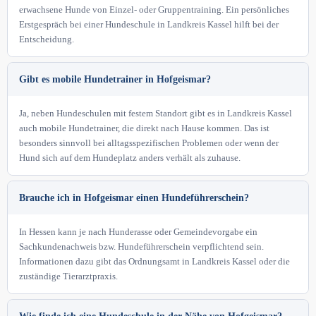
erwachsene Hunde von Einzel- oder Gruppentraining. Ein persönliches
Erstgespräch bei einer Hundeschule in Landkreis Kassel hilft bei der
Entscheidung.
Gibt es mobile Hundetrainer in Hofgeismar?
Ja, neben Hundeschulen mit festem Standort gibt es in Landkreis Kassel
auch mobile Hundetrainer, die direkt nach Hause kommen. Das ist
besonders sinnvoll bei alltagsspezifischen Problemen oder wenn der
Hund sich auf dem Hundeplatz anders verhält als zuhause.
Brauche ich in Hofgeismar einen Hundeführerschein?
In Hessen kann je nach Hunderasse oder Gemeindevorgabe ein
Sachkundenachweis bzw. Hundeführerschein verpflichtend sein.
Informationen dazu gibt das Ordnungsamt in Landkreis Kassel oder die
zuständige Tierarztpraxis.