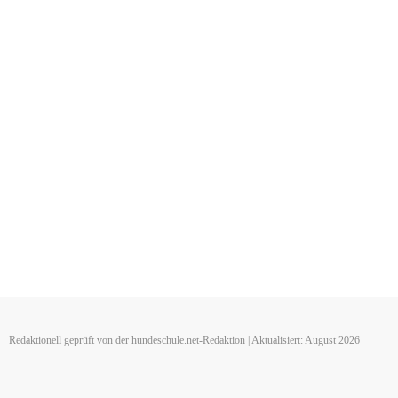
Redaktionell geprüft von der hundeschule.net-Redaktion | Aktualisiert: August 2026