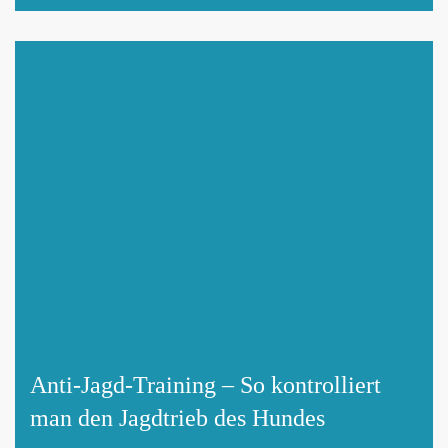
Anti-Jagd-Training – So kontrolliert
man den Jagdtrieb des Hundes