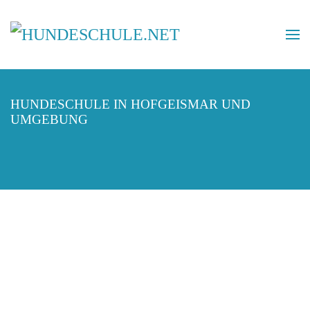
HUNDESCHULE IN HOFGEISMAR UND
UMGEBUNG