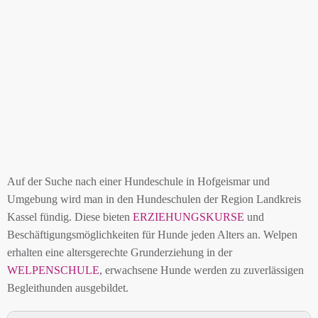
Auf der Suche nach einer Hundeschule in Hofgeismar und
Umgebung wird man in den Hundeschulen der Region Landkreis
Kassel fündig. Diese bieten
ERZIEHUNGSKURSE
und
Beschäftigungsmöglichkeiten für Hunde jeden Alters an. Welpen
erhalten eine altersgerechte Grunderziehung in der
WELPENSCHULE
, erwachsene Hunde werden zu zuverlässigen
Begleithunden ausgebildet.