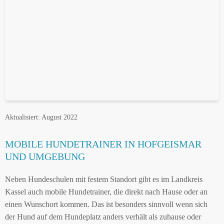
Aktualisiert: August 2022
MOBILE HUNDETRAINER IN HOFGEISMAR
UND UMGEBUNG
Neben Hundeschulen mit festem Standort gibt es im Landkreis
Kassel auch mobile Hundetrainer, die direkt nach Hause oder an
einen Wunschort kommen. Das ist besonders sinnvoll wenn sich
der Hund auf dem Hundeplatz anders verhält als zuhause oder