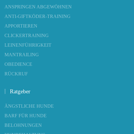
ANSPRINGEN ABGEWÖHNEN
ANTI-GIFTKÖDER-TRAINING
APPORTIEREN
CLICKERTRAINING
LEINENFÜHRIGKEIT
MANTRAILING
OBEDIENCE
RÜCKRUF
Ratgeber
ÄNGSTLICHE HUNDE
BARF FÜR HUNDE
BELOHNUNGEN