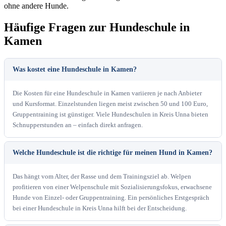
ohne andere Hunde.
Häufige Fragen zur Hundeschule in
Kamen
Was kostet eine Hundeschule in Kamen?
Die Kosten für eine Hundeschule in Kamen variieren je nach Anbieter
und Kursformat. Einzelstunden liegen meist zwischen 50 und 100 Euro,
Gruppentraining ist günstiger. Viele Hundeschulen in Kreis Unna bieten
Schnupperstunden an – einfach direkt anfragen.
Welche Hundeschule ist die richtige für meinen Hund in Kamen?
Das hängt vom Alter, der Rasse und dem Trainingsziel ab. Welpen
profitieren von einer Welpenschule mit Sozialisierungsfokus, erwachsene
Hunde von Einzel- oder Gruppentraining. Ein persönliches Erstgespräch
bei einer Hundeschule in Kreis Unna hilft bei der Entscheidung.