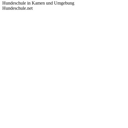
Hundeschule in Kamen und Umgebung
Hundeschule.net