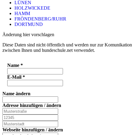
LÜNEN
HOLZWICKEDE
HAMM
FRÖNDENBERG/RUHR
DORTMUND
Änderung hier vorschlagen
Diese Daten sind nicht öffentlich und werden nur zur Komunikation
zwischen Ihnen und hundeschule.net verwendet.
Name
*
E-Mail
*
Name ändern
Adresse hinzufügen / ändern
Webseite hinzufügen / ändern