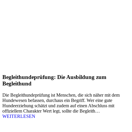
Begleithundeprüfung: Die Ausbildung zum
Begleithund
Die Begleithundeprüfung ist Menschen, die sich näher mit dem
Hundewesen befassen, durchaus ein Begriff. Wer eine gute
Hundeerziehung schätzt und zudem auf einen Abschluss mit
offiziellem Charakter Wert legt, sollte die Begleith…
WEITERLESEN