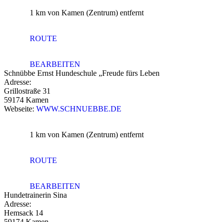
1 km
von Kamen (Zentrum) entfernt
ROUTE
BEARBEITEN
Schnübbe Ernst Hundeschule „Freude fürs Leben
Adresse:
Grillostraße 31
59174 Kamen
Webseite:
WWW.SCHNUEBBE.DE
1 km
von Kamen (Zentrum) entfernt
ROUTE
BEARBEITEN
Hundetrainerin Sina
Adresse:
Hemsack 14
59174 Kamen