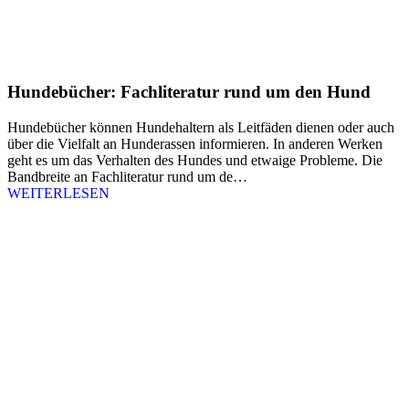
Hundebücher: Fachliteratur rund um den Hund
Hundebücher können Hundehaltern als Leitfäden dienen oder auch
über die Vielfalt an Hunderassen informieren. In anderen Werken
geht es um das Verhalten des Hundes und etwaige Probleme. Die
Bandbreite an Fachliteratur rund um de…
WEITERLESEN