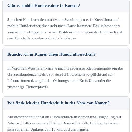
Gibt es mobile Hundetrainer in Kamen?
Ja, neben Hundeschulen mit festem Standort gibt es in Kreis Unna auch
mobile Hundetrainer, die direkt nach Hause kommen. Das ist besonders
sinnvoll bei alltagsspezifischen Problemen oder wenn der Hund sich auf
dem Hundeplatz anders verhält als zuhause.
Brauche ich in Kamen einen Hundeführerschein?
In Nordrhein-Westfalen kann je nach Hunderasse oder Gemeindevorgabe
ein Sachkundenachweis bzw. Hundeführerschein verpflichtend sein.
Informationen dazu gibt das Ordnungsamt in Kreis Unna oder die
zuständige Tierarztpraxis.
Wie finde ich eine Hundeschule in der Nähe von Kamen?
Auf dieser Seite findest du Hundeschulen in Kamen und Umgebung mit
Adresse, Entfernung und direktem Routenlink. Alle Einträge beziehen
sich auf einen Umkreis von 15 km rund um Kamen.