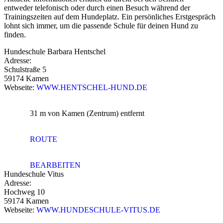
entweder telefonisch oder durch einen Besuch während der
Trainingszeiten auf dem Hundeplatz. Ein persönliches Erstgespräch
lohnt sich immer, um die passende Schule für deinen Hund zu
finden.
Hundeschule Barbara Hentschel
Adresse:
Schulstraße 5
59174 Kamen
Webseite:
WWW.HENTSCHEL-HUND.DE
31 m
von Kamen (Zentrum) entfernt
ROUTE
BEARBEITEN
Hundeschule Vitus
Adresse:
Hochweg 10
59174 Kamen
Webseite:
WWW.HUNDESCHULE-VITUS.DE