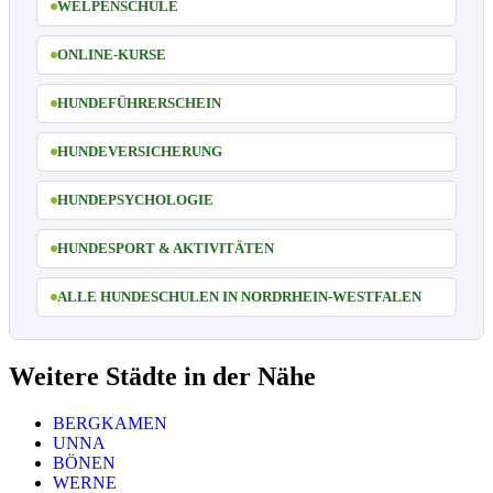
WELPENSCHULE
ONLINE-KURSE
HUNDEFÜHRERSCHEIN
HUNDEVERSICHERUNG
HUNDEPSYCHOLOGIE
HUNDESPORT & AKTIVITÄTEN
ALLE HUNDESCHULEN IN NORDRHEIN-WESTFALEN
Weitere Städte in der Nähe
BERGKAMEN
UNNA
BÖNEN
WERNE