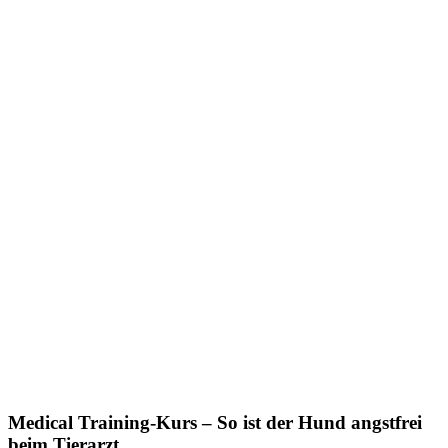
Medical Training-Kurs – So ist der Hund angstfrei
beim Tierarzt