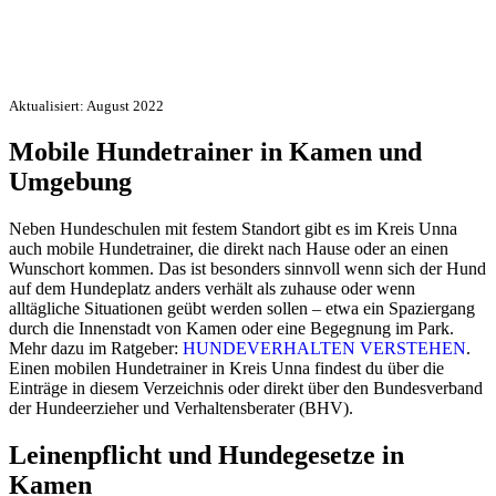
Aktualisiert: August 2022
Mobile Hundetrainer in Kamen und
Umgebung
Neben Hundeschulen mit festem Standort gibt es im Kreis Unna
auch mobile Hundetrainer, die direkt nach Hause oder an einen
Wunschort kommen. Das ist besonders sinnvoll wenn sich der Hund
auf dem Hundeplatz anders verhält als zuhause oder wenn
alltägliche Situationen geübt werden sollen – etwa ein Spaziergang
durch die Innenstadt von Kamen oder eine Begegnung im Park.
Mehr dazu im Ratgeber:
HUNDEVERHALTEN VERSTEHEN
.
Einen mobilen Hundetrainer in Kreis Unna findest du über die
Einträge in diesem Verzeichnis oder direkt über den Bundesverband
der Hundeerzieher und Verhaltensberater (BHV).
Leinenpflicht und Hundegesetze in
Kamen