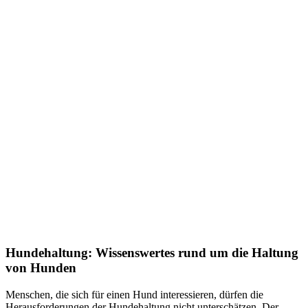
Hundehaltung: Wissenswertes rund um die Haltung
von Hunden
Menschen, die sich für einen Hund interessieren, dürfen die
Herausforderungen der Hundehaltung nicht unterschätzen. Der