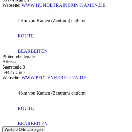
Webseite:
WWW.HUNDETRAINERIN-KAMEN.DE
1 km
von Kamen (Zentrum) entfernt
ROUTE
BEARBEITEN
Pfotenrebellen.de
Adresse:
Saarstraße 3
59425 Unna
Webseite:
WWW.PFOTENREBELLEN.DE
4 km
von Kamen (Zentrum) entfernt
ROUTE
BEARBEITEN
Weitere Orte anzeigen