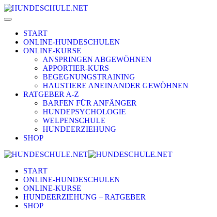
START
ONLINE-HUNDESCHULEN
ONLINE-KURSE
ANSPRINGEN ABGEWÖHNEN
APPORTIER-KURS
BEGEGNUNGSTRAINING
HAUSTIERE ANEINANDER GEWÖHNEN
RATGEBER A-Z
BARFEN FÜR ANFÄNGER
HUNDEPSYCHOLOGIE
WELPENSCHULE
HUNDEERZIEHUNG
SHOP
START
ONLINE-HUNDESCHULEN
ONLINE-KURSE
HUNDEERZIEHUNG – RATGEBER
SHOP