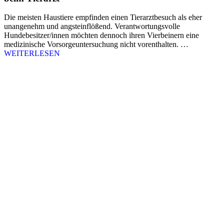
Die meisten Haustiere empfinden einen Tierarztbesuch als eher
unangenehm und angsteinflößend. Verantwortungsvolle
Hundebesitzer/innen möchten dennoch ihren Vierbeinern eine
medizinische Vorsorgeuntersuchung nicht vorenthalten. …
WEITERLESEN