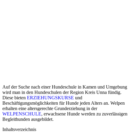
Auf der Suche nach einer Hundeschule in Kamen und Umgebung
wird man in den Hundeschulen der Region Kreis Unna fündig.
Diese bieten
ERZIEHUNGSKURSE
und
Beschäftigungsmöglichkeiten für Hunde jeden Alters an. Welpen
erhalten eine altersgerechte Grunderziehung in der
WELPENSCHULE
, erwachsene Hunde werden zu zuverlässigen
Begleithunden ausgebildet.
Inhaltsverzeichnis