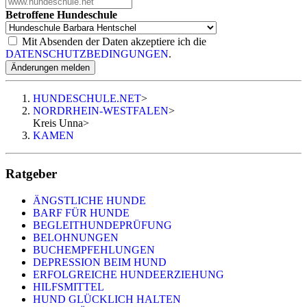
Betroffene Hundeschule
Mit Absenden der Daten akzeptiere ich die
DATENSCHUTZBEDINGUNGEN
.
Änderungen melden
HUNDESCHULE.NET
>
NORDRHEIN-WESTFALEN
>
Kreis Unna
>
KAMEN
Ratgeber
ÄNGSTLICHE HUNDE
BARF FÜR HUNDE
BEGLEITHUNDEPRÜFUNG
BELOHNUNGEN
BUCHEMPFEHLUNGEN
DEPRESSION BEIM HUND
ERFOLGREICHE HUNDEERZIEHUNG
HILFSMITTEL
HUND GLÜCKLICH HALTEN