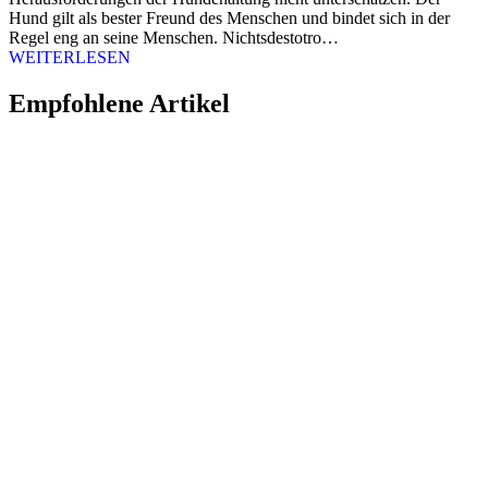
Hund gilt als bester Freund des Menschen und bindet sich in der
Regel eng an seine Menschen. Nichtsdestotro…
WEITERLESEN
Empfohlene Artikel