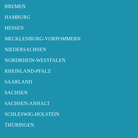
BREMEN
HAMBURG
HESSEN
MECKLENBURG-VORPOMMERN
NIEDERSACHSEN
NORDRHEIN-WESTFALEN
RHEINLAND-PFALZ
SAARLAND
SACHSEN
SACHSEN-ANHALT
SCHLESWIG-HOLSTEIN
THÜRINGEN