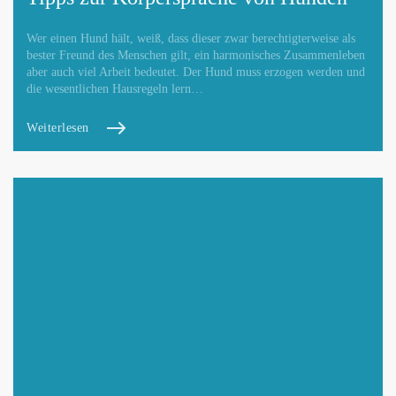
Wer einen Hund hält, weiß, dass dieser zwar berechtigterweise als
bester Freund des Menschen gilt, ein harmonisches Zusammenleben
aber auch viel Arbeit bedeutet. Der Hund muss erzogen werden und
die wesentlichen Hausregeln lern…
Weiterlesen