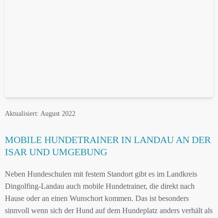
Aktualisiert: August 2022
MOBILE HUNDETRAINER IN LANDAU AN DER
ISAR UND UMGEBUNG
Neben Hundeschulen mit festem Standort gibt es im Landkreis
Dingolfing-Landau auch mobile Hundetrainer, die direkt nach
Hause oder an einen Wunschort kommen. Das ist besonders
sinnvoll wenn sich der Hund auf dem Hundeplatz anders verhält als