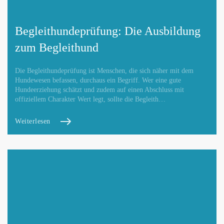
Begleithundeprüfung: Die Ausbildung
zum Begleithund
Die Begleithundeprüfung ist Menschen, die sich näher mit dem
Hundewesen befassen, durchaus ein Begriff. Wer eine gute
Hundeerziehung schätzt und zudem auf einen Abschluss mit
offiziellem Charakter Wert legt, sollte die Begleith…
Weiterlesen