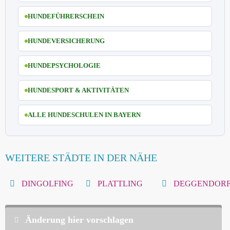
HUNDEFÜHRERSCHEIN
HUNDEVERSICHERUNG
HUNDEPSYCHOLOGIE
HUNDESPORT & AKTIVITÄTEN
ALLE HUNDESCHULEN IN BAYERN
WEITERE STÄDTE IN DER NÄHE
DINGOLFING
PLATTLING
DEGGENDOR
Änderung hier vorschlagen