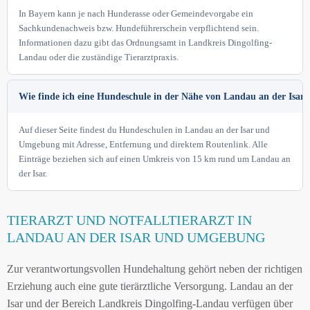
In Bayern kann je nach Hunderasse oder Gemeindevorgabe ein
Sachkundenachweis bzw. Hundeführerschein verpflichtend sein.
Informationen dazu gibt das Ordnungsamt in Landkreis Dingolfing-
Landau oder die zuständige Tierarztpraxis.
Wie finde ich eine Hundeschule in der Nähe von Landau an der Isar?
Auf dieser Seite findest du Hundeschulen in Landau an der Isar und
Umgebung mit Adresse, Entfernung und direktem Routenlink. Alle
Einträge beziehen sich auf einen Umkreis von 15 km rund um Landau an
der Isar.
TIERARZT UND NOTFALLTIERARZT IN
LANDAU AN DER ISAR UND UMGEBUNG
Zur verantwortungsvollen Hundehaltung gehört neben der richtigen
Erziehung auch eine gute tierärztliche Versorgung. Landau an der
Isar und der Bereich Landkreis Dingolfing-Landau verfügen über