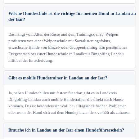
Welche Hundeschule ist die richtige für meinen Hund in Landau an
der Isar?
Das hängt vom Alter, der Rasse und dem Trainingsziel ab. Welpen
profitieren von einer Welpenschule mit Sozialisierungsfokus,
erwachsene Hunde von Einzel- oder Gruppentraining. Ein persönliches
Erstgespräch bei einer Hundeschule in Landkreis Dingolfing-Landau
hilft bei der Entscheidung.
Gibt es mobile Hundetrainer in Landau an der Isar?
Ja, neben Hundeschulen mit festem Standort gibt es in Landkreis
Dingolfing-Landau auch mobile Hundetrainer, die direkt nach Hause
kommen. Das ist besonders sinnvoll bei alltagsspezifischen Problemen
oder wenn der Hund sich auf dem Hundeplatz anders verhält als zuhause.
Brauche ich in Landau an der Isar einen Hundeführerschein?