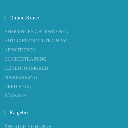
Online-Kurse
ANSPRINGEN ABGEWÖHNEN
ANTI-GIFTKÖDER-TRAINING
APPORTIEREN
CLICKERTRAINING
LEINENFÜHRIGKEIT
MANTRAILING
OBEDIENCE
RÜCKRUF
Ratgeber
ÄNGSTLICHE HUNDE