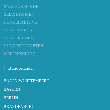
BARF FÜR HUNDE
BELOHNUNGEN
HUNDEHALTUNG
HUNDENAMEN
HUNDERASSEN
HUNDESPORTARTEN
WELPENSCHULE
Bundesländer
BADEN-WÜRTTEMBERG
BAYERN
BERLIN
BRANDENBURG