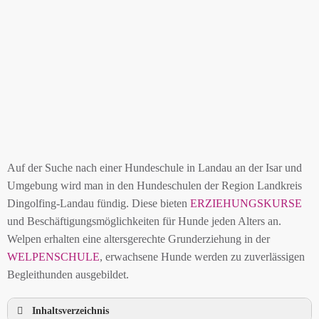
Auf der Suche nach einer Hundeschule in Landau an der Isar und
Umgebung wird man in den Hundeschulen der Region Landkreis
Dingolfing-Landau fündig. Diese bieten
ERZIEHUNGSKURSE
und Beschäftigungsmöglichkeiten für Hunde jeden Alters an.
Welpen erhalten eine altersgerechte Grunderziehung in der
WELPENSCHULE
, erwachsene Hunde werden zu zuverlässigen
Begleithunden ausgebildet.
Inhaltsverzeichnis