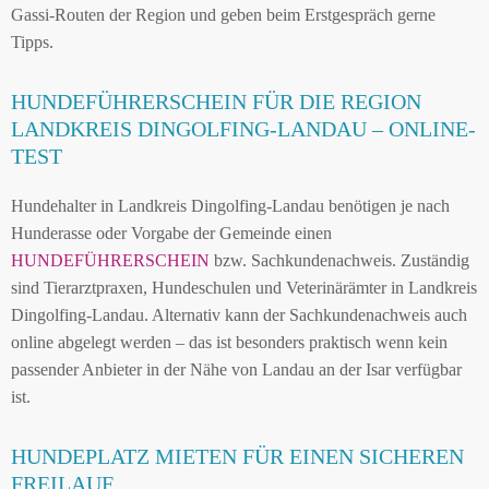
Gassi-Routen der Region und geben beim Erstgespräch gerne
Tipps.
HUNDEFÜHRERSCHEIN FÜR DIE REGION
LANDKREIS DINGOLFING-LANDAU – ONLINE-
TEST
Hundehalter in Landkreis Dingolfing-Landau benötigen je nach
Hunderasse oder Vorgabe der Gemeinde einen
HUNDEFÜHRERSCHEIN
bzw. Sachkundenachweis. Zuständig
sind Tierarztpraxen, Hundeschulen und Veterinärämter in Landkreis
Dingolfing-Landau. Alternativ kann der Sachkundenachweis auch
online abgelegt werden – das ist besonders praktisch wenn kein
passender Anbieter in der Nähe von Landau an der Isar verfügbar
ist.
HUNDEPLATZ MIETEN FÜR EINEN SICHEREN
FREILAUF