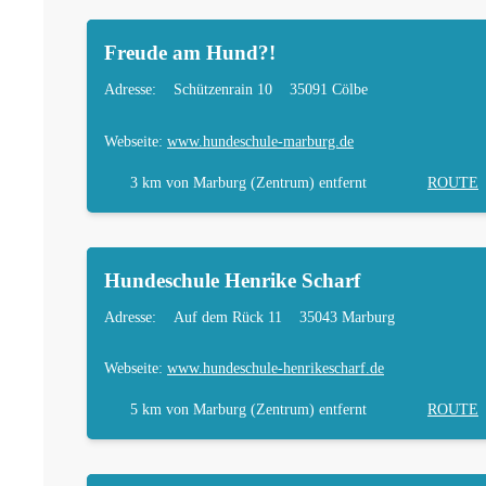
Freude am Hund?!
Adresse:
Schützenrain 10
35091 Cölbe
Webseite:
www.hundeschule-marburg.de
3 km
von Marburg (Zentrum) entfernt
ROUTE
Hundeschule Henrike Scharf
Adresse:
Auf dem Rück 11
35043 Marburg
Webseite:
www.hundeschule-henrikescharf.de
5 km
von Marburg (Zentrum) entfernt
ROUTE