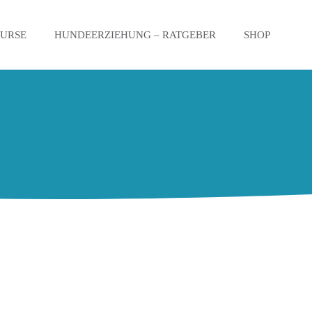
KURSE
HUNDEERZIEHUNG – RATGEBER
SHOP