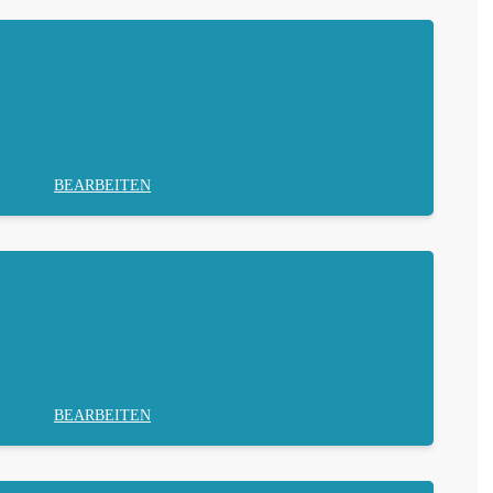
BEARBEITEN
BEARBEITEN