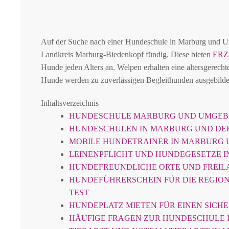
Auf der Suche nach einer Hundeschule in Marburg und 
Landkreis Marburg-Biedenkopf fündig. Diese bieten
ERZ
Hunde jeden Alters an. Welpen erhalten eine altersgerech
Hunde werden zu zuverlässigen Begleithunden ausgebilde
Inhaltsverzeichnis
HUNDESCHULE MARBURG UND UMGE
HUNDESCHULEN IN MARBURG UND D
MOBILE HUNDETRAINER IN MARBURG
LEINENPFLICHT UND HUNDEGESETZE 
HUNDEFREUNDLICHE ORTE UND FREIL
HUNDEFÜHRERSCHEIN FÜR DIE REGION
TEST
HUNDEPLATZ MIETEN FÜR EINEN SICH
HÄUFIGE FRAGEN ZUR HUNDESCHULE 