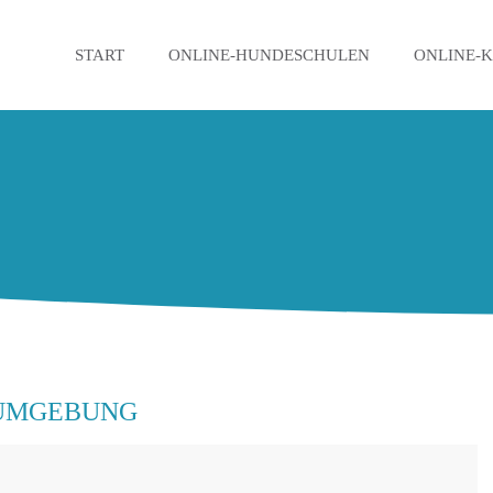
START
ONLINE-HUNDESCHULEN
ONLINE-
 UMGEBUNG