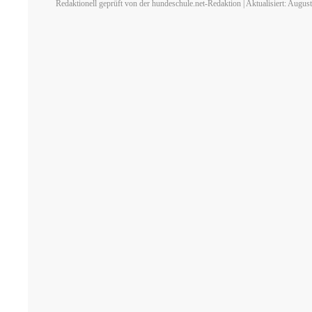
Redaktionell geprüft von der hundeschule.net-Redaktion | Aktualisiert: Augus