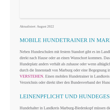
Aktualisiert: August 2022
MOBILE HUNDETRAINER IN MA
Neben Hundeschulen mit festem Standort gibt es im Land
direkt nach Hause oder an einen Wunschort kommen. Das 
Hundeplatz anders verhält als zuhause oder wenn alltägli
durch die Innenstadt von Marburg oder eine Begegnung i
VERSTEHEN
. Einen mobilen Hundetrainer in Landkreis
Verzeichnis oder direkt über den Bundesverband der Hund
LEINENPFLICHT UND HUNDEGES
Hundehalter in Landkreis Marburg-Biedenkopf müssen die