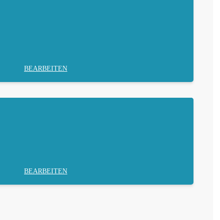
BEARBEITEN
BEARBEITEN