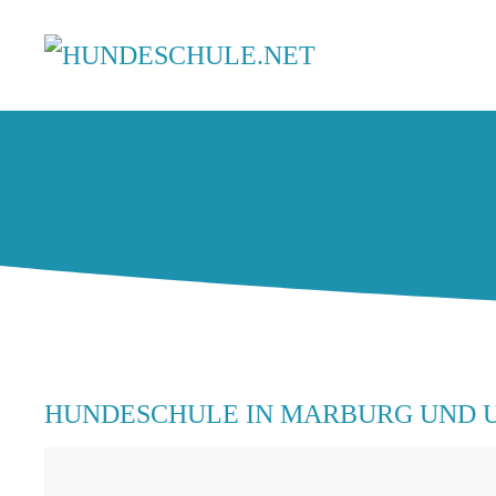
HUNDESCHULE IN MARBURG UND