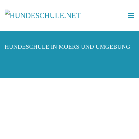
HUNDESCHULE IN MOERS UND UMGEBUNG