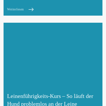
Weiterlesen
Leinenführigkeits-Kurs – So läuft der
Hund problemlos an der Leine