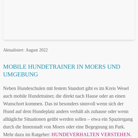
Aktualisiert: August 2022
MOBILE HUNDETRAINER IN MOERS UND
UMGEBUNG
Neben Hundeschulen mit festem Standort gibt es im Kreis Wesel
auch mobile Hundetrainer, die direkt nach Hause oder an einen
Wunschort kommen. Das ist besonders sinnvoll wenn sich der
Hund auf dem Hundeplatz anders verhält als zuhause oder wenn
alltägliche Situationen geübt werden sollen – etwa ein Spaziergang
durch die Innenstadt von Moers oder eine Begegnung im Park.
Mehr dazu im Ratgeber:
HUNDEVERHALTEN VERSTEHEN
.