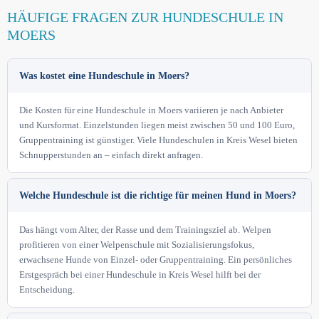
HÄUFIGE FRAGEN ZUR HUNDESCHULE IN
MOERS
Was kostet eine Hundeschule in Moers?
Die Kosten für eine Hundeschule in Moers variieren je nach Anbieter
und Kursformat. Einzelstunden liegen meist zwischen 50 und 100 Euro,
Gruppentraining ist günstiger. Viele Hundeschulen in Kreis Wesel bieten
Schnupperstunden an – einfach direkt anfragen.
Welche Hundeschule ist die richtige für meinen Hund in Moers?
Das hängt vom Alter, der Rasse und dem Trainingsziel ab. Welpen
profitieren von einer Welpenschule mit Sozialisierungsfokus,
erwachsene Hunde von Einzel- oder Gruppentraining. Ein persönliches
Erstgespräch bei einer Hundeschule in Kreis Wesel hilft bei der
Entscheidung.