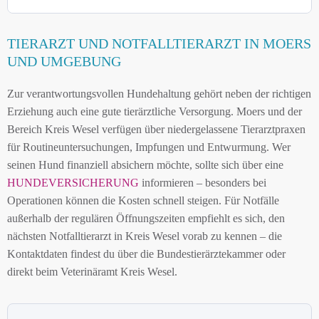
TIERARZT UND NOTFALLTIERARZT IN MOERS
UND UMGEBUNG
Zur verantwortungsvollen Hundehaltung gehört neben der richtigen
Erziehung auch eine gute tierärztliche Versorgung. Moers und der
Bereich Kreis Wesel verfügen über niedergelassene Tierarztpraxen
für Routineuntersuchungen, Impfungen und Entwurmung. Wer
seinen Hund finanziell absichern möchte, sollte sich über eine
HUNDEVERSICHERUNG
informieren – besonders bei
Operationen können die Kosten schnell steigen. Für Notfälle
außerhalb der regulären Öffnungszeiten empfiehlt es sich, den
nächsten Notfalltierarzt in Kreis Wesel vorab zu kennen – die
Kontaktdaten findest du über die Bundestierärztekammer oder
direkt beim Veterinäramt Kreis Wesel.