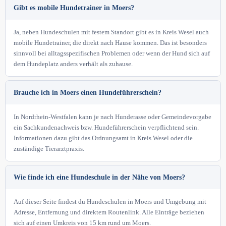
Gibt es mobile Hundetrainer in Moers?
Ja, neben Hundeschulen mit festem Standort gibt es in Kreis Wesel auch
mobile Hundetrainer, die direkt nach Hause kommen. Das ist besonders
sinnvoll bei alltagsspezifischen Problemen oder wenn der Hund sich auf
dem Hundeplatz anders verhält als zuhause.
Brauche ich in Moers einen Hundeführerschein?
In Nordrhein-Westfalen kann je nach Hunderasse oder Gemeindevorgabe
ein Sachkundenachweis bzw. Hundeführerschein verpflichtend sein.
Informationen dazu gibt das Ordnungsamt in Kreis Wesel oder die
zuständige Tierarztpraxis.
Wie finde ich eine Hundeschule in der Nähe von Moers?
Auf dieser Seite findest du Hundeschulen in Moers und Umgebung mit
Adresse, Entfernung und direktem Routenlink. Alle Einträge beziehen
sich auf einen Umkreis von 15 km rund um Moers.