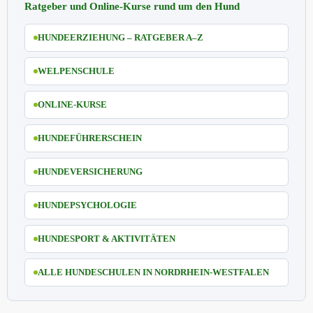
Ratgeber und Online-Kurse rund um den Hund
HUNDEERZIEHUNG – RATGEBER A–Z
WELPENSCHULE
ONLINE-KURSE
HUNDEFÜHRERSCHEIN
HUNDEVERSICHERUNG
HUNDEPSYCHOLOGIE
HUNDESPORT & AKTIVITÄTEN
ALLE HUNDESCHULEN IN NORDRHEIN-WESTFALEN