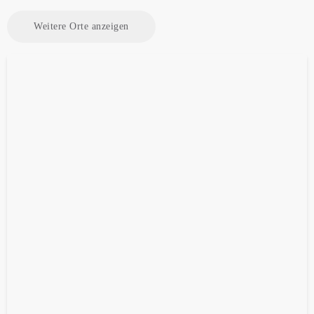
Weitere Orte anzeigen