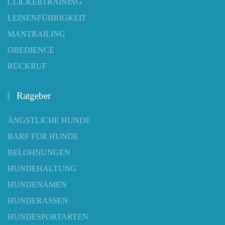
CLICKERTRAINING
LEINENFÜHRIGKEIT
MANTRAILING
OBEDIENCE
RÜCKRUF
Ratgeber
ÄNGSTLICHE HUNDE
BARF FÜR HUNDE
BELOHNUNGEN
HUNDEHALTUNG
HUNDENAMEN
HUNDERASSEN
HUNDESPORTARTEN