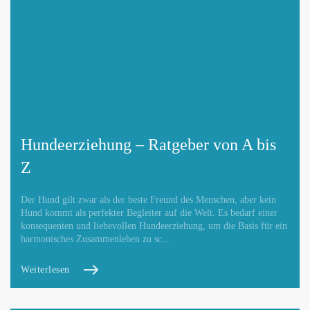
Hundeerziehung – Ratgeber von A bis
Z
Der Hund gilt zwar als der beste Freund des Menschen, aber kein
Hund kommt als perfekter Begleiter auf die Welt. Es bedarf einer
konsequenten und liebevollen Hundeerziehung, um die Basis für ein
harmonisches Zusammenleben zu sc…
Weiterlesen