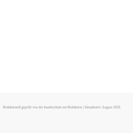
Redaktionell geprüft von der hundeschule.net-Redaktion | Aktualisiert: August 2026