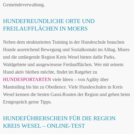
Gemeindeverwaltung.
HUNDEFREUNDLICHE ORTE UND
FREILAUFFLÄCHEN IN MOERS
Neben dem strukturierten Training in der Hundeschule brauchen
Hunde ausreichend Bewegung und Sozialkontakt im Alltag. Moers
und die umliegende Region Kreis Wesel bieten dafür Parks,
Waldgebiete und ausgewiesene Freilaufflächen. Wer mit seinem
Hund aktiv bleiben möchte, findet im Ratgeber zu
HUNDESPORTARTEN
viele Ideen – von Agility über
Mantrailing bis hin zu Obedience. Viele Hundeschulen in Kreis
Wesel kennen die besten Gassi-Routen der Region und geben beim
Erstgespräch gerne Tipps.
HUNDEFÜHRERSCHEIN FÜR DIE REGION
KREIS WESEL – ONLINE-TEST