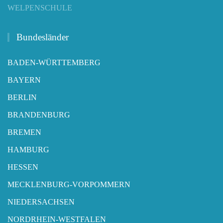
WELPENSCHULE
Bundesländer
BADEN-WÜRTTEMBERG
BAYERN
BERLIN
BRANDENBURG
BREMEN
HAMBURG
HESSEN
MECKLENBURG-VORPOMMERN
NIEDERSACHSEN
NORDRHEIN-WESTFALEN