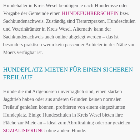
Hundehalter in Kreis Wesel benötigen je nach Hunderasse oder
Vorgabe der Gemeinde einen
HUNDEFÜHRERSCHEIN
bzw.
Sachkundenachweis. Zuständig sind Tierarztpraxen, Hundeschulen
und Veterinärämter in Kreis Wesel. Alternativ kann der
Sachkundenachweis auch online abgelegt werden – das ist
besonders praktisch wenn kein passender Anbieter in der Nähe von
Moers verfügbar ist.
HUNDEPLATZ MIETEN FÜR EINEN SICHEREN
FREILAUF
Hunde die mit Artgenossen unverträglich sind, einen starken
Jagdtrieb haben oder aus anderen Gründen keinen normalen
Freilauf genießen können, profitieren von einem eingezäunten
Hundeplatz. Einige Hundeschulen in Kreis Wesel bieten ihre
Fläche zur Miete an – ideal zum Abruftraining oder zur gezielten
SOZIALISIERUNG
ohne andere Hunde.