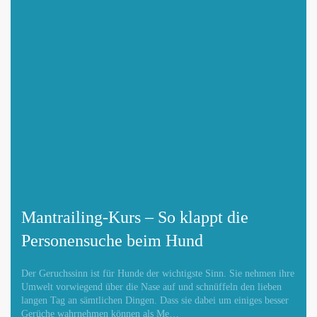
Mantrailing-Kurs – So klappt die
Personensuche beim Hund
Der Geruchssinn ist für Hunde der wichtigste Sinn. Sie nehmen ihre
Umwelt vorwiegend über die Nase auf und schnüffeln den lieben
langen Tag an sämtlichen Dingen. Dass sie dabei um einiges besser
Gerüche wahrnehmen können als Me…