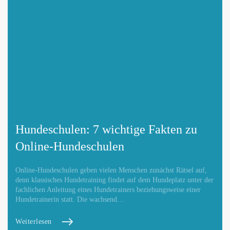
Änderungen melden
Hundeschulen: 7 wichtige Fakten zu
Online-Hundeschulen
Online-Hundeschulen geben vielen Menschen zunächst Rätsel auf,
denn klassisches Hundetraining findet auf dem Hundeplatz unter der
fachlichen Anleitung eines Hundetrainers beziehungsweise einer
Hundetrainerin statt. Die wachsend…
Weiterlesen