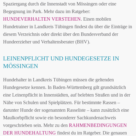
Spaziergang durch die Innenstadt von Mössingen oder eine
Begegnung im Park. Mehr dazu im Ratgeber:
HUNDEVERHALTEN VERSTEHEN
. Einen mobilen
Hundetrainer in Landkreis Tübingen findest du über die Einträge in
diesem Verzeichnis oder direkt über den Bundesverband der
Hundeerzieher und Verhaltensberater (BHV).
LEINENPFLICHT UND HUNDEGESETZE IN
MÖSSINGEN
Hundehalter in Landkreis Tübingen müssen die geltenden
Hundegesetze kennen. In Baden-Württemberg gilt grundsätzlich
eine Leinenpflicht in Innenstädten, auf belebten Straßen und in der
Nähe von Schulen und Spielplätzen. Für bestimmte Rassen –
darunter Hunde der sogenannten Rasseliste – kann zusätzlich eine
Maulkorbpflicht sowie ein besonderer Sachkundenachweis
vorgeschrieben sein. Mehr zu den
RAHMENBEDINGUNGEN
DER HUNDEHALTUNG
findest du im Ratgeber. Die genauen