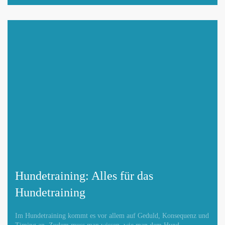
Hundetraining: Alles für das
Hundetraining
Im Hundetraining kommt es vor allem auf Geduld, Konsequenz und