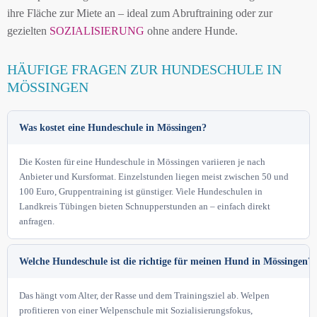
ihre Fläche zur Miete an – ideal zum Abruftraining oder zur
gezielten
SOZIALISIERUNG
ohne andere Hunde.
HÄUFIGE FRAGEN ZUR HUNDESCHULE IN
MÖSSINGEN
Was kostet eine Hundeschule in Mössingen?
Die Kosten für eine Hundeschule in Mössingen variieren je nach
Anbieter und Kursformat. Einzelstunden liegen meist zwischen 50 und
100 Euro, Gruppentraining ist günstiger. Viele Hundeschulen in
Landkreis Tübingen bieten Schnupperstunden an – einfach direkt
anfragen.
Welche Hundeschule ist die richtige für meinen Hund in Mössingen?
Das hängt vom Alter, der Rasse und dem Trainingsziel ab. Welpen
profitieren von einer Welpenschule mit Sozialisierungsfokus,