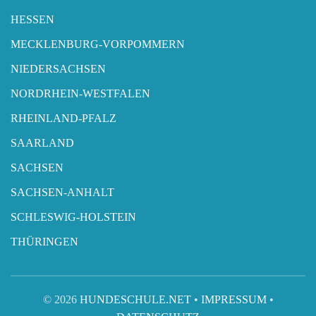
HESSEN
MECKLENBURG-VORPOMMERN
NIEDERSACHSEN
NORDRHEIN-WESTFALEN
RHEINLAND-PFALZ
SAARLAND
SACHSEN
SACHSEN-ANHALT
SCHLESWIG-HOLSTEIN
THÜRINGEN
© 2026
HUNDESCHULE.NET
•
IMPRESSUM
•