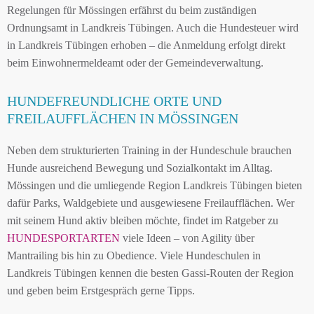
Regelungen für Mössingen erfährst du beim zuständigen
Ordnungsamt in Landkreis Tübingen. Auch die Hundesteuer wird
in Landkreis Tübingen erhoben – die Anmeldung erfolgt direkt
beim Einwohnermeldeamt oder der Gemeindeverwaltung.
HUNDEFREUNDLICHE ORTE UND
FREILAUFFLÄCHEN IN MÖSSINGEN
Neben dem strukturierten Training in der Hundeschule brauchen
Hunde ausreichend Bewegung und Sozialkontakt im Alltag.
Mössingen und die umliegende Region Landkreis Tübingen bieten
dafür Parks, Waldgebiete und ausgewiesene Freilaufflächen. Wer
mit seinem Hund aktiv bleiben möchte, findet im Ratgeber zu
HUNDESPORTARTEN
viele Ideen – von Agility über
Mantrailing bis hin zu Obedience. Viele Hundeschulen in
Landkreis Tübingen kennen die besten Gassi-Routen der Region
und geben beim Erstgespräch gerne Tipps.