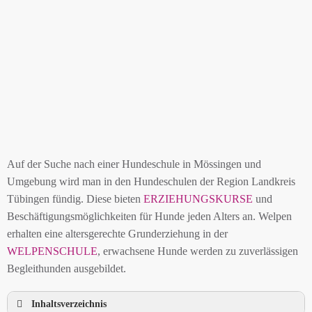
Auf der Suche nach einer Hundeschule in Mössingen und
Umgebung wird man in den Hundeschulen der Region Landkreis
Tübingen fündig. Diese bieten
ERZIEHUNGSKURSE
und
Beschäftigungsmöglichkeiten für Hunde jeden Alters an. Welpen
erhalten eine altersgerechte Grunderziehung in der
WELPENSCHULE
, erwachsene Hunde werden zu zuverlässigen
Begleithunden ausgebildet.
Inhaltsverzeichnis