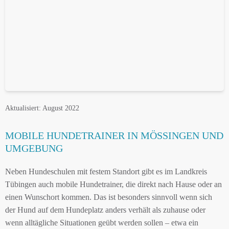
Aktualisiert: August 2022
MOBILE HUNDETRAINER IN MÖSSINGEN UND
UMGEBUNG
Neben Hundeschulen mit festem Standort gibt es im Landkreis
Tübingen auch mobile Hundetrainer, die direkt nach Hause oder an
einen Wunschort kommen. Das ist besonders sinnvoll wenn sich
der Hund auf dem Hundeplatz anders verhält als zuhause oder
wenn alltägliche Situationen geübt werden sollen – etwa ein