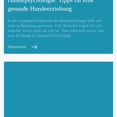
gesunde Hundeerziehung
In den vergangenen Jahren hat die Hundepsychologie mehr und
mehr an Bedeutung gewonnen. Viele Menschen fragen sich aber
zunächst, was es damit auf sich hat. Dazu sollte man wissen, dass
zwar ein Bezug zur klassischen Psychologi…
Weiterlesen