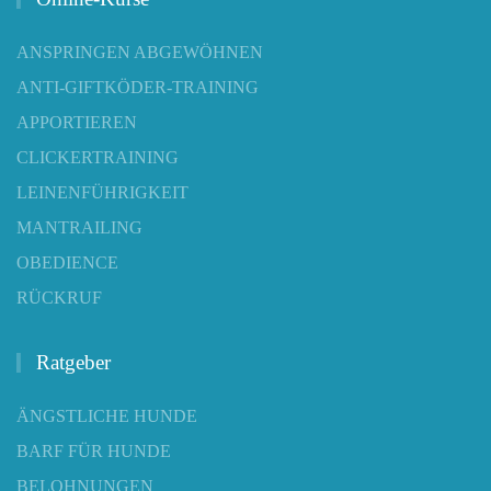
ANSPRINGEN ABGEWÖHNEN
ANTI-GIFTKÖDER-TRAINING
APPORTIEREN
CLICKERTRAINING
LEINENFÜHRIGKEIT
MANTRAILING
OBEDIENCE
RÜCKRUF
Ratgeber
ÄNGSTLICHE HUNDE
BARF FÜR HUNDE
BELOHNUNGEN