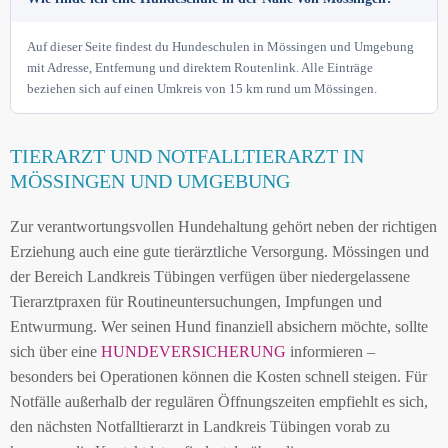
Auf dieser Seite findest du Hundeschulen in Mössingen und Umgebung
mit Adresse, Entfernung und direktem Routenlink. Alle Einträge
beziehen sich auf einen Umkreis von 15 km rund um Mössingen.
TIERARZT UND NOTFALLTIERARZT IN
MÖSSINGEN UND UMGEBUNG
Zur verantwortungsvollen Hundehaltung gehört neben der richtigen
Erziehung auch eine gute tierärztliche Versorgung. Mössingen und
der Bereich Landkreis Tübingen verfügen über niedergelassene
Tierarztpraxen für Routineuntersuchungen, Impfungen und
Entwurmung. Wer seinen Hund finanziell absichern möchte, sollte
sich über eine
HUNDEVERSICHERUNG
informieren –
besonders bei Operationen können die Kosten schnell steigen. Für
Notfälle außerhalb der regulären Öffnungszeiten empfiehlt es sich,
den nächsten Notfalltierarzt in Landkreis Tübingen vorab zu