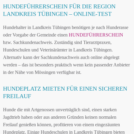
HUNDEFÜHRERSCHEIN FÜR DIE REGION
LANDKREIS TÜBINGEN – ONLINE-TEST
Hundehalter in Landkreis Tübingen benötigen je nach Hunderasse
oder Vorgabe der Gemeinde einen
HUNDEFÜHRERSCHEIN
bzw. Sachkundenachweis. Zuständig sind Tierarztpraxen,
Hundeschulen und Veterinärämter in Landkreis Tübingen.
Alternativ kann der Sachkundenachweis auch online abgelegt
werden – das ist besonders praktisch wenn kein passender Anbieter
in der Nähe von Mössingen verfügbar ist.
HUNDEPLATZ MIETEN FÜR EINEN SICHEREN
FREILAUF
Hunde die mit Artgenossen unverträglich sind, einen starken
Jagdtrieb haben oder aus anderen Gründen keinen normalen
Freilauf genießen können, profitieren von einem eingezäunten
Hundeplatz. Einige Hundeschulen in Landkreis Tübingen bieten