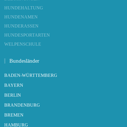
HUNDEHALTUNG
HUNDENAMEN
HUNDERASSEN
HUNDESPORTARTEN
WELPENSCHULE
Bundesländer
BADEN-WÜRTTEMBERG
BAYERN
BERLIN
BRANDENBURG
BREMEN
HAMBURG