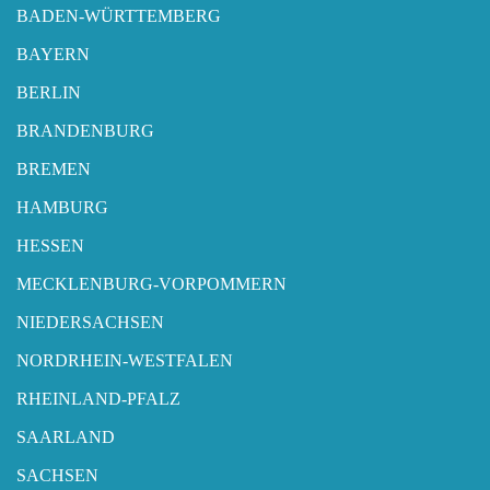
BADEN-WÜRTTEMBERG
BAYERN
BERLIN
BRANDENBURG
BREMEN
HAMBURG
HESSEN
MECKLENBURG-VORPOMMERN
NIEDERSACHSEN
NORDRHEIN-WESTFALEN
RHEINLAND-PFALZ
SAARLAND
SACHSEN