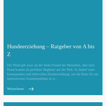
Hundeerziehung – Ratgeber von A bis
Z
Der Hund gilt zwar als der beste Freund des Menschen, aber kein
Hund kommt als perfekter Begleiter auf die Welt. Es bedarf einer
konsequenten und liebevollen Hundeerziehung, um die Basis für ein
harmonisches Zusammenleben zu sc…
Weiterlesen