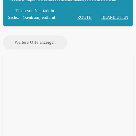
11 km
von Neustadt in
Sachsen (Zentrum) entfernt
ROUTE
BEARBEITEN
Weitere Orte anzeigen