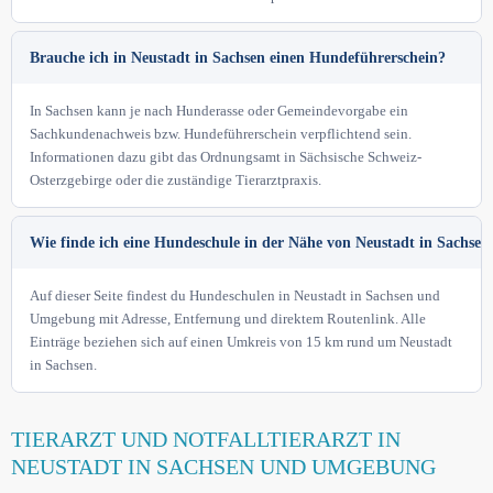
Brauche ich in Neustadt in Sachsen einen Hundeführerschein?
In Sachsen kann je nach Hunderasse oder Gemeindevorgabe ein
Sachkundenachweis bzw. Hundeführerschein verpflichtend sein.
Informationen dazu gibt das Ordnungsamt in Sächsische Schweiz-
Osterzgebirge oder die zuständige Tierarztpraxis.
Wie finde ich eine Hundeschule in der Nähe von Neustadt in Sachsen
Auf dieser Seite findest du Hundeschulen in Neustadt in Sachsen und
Umgebung mit Adresse, Entfernung und direktem Routenlink. Alle
Einträge beziehen sich auf einen Umkreis von 15 km rund um Neustadt
in Sachsen.
TIERARZT UND NOTFALLTIERARZT IN
NEUSTADT IN SACHSEN UND UMGEBUNG