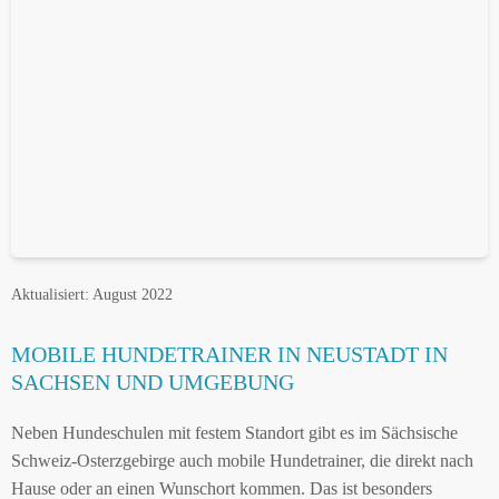
Aktualisiert: August 2022
MOBILE HUNDETRAINER IN NEUSTADT IN
SACHSEN UND UMGEBUNG
Neben Hundeschulen mit festem Standort gibt es im Sächsische
Schweiz-Osterzgebirge auch mobile Hundetrainer, die direkt nach
Hause oder an einen Wunschort kommen. Das ist besonders