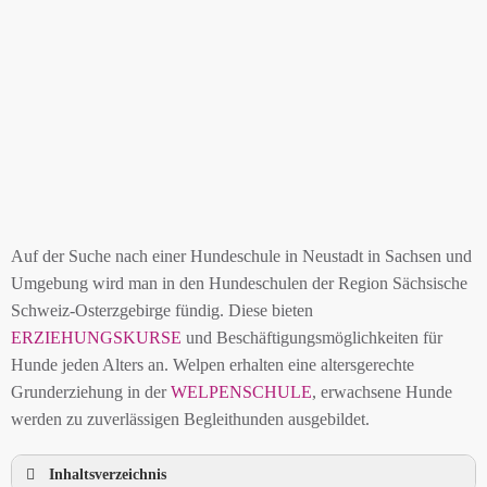
Auf der Suche nach einer Hundeschule in Neustadt in Sachsen und
Umgebung wird man in den Hundeschulen der Region Sächsische
Schweiz-Osterzgebirge fündig. Diese bieten
ERZIEHUNGSKURSE
und Beschäftigungsmöglichkeiten für
Hunde jeden Alters an. Welpen erhalten eine altersgerechte
Grunderziehung in der
WELPENSCHULE
, erwachsene Hunde
werden zu zuverlässigen Begleithunden ausgebildet.
Inhaltsverzeichnis