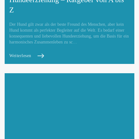
Z
Der Hund gilt zwar als der beste Freund des Menschen, aber kein
Hund kommt als perfekter Begleiter auf die Welt. Es bedarf einer
konsequenten und liebevollen Hundeerziehung, um die Basis für ein
harmonisches Zusammenleben zu sc…
Weiterlesen