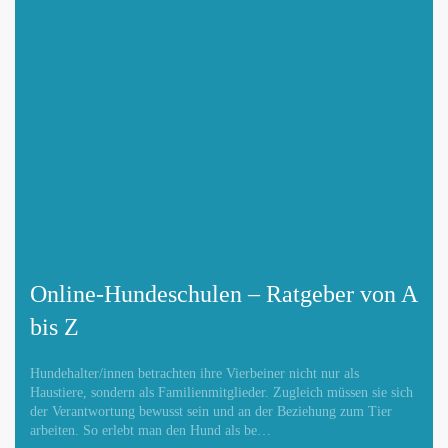
Online-Hundeschulen – Ratgeber von A
bis Z
Hundehalter/innen betrachten ihre Vierbeiner nicht nur als
Haustiere, sondern als Familienmitglieder. Zugleich müssen sie sich
der Verantwortung bewusst sein und an der Beziehung zum Tier
arbeiten. So erlebt man den Hund als be…