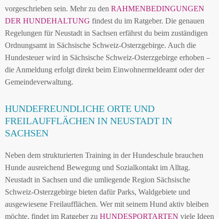
vorgeschrieben sein. Mehr zu den
RAHMENBEDINGUNGEN
DER HUNDEHALTUNG
findest du im Ratgeber. Die genauen
Regelungen für Neustadt in Sachsen erfährst du beim zuständigen
Ordnungsamt in Sächsische Schweiz-Osterzgebirge. Auch die
Hundesteuer wird in Sächsische Schweiz-Osterzgebirge erhoben –
die Anmeldung erfolgt direkt beim Einwohnermeldeamt oder der
Gemeindeverwaltung.
HUNDEFREUNDLICHE ORTE UND
FREILAUFFLÄCHEN IN NEUSTADT IN
SACHSEN
Neben dem strukturierten Training in der Hundeschule brauchen
Hunde ausreichend Bewegung und Sozialkontakt im Alltag.
Neustadt in Sachsen und die umliegende Region Sächsische
Schweiz-Osterzgebirge bieten dafür Parks, Waldgebiete und
ausgewiesene Freilaufflächen. Wer mit seinem Hund aktiv bleiben
möchte, findet im Ratgeber zu
HUNDESPORTARTEN
viele Ideen