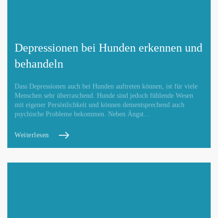
Depressionen bei Hunden erkennen und
behandeln
Dass Depressionen auch bei Hunden auftreten können, ist für viele
Menschen sehr überraschend. Hunde sind jedoch fühlende Wesen
mit eigener Persönlichkeit und können dementsprechend auch
psychische Probleme bekommen. Neben Ängst…
Weiterlesen