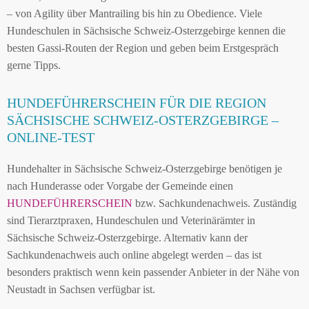
– von Agility über Mantrailing bis hin zu Obedience. Viele
Hundeschulen in Sächsische Schweiz-Osterzgebirge kennen die
besten Gassi-Routen der Region und geben beim Erstgespräch
gerne Tipps.
HUNDEFÜHRERSCHEIN FÜR DIE REGION
SÄCHSISCHE SCHWEIZ-OSTERZGEBIRGE –
ONLINE-TEST
Hundehalter in Sächsische Schweiz-Osterzgebirge benötigen je
nach Hunderasse oder Vorgabe der Gemeinde einen
HUNDEFÜHRERSCHEIN
bzw. Sachkundenachweis. Zuständig
sind Tierarztpraxen, Hundeschulen und Veterinärämter in
Sächsische Schweiz-Osterzgebirge. Alternativ kann der
Sachkundenachweis auch online abgelegt werden – das ist
besonders praktisch wenn kein passender Anbieter in der Nähe von
Neustadt in Sachsen verfügbar ist.