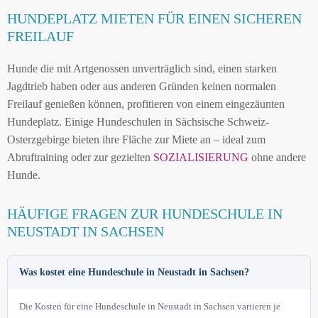
HUNDEPLATZ MIETEN FÜR EINEN SICHEREN
FREILAUF
Hunde die mit Artgenossen unverträglich sind, einen starken
Jagdtrieb haben oder aus anderen Gründen keinen normalen
Freilauf genießen können, profitieren von einem eingezäunten
Hundeplatz. Einige Hundeschulen in Sächsische Schweiz-
Osterzgebirge bieten ihre Fläche zur Miete an – ideal zum
Abruftraining oder zur gezielten
SOZIALISIERUNG
ohne andere
Hunde.
HÄUFIGE FRAGEN ZUR HUNDESCHULE IN
NEUSTADT IN SACHSEN
Was kostet eine Hundeschule in Neustadt in Sachsen?
Die Kosten für eine Hundeschule in Neustadt in Sachsen variieren je