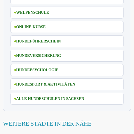
WELPENSCHULE
ONLINE-KURSE
HUNDEFÜHRERSCHEIN
HUNDEVERSICHERUNG
HUNDEPSYCHOLOGIE
HUNDESPORT & AKTIVITÄTEN
ALLE HUNDESCHULEN IN SACHSEN
WEITERE STÄDTE IN DER NÄHE