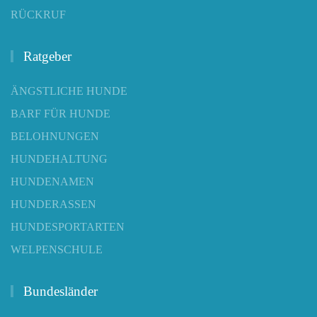
RÜCKRUF
Ratgeber
ÄNGSTLICHE HUNDE
BARF FÜR HUNDE
BELOHNUNGEN
HUNDEHALTUNG
HUNDENAMEN
HUNDERASSEN
HUNDESPORTARTEN
WELPENSCHULE
Bundesländer