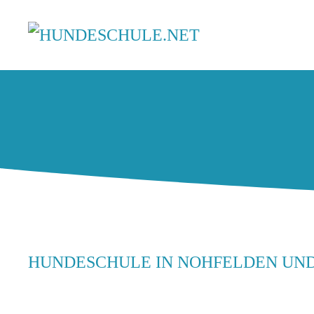
HUNDESCHULE IN NOHFELDEN UN