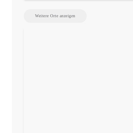
Weitere Orte anzeigen