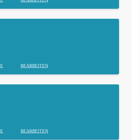
TE
BEARBEITEN
TE
BEARBEITEN
TE
BEARBEITEN