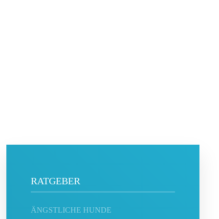
RATGEBER
ÄNGSTLICHE HUNDE