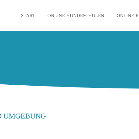
START
ONLINE-HUNDESCHULEN
ONLINE-
D UMGEBUNG