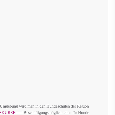
d Umgebung wird man in den Hundeschulen der Region
SKURSE
und Beschäftigungsmöglichkeiten für Hunde