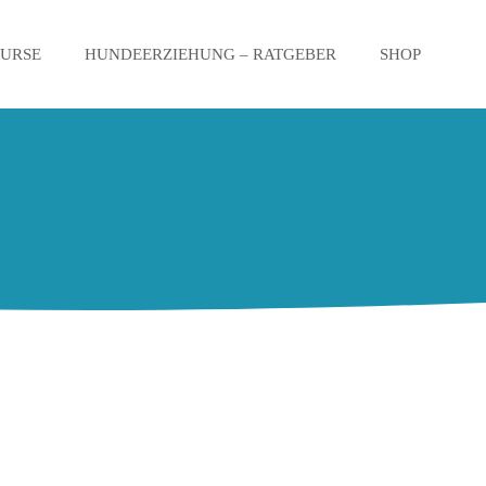
KURSE
HUNDEERZIEHUNG – RATGEBER
SHOP