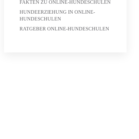
FAKTEN ZU ONLINE-HUNDESCHULEN
HUNDEERZIEHUNG IN ONLINE-
HUNDESCHULEN
RATGEBER ONLINE-HUNDESCHULEN