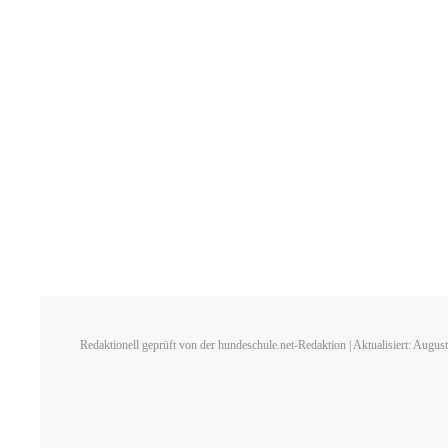
Redaktionell geprüft von der hundeschule.net-Redaktion | Aktualisiert: Augus