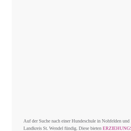
Auf der Suche nach einer Hundeschule in Nohfelden un
Landkreis St. Wendel fündig. Diese bieten
ERZIEHUNG