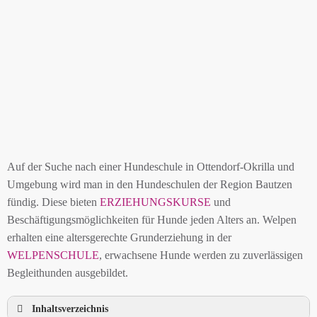
Auf der Suche nach einer Hundeschule in Ottendorf-Okrilla und
Umgebung wird man in den Hundeschulen der Region Bautzen
fündig. Diese bieten
ERZIEHUNGSKURSE
und
Beschäftigungsmöglichkeiten für Hunde jeden Alters an. Welpen
erhalten eine altersgerechte Grunderziehung in der
WELPENSCHULE
, erwachsene Hunde werden zu zuverlässigen
Begleithunden ausgebildet.
Inhaltsverzeichnis