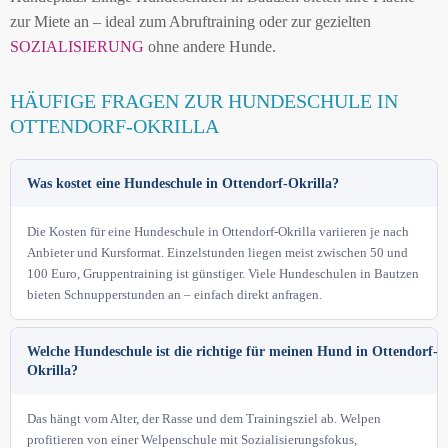
zur Miete an – ideal zum Abruftraining oder zur gezielten
SOZIALISIERUNG
ohne andere Hunde.
HÄUFIGE FRAGEN ZUR HUNDESCHULE IN
OTTENDORF-OKRILLA
Was kostet eine Hundeschule in Ottendorf-Okrilla?
Die Kosten für eine Hundeschule in Ottendorf-Okrilla variieren je nach
Anbieter und Kursformat. Einzelstunden liegen meist zwischen 50 und
100 Euro, Gruppentraining ist günstiger. Viele Hundeschulen in Bautzen
bieten Schnupperstunden an – einfach direkt anfragen.
Welche Hundeschule ist die richtige für meinen Hund in Ottendorf-
Okrilla?
Das hängt vom Alter, der Rasse und dem Trainingsziel ab. Welpen
profitieren von einer Welpenschule mit Sozialisierungsfokus,