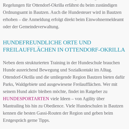
Regelungen für Ottendorf-Okrilla erfährst du beim zuständigen
Ordnungsamt in Bautzen. Auch die Hundesteuer wird in Bautzen
erhoben – die Anmeldung erfolgt direkt beim Einwohnermeldeamt
oder der Gemeindeverwaltung.
HUNDEFREUNDLICHE ORTE UND
FREILAUFFLÄCHEN IN OTTENDORF-OKRILLA
Neben dem strukturierten Training in der Hundeschule brauchen
Hunde ausreichend Bewegung und Sozialkontakt im Alltag.
Ottendorf-Okrilla und die umliegende Region Bautzen bieten dafür
Parks, Waldgebiete und ausgewiesene Freilaufflächen. Wer mit
seinem Hund aktiv bleiben möchte, findet im Ratgeber zu
HUNDESPORTARTEN
viele Ideen – von Agility über
Mantrailing bis hin zu Obedience. Viele Hundeschulen in Bautzen
kennen die besten Gassi-Routen der Region und geben beim
Erstgespräch gerne Tipps.