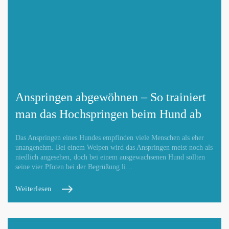
Anspringen abgewöhnen – So trainiert
man das Hochspringen beim Hund ab
Das Anspringen eines Hundes empfinden viele Menschen als eher
unangenehm. Bei einem Welpen wird das Anspringen meist noch als
niedlich angesehen, doch bei einem ausgewachsenen Hund sollten
seine vier Pfoten bei der Begrüßung li…
Weiterlesen