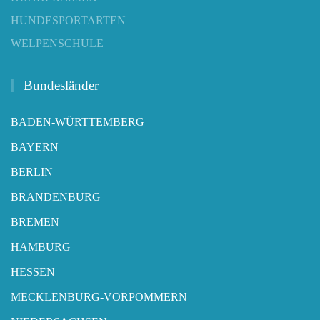
HUNDESPORTARTEN
WELPENSCHULE
Bundesländer
BADEN-WÜRTTEMBERG
BAYERN
BERLIN
BRANDENBURG
BREMEN
HAMBURG
HESSEN
MECKLENBURG-VORPOMMERN