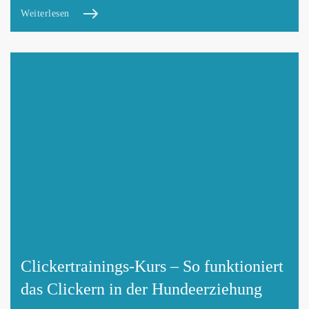
Weiterlesen
Clickertrainings-Kurs – So funktioniert
das Clickern in der Hundeerziehung