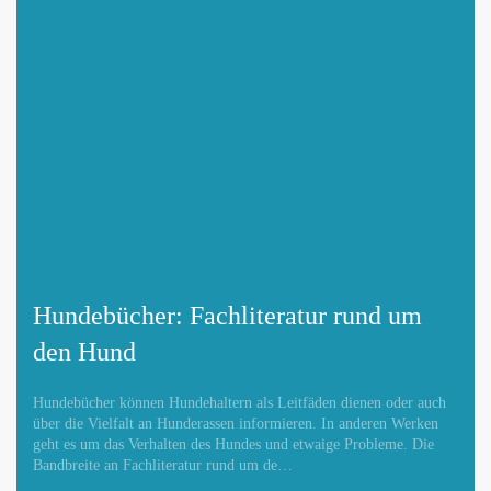
Hundebücher: Fachliteratur rund um
den Hund
Hundebücher können Hundehaltern als Leitfäden dienen oder auch
über die Vielfalt an Hunderassen informieren. In anderen Werken
geht es um das Verhalten des Hundes und etwaige Probleme. Die
Bandbreite an Fachliteratur rund um de…