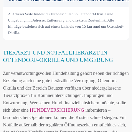
Auf dieser Seite findest du Hundeschulen in Ottendorf-Okrilla und
Umgebung mit Adresse, Entfernung und direktem Routenlink. Alle
Einträge beziehen sich auf einen Umkreis von 15 km rund um Ottendorf-
Okrilla.
TIERARZT UND NOTFALLTIERARZT IN
OTTENDORF-OKRILLA UND UMGEBUNG
Zur verantwortungsvollen Hundehaltung gehört neben der richtigen
Erziehung auch eine gute tierärztliche Versorgung. Ottendorf-
Okrilla und der Bereich Bautzen verfügen über niedergelassene
Tierarztpraxen für Routineuntersuchungen, Impfungen und
Entwurmung. Wer seinen Hund finanziell absichern möchte, sollte
sich über eine
HUNDEVERSICHERUNG
informieren –
besonders bei Operationen können die Kosten schnell steigen. Für
Notfälle außerhalb der regulären Öffnungszeiten empfiehlt es sich,