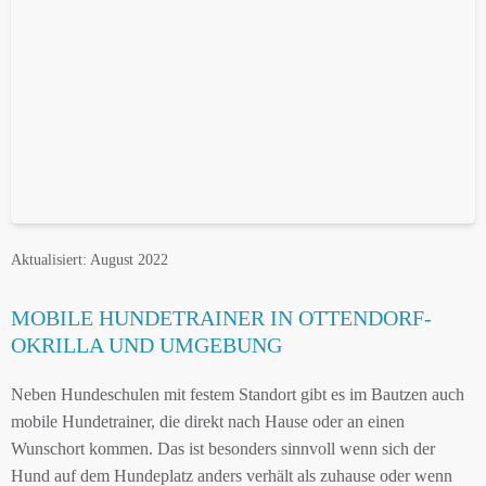
Aktualisiert: August 2022
MOBILE HUNDETRAINER IN OTTENDORF-
OKRILLA UND UMGEBUNG
Neben Hundeschulen mit festem Standort gibt es im Bautzen auch
mobile Hundetrainer, die direkt nach Hause oder an einen
Wunschort kommen. Das ist besonders sinnvoll wenn sich der
Hund auf dem Hundeplatz anders verhält als zuhause oder wenn