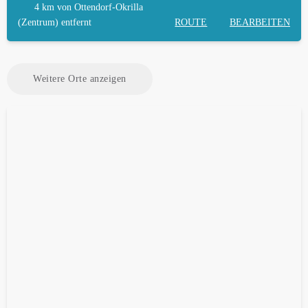
4 km
von Ottendorf-Okrilla
(Zentrum) entfernt
ROUTE
BEARBEITEN
Weitere Orte anzeigen