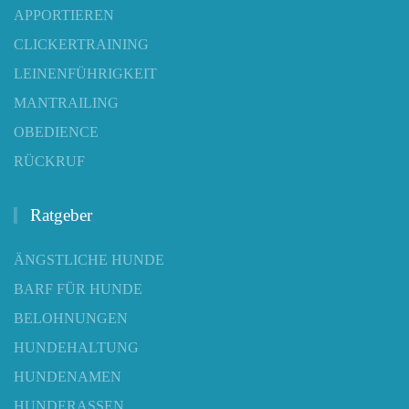
APPORTIEREN
CLICKERTRAINING
LEINENFÜHRIGKEIT
MANTRAILING
OBEDIENCE
RÜCKRUF
Ratgeber
ÄNGSTLICHE HUNDE
BARF FÜR HUNDE
BELOHNUNGEN
HUNDEHALTUNG
HUNDENAMEN
HUNDERASSEN