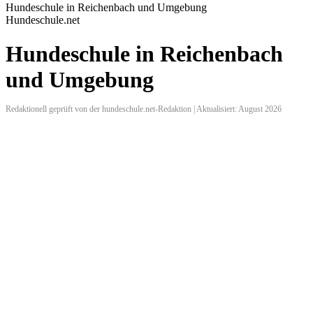
Hundeschule in Reichenbach und Umgebung
Hundeschule.net
Hundeschule in Reichenbach
und Umgebung
Redaktionell geprüft von der hundeschule.net-Redaktion | Aktualisiert: August 2026