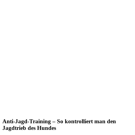
Anti-Jagd-Training – So kontrolliert man den
Jagdtrieb des Hundes