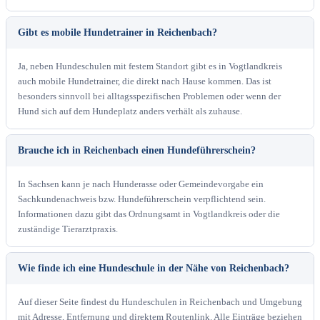
Gibt es mobile Hundetrainer in Reichenbach?
Ja, neben Hundeschulen mit festem Standort gibt es in Vogtlandkreis
auch mobile Hundetrainer, die direkt nach Hause kommen. Das ist
besonders sinnvoll bei alltagsspezifischen Problemen oder wenn der
Hund sich auf dem Hundeplatz anders verhält als zuhause.
Brauche ich in Reichenbach einen Hundeführerschein?
In Sachsen kann je nach Hunderasse oder Gemeindevorgabe ein
Sachkundenachweis bzw. Hundeführerschein verpflichtend sein.
Informationen dazu gibt das Ordnungsamt in Vogtlandkreis oder die
zuständige Tierarztpraxis.
Wie finde ich eine Hundeschule in der Nähe von Reichenbach?
Auf dieser Seite findest du Hundeschulen in Reichenbach und Umgebung
mit Adresse, Entfernung und direktem Routenlink. Alle Einträge beziehen