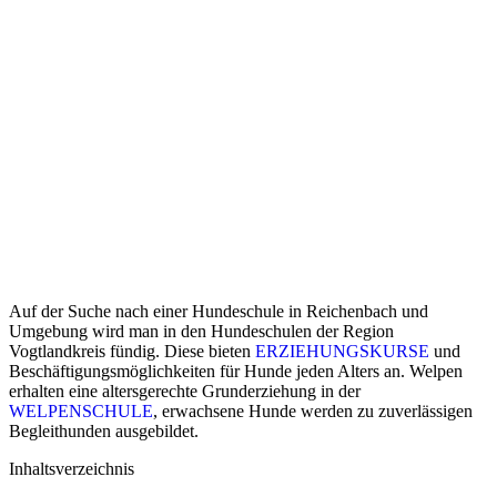
Auf der Suche nach einer Hundeschule in Reichenbach und
Umgebung wird man in den Hundeschulen der Region
Vogtlandkreis fündig. Diese bieten
ERZIEHUNGSKURSE
und
Beschäftigungsmöglichkeiten für Hunde jeden Alters an. Welpen
erhalten eine altersgerechte Grunderziehung in der
WELPENSCHULE
, erwachsene Hunde werden zu zuverlässigen
Begleithunden ausgebildet.
Inhaltsverzeichnis