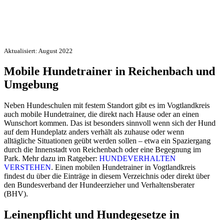
Aktualisiert: August 2022
Mobile Hundetrainer in Reichenbach und
Umgebung
Neben Hundeschulen mit festem Standort gibt es im Vogtlandkreis
auch mobile Hundetrainer, die direkt nach Hause oder an einen
Wunschort kommen. Das ist besonders sinnvoll wenn sich der Hund
auf dem Hundeplatz anders verhält als zuhause oder wenn
alltägliche Situationen geübt werden sollen – etwa ein Spaziergang
durch die Innenstadt von Reichenbach oder eine Begegnung im
Park. Mehr dazu im Ratgeber:
HUNDEVERHALTEN
VERSTEHEN
. Einen mobilen Hundetrainer in Vogtlandkreis
findest du über die Einträge in diesem Verzeichnis oder direkt über
den Bundesverband der Hundeerzieher und Verhaltensberater
(BHV).
Leinenpflicht und Hundegesetze in