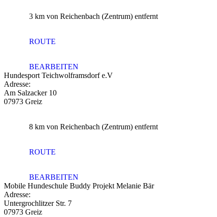
3 km
von Reichenbach (Zentrum) entfernt
ROUTE
BEARBEITEN
Hundesport Teichwolframsdorf e.V
Adresse:
Am Salzacker 10
07973 Greiz
8 km
von Reichenbach (Zentrum) entfernt
ROUTE
BEARBEITEN
Mobile Hundeschule Buddy Projekt Melanie Bär
Adresse:
Untergrochlitzer Str. 7
07973 Greiz