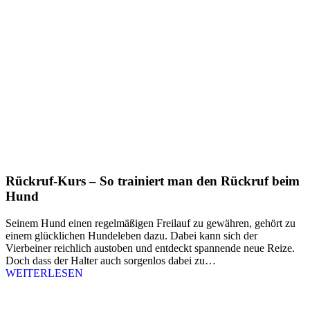
Rückruf-Kurs – So trainiert man den Rückruf beim
Hund
Seinem Hund einen regelmäßigen Freilauf zu gewähren, gehört zu
einem glücklichen Hundeleben dazu. Dabei kann sich der
Vierbeiner reichlich austoben und entdeckt spannende neue Reize.
Doch dass der Halter auch sorgenlos dabei zu…
WEITERLESEN