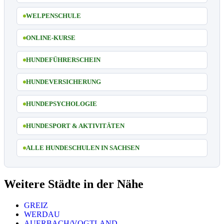
WELPENSCHULE
ONLINE-KURSE
HUNDEFÜHRERSCHEIN
HUNDEVERSICHERUNG
HUNDEPSYCHOLOGIE
HUNDESPORT & AKTIVITÄTEN
ALLE HUNDESCHULEN IN SACHSEN
Weitere Städte in der Nähe
GREIZ
WERDAU
AUERBACH/VOGTLAND