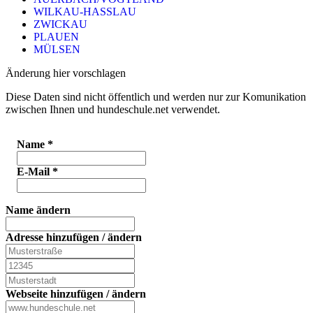
WILKAU-HASSLAU
ZWICKAU
PLAUEN
MÜLSEN
Änderung hier vorschlagen
Diese Daten sind nicht öffentlich und werden nur zur Komunikation
zwischen Ihnen und hundeschule.net verwendet.
Name
*
E-Mail
*
Name ändern
Adresse hinzufügen / ändern
Webseite hinzufügen / ändern