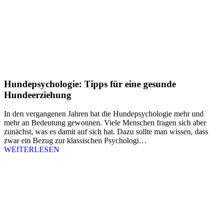
Hundepsychologie: Tipps für eine gesunde
Hundeerziehung
In den vergangenen Jahren hat die Hundepsychologie mehr und
mehr an Bedeutung gewonnen. Viele Menschen fragen sich aber
zunächst, was es damit auf sich hat. Dazu sollte man wissen, dass
zwar ein Bezug zur klassischen Psychologi…
WEITERLESEN