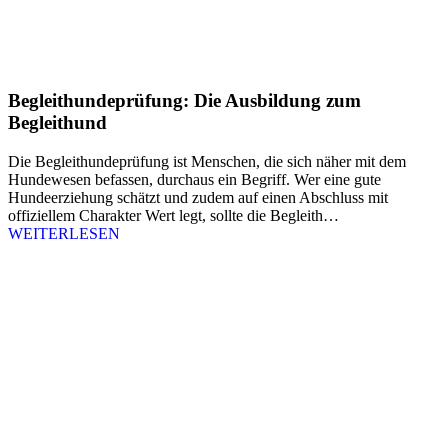
Begleithundeprüfung: Die Ausbildung zum
Begleithund
Die Begleithundeprüfung ist Menschen, die sich näher mit dem
Hundewesen befassen, durchaus ein Begriff. Wer eine gute
Hundeerziehung schätzt und zudem auf einen Abschluss mit
offiziellem Charakter Wert legt, sollte die Begleith…
WEITERLESEN