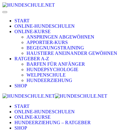
START
ONLINE-HUNDESCHULEN
ONLINE-KURSE
ANSPRINGEN ABGEWÖHNEN
APPORTIER-KURS
BEGEGNUNGSTRAINING
HAUSTIERE ANEINANDER GEWÖHNEN
RATGEBER A-Z
BARFEN FÜR ANFÄNGER
HUNDEPSYCHOLOGIE
WELPENSCHULE
HUNDEERZIEHUNG
SHOP
START
ONLINE-HUNDESCHULEN
ONLINE-KURSE
HUNDEERZIEHUNG – RATGEBER
SHOP