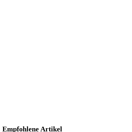
Empfohlene Artikel