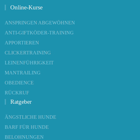
Online-Kurse
ANSPRINGEN ABGEWÖHNEN
ANTI-GIFTKÖDER-TRAINING
APPORTIEREN
CLICKERTRAINING
LEINENFÜHRIGKEIT
MANTRAILING
OBEDIENCE
RÜCKRUF
Ratgeber
ÄNGSTLICHE HUNDE
BARF FÜR HUNDE
BELOHNUNGEN