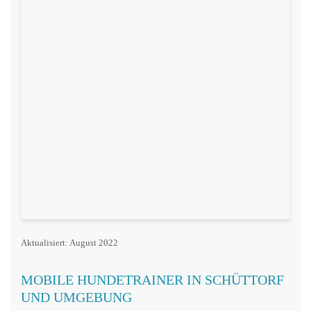
Aktualisiert: August 2022
MOBILE HUNDETRAINER IN SCHÜTTORF
UND UMGEBUNG