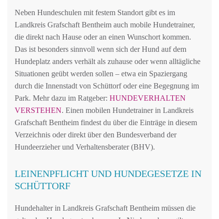
Neben Hundeschulen mit festem Standort gibt es im
Landkreis Grafschaft Bentheim auch mobile Hundetrainer,
die direkt nach Hause oder an einen Wunschort kommen.
Das ist besonders sinnvoll wenn sich der Hund auf dem
Hundeplatz anders verhält als zuhause oder wenn alltägliche
Situationen geübt werden sollen – etwa ein Spaziergang
durch die Innenstadt von Schüttorf oder eine Begegnung im
Park. Mehr dazu im Ratgeber:
HUNDEVERHALTEN
VERSTEHEN
. Einen mobilen Hundetrainer in Landkreis
Grafschaft Bentheim findest du über die Einträge in diesem
Verzeichnis oder direkt über den Bundesverband der
Hundeerzieher und Verhaltensberater (BHV).
LEINENPFLICHT UND HUNDEGESETZE IN
SCHÜTTORF
Hundehalter in Landkreis Grafschaft Bentheim müssen die