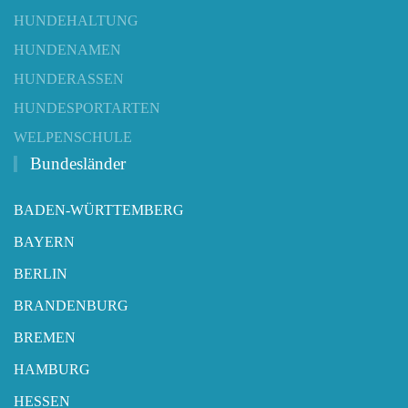
HUNDEHALTUNG
HUNDENAMEN
HUNDERASSEN
HUNDESPORTARTEN
WELPENSCHULE
Bundesländer
BADEN-WÜRTTEMBERG
BAYERN
BERLIN
BRANDENBURG
BREMEN
HAMBURG
HESSEN