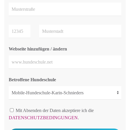
Webseite hinzufügen / ändern
Betroffene Hundeschule
Mit Absenden der Daten akzeptiere ich die
DATENSCHUTZBEDINGUNGEN
.