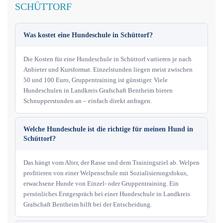
SCHÜTTORF
Was kostet eine Hundeschule in Schüttorf?
Die Kosten für eine Hundeschule in Schüttorf variieren je nach
Anbieter und Kursformat. Einzelstunden liegen meist zwischen
50 und 100 Euro, Gruppentraining ist günstiger. Viele
Hundeschulen in Landkreis Grafschaft Bentheim bieten
Schnupperstunden an – einfach direkt anfragen.
Welche Hundeschule ist die richtige für meinen Hund in
Schüttorf?
Das hängt vom Alter, der Rasse und dem Trainingsziel ab. Welpen
profitieren von einer Welpenschule mit Sozialisierungsfokus,
erwachsene Hunde von Einzel- oder Gruppentraining. Ein
persönliches Erstgespräch bei einer Hundeschule in Landkreis
Grafschaft Bentheim hilft bei der Entscheidung.