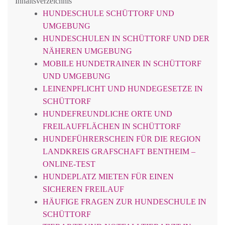
Inhaltsverzeichnis
HUNDESCHULE SCHÜTTORF UND
UMGEBUNG
HUNDESCHULEN IN SCHÜTTORF UND DER
NÄHEREN UMGEBUNG
MOBILE HUNDETRAINER IN SCHÜTTORF
UND UMGEBUNG
LEINENPFLICHT UND HUNDEGESETZE IN
SCHÜTTORF
HUNDEFREUNDLICHE ORTE UND
FREILAUFFLÄCHEN IN SCHÜTTORF
HUNDEFÜHRERSCHEIN FÜR DIE REGION
LANDKREIS GRAFSCHAFT BENTHEIM –
ONLINE-TEST
HUNDEPLATZ MIETEN FÜR EINEN
SICHEREN FREILAUF
HÄUFIGE FRAGEN ZUR HUNDESCHULE IN
SCHÜTTORF