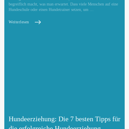
begreiflich macht, was man erwartet. Dass viele Menschen auf eine
Hundeschule oder einen Hundetrainer setzen, um …
Weiterlesen
Hundeerziehung: Die 7 besten Tipps für
die erfolgreiche Hundeerziehung