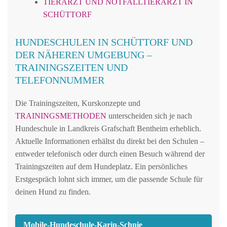
TIERARZT UND NOTFALLTIERARZT IN
SCHÜTTORF
HUNDESCHULEN IN SCHÜTTORF UND
DER NÄHEREN UMGEBUNG –
TRAININGSZEITEN UND
TELEFONNUMMER
Die Trainingszeiten, Kurskonzepte und
TRAININGSMETHODEN
unterscheiden sich je nach
Hundeschule in Landkreis Grafschaft Bentheim erheblich.
Aktuelle Informationen erhältst du direkt bei den Schulen –
entweder telefonisch oder durch einen Besuch während der
Trainingszeiten auf dem Hundeplatz. Ein persönliches
Erstgespräch lohnt sich immer, um die passende Schule für
deinen Hund zu finden.
Mobile-Hundeschule-Karin-Schnie