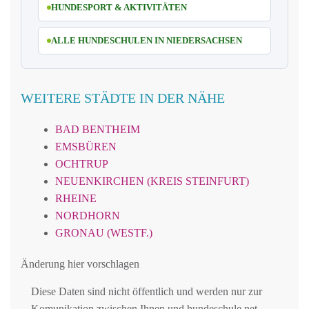
HUNDESPORT & AKTIVITÄTEN
ALLE HUNDESCHULEN IN NIEDERSACHSEN
WEITERE STÄDTE IN DER NÄHE
BAD BENTHEIM
EMSBÜREN
OCHTRUP
NEUENKIRCHEN (KREIS STEINFURT)
RHEINE
NORDHORN
GRONAU (WESTF.)
Änderung hier vorschlagen
Diese Daten sind nicht öffentlich und werden nur zur
Komunikation zwischen Ihnen und hundeschule.net