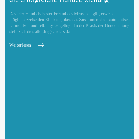
Dass der Hund als bester Freund des Menschen gilt, erweckt
möglicherweise den Eindruck, dass das Zusammenleben automatisch
harmonisch und reibungslos gelingt. In der Praxis der Hundehaltung
stellt sich dies allerdings anders da…
Weiterlesen