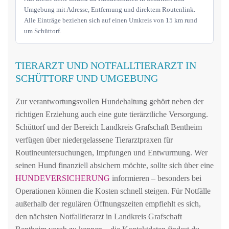
Umgebung mit Adresse, Entfernung und direktem Routenlink.
Alle Einträge beziehen sich auf einen Umkreis von 15 km rund
um Schüttorf.
TIERARZT UND NOTFALLTIERARZT IN
SCHÜTTORF UND UMGEBUNG
Zur verantwortungsvollen Hundehaltung gehört neben der
richtigen Erziehung auch eine gute tierärztliche Versorgung.
Schüttorf und der Bereich Landkreis Grafschaft Bentheim
verfügen über niedergelassene Tierarztpraxen für
Routineuntersuchungen, Impfungen und Entwurmung. Wer
seinen Hund finanziell absichern möchte, sollte sich über eine
HUNDEVERSICHERUNG
informieren – besonders bei
Operationen können die Kosten schnell steigen. Für Notfälle
außerhalb der regulären Öffnungszeiten empfiehlt es sich,
den nächsten Notfalltierarzt in Landkreis Grafschaft