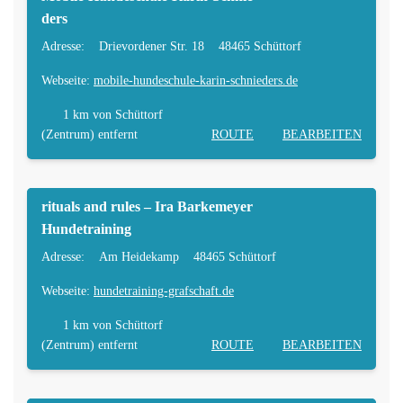
ders
Adresse:
Drievordener Str. 18
48465 Schüttorf
Webseite:
mobile-hundeschule-karin-schnieders.de
1 km
von Schüttorf
(Zentrum) entfernt
ROUTE
BEARBEITEN
rituals and rules – Ira Barkemeyer
Hundetraining
Adresse:
Am Heidekamp
48465 Schüttorf
Webseite:
hundetraining-grafschaft.de
1 km
von Schüttorf
(Zentrum) entfernt
ROUTE
BEARBEITEN