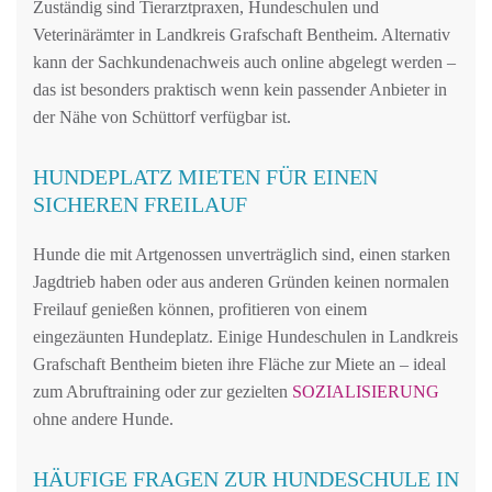
Zuständig sind Tierarztpraxen, Hundeschulen und
Veterinärämter in Landkreis Grafschaft Bentheim. Alternativ
kann der Sachkundenachweis auch online abgelegt werden –
das ist besonders praktisch wenn kein passender Anbieter in
der Nähe von Schüttorf verfügbar ist.
HUNDEPLATZ MIETEN FÜR EINEN
SICHEREN FREILAUF
Hunde die mit Artgenossen unverträglich sind, einen starken
Jagdtrieb haben oder aus anderen Gründen keinen normalen
Freilauf genießen können, profitieren von einem
eingezäunten Hundeplatz. Einige Hundeschulen in Landkreis
Grafschaft Bentheim bieten ihre Fläche zur Miete an – ideal
zum Abruftraining oder zur gezielten
SOZIALISIERUNG
ohne andere Hunde.
HÄUFIGE FRAGEN ZUR HUNDESCHULE IN