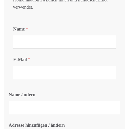
verwendet.
Name
*
E-Mail
*
Name ändern
Adresse hinzufügen / ändern