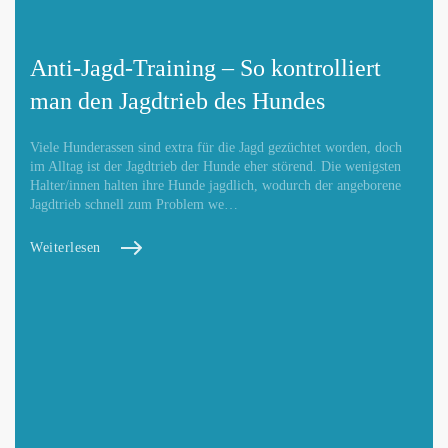
Anti-Jagd-Training – So kontrolliert
man den Jagdtrieb des Hundes
Viele Hunderassen sind extra für die Jagd gezüchtet worden, doch
im Alltag ist der Jagdtrieb der Hunde eher störend. Die wenigsten
Halter/innen halten ihre Hunde jagdlich, wodurch der angeborene
Jagdtrieb schnell zum Problem we…
Weiterlesen