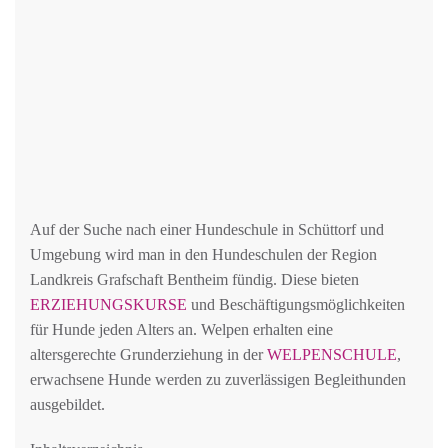
Auf der Suche nach einer Hundeschule in Schüttorf und
Umgebung wird man in den Hundeschulen der Region
Landkreis Grafschaft Bentheim fündig. Diese bieten
ERZIEHUNGSKURSE
und Beschäftigungsmöglichkeiten
für Hunde jeden Alters an. Welpen erhalten eine
altersgerechte Grunderziehung in der
WELPENSCHULE
,
erwachsene Hunde werden zu zuverlässigen Begleithunden
ausgebildet.