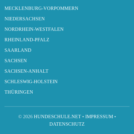
MECKLENBURG-VORPOMMERN
NIEDERSACHSEN
NORDRHEIN-WESTFALEN
RHEINLAND-PFALZ
SAARLAND
SACHSEN
SACHSEN-ANHALT
SCHLESWIG-HOLSTEIN
THÜRINGEN
© 2026
HUNDESCHULE.NET
•
IMPRESSUM
•
DATENSCHUTZ