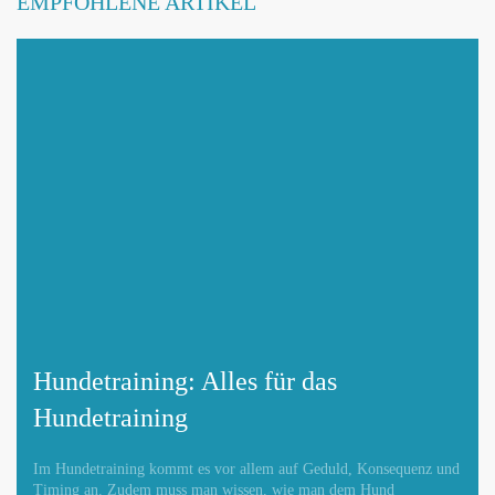
EMPFOHLENE ARTIKEL
Hundetraining: Alles für das
Hundetraining
Im Hundetraining kommt es vor allem auf Geduld, Konsequenz und
Timing an. Zudem muss man wissen, wie man dem Hund