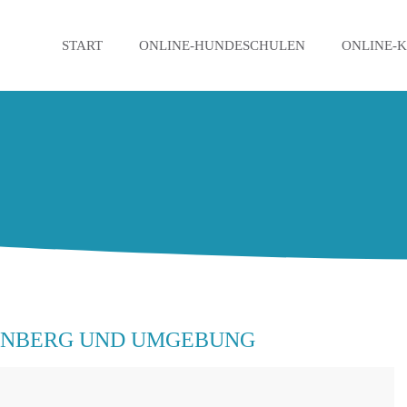
START
ONLINE-HUNDESCHULEN
ONLINE-
ENBERG UND UMGEBUNG