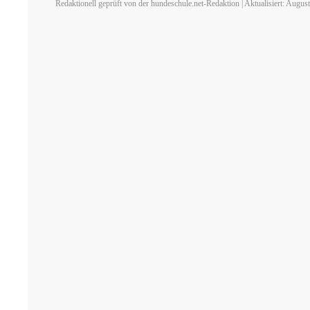
Redaktionell geprüft von der hundeschule.net-Redaktion | Aktualisiert: Augus