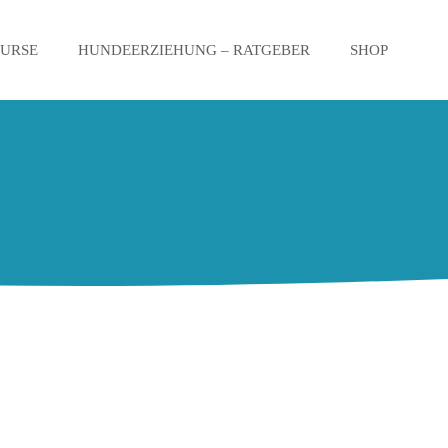
KURSE
HUNDEERZIEHUNG – RATGEBER
SHOP