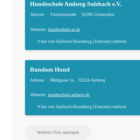
Hundeschule Amberg-Sulzbach e.V.
Adresse:
Tierheimstraße
92289 Ursensollen
Webseite:
hundeschule-as.de
9 km
von Sulzbach-Rosenberg (Zentrum) entfernt
Rundum Hund
Adresse:
Mühlgasse 1a
92224 Amberg
Webseite:
hundeschule-amberg.de
9 km
von Sulzbach-Rosenberg (Zentrum) entfernt
Weitere Orte anzeigen