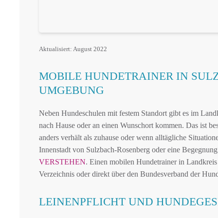
Aktualisiert: August 2022
MOBILE HUNDETRAINER IN SU
UMGEBUNG
Neben Hundeschulen mit festem Standort gibt es im Landk
nach Hause oder an einen Wunschort kommen. Das ist be
anders verhält als zuhause oder wenn alltägliche Situatio
Innenstadt von Sulzbach-Rosenberg oder eine Begegnung
VERSTEHEN
. Einen mobilen Hundetrainer in Landkreis
Verzeichnis oder direkt über den Bundesverband der Hund
LEINENPFLICHT UND HUNDEGES