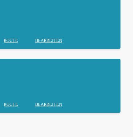
ROUTE
BEARBEITEN
ROUTE
BEARBEITEN