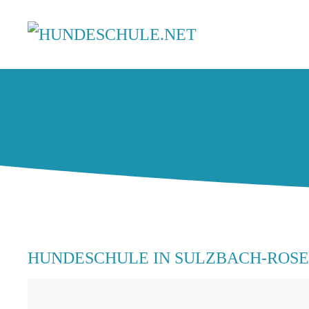
HUNDESCHULE IN SULZBACH-ROS