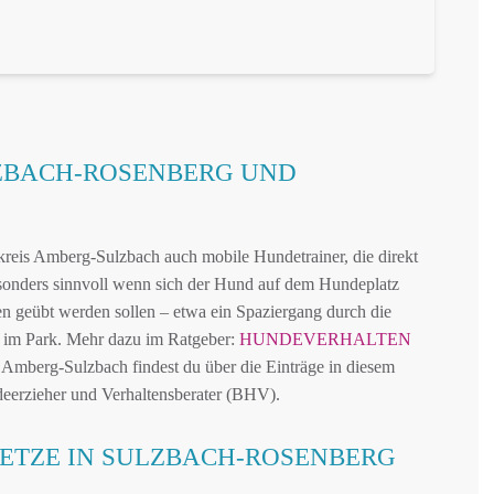
LZBACH-ROSENBERG UND
reis Amberg-Sulzbach auch mobile Hundetrainer, die direkt
sonders sinnvoll wenn sich der Hund auf dem Hundeplatz
nen geübt werden sollen – etwa ein Spaziergang durch die
 im Park. Mehr dazu im Ratgeber:
HUNDEVERHALTEN
 Amberg-Sulzbach findest du über die Einträge in diesem
eerzieher und Verhaltensberater (BHV).
ETZE IN SULZBACH-ROSENBERG