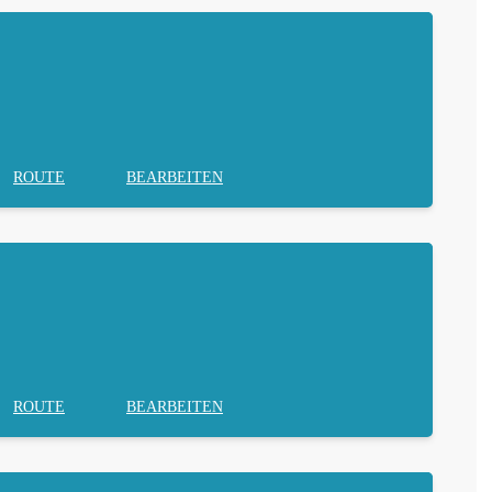
ROUTE
BEARBEITEN
ROUTE
BEARBEITEN