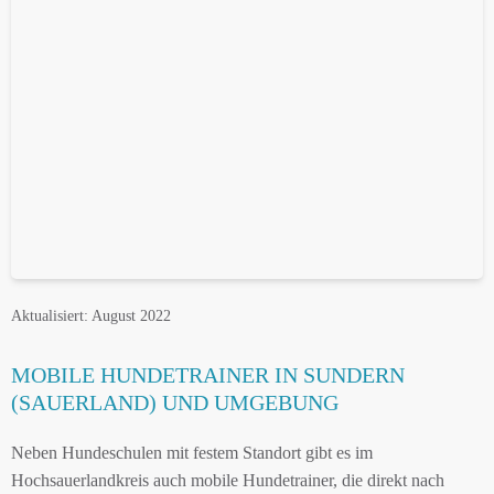
Aktualisiert: August 2022
MOBILE HUNDETRAINER IN SUNDERN
(SAUERLAND) UND UMGEBUNG
Neben Hundeschulen mit festem Standort gibt es im
Hochsauerlandkreis auch mobile Hundetrainer, die direkt nach