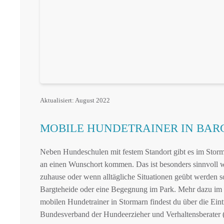
Aktualisiert: August 2022
MOBILE HUNDETRAINER IN BA
Neben Hundeschulen mit festem Standort gibt es im Storm
an einen Wunschort kommen. Das ist besonders sinnvoll w
zuhause oder wenn alltägliche Situationen geübt werden s
Bargteheide oder eine Begegnung im Park. Mehr dazu im
mobilen Hundetrainer in Stormarn findest du über die Eint
Bundesverband der Hundeerzieher und Verhaltensberater