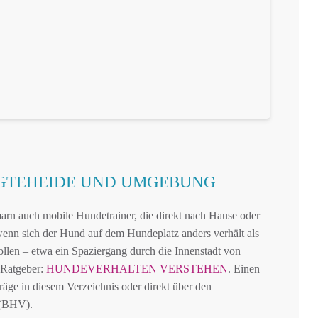
RGTEHEIDE UND UMGEBUNG
arn auch mobile Hundetrainer, die direkt nach Hause oder
enn sich der Hund auf dem Hundeplatz anders verhält als
ollen – etwa ein Spaziergang durch die Innenstadt von
 Ratgeber:
HUNDEVERHALTEN VERSTEHEN
. Einen
räge in diesem Verzeichnis oder direkt über den
 (BHV).