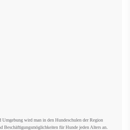
und Umgebung wird man in den Hundeschulen der Region
d Beschäftigungsmöglichkeiten für Hunde jeden Alters an.