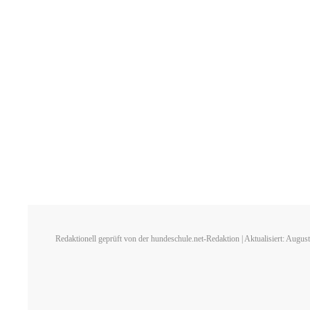
Redaktionell geprüft von der hundeschule.net-Redaktion | Aktualisiert: Augus