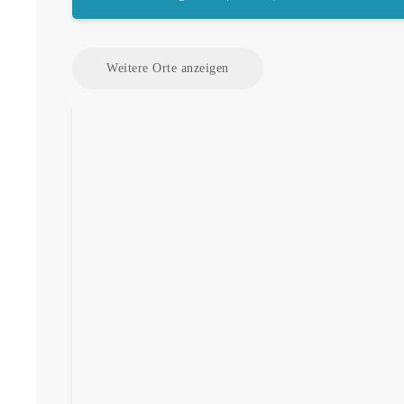
Weitere Orte anzeigen