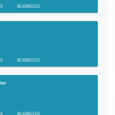
TE
BEARBEITEN
TE
BEARBEITEN
ter
TE
BEARBEITEN