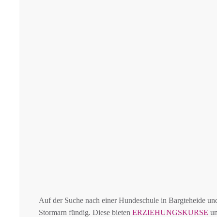
Auf der Suche nach einer Hundeschule in Bargteheide 
Stormarn fündig. Diese bieten
ERZIEHUNGSKURSE
un