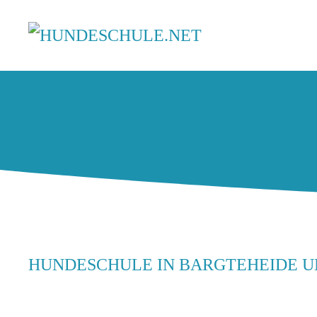
HUNDESCHULE IN BARGTEHEIDE 