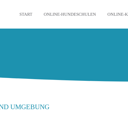
START
ONLINE-HUNDESCHULEN
ONLINE-
UND UMGEBUNG