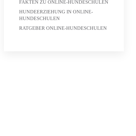
FAKTEN ZU ONLINE-HUNDESCHULEN
HUNDEERZIEHUNG IN ONLINE-
HUNDESCHULEN
RATGEBER ONLINE-HUNDESCHULEN