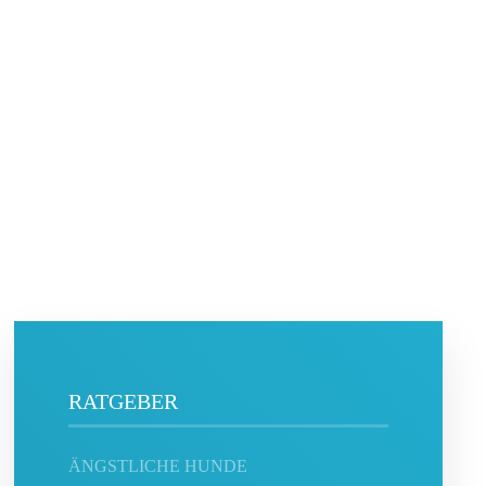
RATGEBER
ÄNGSTLICHE HUNDE