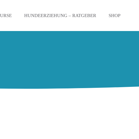
KURSE
HUNDEERZIEHUNG – RATGEBER
SHOP