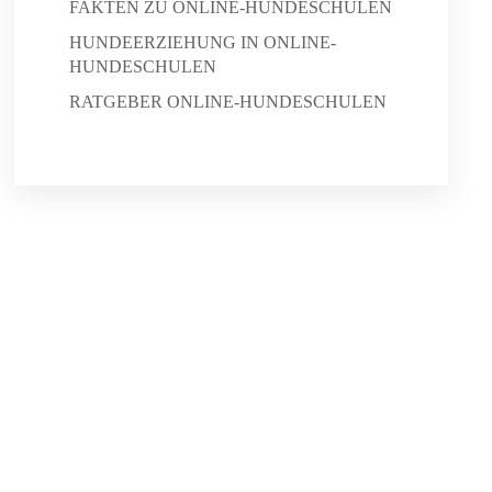
FAKTEN ZU ONLINE-HUNDESCHULEN
HUNDEERZIEHUNG IN ONLINE-
HUNDESCHULEN
RATGEBER ONLINE-HUNDESCHULEN