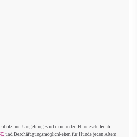
Buchholz und Umgebung wird man in den Hundeschulen der
SE
und Beschäftigungsmöglichkeiten für Hunde jeden Alters