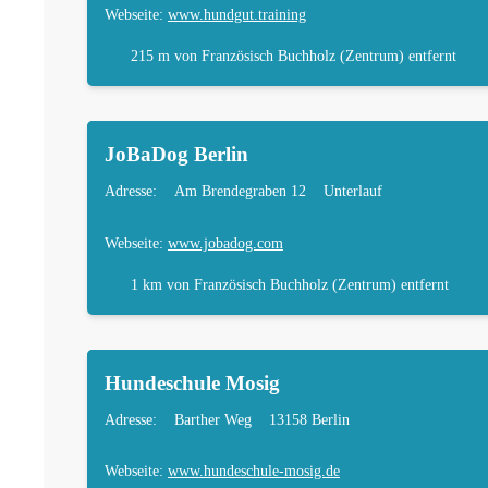
Webseite:
www.hundgut.training
215 m
von Französisch Buchholz (Zentrum) entfernt
JoBaDog Berlin
Adresse:
Am Brendegraben 12
Unterlauf
Webseite:
www.jobadog.com
1 km
von Französisch Buchholz (Zentrum) entfernt
Hundeschule Mosig
Adresse:
Barther Weg
13158 Berlin
Webseite:
www.hundeschule-mosig.de