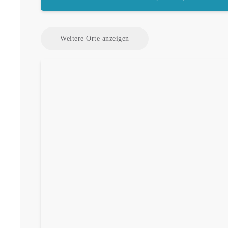
Weitere Orte anzeigen