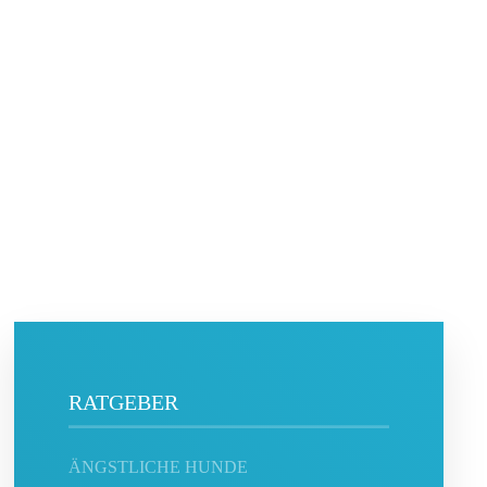
RATGEBER
ÄNGSTLICHE HUNDE