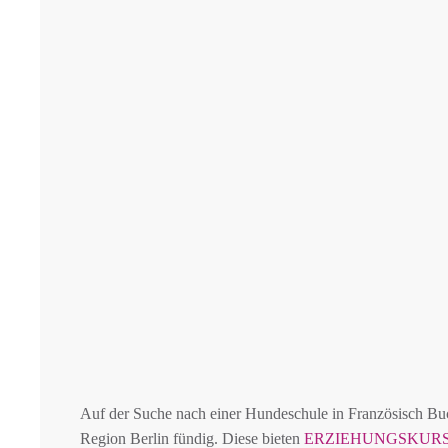
Auf der Suche nach einer Hundeschule in Französisch 
Region Berlin fündig. Diese bieten
ERZIEHUNGSKUR