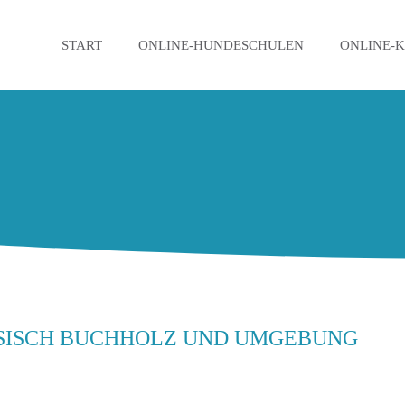
START
ONLINE-HUNDESCHULEN
ONLINE-
ÖSISCH BUCHHOLZ UND UMGEBUNG