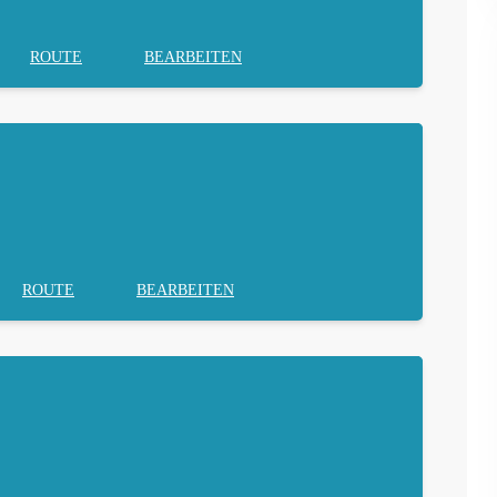
ROUTE
BEARBEITEN
ROUTE
BEARBEITEN