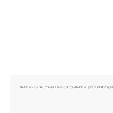
Redaktionell geprüft von der hundeschule.net-Redaktion | Aktualisiert: Augus