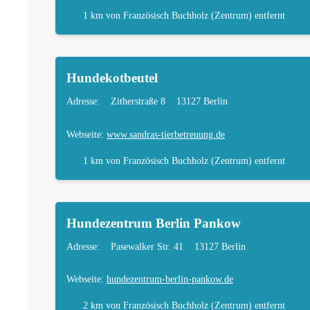
1 km
von Französisch Buchholz (Zentrum) entfernt
Hundekotbeutel
Adresse:
Zitherstraße 8
13127 Berlin
Webseite:
www.sandras-tierbetreuung.de
1 km
von Französisch Buchholz (Zentrum) entfernt
Hundezentrum Berlin Pankow
Adresse:
Pasewalker Str. 41
13127 Berlin
Webseite:
hundezentrum-berlin-pankow.de
2 km
von Französisch Buchholz (Zentrum) entfernt