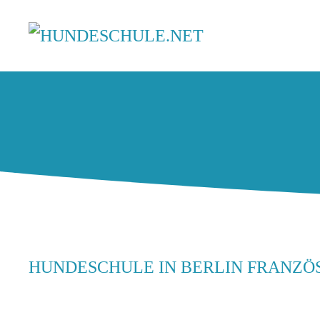
HUNDESCHULE IN BERLIN FRANZ