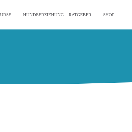
KURSE
HUNDEERZIEHUNG – RATGEBER
SHOP