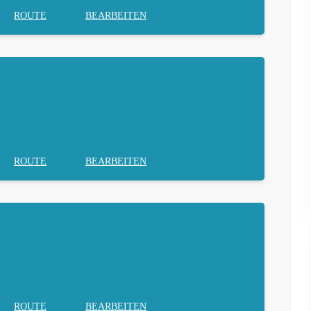
ROUTE
BEARBEITEN
ROUTE
BEARBEITEN
ROUTE
BEARBEITEN