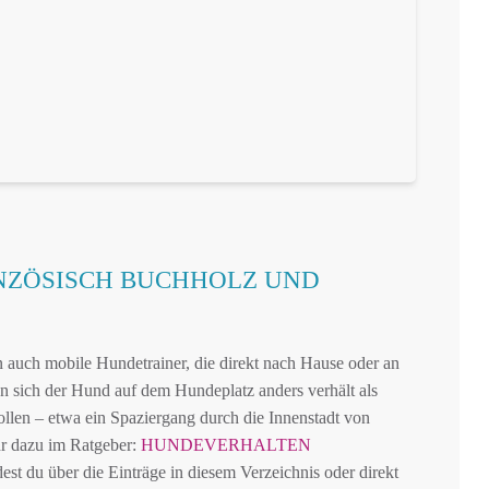
NZÖSISCH BUCHHOLZ UND
 auch mobile Hundetrainer, die direkt nach Hause oder an
 sich der Hund auf dem Hundeplatz anders verhält als
ollen – etwa ein Spaziergang durch die Innenstadt von
r dazu im Ratgeber:
HUNDEVERHALTEN
est du über die Einträge in diesem Verzeichnis oder direkt