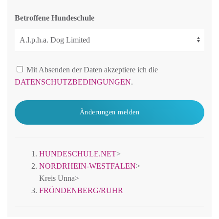
Betroffene Hundeschule
Mit Absenden der Daten akzeptiere ich die
DATENSCHUTZBEDINGUNGEN
.
Änderungen melden
HUNDESCHULE.NET
>
NORDRHEIN-WESTFALEN
>
Kreis Unna
>
FRÖNDENBERG/RUHR