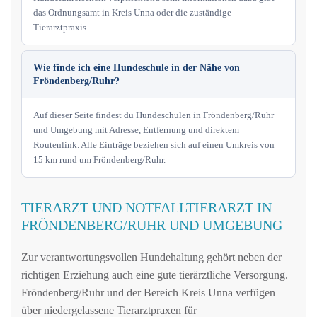
das Ordnungsamt in Kreis Unna oder die zuständige
Tierarztpraxis.
Wie finde ich eine Hundeschule in der Nähe von
Fröndenberg/Ruhr?
Auf dieser Seite findest du Hundeschulen in Fröndenberg/Ruhr
und Umgebung mit Adresse, Entfernung und direktem
Routenlink. Alle Einträge beziehen sich auf einen Umkreis von
15 km rund um Fröndenberg/Ruhr.
TIERARZT UND NOTFALLTIERARZT IN
FRÖNDENBERG/RUHR UND UMGEBUNG
Zur verantwortungsvollen Hundehaltung gehört neben der
richtigen Erziehung auch eine gute tierärztliche Versorgung.
Fröndenberg/Ruhr und der Bereich Kreis Unna verfügen
über niedergelassene Tierarztpraxen für