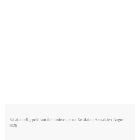
Redaktionell geprüft von der hundeschule.net-Redaktion | Aktualisiert: August
2026