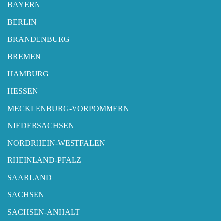
BAYERN
BERLIN
BRANDENBURG
BREMEN
HAMBURG
HESSEN
MECKLENBURG-VORPOMMERN
NIEDERSACHSEN
NORDRHEIN-WESTFALEN
RHEINLAND-PFALZ
SAARLAND
SACHSEN
SACHSEN-ANHALT