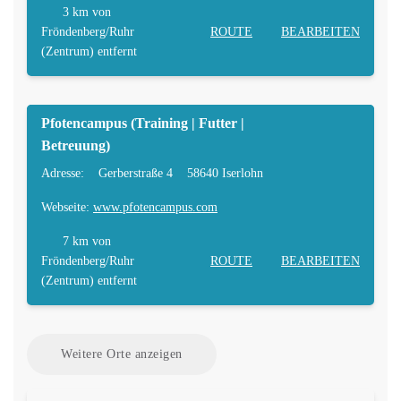
3 km
von
Fröndenberg/Ruhr
ROUTE
BEARBEITEN
(Zentrum) entfernt
Pfotencampus (Training | Futter |
Betreuung)
Adresse:
Gerberstraße 4
58640 Iserlohn
Webseite:
www.pfotencampus.com
7 km
von
Fröndenberg/Ruhr
ROUTE
BEARBEITEN
(Zentrum) entfernt
Weitere Orte anzeigen