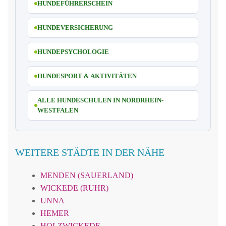
HUNDEFÜHRERSCHEIN
HUNDEVERSICHERUNG
HUNDEPSYCHOLOGIE
HUNDESPORT & AKTIVITÄTEN
ALLE HUNDESCHULEN IN NORDRHEIN-
WESTFALEN
WEITERE STÄDTE IN DER NÄHE
MENDEN (SAUERLAND)
WICKEDE (RUHR)
UNNA
HEMER
HOLZWICKEDE