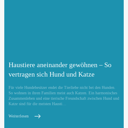
Haustiere aneinander gewöhnen – So
vertragen sich Hund und Katze
Für viele Hundebesitzer endet die Tierliebe nicht bei den Hunden.
So wohnen in ihren Familien meist auch Katzen. Ein harmonisches
Zusammenleben und eine tierische Freundschaft zwischen Hund und
Katze sind für die meisten Hausti…
Weiterlesen