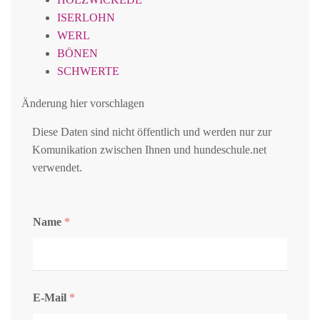
ISERLOHN
WERL
BÖNEN
SCHWERTE
Änderung hier vorschlagen
Diese Daten sind nicht öffentlich und werden nur zur
Komunikation zwischen Ihnen und hundeschule.net
verwendet.
Name
*
E-Mail
*