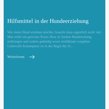
Hilfsmittel in der Hundeerziehung
Wer einen Hund erziehen möchte, braucht dazu eigentlich nicht viel.
Man sollte ein gewisses Know-How in Sachen Hundetraining
mitbringen und zudem geduldig sowie einfühlsam vorgehen.
Liebevolle Konsequenz ist in der Regel der Sc…
Weiterlesen