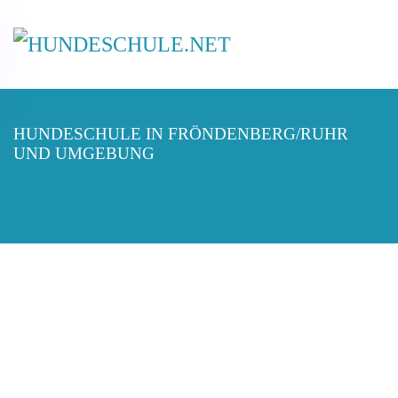
HUNDESCHULE IN FRÖNDENBERG/RUHR
UND UMGEBUNG