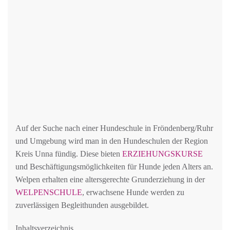
Auf der Suche nach einer Hundeschule in Fröndenberg/Ruhr
und Umgebung wird man in den Hundeschulen der Region
Kreis Unna fündig. Diese bieten
ERZIEHUNGSKURSE
und Beschäftigungsmöglichkeiten für Hunde jeden Alters an.
Welpen erhalten eine altersgerechte Grunderziehung in der
WELPENSCHULE
, erwachsene Hunde werden zu
zuverlässigen Begleithunden ausgebildet.
Inhaltsverzeichnis