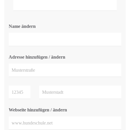
Name ändern
Adresse hinzufügen / ändern
Webseite hinzufügen / ändern