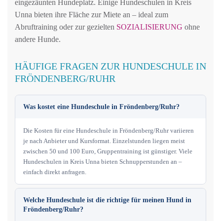
eingezäunten Hundeplatz. Einige Hundeschulen in Kreis
Unna bieten ihre Fläche zur Miete an – ideal zum
Abruftraining oder zur gezielten
SOZIALISIERUNG
ohne
andere Hunde.
HÄUFIGE FRAGEN ZUR HUNDESCHULE IN
FRÖNDENBERG/RUHR
Was kostet eine Hundeschule in Fröndenberg/Ruhr?
Die Kosten für eine Hundeschule in Fröndenberg/Ruhr variieren
je nach Anbieter und Kursformat. Einzelstunden liegen meist
zwischen 50 und 100 Euro, Gruppentraining ist günstiger. Viele
Hundeschulen in Kreis Unna bieten Schnupperstunden an –
einfach direkt anfragen.
Welche Hundeschule ist die richtige für meinen Hund in
Fröndenberg/Ruhr?