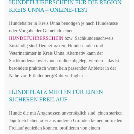
HUNDEFÜHRERSCHEIN FÜR DIE REGION
KREIS UNNA – ONLINE-TEST
Hundehalter in Kreis Unna benötigen je nach Hunderasse
oder Vorgabe der Gemeinde einen
HUNDEFÜHRERSCHEIN
bzw. Sachkundenachweis.
Zuständig sind Tierarztpraxen, Hundeschulen und
Veterinärämter in Kreis Unna. Alternativ kann der
Sachkundenachweis auch online abgelegt werden – das ist
besonders praktisch wenn kein passender Anbieter in der
Nähe von Fröndenberg/Ruhr verfügbar ist.
HUNDEPLATZ MIETEN FÜR EINEN
SICHEREN FREILAUF
Hunde die mit Artgenossen unverträglich sind, einen starken
Jagdtrieb haben oder aus anderen Gründen keinen normalen
Freilauf genießen können, profitieren von einem