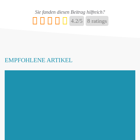
Sie fanden diesen Beitrag hilfreich?
4.2
/
5
8
ratings
EMPFOHLENE ARTIKEL