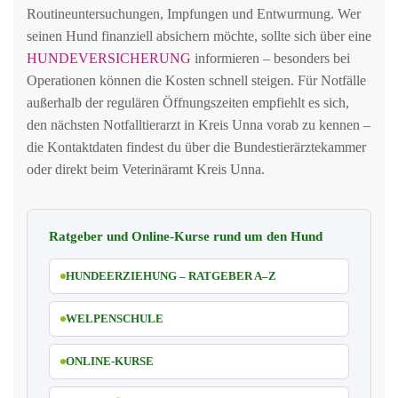
Routineuntersuchungen, Impfungen und Entwurmung. Wer
seinen Hund finanziell absichern möchte, sollte sich über eine
HUNDEVERSICHERUNG
informieren – besonders bei
Operationen können die Kosten schnell steigen. Für Notfälle
außerhalb der regulären Öffnungszeiten empfiehlt es sich,
den nächsten Notfalltierarzt in Kreis Unna vorab zu kennen –
die Kontaktdaten findest du über die Bundestierärztekammer
oder direkt beim Veterinäramt Kreis Unna.
Ratgeber und Online-Kurse rund um den Hund
HUNDEERZIEHUNG – RATGEBER A–Z
WELPENSCHULE
ONLINE-KURSE