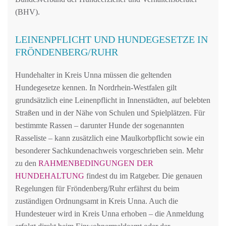
(BHV).
LEINENPFLICHT UND HUNDEGESETZE IN
FRÖNDENBERG/RUHR
Hundehalter in Kreis Unna müssen die geltenden
Hundegesetze kennen. In Nordrhein-Westfalen gilt
grundsätzlich eine Leinenpflicht in Innenstädten, auf belebten
Straßen und in der Nähe von Schulen und Spielplätzen. Für
bestimmte Rassen – darunter Hunde der sogenannten
Rasseliste – kann zusätzlich eine Maulkorbpflicht sowie ein
besonderer Sachkundenachweis vorgeschrieben sein. Mehr
zu den
RAHMENBEDINGUNGEN DER
HUNDEHALTUNG
findest du im Ratgeber. Die genauen
Regelungen für Fröndenberg/Ruhr erfährst du beim
zuständigen Ordnungsamt in Kreis Unna. Auch die
Hundesteuer wird in Kreis Unna erhoben – die Anmeldung