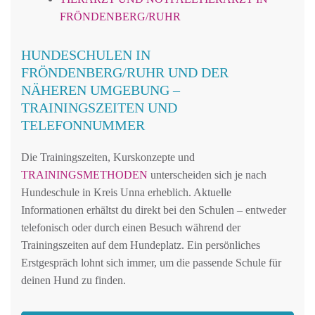
FRÖNDENBERG/RUHR
HUNDESCHULEN IN
FRÖNDENBERG/RUHR UND DER
NÄHEREN UMGEBUNG –
TRAININGSZEITEN UND
TELEFONNUMMER
Die Trainingszeiten, Kurskonzepte und
TRAININGSMETHODEN
unterscheiden sich je nach
Hundeschule in Kreis Unna erheblich. Aktuelle
Informationen erhältst du direkt bei den Schulen – entweder
telefonisch oder durch einen Besuch während der
Trainingszeiten auf dem Hundeplatz. Ein persönliches
Erstgespräch lohnt sich immer, um die passende Schule für
deinen Hund zu finden.