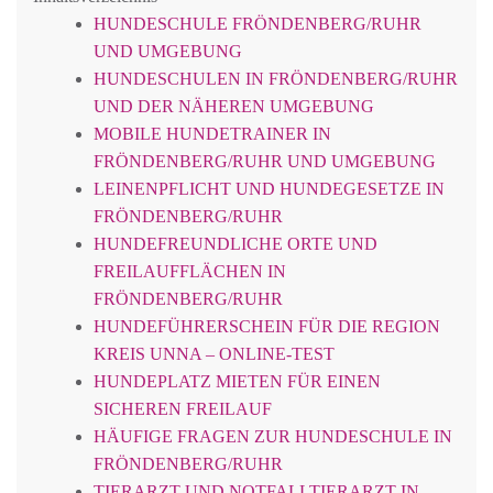
HUNDESCHULE FRÖNDENBERG/RUHR
UND UMGEBUNG
HUNDESCHULEN IN FRÖNDENBERG/RUHR
UND DER NÄHEREN UMGEBUNG
MOBILE HUNDETRAINER IN
FRÖNDENBERG/RUHR UND UMGEBUNG
LEINENPFLICHT UND HUNDEGESETZE IN
FRÖNDENBERG/RUHR
HUNDEFREUNDLICHE ORTE UND
FREILAUFFLÄCHEN IN
FRÖNDENBERG/RUHR
HUNDEFÜHRERSCHEIN FÜR DIE REGION
KREIS UNNA – ONLINE-TEST
HUNDEPLATZ MIETEN FÜR EINEN
SICHEREN FREILAUF
HÄUFIGE FRAGEN ZUR HUNDESCHULE IN
FRÖNDENBERG/RUHR
TIERARZT UND NOTFALLTIERARZT IN