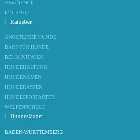
OBEDIENCE
RÜCKRUF
Ratgeber
ÄNGSTLICHE HUNDE
BARF FÜR HUNDE
BELOHNUNGEN
HUNDEHALTUNG
HUNDENAMEN
HUNDERASSEN
HUNDESPORTARTEN
WELPENSCHULE
Bundesländer
BADEN-WÜRTTEMBERG