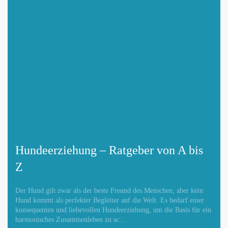
Hundeerziehung – Ratgeber von A bis
Z
Der Hund gilt zwar als der beste Freund des Menschen, aber kein
Hund kommt als perfekter Begleiter auf die Welt. Es bedarf einer
konsequenten und liebevollen Hundeerziehung, um die Basis für ein
harmonisches Zusammenleben zu sc…