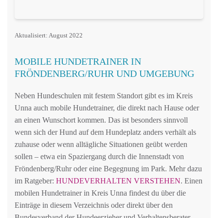
Aktualisiert: August 2022
MOBILE HUNDETRAINER IN
FRÖNDENBERG/RUHR UND UMGEBUNG
Neben Hundeschulen mit festem Standort gibt es im Kreis
Unna auch mobile Hundetrainer, die direkt nach Hause oder
an einen Wunschort kommen. Das ist besonders sinnvoll
wenn sich der Hund auf dem Hundeplatz anders verhält als
zuhause oder wenn alltägliche Situationen geübt werden
sollen – etwa ein Spaziergang durch die Innenstadt von
Fröndenberg/Ruhr oder eine Begegnung im Park. Mehr dazu
im Ratgeber:
HUNDEVERHALTEN VERSTEHEN
. Einen
mobilen Hundetrainer in Kreis Unna findest du über die
Einträge in diesem Verzeichnis oder direkt über den
Bundesverband der Hundeerzieher und Verhaltensberater