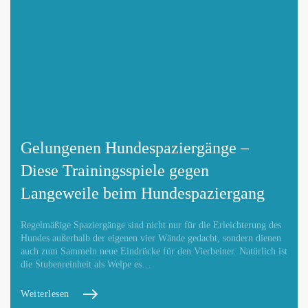
Gelungenen Hundespaziergänge –
Diese Trainingsspiele gegen
Langeweile beim Hundespaziergang
Regelmäßige Spaziergänge sind nicht nur für die Erleichterung des
Hundes außerhalb der eigenen vier Wände gedacht, sondern dienen
auch zum Sammeln neue Eindrücke für den Vierbeiner. Natürlich ist
die Stubenreinheit als Welpe es…
Weiterlesen