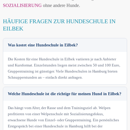
SOZIALISIERUNG
ohne andere Hunde.
HÄUFIGE FRAGEN ZUR HUNDESCHULE IN
EILBEK
Was kostet eine Hundeschule in Eilbek?
Die Kosten für eine Hundeschule in Eilbek variieren je nach Anbieter
und Kursformat. Einzelstunden liegen meist zwischen 50 und 100 Euro,
Gruppentraining ist günstiger. Viele Hundeschulen in Hamburg bieten
Schnupperstunden an – einfach direkt anfragen.
Welche Hundeschule ist die richtige für meinen Hund in Eilbek?
Das hängt vom Alter, der Rasse und dem Trainingsziel ab. Welpen
profitieren von einer Welpenschule mit Sozialisierungsfokus,
erwachsene Hunde von Einzel- oder Gruppentraining. Ein persönliches
Erstgespräch bei einer Hundeschule in Hamburg hilft bei der