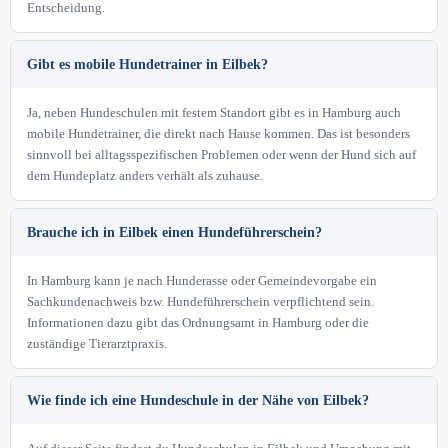
Entscheidung.
Gibt es mobile Hundetrainer in Eilbek?
Ja, neben Hundeschulen mit festem Standort gibt es in Hamburg auch
mobile Hundetrainer, die direkt nach Hause kommen. Das ist besonders
sinnvoll bei alltagsspezifischen Problemen oder wenn der Hund sich auf
dem Hundeplatz anders verhält als zuhause.
Brauche ich in Eilbek einen Hundeführerschein?
In Hamburg kann je nach Hunderasse oder Gemeindevorgabe ein
Sachkundenachweis bzw. Hundeführerschein verpflichtend sein.
Informationen dazu gibt das Ordnungsamt in Hamburg oder die
zuständige Tierarztpraxis.
Wie finde ich eine Hundeschule in der Nähe von Eilbek?