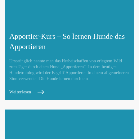
Apportier-Kurs – So lernen Hunde das
Apportieren
Ursprünglich nannte man das Herbeischaffen von erlegtem Wild
zum Jäger durch einen Hund „Apportieren“. In dem heutigen
Hundetraining wird der Begriff Apportieren in einem allgemeineren
Sinn verwendet. Die Hunde lernen durch ein…
Weiterlesen