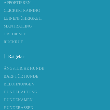
APPORTIEREN
CLICKERTRAINING
LEINENFÜHRIGKEIT
MANTRAILING
OBEDIENCE
RÜCKRUF
Ratgeber
ÄNGSTLICHE HUNDE
BARF FÜR HUNDE
BELOHNUNGEN
HUNDEHALTUNG
HUNDENAMEN
HUNDERASSEN