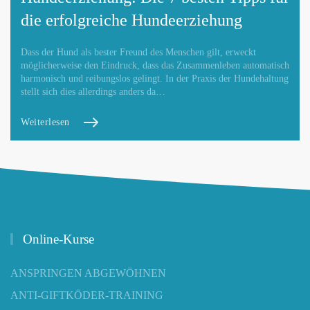
die erfolgreiche Hundeerziehung
Dass der Hund als bester Freund des Menschen gilt, erweckt
möglicherweise den Eindruck, dass das Zusammenleben automatisch
harmonisch und reibungslos gelingt. In der Praxis der Hundehaltung
stellt sich dies allerdings anders da…
Weiterlesen
Online-Kurse
ANSPRINGEN ABGEWÖHNEN
ANTI-GIFTKÖDER-TRAINING