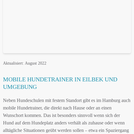
Aktualisiert: August 2022
MOBILE HUNDETRAINER IN EILBEK UND
UMGEBUNG
Neben Hundeschulen mit festem Standort gibt es im Hamburg auch
mobile Hundetrainer, die direkt nach Hause oder an einen
Wunschort kommen. Das ist besonders sinnvoll wenn sich der
Hund auf dem Hundeplatz anders verhält als zuhause oder wenn
alltägliche Situationen geübt werden sollen – etwa ein Spaziergang