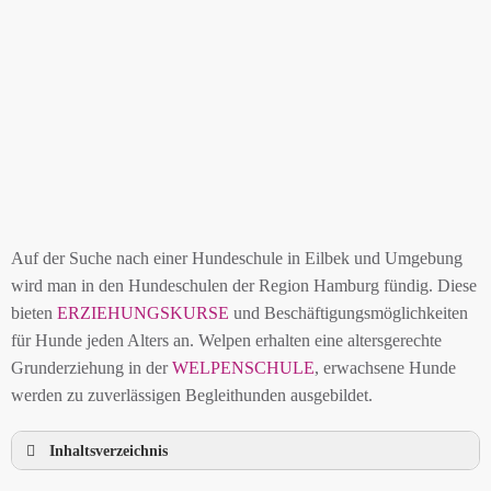
Auf der Suche nach einer Hundeschule in Eilbek und Umgebung
wird man in den Hundeschulen der Region Hamburg fündig. Diese
bieten
ERZIEHUNGSKURSE
und Beschäftigungsmöglichkeiten
für Hunde jeden Alters an. Welpen erhalten eine altersgerechte
Grunderziehung in der
WELPENSCHULE
, erwachsene Hunde
werden zu zuverlässigen Begleithunden ausgebildet.
Inhaltsverzeichnis
HUNDESCHULE EILBEK UND UMGEBUNG