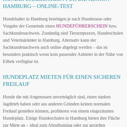
HAMBURG – ONLINE-TEST
Hundehalter in Hamburg benötigen je nach Hunderasse oder
Vorgabe der Gemeinde einen
HUNDEFÜHRERSCHEIN
bzw.
Sachkundenachweis. Zuständig sind Tierarztpraxen, Hundeschulen
und Veterinärämter in Hamburg. Alternativ kann der
Sachkundenachweis auch online abgelegt werden – das ist
besonders praktisch wenn kein passender Anbieter in der Nähe von
Eilbek verfügbar ist.
HUNDEPLATZ MIETEN FÜR EINEN SICHEREN
FREILAUF
Hunde die mit Artgenossen unverträglich sind, einen starken
Jagdtrieb haben oder aus anderen Gründen keinen normalen
Freilauf genießen können, profitieren von einem eingezäunten
Hundeplatz. Einige Hundeschulen in Hamburg bieten ihre Fläche
zur Miete an – ideal zum Abruftraining oder zur gezielten