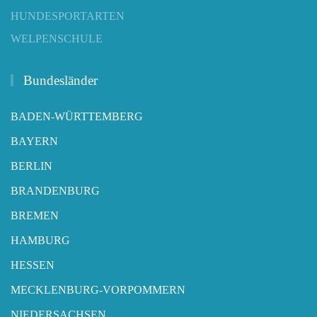
HUNDESPORTARTEN
WELPENSCHULE
Bundesländer
BADEN-WÜRTTEMBERG
BAYERN
BERLIN
BRANDENBURG
BREMEN
HAMBURG
HESSEN
MECKLENBURG-VORPOMMERN
NIEDERSACHSEN