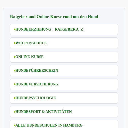
Ratgeber und Online-Kurse rund um den Hund
HUNDEERZIEHUNG – RATGEBER A–Z
WELPENSCHULE
ONLINE-KURSE
HUNDEFÜHRERSCHEIN
HUNDEVERSICHERUNG
HUNDEPSYCHOLOGIE
HUNDESPORT & AKTIVITÄTEN
ALLE HUNDESCHULEN IN HAMBURG