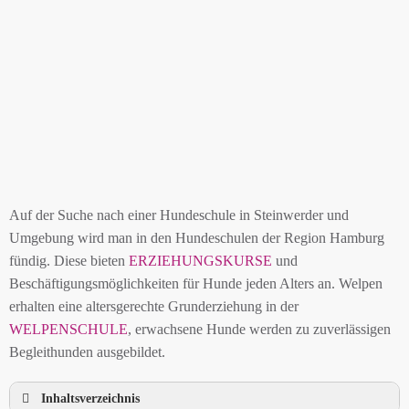
Auf der Suche nach einer Hundeschule in Steinwerder und
Umgebung wird man in den Hundeschulen der Region Hamburg
fündig. Diese bieten
ERZIEHUNGSKURSE
und
Beschäftigungsmöglichkeiten für Hunde jeden Alters an. Welpen
erhalten eine altersgerechte Grunderziehung in der
WELPENSCHULE
, erwachsene Hunde werden zu zuverlässigen
Begleithunden ausgebildet.
Inhaltsverzeichnis