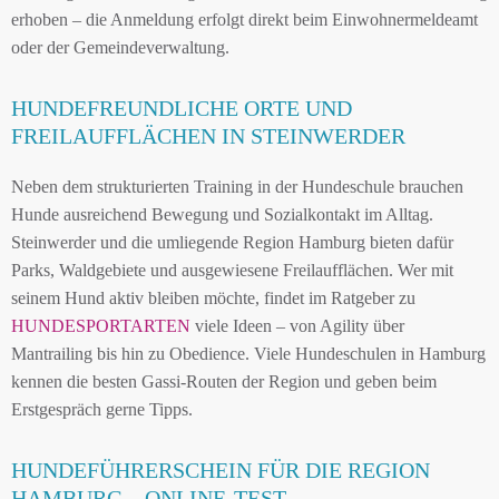
erhoben – die Anmeldung erfolgt direkt beim Einwohnermeldeamt
oder der Gemeindeverwaltung.
HUNDEFREUNDLICHE ORTE UND
FREILAUFFLÄCHEN IN STEINWERDER
Neben dem strukturierten Training in der Hundeschule brauchen
Hunde ausreichend Bewegung und Sozialkontakt im Alltag.
Steinwerder und die umliegende Region Hamburg bieten dafür
Parks, Waldgebiete und ausgewiesene Freilaufflächen. Wer mit
seinem Hund aktiv bleiben möchte, findet im Ratgeber zu
HUNDESPORTARTEN
viele Ideen – von Agility über
Mantrailing bis hin zu Obedience. Viele Hundeschulen in Hamburg
kennen die besten Gassi-Routen der Region und geben beim
Erstgespräch gerne Tipps.
HUNDEFÜHRERSCHEIN FÜR DIE REGION
HAMBURG – ONLINE-TEST