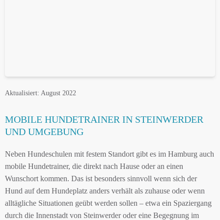
Aktualisiert: August 2022
MOBILE HUNDETRAINER IN STEINWERDER
UND UMGEBUNG
Neben Hundeschulen mit festem Standort gibt es im Hamburg auch
mobile Hundetrainer, die direkt nach Hause oder an einen
Wunschort kommen. Das ist besonders sinnvoll wenn sich der
Hund auf dem Hundeplatz anders verhält als zuhause oder wenn
alltägliche Situationen geübt werden sollen – etwa ein Spaziergang
durch die Innenstadt von Steinwerder oder eine Begegnung im