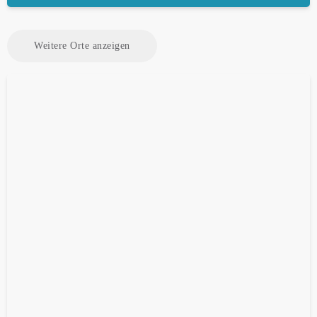
Weitere Orte anzeigen