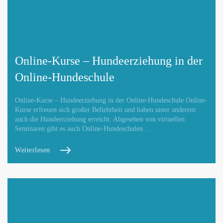
Online-Kurse – Hundeerziehung in der
Online-Hundeschule
Online-Kurse – Hundeerziehung in der Online-Hundeschule Online-
Kurse erfreuen sich großer Beliebtheit und haben unter anderem
auch die Hundeerziehung erreicht. Abgesehen von virtuellen
Seminaren gibt es auch Online-Hundeschulen…
Weiterlesen