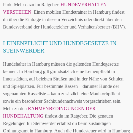
Park. Mehr dazu im Ratgeber:
HUNDEVERHALTEN
VERSTEHEN
. Einen mobilen Hundetrainer in Hamburg findest
du über die Einträge in diesem Verzeichnis oder direkt über den
Bundesverband der Hundeerzieher und Verhaltensberater (BHV).
LEINENPFLICHT UND HUNDEGESETZE IN
STEINWERDER
Hundehalter in Hamburg müssen die geltenden Hundegesetze
kennen. In Hamburg gilt grundsätzlich eine Leinenpflicht in
Innenstädten, auf belebten Straßen und in der Nähe von Schulen
und Spielplätzen. Für bestimmte Rassen – darunter Hunde der
sogenannten Rasseliste – kann zusätzlich eine Maulkorbpflicht
sowie ein besonderer Sachkundenachweis vorgeschrieben sein.
Mehr zu den
RAHMENBEDINGUNGEN DER
HUNDEHALTUNG
findest du im Ratgeber. Die genauen
Regelungen für Steinwerder erfährst du beim zuständigen
Ordnungsamt in Hamburg. Auch die Hundesteuer wird in Hamburg