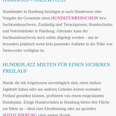
Hundehalter in Hamburg benötigen je nach Hunderasse oder
Vorgabe der Gemeinde einen
HUNDEFÜHRERSCHEIN
bzw.
Sachkundenachweis. Zuständig sind Tierarztpraxen, Hundeschulen
und Veterinärämter in Hamburg. Alternativ kann der
Sachkundenachweis auch online abgelegt werden – das ist
besonders praktisch wenn kein passender Anbieter in der Nähe von
Steinwerder verfügbar ist.
HUNDEPLATZ MIETEN FÜR EINEN SICHEREN
FREILAUF
Hunde die mit Artgenossen unverträglich sind, einen starken
Jagdtrieb haben oder aus anderen Gründen keinen normalen
Freilauf genießen können, profitieren von einem eingezäunten
Hundeplatz. Einige Hundeschulen in Hamburg bieten ihre Fläche
zur Miete an – ideal zum Abruftraining oder zur gezielten
SOZIALISIERUNG
ohne andere Hunde.