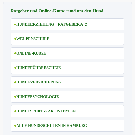
Ratgeber und Online-Kurse rund um den Hund
HUNDEERZIEHUNG – RATGEBER A–Z
WELPENSCHULE
ONLINE-KURSE
HUNDEFÜHRERSCHEIN
HUNDEVERSICHERUNG
HUNDEPSYCHOLOGIE
HUNDESPORT & AKTIVITÄTEN
ALLE HUNDESCHULEN IN HAMBURG