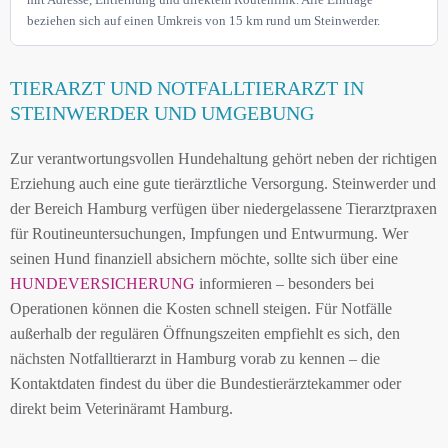
beziehen sich auf einen Umkreis von 15 km rund um Steinwerder.
TIERARZT UND NOTFALLTIERARZT IN
STEINWERDER UND UMGEBUNG
Zur verantwortungsvollen Hundehaltung gehört neben der richtigen
Erziehung auch eine gute tierärztliche Versorgung. Steinwerder und
der Bereich Hamburg verfügen über niedergelassene Tierarztpraxen
für Routineuntersuchungen, Impfungen und Entwurmung. Wer
seinen Hund finanziell absichern möchte, sollte sich über eine
HUNDEVERSICHERUNG
informieren – besonders bei
Operationen können die Kosten schnell steigen. Für Notfälle
außerhalb der regulären Öffnungszeiten empfiehlt es sich, den
nächsten Notfalltierarzt in Hamburg vorab zu kennen – die
Kontaktdaten findest du über die Bundestierärztekammer oder
direkt beim Veterinäramt Hamburg.