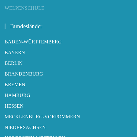
WELPENSCHULE
Bundesländer
BADEN-WÜRTTEMBERG
BAYERN
BERLIN
BRANDENBURG
BREMEN
HAMBURG
HESSEN
MECKLENBURG-VORPOMMERN
NIEDERSACHSEN