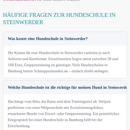
HÄUFIGE FRAGEN ZUR HUNDESCHULE IN
STEINWERDER
Was kostet eine Hundeschule in Steinwerder?
Die Kosten für eine Hundeschule in Steinwerder variieren je nach
Anbieter und Kursformat. Einzelstunden liegen meist zwischen 50 und
100 Euro, Gruppentraining ist günstiger. Viele Hundeschulen in
Hamburg bieten Schnupperstunden an – einfach direkt anfragen.
Welche Hundeschule ist die richtige für meinen Hund in Steinwerder
Das hängt vom Alter, der Rasse und dem Trainingsziel ab. Welpen
profitieren von einer Welpenschule mit Sozialisierungsfokus,
erwachsene Hunde von Einzel- oder Gruppentraining. Ein persönliches
Erstgespräch bei einer Hundeschule in Hamburg hilft bei der
Entscheidung.