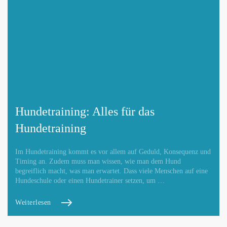
Hundetraining: Alles für das
Hundetraining
Im Hundetraining kommt es vor allem auf Geduld, Konsequenz und
Timing an. Zudem muss man wissen, wie man dem Hund
begreiflich macht, was man erwartet. Dass viele Menschen auf eine
Hundeschule oder einen Hundetrainer setzen, um …
Weiterlesen