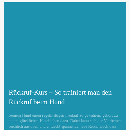
Rückruf-Kurs – So trainiert man den
Rückruf beim Hund
Seinem Hund einen regelmäßigen Freilauf zu gewähren, gehört zu
einem glücklichen Hundeleben dazu. Dabei kann sich der Vierbeiner
reichlich austoben und entdeckt spannende neue Reize. Doch dass