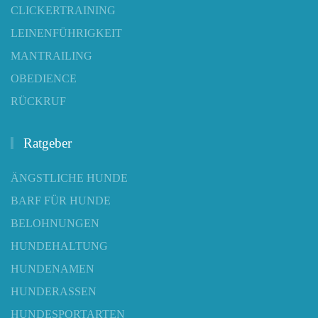
CLICKERTRAINING
LEINENFÜHRIGKEIT
MANTRAILING
OBEDIENCE
RÜCKRUF
Ratgeber
ÄNGSTLICHE HUNDE
BARF FÜR HUNDE
BELOHNUNGEN
HUNDEHALTUNG
HUNDENAMEN
HUNDERASSEN
HUNDESPORTARTEN